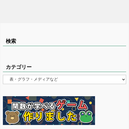
検索
カテゴリー
カ
テ
ゴ
リ
ー