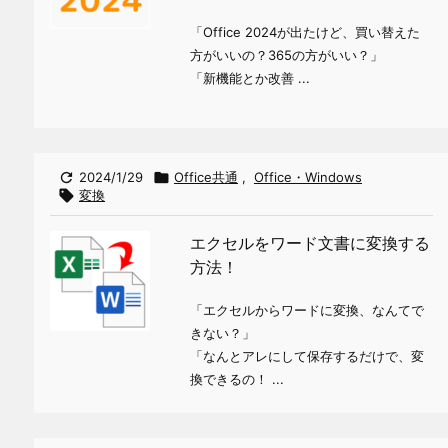
「Office 2024が出たけど、買い替えた
方がいいの？365の方がいい？」
「新機能とか改善 ...

2024/1/29

Office共通
,
Office・Windows

変換
エクセルをワード文書に変換する
方法！
「エクセルからワードに変換、なんてで
きない？」
「なんとアレにして保存するだけで、変
換できるの！ ...