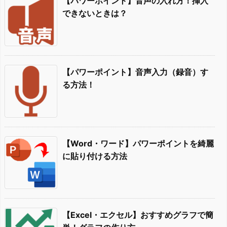
【パワーポイント】音声の入れ方！挿入
できないときは？
【パワーポイント】音声入力（録音）す
る方法！
【Word・ワード】パワーポイントを綺麗
に貼り付ける方法
【Excel・エクセル】おすすめグラフで簡