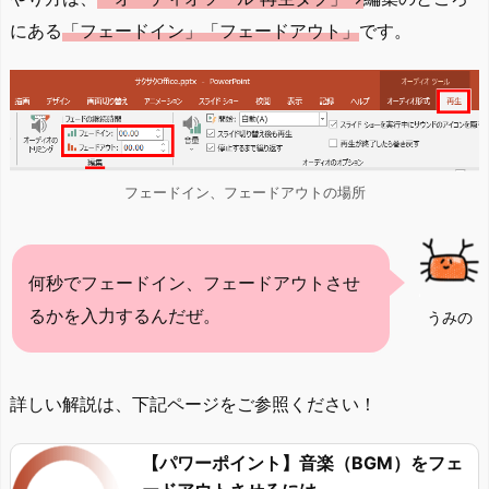
にある
「フェードイン」「フェードアウト」
です。
フェードイン、フェードアウトの場所
何秒でフェードイン、フェードアウトさせ
るかを入力するんだぜ。
うみの
詳しい解説は、下記ページをご参照ください！
【パワーポイント】音楽（BGM）をフェ