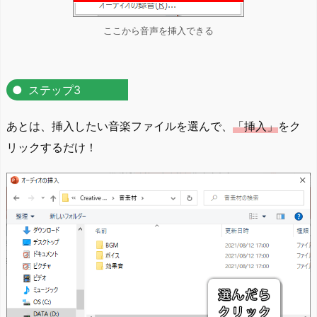
ここから音声を挿入できる
ステップ3
あとは、挿入したい音楽ファイルを選んで、
「挿入」
をク
リックするだけ！