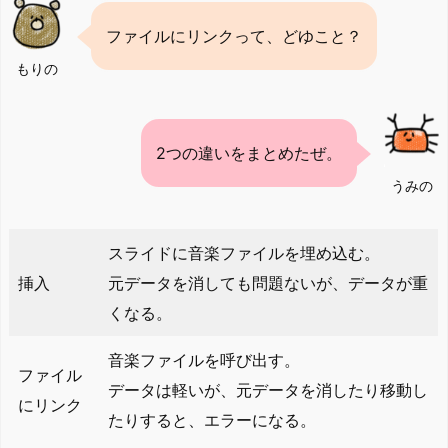
ファイルにリンクって、どゆこと？
もりの
2つの違いをまとめたぜ。
うみの
スライドに音楽ファイルを埋め込む。
挿入
元データを消しても問題ないが、データが重
くなる。
音楽ファイルを呼び出す。
ファイル
データは軽いが、元データを消したり移動し
にリンク
たりすると、エラーになる。