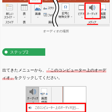
オーディオの場所
ステップ2
出てきたメニューから、
「このコンピューター上のオーデ
ィオ」
をクリックしてください。