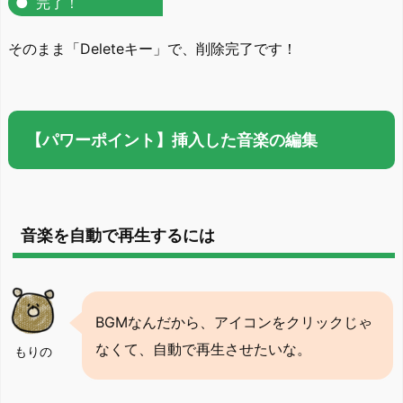
完了！
そのまま「Deleteキー」で、削除完了です！
【パワーポイント】挿入した音楽の編集
音楽を自動で再生するには
BGMなんだから、アイコンをクリックじゃ
なくて、自動で再生させたいな。
もりの