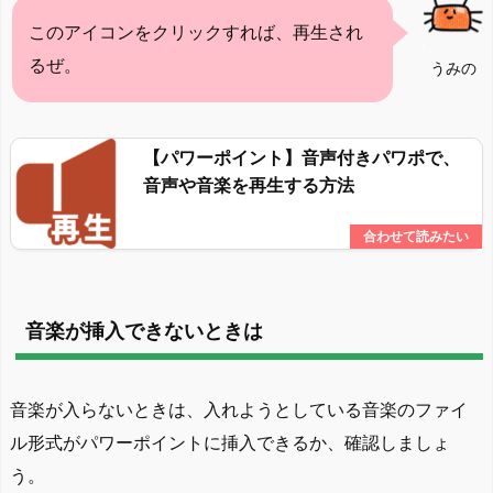
このアイコンをクリックすれば、再生され
るぜ。
うみの
【パワーポイント】音声付きパワポで、
音声や音楽を再生する方法
音楽が挿入できないときは
音楽が入らないときは、入れようとしている音楽のファイ
ル形式がパワーポイントに挿入できるか、確認しましょ
う。