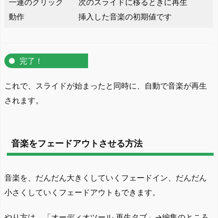
一連のクリック
次のスライドに移るときに再生
動作
挿入した音楽の初期値です
完了！
これで、スライドが始まったと同時に、自動で音楽が再生
されます。
音楽をフェードアウトさせる方法
音楽を、だんだん大きくしていくフェードイン、だんだん
小さくしていくフェードアウトもできます。
やり方は、
「オーディオツール 再生タブ」→
編集のところ