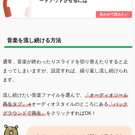
ードアウトさせるには
音楽を流し続ける方法
通常、音楽が終わったりスライドを切り替えたりすると止
まってしまいますが、設定すれば、繰り返し流し続けられ
ます。
流し続けたい音楽ファイルを選んで、
「オーディオツール
再生タブ」→
オーディオスタイルのところにある
「バック
グラウンドで再生」
をクリックすればOK！