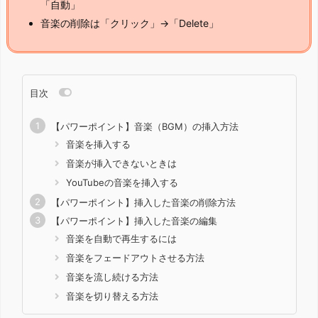
「自動」
音楽の削除は「クリック」→「Delete」
目次
【パワーポイント】音楽（BGM）の挿入方法
音楽を挿入する
音楽が挿入できないときは
YouTubeの音楽を挿入する
【パワーポイント】挿入した音楽の削除方法
【パワーポイント】挿入した音楽の編集
音楽を自動で再生するには
音楽をフェードアウトさせる方法
音楽を流し続ける方法
音楽を切り替える方法