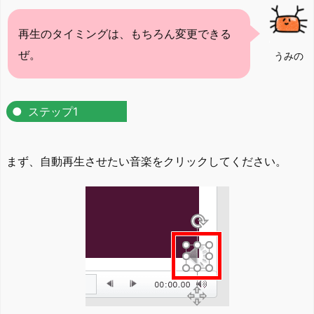
再生のタイミングは、もちろん変更できる
ぜ。
うみの
ステップ1
まず、自動再生させたい音楽をクリックしてください。