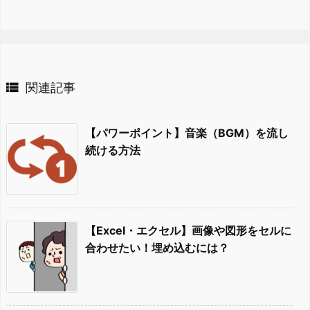

関連記事
【パワーポイント】音楽（BGM）を流し
続ける方法
【Excel・エクセル】画像や図形をセルに
合わせたい！埋め込むには？