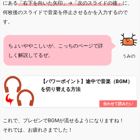
にある
「右下を向いた矢印」→「次のスライドの後」
に、
何枚後のスライドで音楽を停止させるかを入力するので
す。
ちょいややこしいが、こっちのページで詳
しく解説してるぜ。
うみの
【パワーポイント】途中で音楽（BGM）
を切り替える方法
これで、プレゼンでBGMが流せるようになりますね！
それでは、お疲れさまでした！