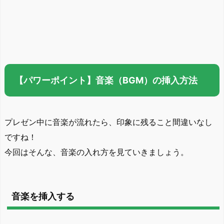
【パワーポイント】音楽（BGM）の挿入方法
プレゼン中に音楽が流れたら、印象に残ること間違いなし
ですね！
今回はそんな、音楽の入れ方を見ていきましょう。
音楽を挿入する