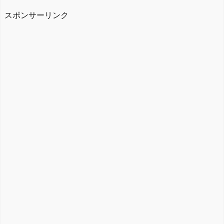
スポンサーリンク