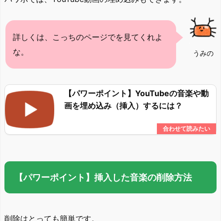
詳しくは、こっちのページでを見てくれよ
な。
うみの
【パワーポイント】YouTubeの音楽や動
画を埋め込み（挿入）するには？
【パワーポイント】挿入した音楽の削除方法
削除はとっても簡単です。