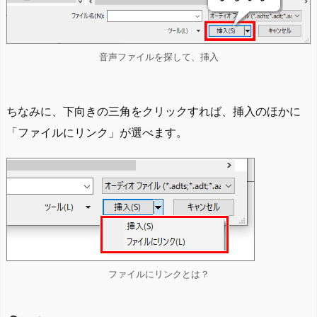
音声ファイルを探して、挿入
ちなみに、下向きの三角をクリックすれば、挿入のほかに
「ファイルにリンク」が選べます。
ファイルにリンクとは？