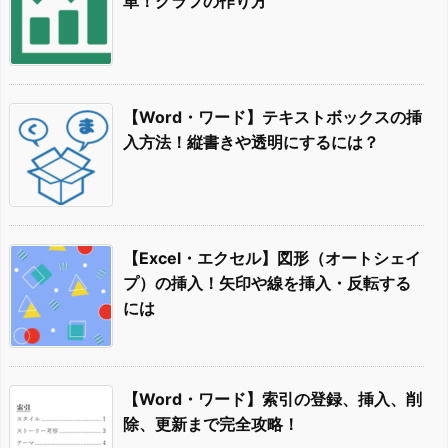
単！グラフの作り方
【Word・ワード】テキストボックスの挿
入方法！縦書きや透明にするには？
【Excel・エクセル】図形（オートシェイ
プ）の挿入！矢印や線を挿入・反転する
には
【Word・ワード】索引の登録、挿入、削
除、更新まで完全攻略！