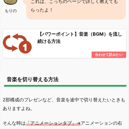
これは、こっちのページで詳しく教えても
らったよ！
もりの
【パワーポイント】音楽（BGM）を流し
続ける方法
音楽を切り替える方法
2部構成のプレゼンなど、音楽を途中で切り替えたいときも
ありますよね。
そんな時は
「アニメーションタブ」→
アニメーションの右