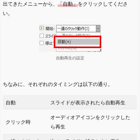
出てきたメニューから、
「自動」
をクリックしてくださ
い。
自動再生の設定
ちなみに、それぞれのタイミングは以下の通り。
自動
スライドが表示されたら自動再生
オーディオアイコンをクリックした
クリック時
ら再生