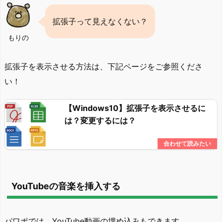
拡張子って見えなくない？
もりの
拡張子を表示させる方法は、下記ページをご参照くださ
い！
【Windows10】拡張子を表示させるに
は？変更するには？
YouTubeの音楽を挿入する
パワポでは、YouTube動画の埋め込みもできます。