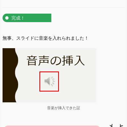
完成！
無事、スライドに音楽を入れられました！
音楽が挿入できた証