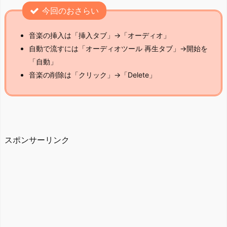
今回のおさらい
音楽の挿入は「挿入タブ」→「オーディオ」
自動で流すには「オーディオツール 再生タブ」→開始を
「自動」
音楽の削除は「クリック」→「Delete」
スポンサーリンク