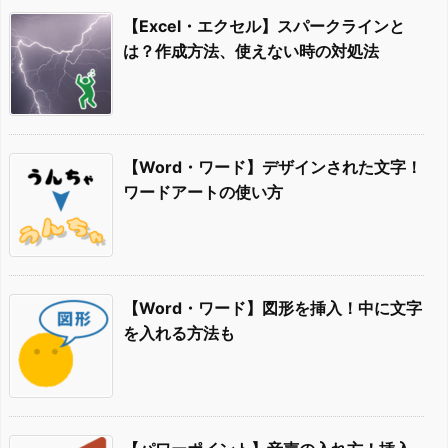
【Excel・エクセル】スパークラインと
は？作成方法、使えない時の対処法
【Word・ワード】デザインされた文字！
ワードアートの使い方
【Word・ワード】図形を挿入！中に文字
を入れる方法も