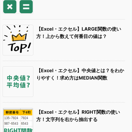
【Excel・エクセル】LARGE関数の使い
方！上から数えて何番目の値は？
【Excel・エクセル】中央値とは？をわか
りやすく！求め方はMEDIAN関数
【Excel・エクセル】RIGHT関数の使い
方！文字列を右から抽出する