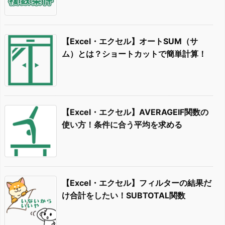
【Excel・エクセル】オートSUM（サ
ム）とは？ショートカットで簡単計算！
【Excel・エクセル】AVERAGEIF関数の
使い方！条件に合う平均を求める
【Excel・エクセル】フィルターの結果だ
け合計をしたい！SUBTOTAL関数