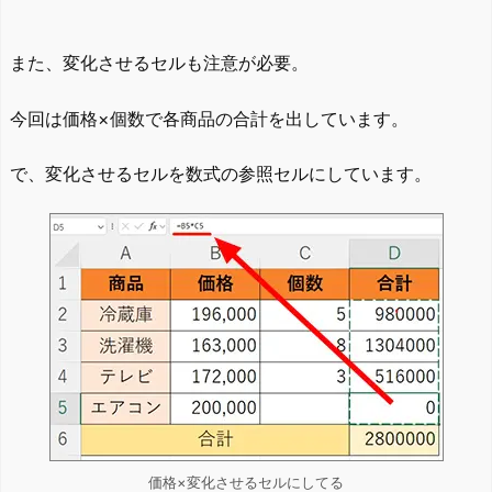
また、変化させるセルも注意が必要。
今回は価格×個数で各商品の合計を出しています。
で、変化させるセルを数式の参照セルにしています。
価格×変化させるセルにしてる