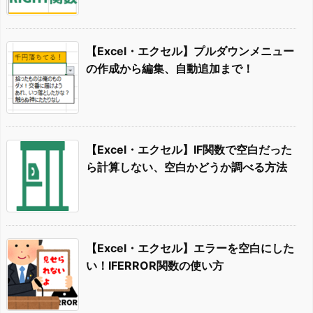
【Excel・エクセル】プルダウンメニュー
の作成から編集、自動追加まで！
【Excel・エクセル】IF関数で空白だった
ら計算しない、空白かどうか調べる方法
【Excel・エクセル】エラーを空白にした
い！IFERROR関数の使い方