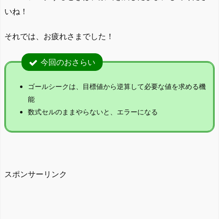
いね！
それでは、お疲れさまでした！
今回のおさらい
ゴールシークは、目標値から逆算して必要な値を求める機
能
数式セルのままやらないと、エラーになる
スポンサーリンク