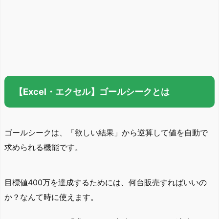
【Excel・エクセル】ゴールシークとは
ゴールシークは、「欲しい結果」から逆算して値を自動で
求められる機能です。
目標値400万を達成するためには、何台販売すればいいの
か？なんて時に使えます。