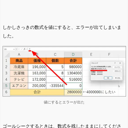
しかしさっきの数式を値にすると、エラーが出てしまいま
した。
値にするとエラーが出た
ゴールシークするときは、数式を残したままにしてくださ