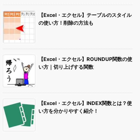
【Excel・エクセル】テーブルのスタイル
の使い方！削除の方法も
【Excel・エクセル】ROUNDUP関数の使
い方｜切り上げする関数
【Excel・エクセル】INDEX関数とは？使
い方を分かりやすく紹介！