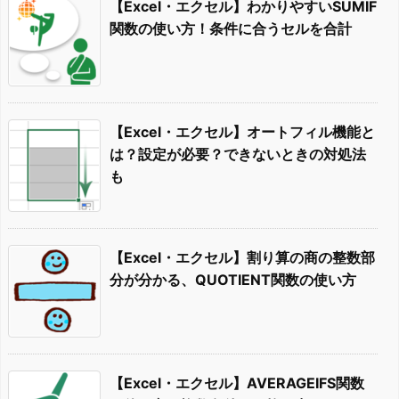
【Excel・エクセル】わかりやすいSUMIF
関数の使い方！条件に合うセルを合計
【Excel・エクセル】オートフィル機能と
は？設定が必要？できないときの対処法
も
【Excel・エクセル】割り算の商の整数部
分が分かる、QUOTIENT関数の使い方
【Excel・エクセル】AVERAGEIFS関数