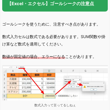
【Excel・エクセル】ゴールシークの注意点
ゴールシークを使うために、注意すべき点があります。
数式入力セルは数式である必要があります。SUM関数や掛
け算など数式を適用してください。
数値が固定値の場合、エラーになる
ことがあります。
数式入力って言ってるしねぇ