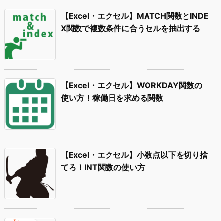
【Excel・エクセル】MATCH関数とINDE
X関数で複数条件に合うセルを抽出する
【Excel・エクセル】WORKDAY関数の
使い方！稼働日を求める関数
【Excel・エクセル】小数点以下を切り捨
てろ！INT関数の使い方