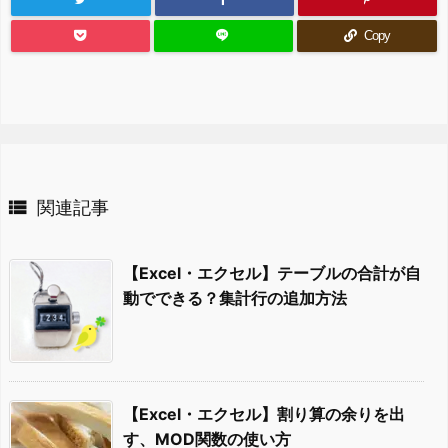
Copy

関連記事
【Excel・エクセル】テーブルの合計が自
動でできる？集計行の追加方法
【Excel・エクセル】割り算の余りを出
す、MOD関数の使い方