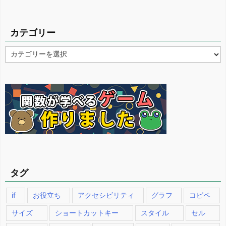
カテゴリー
カ
テ
ゴ
リ
ー
タグ
if
お役立ち
アクセシビリティ
グラフ
コピペ
サイズ
ショートカットキー
スタイル
セル