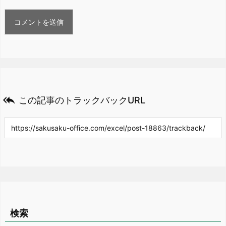

この記事のトラックバックURL
検索