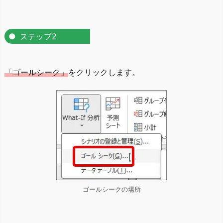
ステップ2
「ゴールシーク」
をクリックします。
ゴールシークの場所