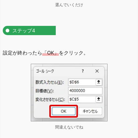
選んでいくだけ
ステップ4
設定が終わったら
「OK」
をクリック。
間違えないでね