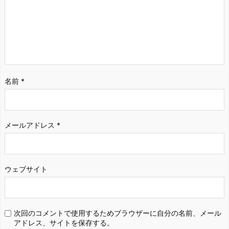
名前
*
メールアドレス
*
ウェブサイト
次回のコメントで使用するためブラウザーに自分の名前、メール
アドレス、サイトを保存する。