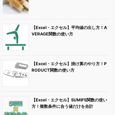
【Excel・エクセル】平均値の出し方！A
VERAGE関数の使い方
【Excel・エクセル】掛け算のやり方！P
RODUCT関数の使い方
【Excel・エクセル】SUMIFS関数の使い
方！複数条件に合う値だけを合計