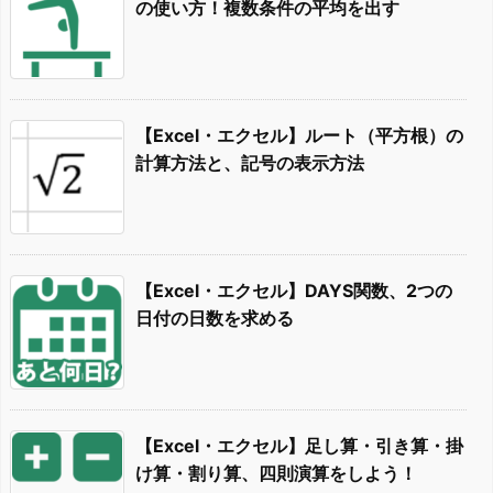
の使い方！複数条件の平均を出す
【Excel・エクセル】ルート（平方根）の
計算方法と、記号の表示方法
【Excel・エクセル】DAYS関数、2つの
日付の日数を求める
【Excel・エクセル】足し算・引き算・掛
け算・割り算、四則演算をしよう！