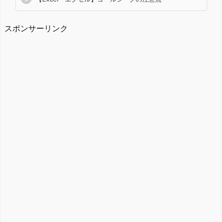
スポンサーリンク