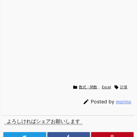

数式・関数
,
Excel

計算

Posted by
morino
よろしければシェアお願いします