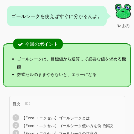
ゴールシークを使えばすぐに分かるんよ。
やまの
今回のポイント
ゴールシークは、目標値から逆算して必要な値を求める機
能
数式セルのままやらないと、エラーになる
目次
【Excel・エクセル】ゴールシークとは
【Excel・エクセル】ゴールシーク使い方を例で解説
【Excel・エクセル】ゴールシークの注意点