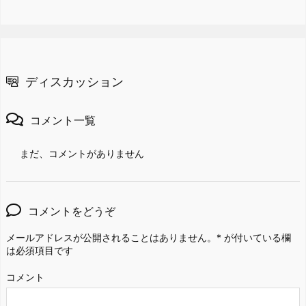
ディスカッション
コメント一覧
まだ、コメントがありません
コメントをどうぞ
メールアドレスが公開されることはありません。
*
が付いている欄
は必須項目です
コメント