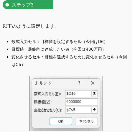
ステップ3
以下のように設定します。
数式入力セル：目標値を設定するセル（今回はD6）
目標値：最終的に達成したい値（今回は400万円）
変化させるセル：目標を達成するために変化させるセル（今回
はC5）