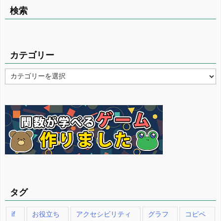
検索
カテゴリー
カ
テ
ゴ
リ
ー
タグ
if
お役立ち
アクセシビリティ
グラフ
コピペ