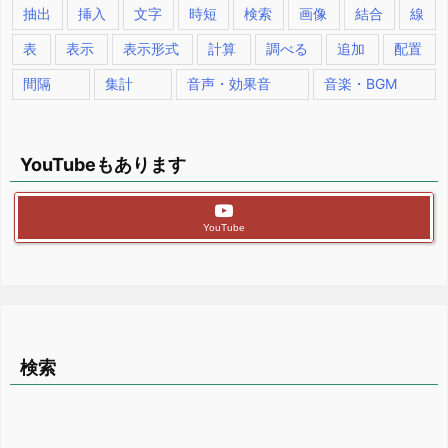
抽出
挿入
文字
時短
検索
画像
結合
線
表
表示
表示形式
計算
調べる
追加
配置
間隔
集計
音声・効果音
音楽・BGM
YouTubeもあります
YouTube
検索