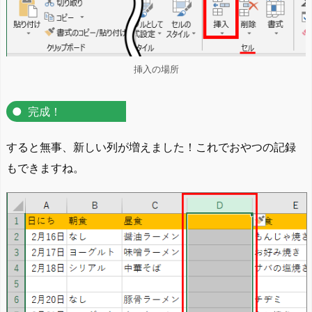
挿入の場所
完成！
すると無事、新しい列が増えました！これでおやつの記録
もできますね。