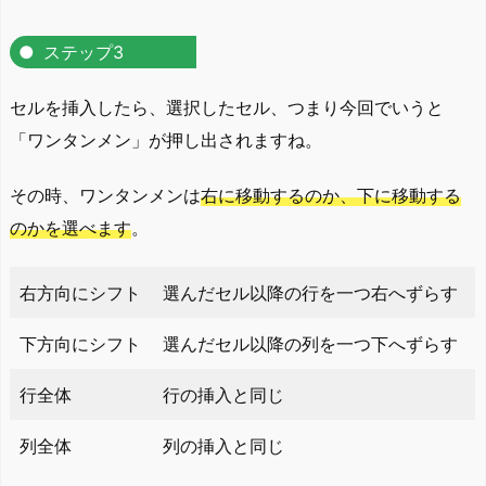
ステップ3
セルを挿入したら、選択したセル、つまり今回でいうと
「ワンタンメン」が押し出されますね。
その時、ワンタンメンは
右に移動するのか、下に移動する
のかを選べます
。
右方向にシフト
選んだセル以降の行を一つ右へずらす
下方向にシフト
選んだセル以降の列を一つ下へずらす
行全体
行の挿入と同じ
列全体
列の挿入と同じ