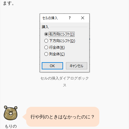
ます。
セルの挿入ダイアログボック
ス
行や列のときはなかったのに？
もりの