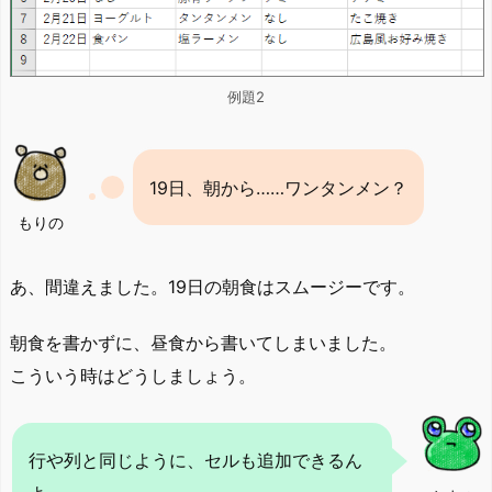
例題2
19日、朝から……ワンタンメン？
もりの
あ、間違えました。19日の朝食はスムージーです。
朝食を書かずに、昼食から書いてしまいました。
こういう時はどうしましょう。
行や列と同じように、セルも追加できるん