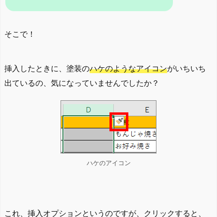
そこで！
挿入したときに、塗装の
ハケのようなアイコン
がいちいち
出ているの、気になっていませんでしたか？
ハケのアイコン
これ、挿入オプションというのですが、クリックすると、