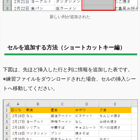
新しい列が追加された
セルを追加する方法（ショートカットキー編）
下図は、先ほど挿入した行と列に情報を追加した表です。
※練習ファイルをダウンロードされた場合、セルの挿入シー
トへ移動してください。