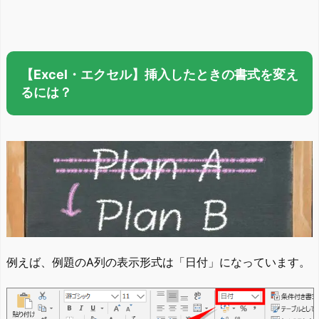
【Excel・エクセル】挿入したときの書式を変え
るには？
例えば、例題のA列の表示形式は「日付」になっています。