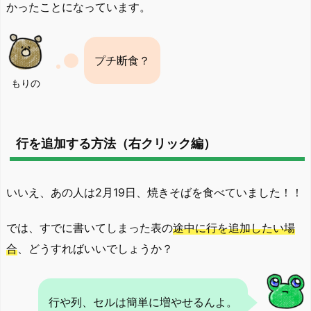
かったことになっています。
プチ断食？
もりの
行を追加する方法（右クリック編）
いいえ、あの人は2月19日、焼きそばを食べていました！！
では、すでに書いてしまった表の
途中に行を追加したい場
合
、どうすればいいでしょうか？
行や列、セルは簡単に増やせるんよ。