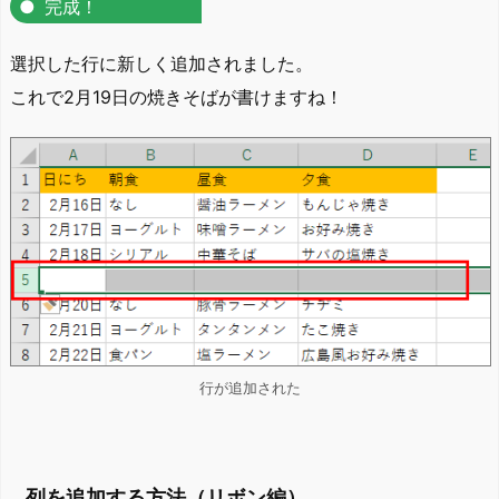
完成！
選択した行に新しく追加されました。
これで2月19日の焼きそばが書けますね！
行が追加された
列を追加する方法（リボン編）