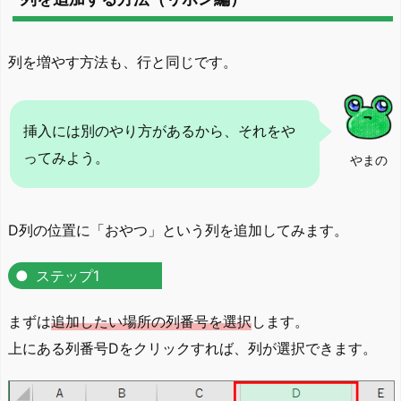
列を増やす方法も、行と同じです。
挿入には別のやり方があるから、それをや
ってみよう。
やまの
D列の位置に「おやつ」という列を追加してみます。
ステップ1
まずは
追加したい場所の列番号を選択
します。
上にある列番号Dをクリックすれば、列が選択できます。