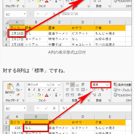
A列の表示形式は日付
対するB列は「標準」ですね。