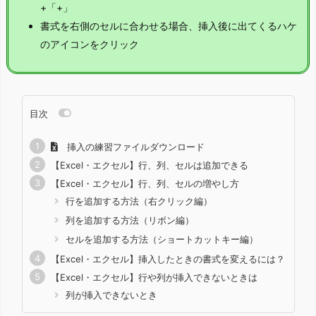
+「+」
書式を右側のセルに合わせる場合、挿入後に出てくるハケ
のアイコンをクリック
目次
挿入の練習ファイルダウンロード
【Excel・エクセル】行、列、セルは追加できる
【Excel・エクセル】行、列、セルの増やし方
行を追加する方法（右クリック編）
列を追加する方法（リボン編）
セルを追加する方法（ショートカットキー編）
【Excel・エクセル】挿入したときの書式を変えるには？
【Excel・エクセル】行や列が挿入できないときは
列が挿入できないとき