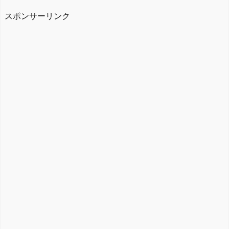
スポンサーリンク