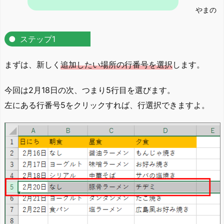
やまの
ステップ1
まずは、新しく
追加したい場所の行番号を選択
します。
今回は2月18日の次、つまり5行目を選びます。
左にある行番号5をクリックすれば、行選択できますよ。