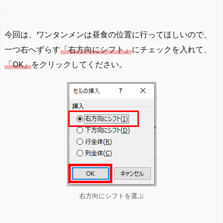
今回は、ワンタンメンは昼食の位置に行ってほしいので、
一つ右へずらす
「右方向にシフト」
にチェックを入れて、
「OK」
をクリックしてください。
右方向にシフトを選ぶ