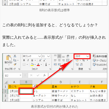
B列の表示形式は標準
この表のB列に列を追加すると、どうなるでしょうか？
実際に入れてみると……表示形式が「日付」の列が挿入され
ました。
表示形式が日付の列が挿入された