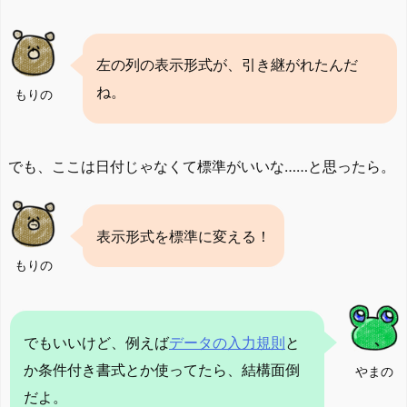
左の列の表示形式が、引き継がれたんだ
ね。
もりの
でも、ここは日付じゃなくて標準がいいな……と思ったら。
表示形式を標準に変える！
もりの
でもいいけど、例えば
データの入力規則
と
か条件付き書式とか使ってたら、結構面倒
やまの
だよ。