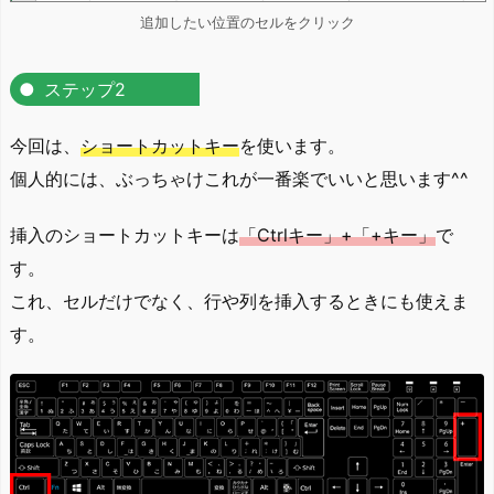
追加したい位置のセルをクリック
ステップ2
今回は、
ショートカットキー
を使います。
個人的には、ぶっちゃけこれが一番楽でいいと思います^^
挿入のショートカットキーは
「Ctrlキー」+「+キー」
で
す。
これ、セルだけでなく、行や列を挿入するときにも使えま
す。