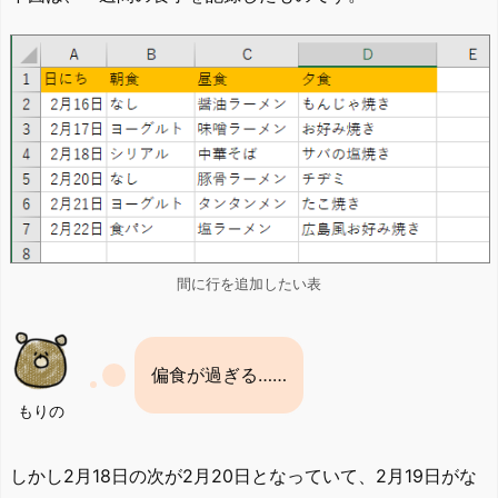
間に行を追加したい表
偏食が過ぎる……
もりの
しかし2月18日の次が2月20日となっていて、2月19日がな