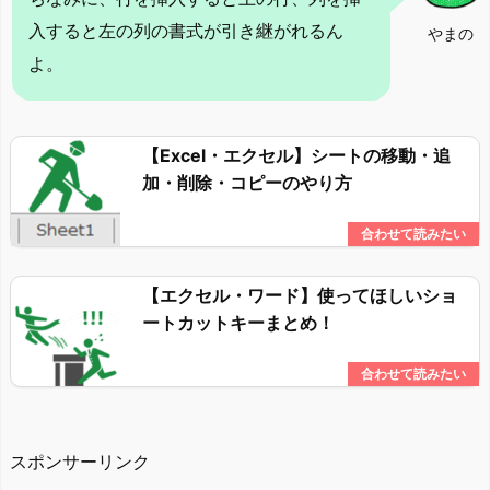
入すると左の列の書式が引き継がれるん
やまの
よ。
【Excel・エクセル】シートの移動・追
加・削除・コピーのやり方
【エクセル・ワード】使ってほしいショ
ートカットキーまとめ！
スポンサーリンク