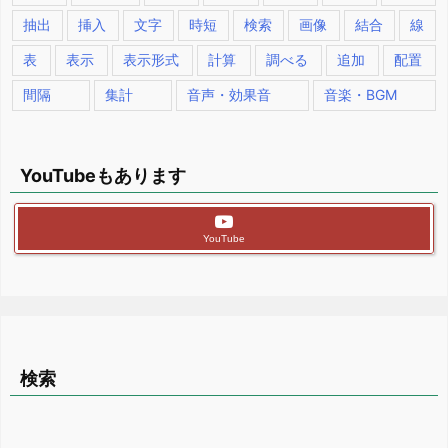
抽出
挿入
文字
時短
検索
画像
結合
線
表
表示
表示形式
計算
調べる
追加
配置
間隔
集計
音声・効果音
音楽・BGM
YouTubeもあります
YouTube
検索