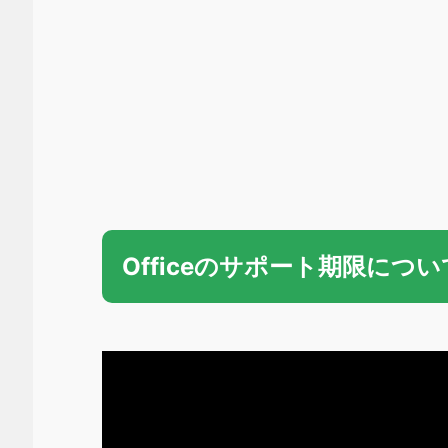
Officeのサポート期限につ