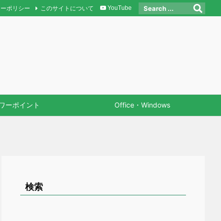
シーポリシー
このサイトについて
YouTube
ワーポイント
Office・Windows
検索