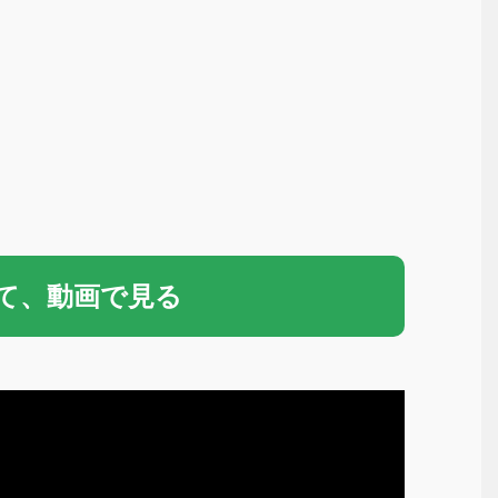
いて、動画で見る