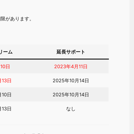
ート期限があります。
リーム
延長サポート
10日
2023年4月11日
月13日
2025年10月14日
月10日
2025年10月14日
月13日
なし