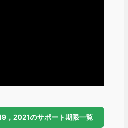
2019，2021のサポート期限一覧