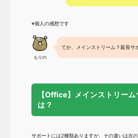
※個人の感想です
てか、メインストリーム？延長サ
もりの
【Office】メインストリ
は？
サポートには2種類ありますが、その違いは次