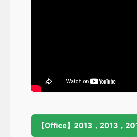
【Office】2013，2013，