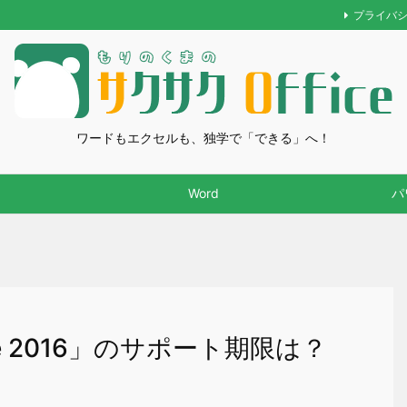
プライバ
ワードもエクセルも、独学で「できる」へ！
Word
パ
fice 2016」のサポート期限は？