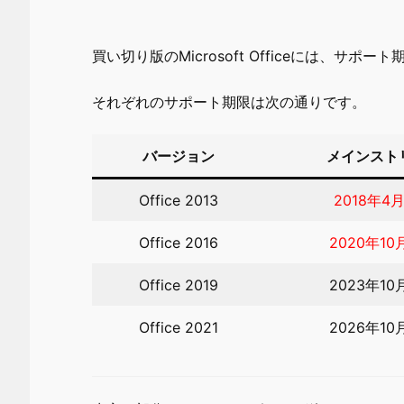
買い切り版のMicrosoft Officeには、サポ
それぞれのサポート期限は次の通りです。
バージョン
メインスト
Office 2013
2018年4月
Office 2016
2020年10
Office 2019
2023年10
Office 2021
2026年10