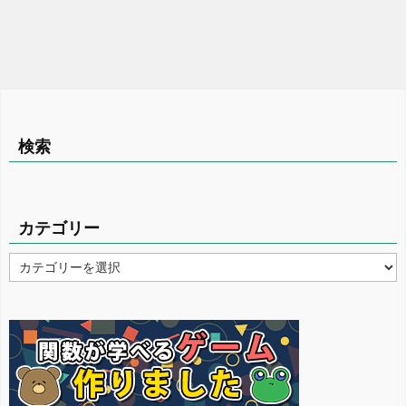
検索
カテゴリー
カ
テ
ゴ
リ
ー