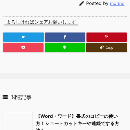

Posted by
morino
よろしければシェアお願いします
Copy

関連記事
【Word・ワード】書式のコピーの使い
方！ショートカットキーや連続でする方