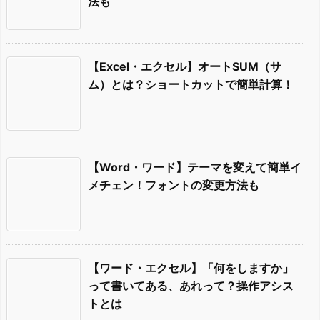
法も
【Excel・エクセル】オートSUM（サ
ム）とは？ショートカットで簡単計算！
【Word・ワード】テーマを変えて簡単イ
メチェン！フォントの変更方法も
【ワード・エクセル】「何をしますか」
って書いてある、あれって？操作アシス
トとは