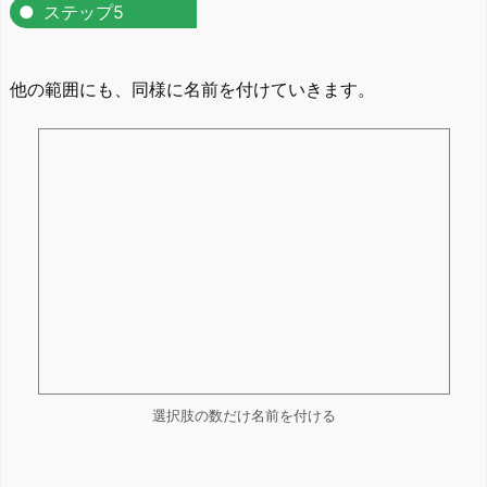
ステップ5
他の範囲にも、同様に名前を付けていきます。
選択肢の数だけ名前を付ける