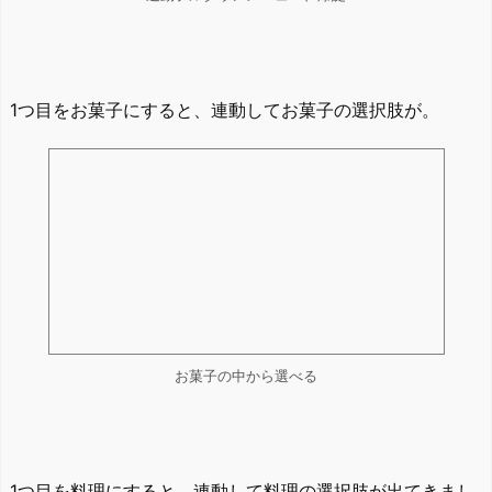
1つ目をお菓子にすると、連動してお菓子の選択肢が。
お菓子の中から選べる
1つ目を料理にすると、連動して料理の選択肢が出てきまし