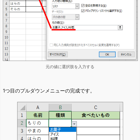
元の値に選択肢を入力する
1つ目のプルダウンメニューの完成です。