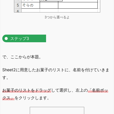
3つから選べるよ
ステップ3
で、ここからが本題。
Sheet2に用意したお菓子のリストに、名前を付けていきま
す。
お菓子のリストをドラッグ
して選択し、左上の
「名前ボッ
クス」
をクリックします。