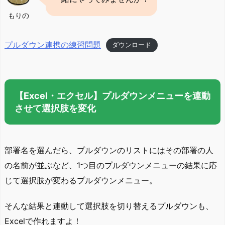
もりの
プルダウン連携の練習問題
ダウンロード
【Excel・エクセル】プルダウンメニューを連動
させて選択肢を変化
部署名を選んだら、プルダウンのリストにはその部署の人
の名前が並ぶなど、1つ目のプルダウンメニューの結果に応
じて選択肢が変わるプルダウンメニュー。
そんな結果と連動して選択肢を切り替えるプルダウンも、
Excelで作れますよ！