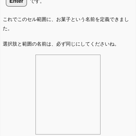
Enter
です。
これでこのセル範囲に、お菓子という名前を定義できまし
た。
選択肢と範囲の名前は、必ず同じにしてくださいね。