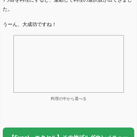
た。
うーん、大成功ですね！
料理の中から選べる