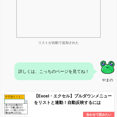
リストが自動で追加された
詳しくは、こっちのページを見てね！
やまの
【Excel・エクセル】プルダウンメニュー
をリストと連動！自動反映するには