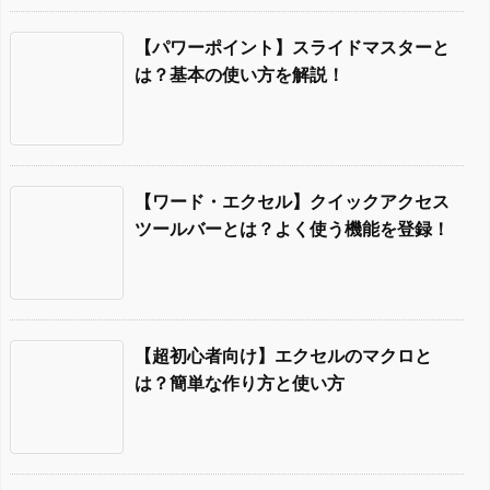
【パワーポイント】スライドマスターと
は？基本の使い方を解説！
【ワード・エクセル】クイックアクセス
ツールバーとは？よく使う機能を登録！
【超初心者向け】エクセルのマクロと
は？簡単な作り方と使い方