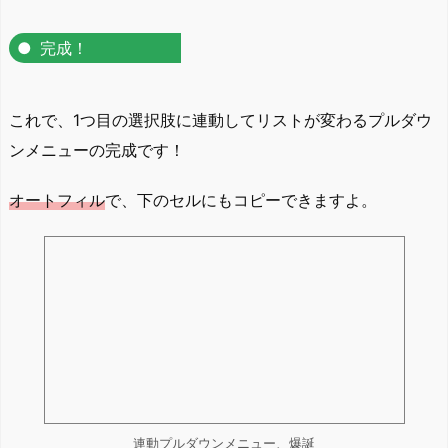
完成！
これで、1つ目の選択肢に連動してリストが変わるプルダウ
ンメニューの完成です！
オートフィル
で、下のセルにもコピーできますよ。
連動プルダウンメニュー、爆誕