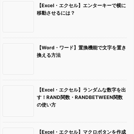
【Excel・エクセル】エンターキーで横に
移動させるには？
【Word・ワード】置換機能で文字を置き
換える方法
【Excel・エクセル】ランダムな数字を出
す！RAND関数・RANDBETWEEN関数
の使い方
【Excel・エクセル】マクロボタンを作成