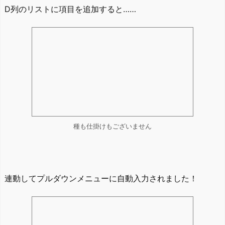
D列のリストに項目を追加すると……
種も仕掛けもございません
連動してプルダウンメニューに自動入力されました！