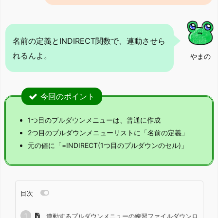
名前の定義とINDIRECT関数で、連動させら
れるんよ。
やまの
今回のポイント
1つ目のプルダウンメニューは、普通に作成
2つ目のプルダウンメニューリストに「名前の定義」
元の値に「=INDIRECT(1つ目のプルダウンのセル)」
目次
連動するプルダウンメニューの練習ファイルダウンロ