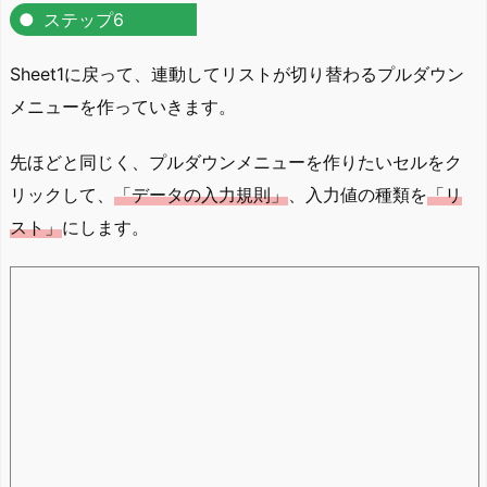
ステップ6
Sheet1に戻って、連動してリストが切り替わるプルダウン
メニューを作っていきます。
先ほどと同じく、プルダウンメニューを作りたいセルをク
リックして、
「データの入力規則」
、入力値の種類を
「リ
スト」
にします。