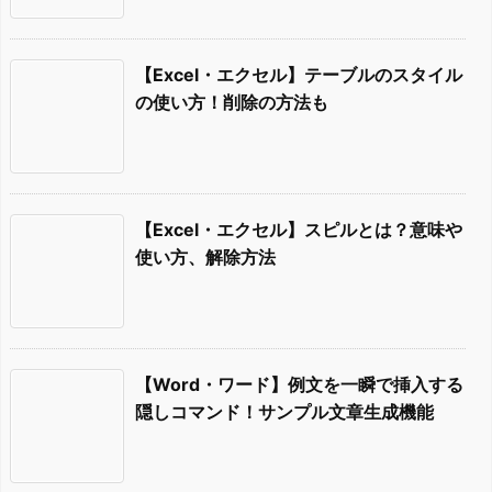
【Excel・エクセル】テーブルのスタイル
の使い方！削除の方法も
【Excel・エクセル】スピルとは？意味や
使い方、解除方法
【Word・ワード】例文を一瞬で挿入する
隠しコマンド！サンプル文章生成機能