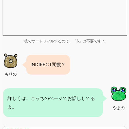
後でオートフィルするので、「$」は不要ですよ
INDIRECT関数？
もりの
詳しくは、こっちのページでお話ししてる
よ。
やまの