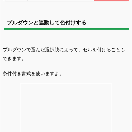
プルダウンと連動して色付けする
プルダウンで選んだ選択肢によって、セルを付けることも
できます。
条件付き書式を使いますよ。