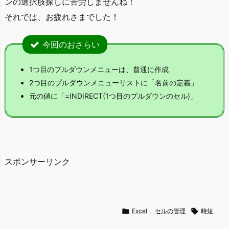
ンの選択肢探しに苦労しませんね！
それでは、お疲れさまでした！
今回のおさらい
1つ目のプルダウンメニューは、普通に作成
2つ目のプルダウンメニューリストに「名前の定義」
元の値に「=INDIRECT(1つ目のプルダウンのセル)」
スポンサーリンク

Excel
,
セルの管理

時短