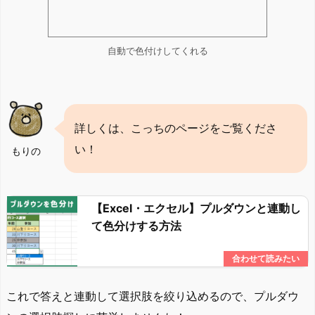
自動で色付けしてくれる
詳しくは、こっちのページをご覧くださ
い！
もりの
【Excel・エクセル】プルダウンと連動し
て色分けする方法
これで答えと連動して選択肢を絞り込めるので、プルダウ