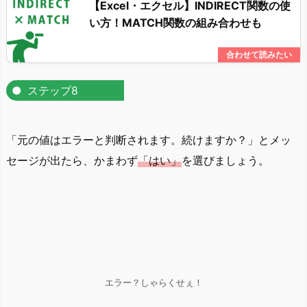
【Excel・エクセル】INDIRECT関数の使
い方！MATCH関数の組み合わせも
ステップ8
「元の値はエラーと判断されます。続けますか？」とメッ
セージが出たら、かまわず
「はい」
を選びましょう。
エラー？しゃらくせぇ！