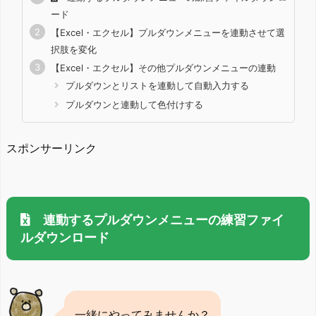
ード
【Excel・エクセル】プルダウンメニューを連動させて選
択肢を変化
【Excel・エクセル】その他プルダウンメニューの連動
プルダウンとリストを連動して自動入力する
プルダウンと連動して色付けする
スポンサーリンク
連動するプルダウンメニューの練習ファイ
ルダウンロード
一緒にやってみませんか？