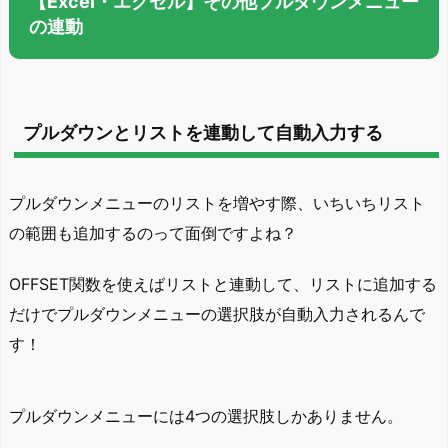
【Excel・エクセル】その他プルダウンメニュー
の連動
プルダウンとリストを連動して自動入力する
プルダウンメニューのリストを増やす際、いちいちリスト
の範囲も追加するのって面倒ですよね？
OFFSET関数を使えばリストと連動して、リストに追加する
だけでプルダウンメニューの選択肢が自動入力されるんで
す！
プルダウンメニューには4つの選択肢しかありません。