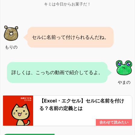
キミは今日からお菓子だ！
セルに名前って付けられるんだね。
もりの
詳しくは、こっちの動画で紹介してるよ。
やまの
【Excel・エクセル】セルに名前を付け
る？名前の定義とは