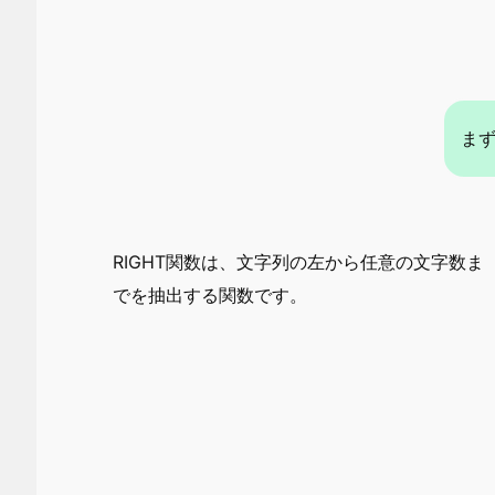
ま
RIGHT関数は、文字列の左から任意の文字数ま
でを抽出する関数です。