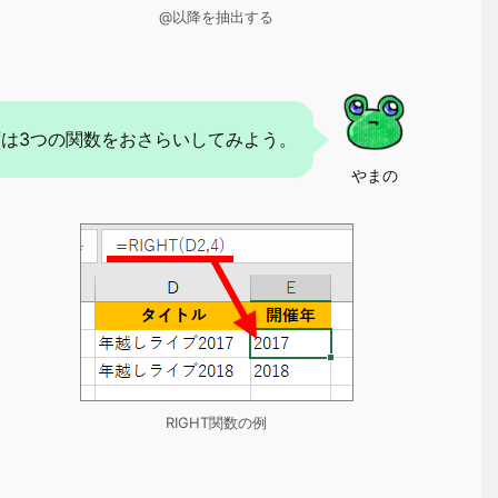
@以降を抽出する
ずは3つの関数をおさらいしてみよう。
やまの
RIGHT関数の例