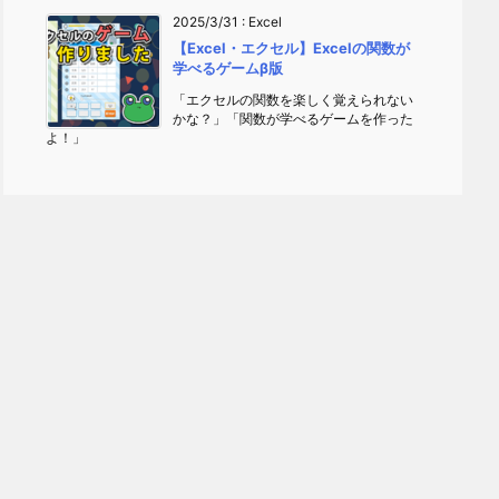
2025/3/31
:
Excel
【Excel・エクセル】Excelの関数が
学べるゲームβ版
「エクセルの関数を楽しく覚えられない
かな？」「関数が学べるゲームを作った
よ！」