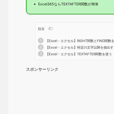
Excel365ならTEXTAFTER関数が簡単
目次
【Excel・エクセル】RIGHT関数とFIND関
【Excel・エクセル】特定の文字以降を抽出
【Excel・エクセル】TEXTAFTER関数を使う（
スポンサーリンク