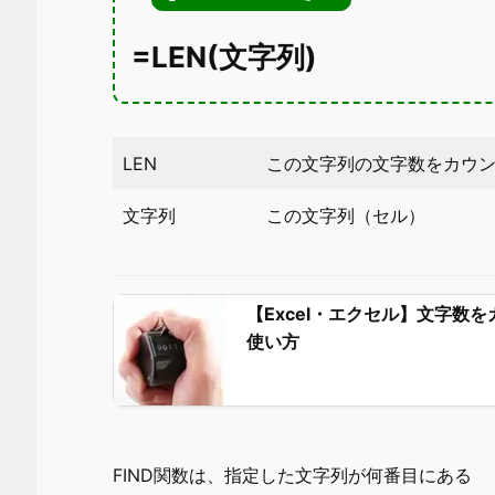
=LEN(文字列)
LEN
この文字列の文字数をカウ
文字列
この文字列（セル）
【Excel・エクセル】文字数
使い方
FIND関数は、指定した文字列が何番目にある