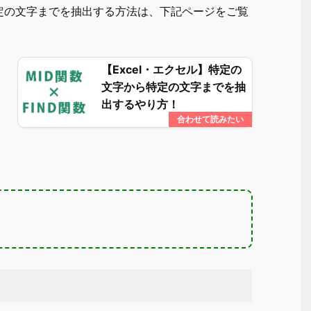
定の文字までを抽出する方法は、下記ページをご覧
【Excel・エクセル】特定の
文字から特定の文字までを抽
出するやり方！