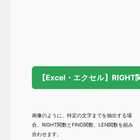
【Excel・エクセル】RIGH
画像のように、特定の文字までを抽出する場
合、RIGHT関数とFIND関数、LEN関数を組み
合わせます。