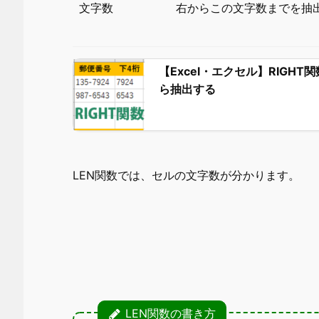
文字数
右からこの文字数までを抽
【Excel・エクセル】RIGH
ら抽出する
LEN関数では、セルの文字数が分かります。
LEN関数の書き方