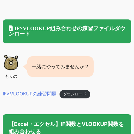
IF×VLOOKUP組み合わせの練習ファイルダウ
ンロード
一緒にやってみませんか？
もりの
IF×VLOOKUPの練習問題
ダウンロード
【Excel・エクセル】IF関数とVLOOKUP関数を
組み合わせる