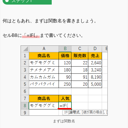
ステップ1
何はともあれ、まずは関数名を書きましょう。
セルB8に
「=IF(」
まで書いてください。
まずは関数名