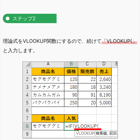
ステップ2
理論式をVLOOKUP関数にするので、続けて
「VLOOKUP(」
と入力します。