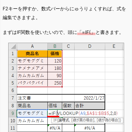
F2キーを押すか、数式バーからにゅうりょくすれば、式を
編集できますよ。
まずはIF関数を使いたいので、頭に
「=IF(」
と書きます。