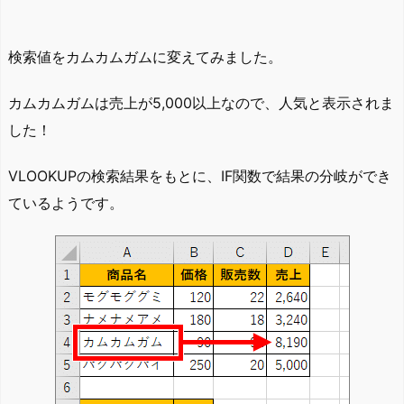
検索値をカムカムガムに変えてみました。
カムカムガムは売上が5,000以上なので、人気と表示されま
した！
VLOOKUPの検索結果をもとに、IF関数で結果の分岐ができ
ているようです。