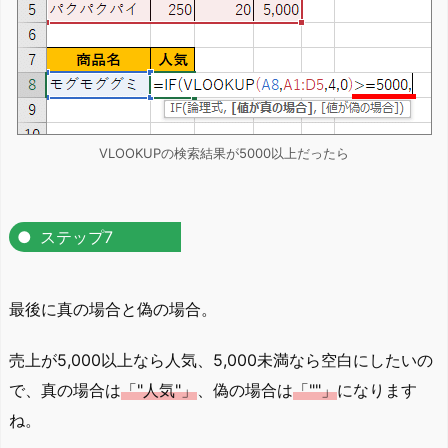
VLOOKUPの検索結果が5000以上だったら
ステップ7
最後に真の場合と偽の場合。
売上が5,000以上なら人気、5,000未満なら空白にしたいの
で、真の場合は
「"人気"」
、偽の場合は
「""」
になります
ね。