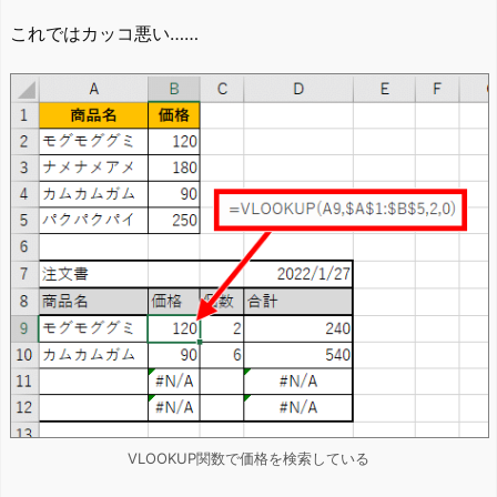
これではカッコ悪い……
VLOOKUP関数で価格を検索している