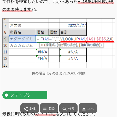
て価格を検索したいので、元からあった
VLOOKUP関数がそ
のまま使えます
ね。
偽の場合はそのままVLOOKUP関数
ステップ5




SNS
目次
検索
上へ
最後にIF関数用の
カッコ閉じ
を入力してください。