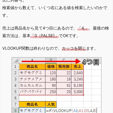
検索値から数えて、いくつ右にある値を検索したいのかで
す。
売上は商品名から見て4つ目にあるので、
「4,」
、最後の検
索方法は、基本
「0（FALSE)」
でOKです。
VLOOKUP関数は終わりなので、
カッコを閉じ
ます。