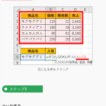
元になる表をドラッグ
ステップ5
次に列番号。