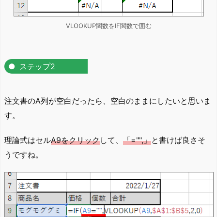
VLOOKUP関数をIF関数で囲む
ステップ2
注文書のA列が空白だったら、空白のままにしたいと思いま
す。
理論式はセル
A9をクリック
して、
「="",」
と書けば良さそ
うですね。