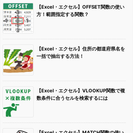
【Excel・エクセル】OFFSET関数の使い
方！範囲指定する関数？
【Excel・エクセル】住所の都道府県名を
一括で抽出する方法！
【Excel・エクセル】VLOOKUP関数で複
数条件に合うセルを検索するには
【Excel・エクセル】MATCH関数の使い