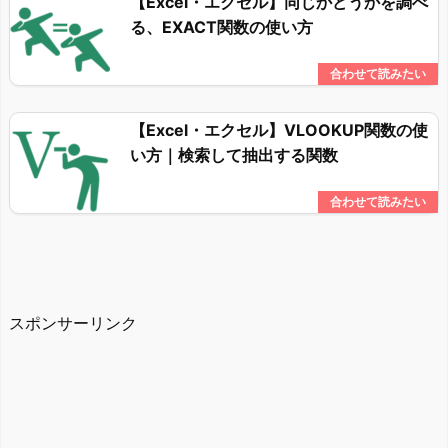
【Excel・エクセル】同じかどうかを調べ
る、EXACT関数の使い方
【Excel・エクセル】VLOOKUP関数の使
い方｜検索して抽出する関数
スポンサーリンク