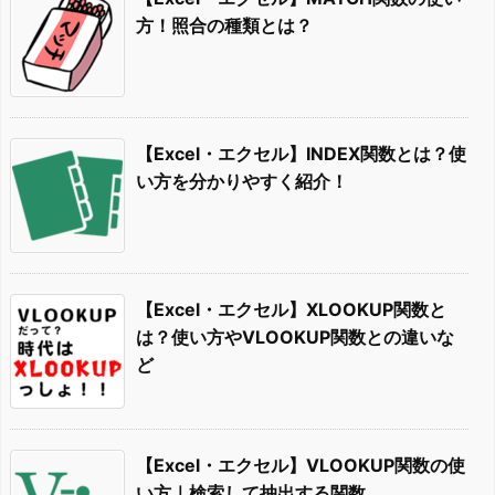
方！照合の種類とは？
【Excel・エクセル】INDEX関数とは？使
い方を分かりやすく紹介！
【Excel・エクセル】XLOOKUP関数と
は？使い方やVLOOKUP関数との違いな
ど
【Excel・エクセル】VLOOKUP関数の使
い方｜検索して抽出する関数