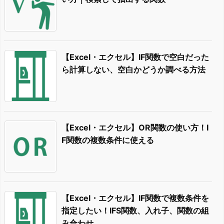
【Excel・エクセル】IF関数で空白だった
ら計算しない、空白かどうか調べる方法
【Excel・エクセル】OR関数の使い方！I
F関数の複数条件に使える
【Excel・エクセル】IF関数で複数条件を
指定したい！IFS関数、入れ子、関数の組
み合わせ