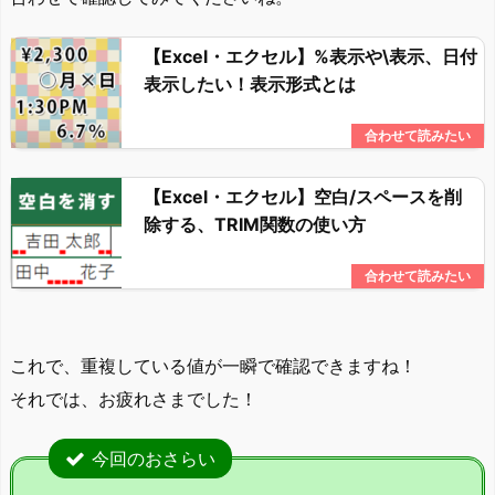
【Excel・エクセル】%表示や\表示、日付
表示したい！表示形式とは
【Excel・エクセル】空白/スペースを削
除する、TRIM関数の使い方
これで、重複している値が一瞬で確認できますね！
それでは、お疲れさまでした！
今回のおさらい