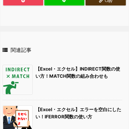
Copy

関連記事
【Excel・エクセル】INDIRECT関数の使
い方！MATCH関数の組み合わせも
【Excel・エクセル】エラーを空白にした
い！IFERROR関数の使い方