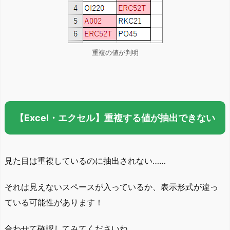
重複の値が判明
【Excel・エクセル】重複する値が抽出できない
見た目は重複しているのに抽出されない……
それは見えないスペースが入っているか、表示形式が違っ
ている可能性があります！
合わせて確認してみてくださいね。