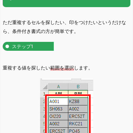
ただ重複するセルを探したい、印をつけたいというだけな
ら、条件付き書式の方が簡単です。
ステップ1
重複する値を探したい
範囲を選択
します。