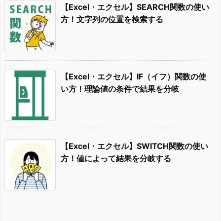
【Excel・エクセル】SEARCH関数の使い
方！文字列の位置を検索する
【Excel・エクセル】IF（イフ）関数の使
い方！理論値の条件で結果を分岐
【Excel・エクセル】SWITCH関数の使い
方！値によって結果を分岐する