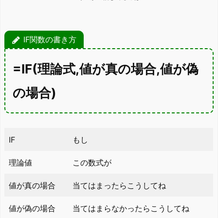
IF関数の書き方
=IF(理論式,値が真の場合,値が偽
の場合)
IF
もし
理論値
この数式が
値が真の場合
当てはまったらこうしてね
値が偽の場合
当てはまらなかったらこうしてね