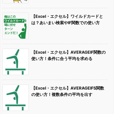
【Excel・エクセル】ワイルドカードと
は？あいまい検索やIF関数での使い方
【Excel・エクセル】AVERAGEIF関数の
使い方！条件に合う平均を求める
【Excel・エクセル】AVERAGEIFS関数
の使い方！複数条件の平均を出す