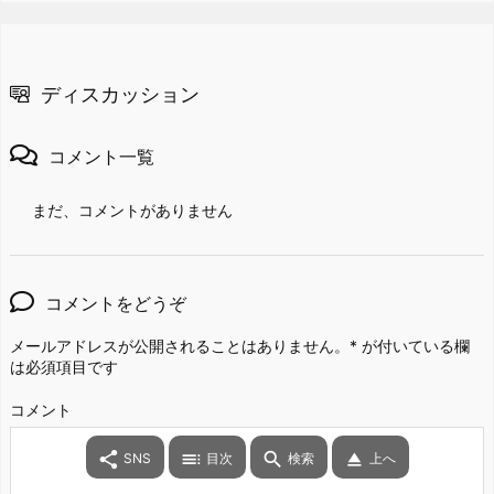
ディスカッション
コメント一覧
まだ、コメントがありません
コメントをどうぞ
メールアドレスが公開されることはありません。
*
が付いている欄
は必須項目です
コメント




SNS
目次
検索
上へ