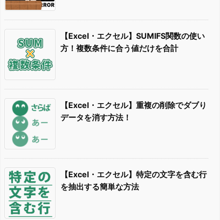
【Excel・エクセル】SUMIFS関数の使い
方！複数条件に合う値だけを合計
【Excel・エクセル】重複の削除でダブり
データを消す方法！
【Excel・エクセル】特定の文字を含む行
を抽出する簡単な方法