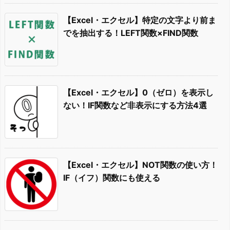
【Excel・エクセル】特定の文字より前ま
でを抽出する！LEFT関数×FIND関数
【Excel・エクセル】0（ゼロ）を表示し
ない！IF関数など非表示にする方法4選
【Excel・エクセル】NOT関数の使い方！
IF（イフ）関数にも使える