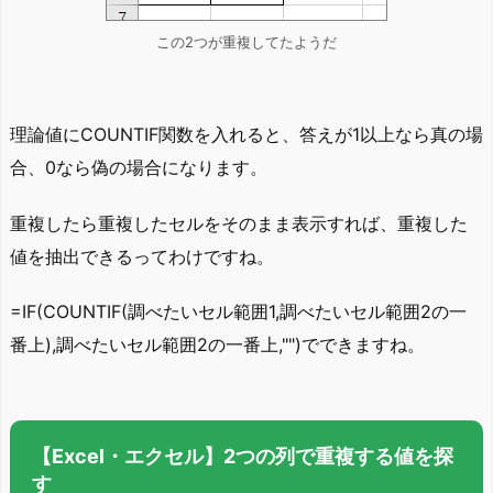
この2つが重複してたようだ
理論値にCOUNTIF関数を入れると、答えが1以上なら真の場
合、0なら偽の場合になります。
重複したら重複したセルをそのまま表示すれば、重複した
値を抽出できるってわけですね。
=IF(COUNTIF(調べたいセル範囲1,調べたいセル範囲2の一
番上),調べたいセル範囲2の一番上,"")でできますね。
【Excel・エクセル】2つの列で重複する値を探
す