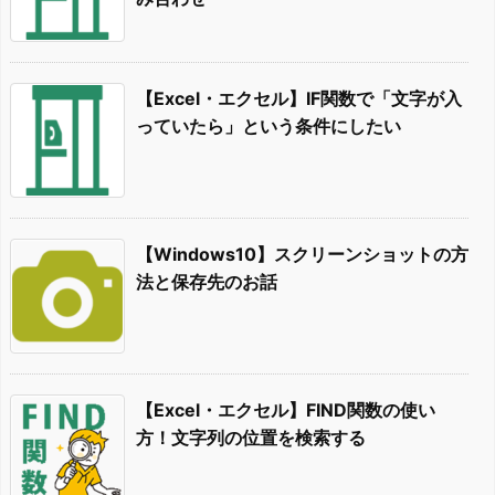
【Excel・エクセル】IF関数で「文字が入
っていたら」という条件にしたい
【Windows10】スクリーンショットの方
法と保存先のお話
【Excel・エクセル】FIND関数の使い
方！文字列の位置を検索する