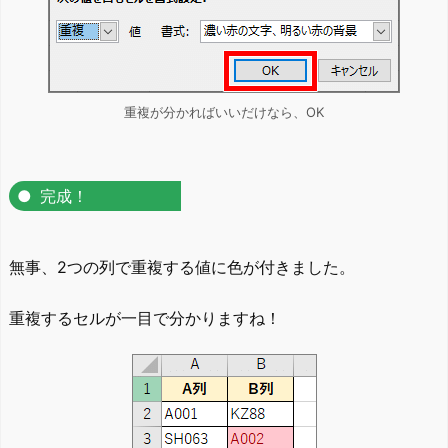
重複が分かればいいだけなら、OK
完成！
無事、2つの列で重複する値に色が付きました。
重複するセルが一目で分かりますね！