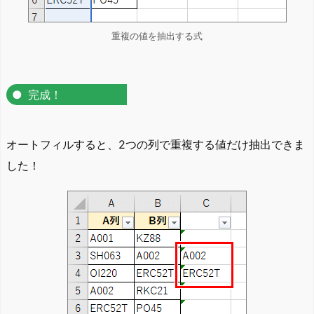
重複の値を抽出する式
完成！
オートフィルすると、2つの列で重複する値だけ抽出できま
した！