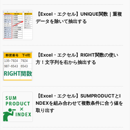
【Excel・エクセル】UNIQUE関数｜重複
データを除いて抽出する
【Excel・エクセル】RIGHT関数の使い
方！文字列を右から抽出する
【Excel・エクセル】SUMPRODUCTとI
NDEXを組み合わせて複数条件に合う値を
取り出す