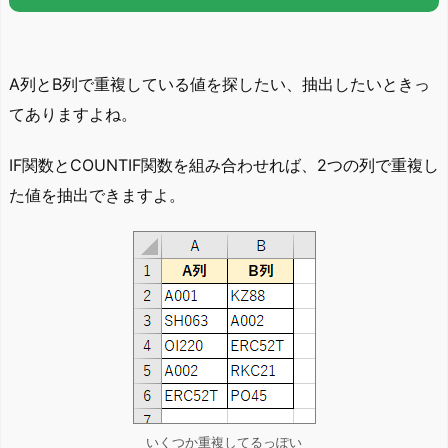
A列とB列で重複している値を探したい、抽出したいときっ
てありますよね。
IF関数とCOUNTIF関数を組み合わせれば、2つの列で重複し
た値を抽出できますよ。
いくつか重複してるっぽい