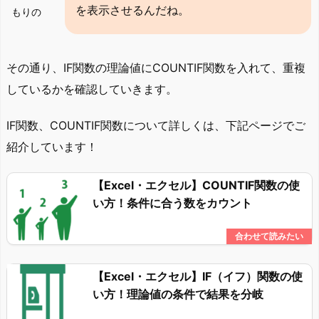
を表示させるんだね。
もりの
その通り、IF関数の理論値にCOUNTIF関数を入れて、重複
しているかを確認していきます。
IF関数、COUNTIF関数について詳しくは、下記ページでご
紹介しています！
【Excel・エクセル】COUNTIF関数の使
い方！条件に合う数をカウント
【Excel・エクセル】IF（イフ）関数の使
い方！理論値の条件で結果を分岐