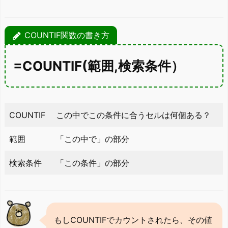
COUNTIF関数の書き方
=COUNTIF(範囲,検索条件）
COUNTIF
この中でこの条件に合うセルは何個ある？
範囲
「この中で」の部分
検索条件
「この条件」の部分
もしCOUNTIFでカウントされたら、その値