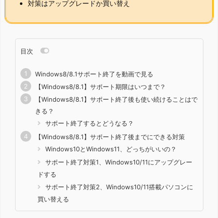
対策はアップグレードか買い替え
目次
Windows8/8.1サポート終了を動画で見る
【Windows8/8.1】サポート期限はいつまで？
【Windows8/8.1】サポート終了後も使い続けることはで
きる？
サポート終了するとどうなる？
【Windows8/8.1】サポート終了後までにできる対策
Windows10とWindows11、どっちがいいの？
サポート終了対策1、Windows10/11にアップグレー
ドする
サポート終了対策2、Windows10/11搭載パソコンに
買い替える