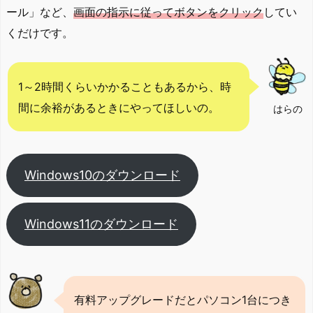
ール」など、
画面の指示に従ってボタンをクリック
してい
くだけです。
1～2時間くらいかかることもあるから、時
間に余裕があるときにやってほしいの。
はらの
Windows10のダウンロード
Windows11のダウンロード
有料アップグレードだとパソコン1台につき