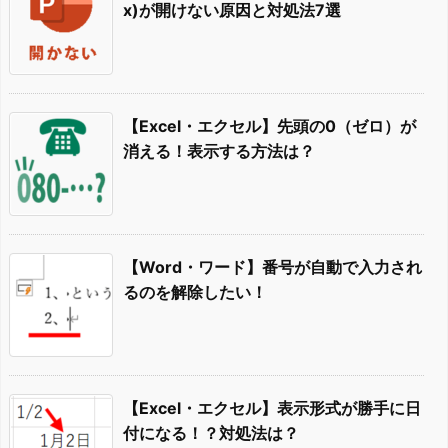
x)が開けない原因と対処法7選
【Excel・エクセル】先頭の0（ゼロ）が
消える！表示する方法は？
【Word・ワード】番号が自動で入力され
るのを解除したい！
【Excel・エクセル】表示形式が勝手に日
付になる！？対処法は？