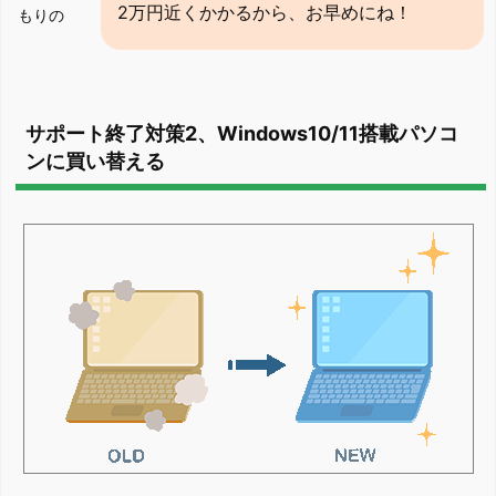
2万円近くかかるから、お早めにね！
もりの
サポート終了対策2、Windows10/11搭載パソコ
ンに買い替える