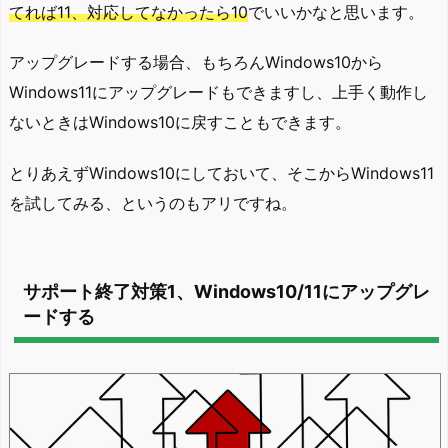
てれば11、対応してなかったら10
でいいかなと思います。
アップグレードする場合、もちろんWindows10から
Windows11にアップグレードもできますし、上手く動作し
ないときはWindows10に戻すこともできます。
とりあえずWindows10にしておいて、そこからWindows11
を試してみる、というのもアリですね。
サポート終了対策1、Windows10/11にアップグレ
ードする