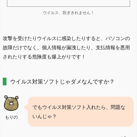
ウイルス、防ぎきれません！
攻撃を受けたりウイルスに感染したりすると、パソコンの
故障だけでなく、個人情報が漏洩したり、支払情報を悪用
されたりする危険度も爆上がりです！
ウイルス対策ソフトじゃダメなんですか？
でもウイルス対策ソフト入れたら、問題な
いんじゃ？
もりの