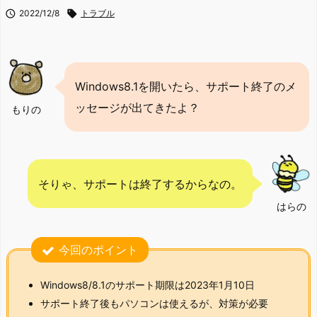

2022/12/8

トラブル
Windows8.1を開いたら、サポート終了のメ
ッセージが出てきたよ？
もりの
そりゃ、サポートは終了するからなの。
はらの
今回のポイント
Windows8/8.1のサポート期限は2023年1月10日
サポート終了後もパソコンは使えるが、対策が必要