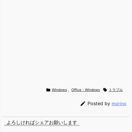

Windows
,
Office・Windows

トラブル

Posted by
morino
よろしければシェアお願いします