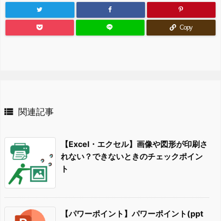
Copy

関連記事
【Excel・エクセル】画像や図形が印刷さ
れない？できないときのチェックポイン
ト
【パワーポイント】パワーポイント(ppt