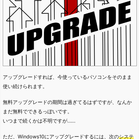
アップグレードすれば、今使っているパソコンをそのまま
使い続けられます。
無料アップグレードの期間は過ぎてるはずですが、なんか
まだ無料でできるっぽいです。
いつまで続くかは不明ですが……
ただ、Windows10にアップグレードするには、次の
システ