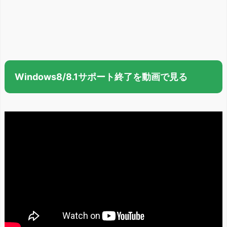
Windows8/8.1サポート終了を動画で見る