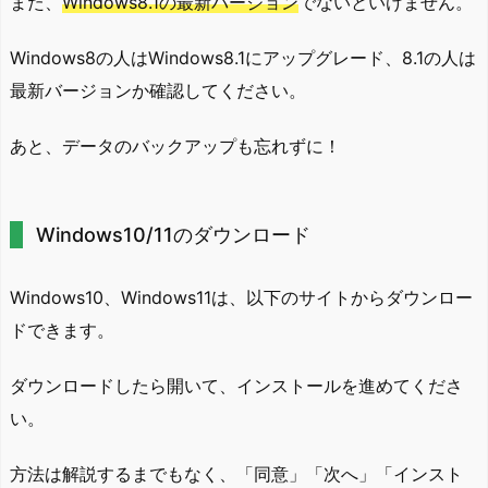
また、
Windows8.1の最新バージョン
でないといけません。
Windows8の人はWindows8.1にアップグレード、8.1の人は
最新バージョンか確認してください。
あと、データのバックアップも忘れずに！
Windows10/11のダウンロード
Windows10、Windows11は、以下のサイトからダウンロー
ドできます。
ダウンロードしたら開いて、インストールを進めてくださ
い。
方法は解説するまでもなく、「同意」「次へ」「インスト