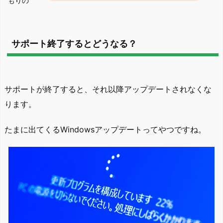
もりの
サポート終了するとどうなる？
サポートが終了すると、それ以降アップデートされなくな
ります。
たまに出てくるWindowsアップデートってやつですね。