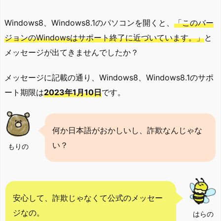
Windows8、Windows8.1のパソコンを開くと、
「このバー
ジョンのWindowsはサポート終了に近づいています。」
と
メッセージが出てきませんでしたか？
メッセージに記載の通り、Windows8、Windows8.1のサポ
ート期限は
2023年1月10日
です。
何か日本語がおかしいし、詐欺なんじゃな
い？
もりの
安心して、詐欺じゃなくて公式のメッセー
ジなの。
はらの