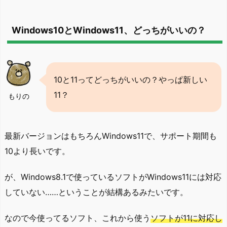
Windows10とWindows11、どっちがいいの？
10と11ってどっちがいいの？やっぱ新しい
11？
もりの
最新バージョンはもちろんWindows11で、サポート期間も
10より長いです。
が、Windows8.1で使っているソフトがWindows11には対応
していない……ということが結構あるみたいです。
なので今使ってるソフト、これから使う
ソフトが11に対応し