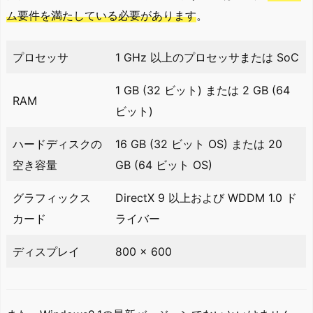
ム要件を満たしている必要があります
。
プロセッサ
1 GHz 以上のプロセッサまたは SoC
1 GB (32 ビット) または 2 GB (64
RAM
ビット)
ハードディスクの
16 GB (32 ビット OS) または 20
空き容量
GB (64 ビット OS)
グラフィックス
DirectX 9 以上および WDDM 1.0 ド
カード
ライバー
ディスプレイ
800 x 600