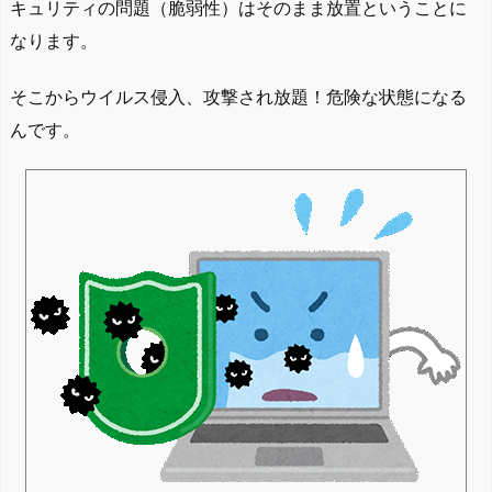
キュリティの問題（脆弱性）はそのまま放置ということに
なります。
そこからウイルス侵入、攻撃され放題！危険な状態になる
んです。