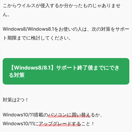
こからウイルスが侵入するか分かったものじゃありませ
ん。
Windows8/Windows8.1をお使いの人は、次の対策をサポー
ト期限までに検討してください。
【Windows8/8.1】サポート終了後までにでき
る対策
対策は2つ！
Windows10/11搭載の
パソコンに買い替え
るか、
Windows10/11に
アップグレードする
こと！