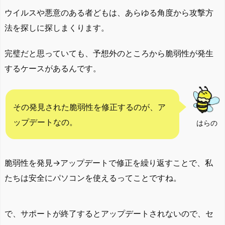
ウイルスや悪意のある者どもは、あらゆる角度から攻撃方
法を探しに探しまくります。
完璧だと思っていても、予想外のところから脆弱性が発生
するケースがあるんです。
その発見された脆弱性を修正するのが、ア
ップデートなの。
はらの
脆弱性を発見→アップデートで修正を繰り返すことで、私
たちは安全にパソコンを使えるってことですね。
で、サポートが終了するとアップデートされないので、セ