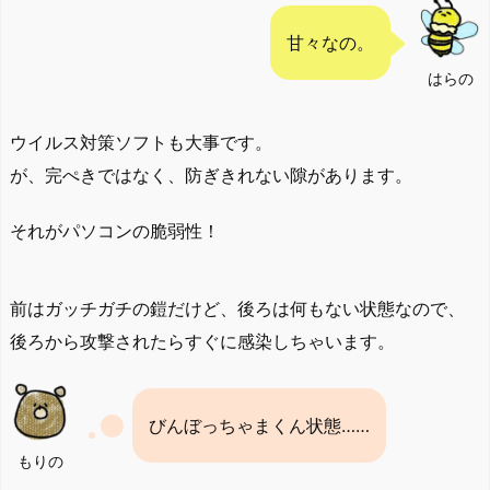
甘々なの。
はらの
ウイルス対策ソフトも大事です。
が、完ぺきではなく、防ぎきれない隙があります。
それがパソコンの脆弱性！
前はガッチガチの鎧だけど、後ろは何もない状態なので、
後ろから攻撃されたらすぐに感染しちゃいます。
びんぼっちゃまくん状態……
もりの