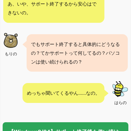
あ、いや、サポート終了するから安心はで
きないの。
でもサポート終了すると具体的にどうなる
の？てかサポートって何してるの？パソコ
もりの
ンは使い続けられるの？
めっちゃ聞いてくるやん……なの。
はらの