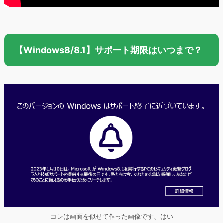
【Windows8/8.1】サポート期限はいつまで？
コレは画面を似せて作った画像です、はい