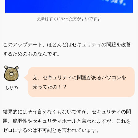
更新はすぐにやった方がよいですよ
このアップデート、ほとんどはセキュリティの問題を改善
するためのものなんです。
え、セキュリティに問題があるパソコンを
売ってたの！？
もりの
結果的にはそう言えなくもないですが、セキュリティの問
題、脆弱性やセキュリティホールと言われますが、これを
ゼロにするのは不可能とも言われています。