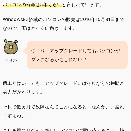
パソコンの寿命は5年くらい
と言われています。
Windows8.1搭載のパソコンの販売は2016年10月31日まで
なので、実はとっくに過ぎてます。
つまり、アップグレードしてもパソコンが
ダメになるかもしれない？
もりの
簡単とはいっても、アップグレードにはそれなりの時間と
労力がかかります。
それで数ヵ月で故障なんてことになると、なんか、、疲れ
ますよね、、、。
これを機にサクッと新しいパソコンに買い替えるのも、検