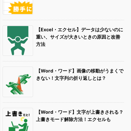
【Excel・エクセル】データは少ないのに
重い、サイズが大きいときの原因と改善
方法
【Word・ワード】画像の移動がうまくで
きない！文字列の折り返しとは？
【Word・ワード】文字が上書きされる？
上書きモード解除方法！エクセルも