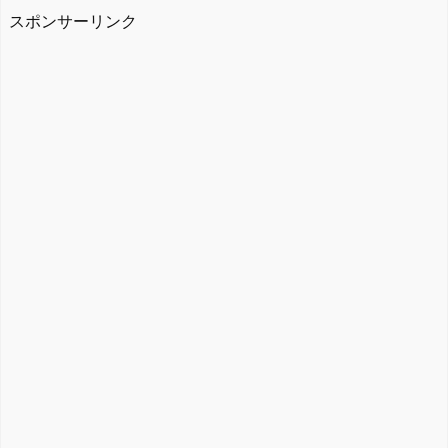
スポンサーリンク