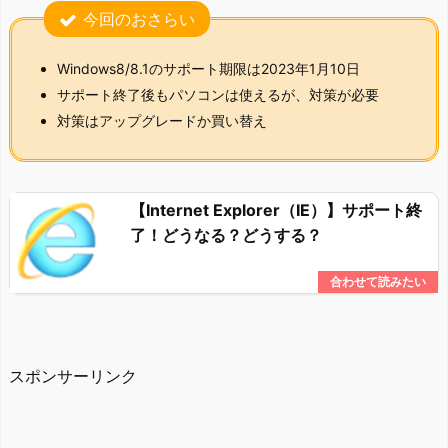
今回のおさらい
Windows8/8.1のサポート期限は2023年1月10日
サポート終了後もパソコンは使えるが、対策が必要
対策はアップグレードか買い替え
【Internet Explorer（IE）】サポート終
了！どうなる？どうする？
スポンサーリンク