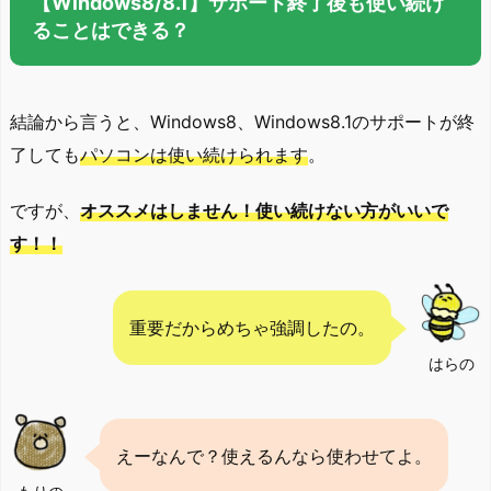
【Windows8/8.1】サポート終了後も使い続け
ることはできる？
結論から言うと、Windows8、Windows8.1のサポートが終
了しても
パソコンは使い続けられます
。
ですが、
オススメはしません！使い続けない方がいいで
す！！
重要だからめちゃ強調したの。
はらの
えーなんで？使えるんなら使わせてよ。