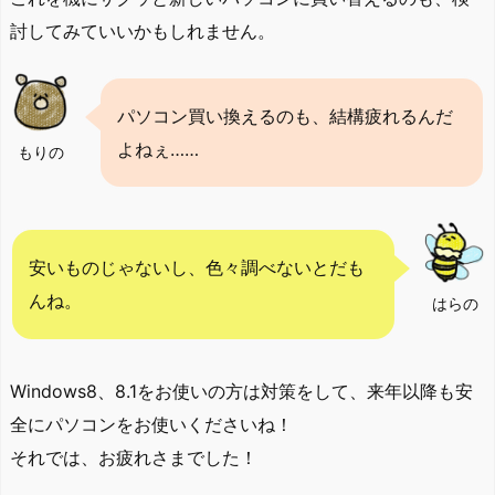
討してみていいかもしれません。
パソコン買い換えるのも、結構疲れるんだ
よねぇ……
もりの
安いものじゃないし、色々調べないとだも
んね。
はらの
Windows8、8.1をお使いの方は対策をして、来年以降も安
全にパソコンをお使いくださいね！
それでは、お疲れさまでした！