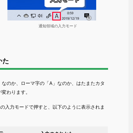
通知領域の入力モード
かた
」なのか、ローマ字の「A」なのか、はたまたカタ
が変わります。
れの入力モードで押すと、以下のように表示されま