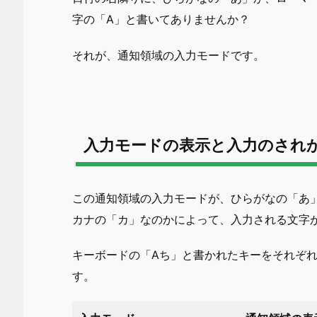
字の「A」と書いてありませんか？
それが、通知領域の入力モードです。
入力モードの表示と入力のされ
この通知領域の入力モードが、ひらがなの「あ
カナの「カ」なのかによって、入力される文字
キーボードの「Aち」と書かれたキーをそれぞ
す。