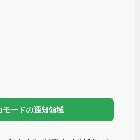
の入力モードの通知領域