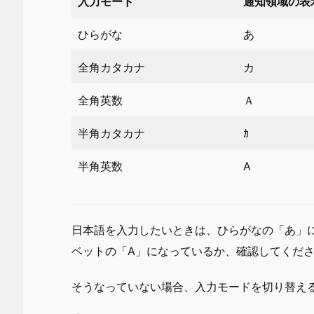
入力モード
通知領域の表
ひらがな
あ
全角カタカナ
カ
全角英数
Ａ
半角カタカナ
ｶ
半角英数
A
日本語を入力したいときは、ひらがなの「あ」
ベットの「A」になっているか、確認してくだ
そうなっていない場合、入力モードを切り替え