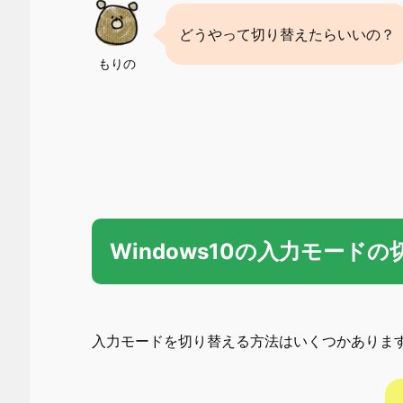
どうやって切り替えたらいいの？
もりの
Windows10の入力モード
入力モードを切り替える方法はいくつかありま