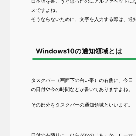
日本語を書こうと思ったのにアルファベットに
スですよね。
そうならないために、文字を入力する際は、通
Windows10の通知領域とは
タスクバー（画面下の白い帯）の右側に、今日
の日付や今の時間などが書いてありますよね。
その部分をタスクバーの通知領域といいます。
日付の右隣りに、ひらがなの「あ」か、ローマ