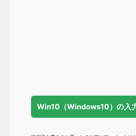
Win10（Windows10）