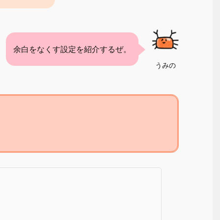
余白をなくす設定を紹介するぜ。
うみの