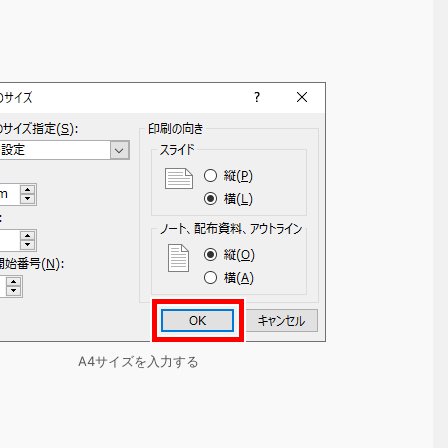
A4サイズを入力する