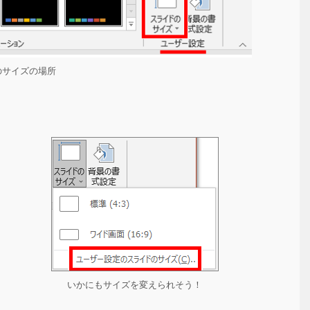
のサイズの場所
いかにもサイズを変えられそう！