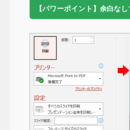
【パワーポイント】余白なし