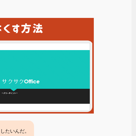
刷したいんだ。