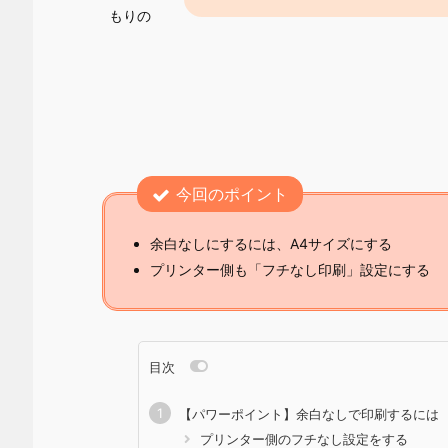
もりの
今回のポイント
余白なしにするには、A4サイズにする
プリンター側も「フチなし印刷」設定にする
目次
【パワーポイント】余白なしで印刷するには
プリンター側のフチなし設定をする