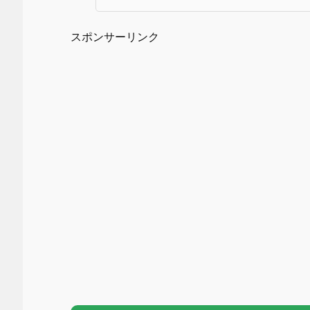
スポンサーリンク