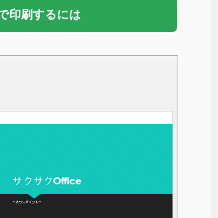
で印刷するには