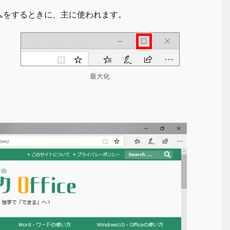
ムをするときに、主に使われます。
最大化