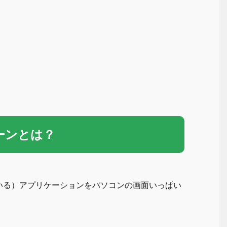
リーンとは？
いる）アプリケーションをパソコンの画面いっぱい