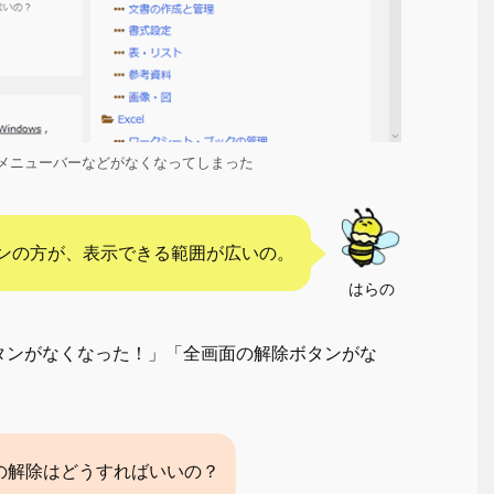
メニューバーなどがなくなってしまった
ンの方が、表示できる範囲が広いの。
はらの
タンがなくなった！」「全画面の解除ボタンがな
の解除はどうすればいいの？