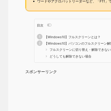
ワードやアクロバットリーダーなど、「F11」
目次
【Windows10】フルスクリーンとは？
【Windows10】パソコンのフルスクリーン
フルスクリーンに切り替え・解除できない
どうしても解除できない場合
スポンサーリンク