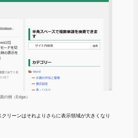
面の例（Edge）
スクリーンはそれよりさらに表示領域が大きくなり