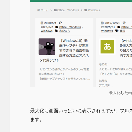
最大化した画
最大化も画面いっぱいに表示されますが、フル
ます。