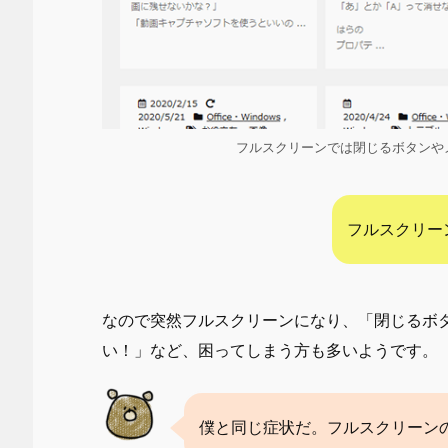
フルスクリーンでは閉じるボタンや
フルスクリー
なので突然フルスクリーンになり、「閉じるボ
い！」など、困ってしまう方も多いようです。
僕と同じ症状だ。フルスクリーン