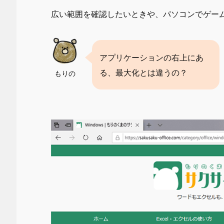
広い範囲を確認したいときや、パソコンでゲー
アプリケーションの右上にあ
る、最大化とは違うの？
もりの