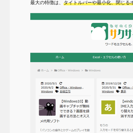
最大の特徴は、
タイトルバーや最小化、閉じる