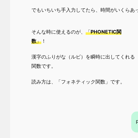
でもいちいち手入力してたら、時間がいくらあ
そんな時に使えるのが、
「
PHONETIC関
数
」
！
漢字のふりがな（ルビ）を瞬時に出してくれる
関数です。
読み方は、「フォネティック関数」です。