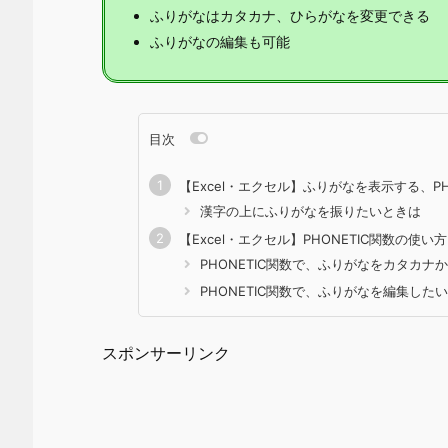
ふりがなはカタカナ、ひらがなを変更できる
ふりがなの編集も可能
目次
【Excel・エクセル】ふりがなを表示する、PH
漢字の上にふりがなを振りたいときは
【Excel・エクセル】PHONETIC関数の使い方
PHONETIC関数で、ふりがなをカタカナ
PHONETIC関数で、ふりがなを編集したい
スポンサーリンク