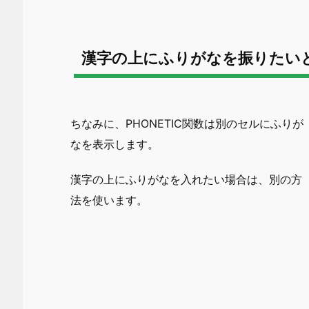
漢字の上にふりがなを振りたい
ちなみに、PHONETIC関数は別のセルにふりが
なを表示します。
漢字の上にふりがなを入れたい場合は、別の方
法を使います。