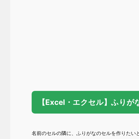
【Excel・エクセル】ふりが
名前のセルの隣に、ふりがなのセルを作りたい