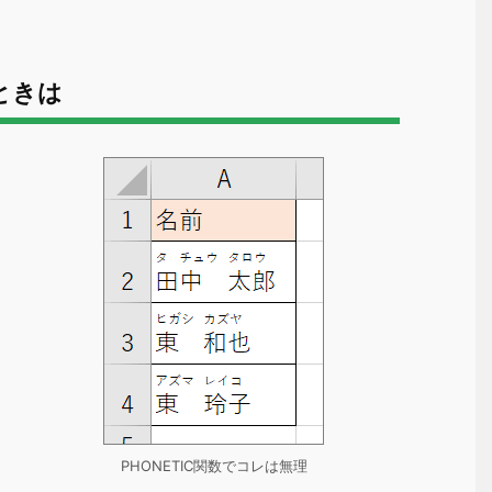
ときは
PHONETIC関数でコレは無理