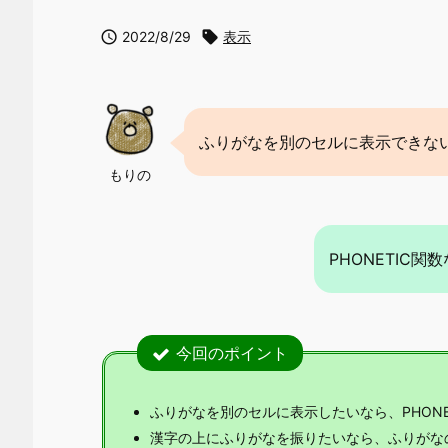

2022/8/29

表示
ふりがなを別のセルに表示できな
もりの
PHONETIC
今回のポイント
ふりがなを別のセルに表示したいなら、PHONE
漢字の上にふりがなを振りたいなら、ふりがな