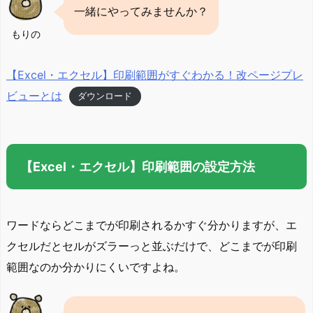
一緒にやってみませんか？
もりの
【Excel・エクセル】印刷範囲がすぐわかる！改ページプレ
ビューとは
ダウンロード
【Excel・エクセル】印刷範囲の設定方法
ワードならどこまでが印刷されるかすぐ分かりますが、エ
クセルだとセルがズラーっと並ぶだけで、どこまでが印刷
範囲なのか分かりにくいですよね。