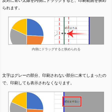
反対に青い太線を内側にドラッグすると、印刷範囲を狭め
られます。
内側にドラッグすると狭められる
文字はグレーの部分、印刷されない部分に来てしまったの
で、印刷しても表示されなくなります。