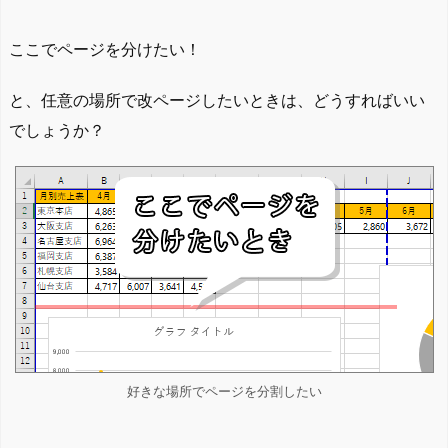
ここでページを分けたい！
と、任意の場所で改ページしたいときは、どうすればいい
でしょうか？
好きな場所でページを分割したい