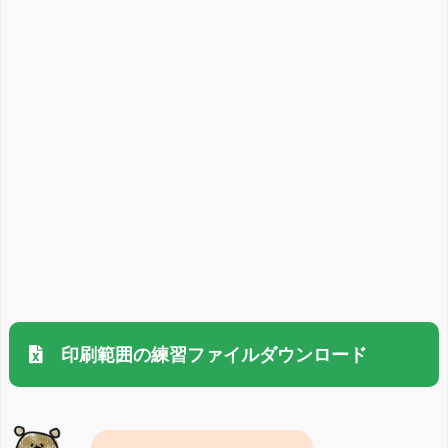
印刷範囲の練習ファイルダウンロード