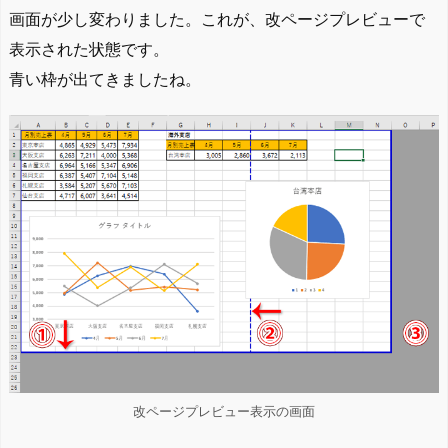
画面が少し変わりました。これが、改ページプレビューで
表示された状態です。
青い枠が出てきましたね。
改ページプレビュー表示の画面