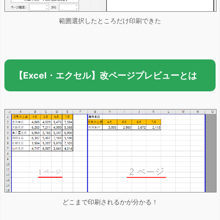
範囲選択したところだけ印刷できた
【Excel・エクセル】改ページプレビューとは
どこまで印刷されるかが分かる！