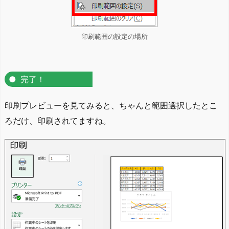
印刷範囲の設定の場所
完了！
印刷プレビューを見てみると、ちゃんと範囲選択したとこ
ろだけ、印刷されてますね。