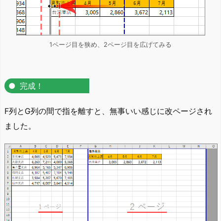
1ページ目を狭め、2ページ目を広げてみる
完成！
F列とG列の間で指を離すと、無事いい感じに改ページされ
ました。