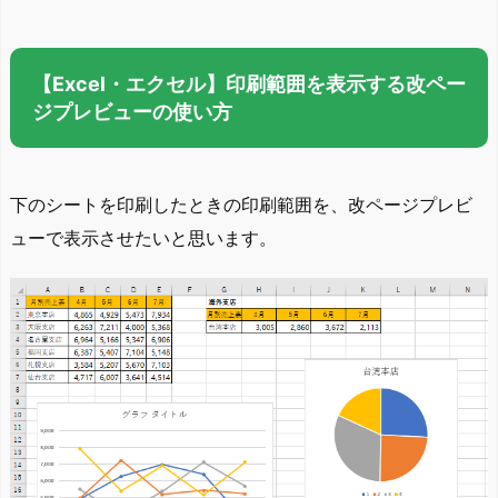
【Excel・エクセル】印刷範囲を表示する改ペー
ジプレビューの使い方
下のシートを印刷したときの印刷範囲を、改ページプレビ
ューで表示させたいと思います。