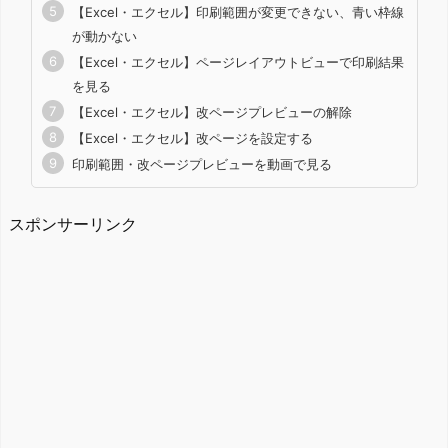
【Excel・エクセル】印刷範囲が変更できない、青い枠線
が動かない
【Excel・エクセル】ページレイアウトビューで印刷結果
を見る
【Excel・エクセル】改ページプレビューの解除
【Excel・エクセル】改ページを設定する
印刷範囲・改ページプレビューを動画で見る
スポンサーリンク