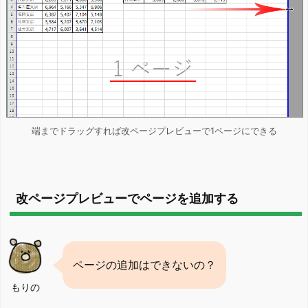
端までドラッグすれば改ページプレビューで1ページにできる
改ページプレビューでページを追加する
ページの追加はできないの？
もりの