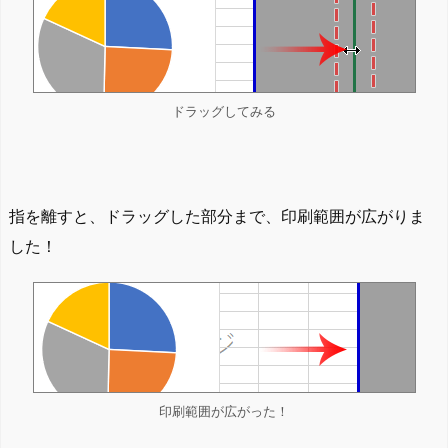
ドラッグしてみる
指を離すと、ドラッグした部分まで、印刷範囲が広がりま
した！
印刷範囲が広がった！