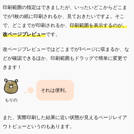
印刷範囲の指定はできましたが、いったいどこからどこま
でが1枚の紙に印刷されるか、見ておきたいですよ。そこ
で、どこまでが印刷されるか、
印刷範囲を表示するのが、
改ページプレビュー
です。
改ページプレビューではどこまでが1ページに収まるか、な
どが確認できるほか、印刷範囲もドラッグで簡単に変更で
きます！
それは便利。
もりの
また、実際印刷した結果に近い状態が見えるページレイア
ウトビューというのもあります。