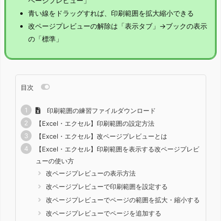
ページプレビュー」
青い線をドラッグすれば、印刷範囲を拡大縮小できる
改ページプレビューの解除は「表示タブ」→ブックの表示
の「標準」
目次
印刷範囲の練習ファイルダウンロード
【Excel・エクセル】印刷範囲の設定方法
【Excel・エクセル】改ページプレビューとは
【Excel・エクセル】印刷範囲を表示する改ページプレビ
ューの使い方
改ページプレビューの表示方法
改ページプレビューで印刷範囲を設定する
改ページプレビューでページの範囲を拡大・縮小する
改ページプレビューでページを追加する