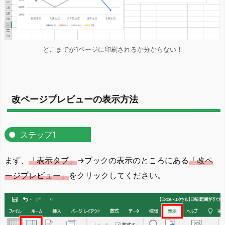
どこまでが1ページに印刷されるか分からない！
改ページプレビューの表示方法
ステップ1
まず、
「表示タブ」
→ブックの表示のところにある
「改ペ
ージプレビュー」
をクリックしてください。