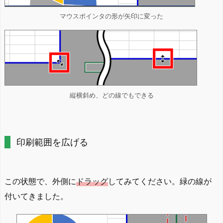
マウスポインタの形が矢印に変った
縦横斜め、どの線でもできる
印刷範囲を広げる
この状態で、外側に
ドラッグ
してみてください。緑の線が
付いてきました。