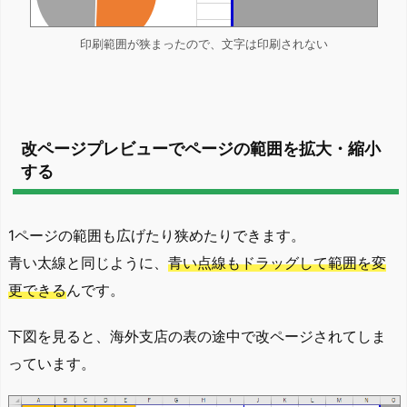
印刷範囲が狭まったので、文字は印刷されない
改ページプレビューでページの範囲を拡大・縮小
する
1ページの範囲も広げたり狭めたりできます。
青い太線と同じように、
青い点線もドラッグして範囲を変
更できる
んです。
下図を見ると、海外支店の表の途中で改ページされてしま
っています。