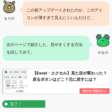
この前アップデートされたのか、このアイ
コンが薄すぎて見えにくいんだけど。
もりの
次のページで紹介した、見やすくする方法
を試してみて。
やまの
【Excel・エクセル】見た目が変わった？
戻るボタンはどこ？元に戻すには？
完了！