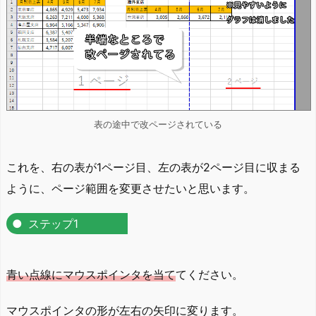
表の途中で改ページされている
これを、右の表が1ページ目、左の表が2ページ目に収まる
ように、ページ範囲を変更させたいと思います。
ステップ1
青い点線にマウスポインタを当て
てください。
マウスポインタの形が左右の矢印に変ります。