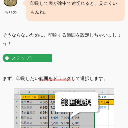
印刷して表が途中で途切れると、見にくい
もんね。
もりの
そうならないために、印刷する範囲を設定しちゃいましょ
う！
ステップ1
まず、印刷したい
範囲をドラッグ
して選択します。