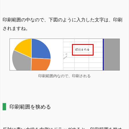
印刷範囲の中なので、下図のように入力した文字は、印刷
されますね。
印刷範囲内なので、印刷される
印刷範囲を狭める