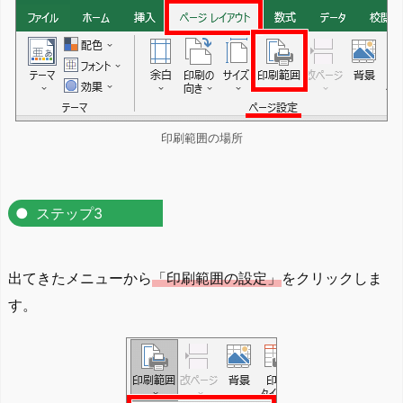
印刷範囲の場所
ステップ3
出てきたメニューから
「印刷範囲の設定」
をクリックしま
す。