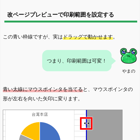
改ページプレビューで印刷範囲を設定する
この青い枠線ですが、実は
ドラッグで動かせます
。
つまり、印刷範囲は可変！
やまの
青い太線にマウスポインタを当てる
と、マウスポインタの
形が左右を向いた矢印に変ります。