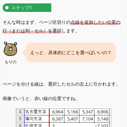
ステップ1
そんな時はまず、ページ区切りの
点線を追加したい位置の
行（または列・セル）を選択
します。
えっと、具体的にどこを選べばいいの？
もりの
ページを分ける線は、選択したセルの左上に引かれます。
画像でいうと、赤い線の位置ですね。