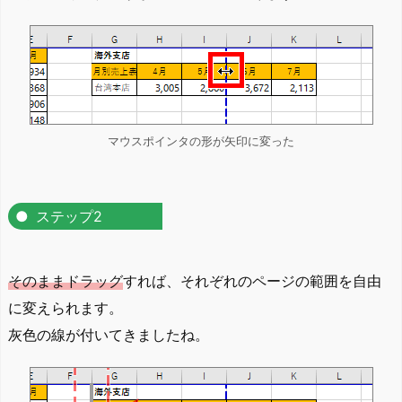
マウスポインタの形が矢印に変った
ステップ2
そのままドラッグ
すれば、それぞれのページの範囲を自由
に変えられます。
灰色の線が付いてきましたね。