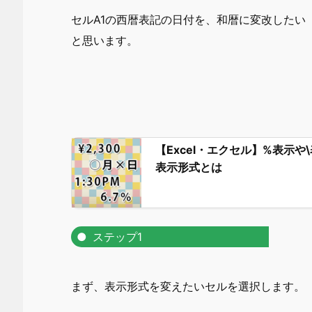
セルA1の西暦表記の日付を、和暦に変改したい
と思います。
【Excel・エクセル】%表示
表示形式とは
ステップ1
まず、表示形式を変えたいセルを選択します。