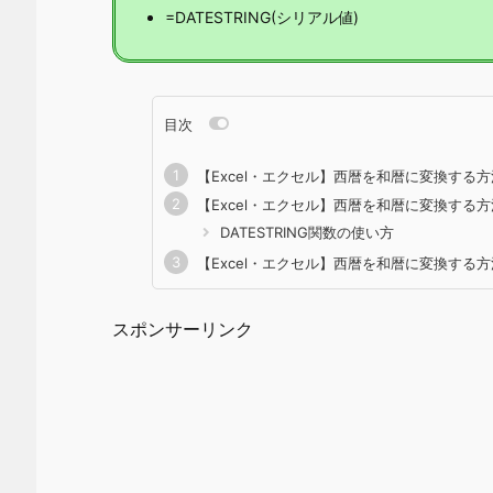
=DATESTRING(シリアル値)
目次
【Excel・エクセル】西暦を和暦に変換する方
【Excel・エクセル】西暦を和暦に変換する方法2
DATESTRING関数の使い方
【Excel・エクセル】西暦を和暦に変換する方法
スポンサーリンク