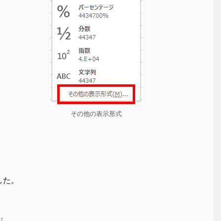
その他の表示形式
した。
ぶ