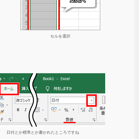
セルを選択
日付とか標準とか書かれたところですね