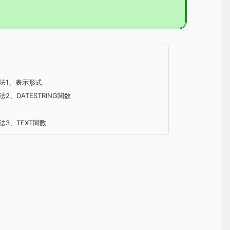
法1、表示形式
、DATESTRING関数
3、TEXT関数