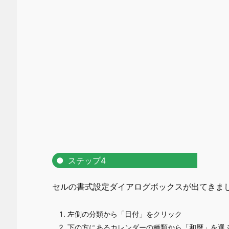
ステップ4
セルの書式設定ダイアログボックスが出てきま
左側の分類から「日付」をクリック
下の方にあるカレンダーの種類から「和暦」を選