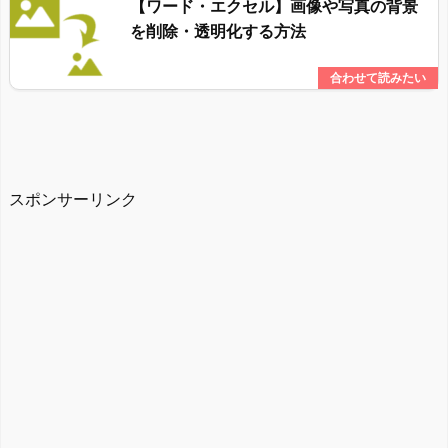
【ワード・エクセル】画像や写真の背景
を削除・透明化する方法
スポンサーリンク