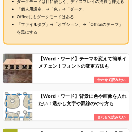
ダークモードは目に優しく、ディスプレイの消費も抑える
「個人用設定」→「色」→「ダーク」
Officeにもダークモードはある
「ファイルタブ」→「オプション」→「Officeのテーマ」
を黒にする
【Word・ワード】テーマを変えて簡単イ
メチェン！フォントの変更方法も
【Word・ワード】背景に色や画像を入れ
たい！透かし文字や罫線のやり方も