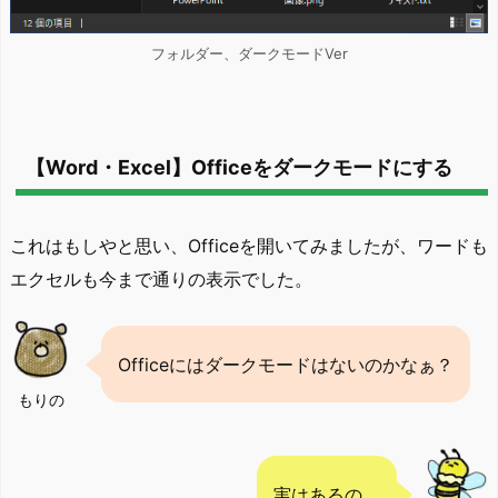
フォルダー、ダークモードVer
【Word・Excel】Officeをダークモードにする
これはもしやと思い、Officeを開いてみましたが、ワードも
エクセルも今まで通りの表示でした。
Officeにはダークモードはないのかなぁ？
もりの
実はあるの。