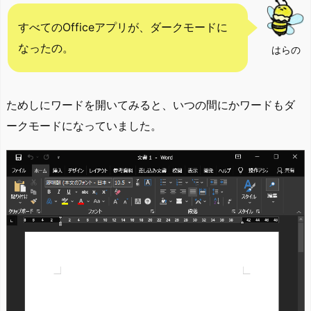
すべてのOfficeアプリが、ダークモードに
なったの。
はらの
ためしにワードを開いてみると、いつの間にかワードもダ
ークモードになっていました。