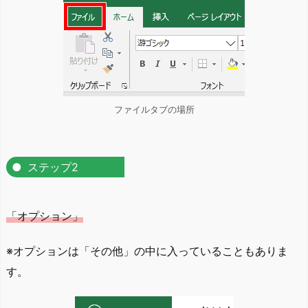
ファイルタブの場所
ステップ2
「オプション」
※オプションは「その他」の中に入っていることもありま
す。