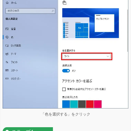
「色を選択する」をクリック