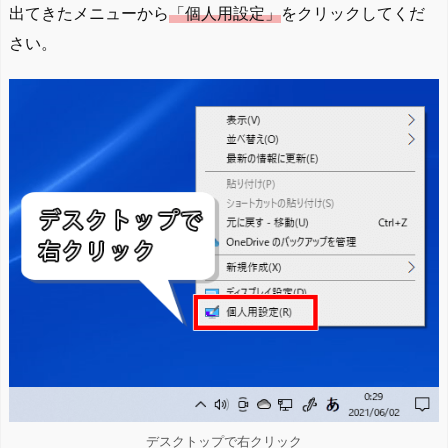
出てきたメニューから
「個人用設定」
をクリックしてくだ
さい。
デスクトップで右クリック