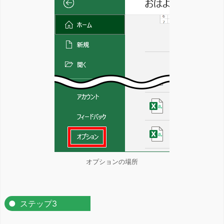
オプションの場所
ステップ3