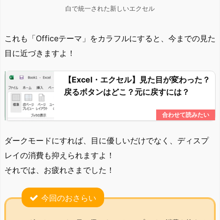
白で統一された新しいエクセル
これも「Officeテーマ」をカラフルにすると、今までの見た
目に近づきますよ！
【Excel・エクセル】見た目が変わった？
戻るボタンはどこ？元に戻すには？
ダークモードにすれば、目に優しいだけでなく、ディスプ
レイの消費も抑えられますよ！
それでは、お疲れさまでした！
今回のおさらい