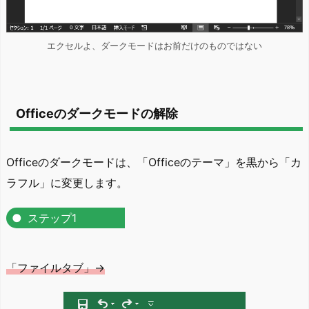
エクセルよ、ダークモードはお前だけのものではない
Officeのダークモードの解除
Officeのダークモードは、「Officeのテーマ」を黒から「カ
ラフル」に変更します。
ステップ1
「ファイルタブ」→