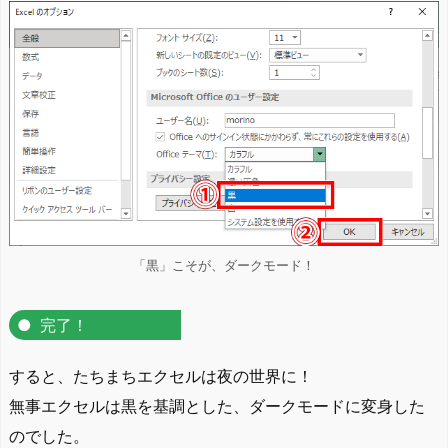
「黒」こそが、ダークモード！
完了！
すると、たちまちエクセルは夜の世界に！
無事エクセルは黒を基調とした、ダークモードに変身した
のでした。