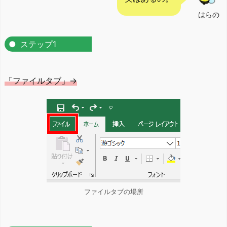
はらの
ステップ1
「ファイルタブ」→
ファイルタブの場所