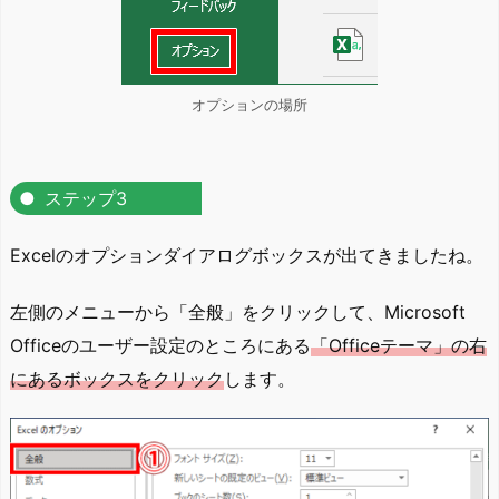
オプションの場所
ステップ3
Excelのオプションダイアログボックスが出てきましたね。
左側のメニューから「全般」をクリックして、Microsoft
Officeのユーザー設定のところにある
「Officeテーマ」の右
にあるボックスをクリック
します。