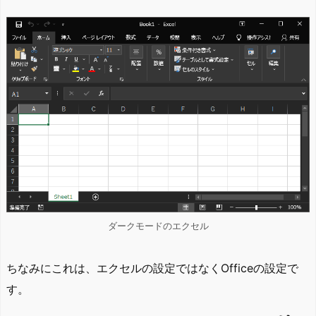
ダークモードのエクセル
ちなみにこれは、エクセルの設定ではなくOfficeの設定で
す。