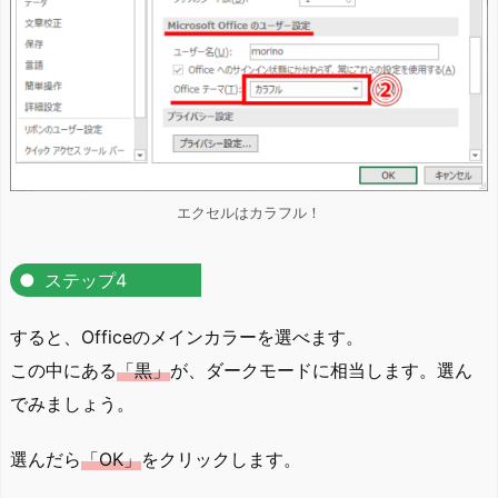
エクセルはカラフル！
ステップ4
すると、Officeのメインカラーを選べます。
この中にある
「黒」
が、ダークモードに相当します。選ん
でみましょう。
選んだら
「OK」
をクリックします。