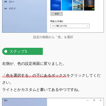
設定の画面から「色」を選択
ステップ3
右側が、色の設定画面に変りました。
「色を選択する」の下にあるボックス
をクリックしてくだ
さい。
ライトとかカスタムと書いてあるやつですね。