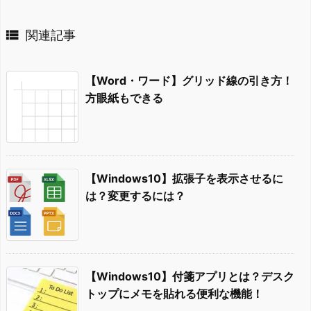

関連記事
【Word・ワード】グリッド線の引き方！
方眼紙もできる
【Windows10】拡張子を表示させるに
は？変更するには？
【Windows10】付箋アプリとは？デスク
トップにメモを貼れる便利な機能！