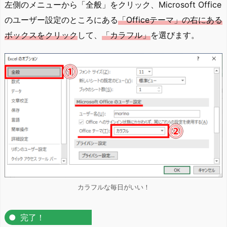
左側のメニューから「全般」をクリック、Microsoft Office
のユーザー設定のところにある
「Officeテーマ」の右にある
ボックスをクリック
して、
「カラフル」
を選びます。
カラフルな毎日がいい！
完了！