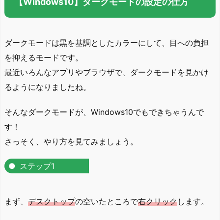
【Windows10】ダークモードの設定の仕方
ダークモードは黒を基調としたカラーにして、目への負担
を抑えるモードです。
最近いろんなアプリやブラウザで、ダークモードを見かけ
るようになりましたね。
そんなダークモードが、Windows10でもできちゃうんで
す！
さっそく、やり方を見てみましょう。
ステップ1
まず、
デスクトップ
の空いたところで
右クリック
します。