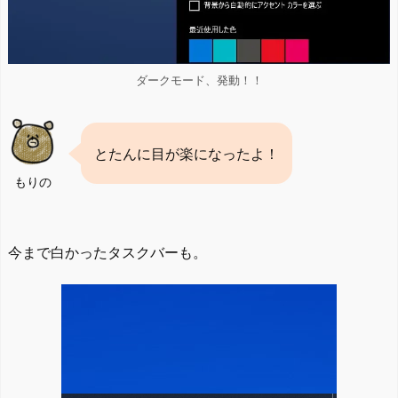
ダークモード、発動！！
とたんに目が楽になったよ！
もりの
今まで白かったタスクバーも。