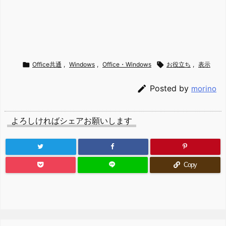

Office共通
,
Windows
,
Office・Windows

お役立ち
,
表示

Posted by
morino
よろしければシェアお願いします
Copy