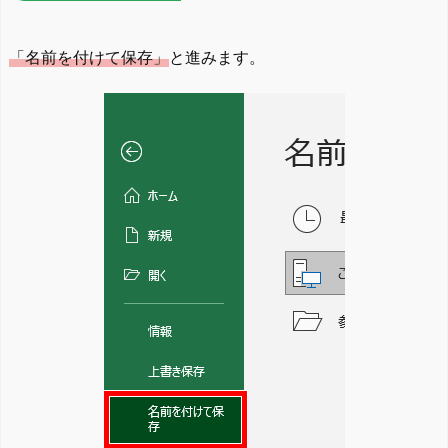
「名前を付けて保存」
と進みます。