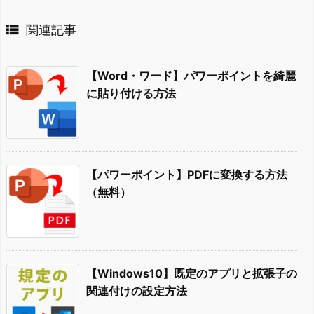

関連記事
【Word・ワード】パワーポイントを綺麗
に貼り付ける方法
【パワーポイント】PDFに変換する方法
（無料）
【Windows10】既定のアプリと拡張子の
関連付けの設定方法