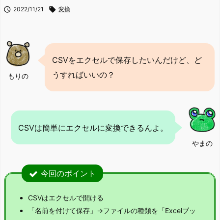

2022/11/21

変換
CSVをエクセルで保存したいんだけど、ど
うすればいいの？
もりの
CSVは簡単にエクセルに変換できるんよ。
やまの
今回のポイント
CSVはエクセルで開ける
「名前を付けて保存」→ファイルの種類を「Excelブッ