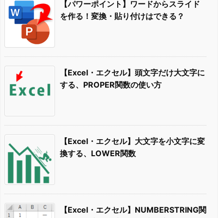
【パワーポイント】ワードからスライド
を作る！変換・貼り付けはできる？
【Excel・エクセル】頭文字だけ大文字に
する、PROPER関数の使い方
【Excel・エクセル】大文字を小文字に変
換する、LOWER関数
【Excel・エクセル】NUMBERSTRING関