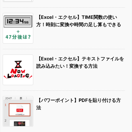
【Excel・エクセル】TIME関数の使い
方！時刻に変換や時間の足し算もできる
【Excel・エクセル】テキストファイルを
読み込みたい！変換する方法
【パワーポイント】PDFを貼り付ける方
法