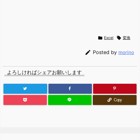

Excel

変換

Posted by
morino
よろしければシェアお願いします
Copy