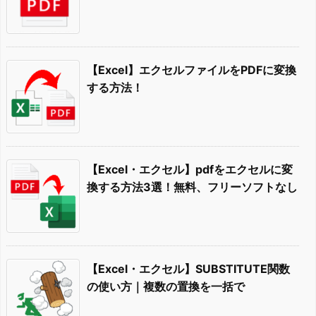
【Excel】エクセルファイルをPDFに変換
する方法！
【Excel・エクセル】pdfをエクセルに変
換する方法3選！無料、フリーソフトなし
【Excel・エクセル】SUBSTITUTE関数
の使い方｜複数の置換を一括で