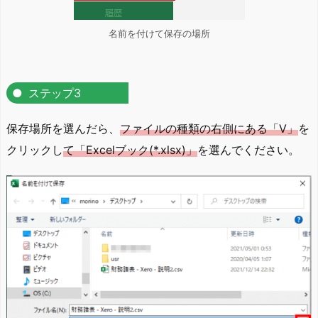
名前を付けて保存の場所
ステップ3
保存場所を選んだら、
ファイルの種類の右側にある「V」
を
クリックし
て「Excelブック(*.xlsx)」
を選んでください。