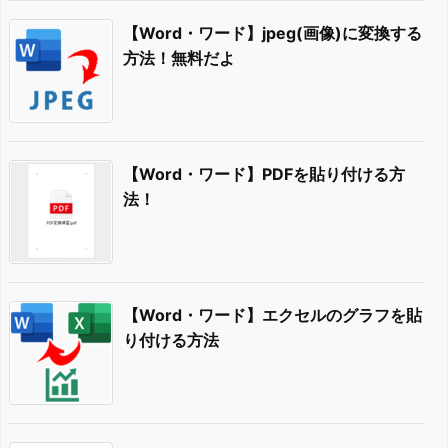
【Word・ワード】jpeg(画像)に変換する
方法！無料だよ
【Word・ワード】PDFを貼り付ける方
法！
【Word・ワード】エクセルのグラフを貼
り付ける方法