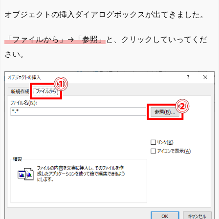
オブジェクトの挿入ダイアログボックスが出てきました。
「ファイルから」→「参照」
と、クリックしていってくだ
さい。