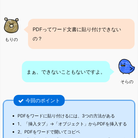
PDFってワード文書に貼り付けできない
の？
もりの
まぁ、できないこともないですよ。
そらの
今回のポイント
PDFをワードに貼り付けるには、3つの方法がある
1、「挿入タブ」→「オブジェクト」からPDFを挿入する
2、PDFをワードで開いてコピペ