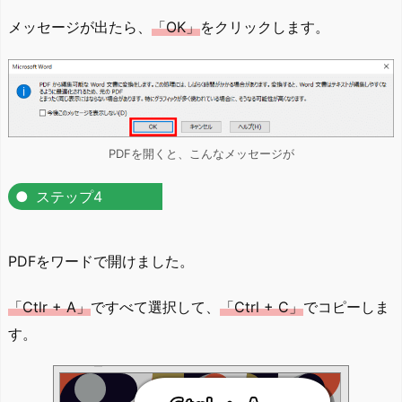
メッセージが出たら、
「OK」
をクリックします。
PDFを開くと、こんなメッセージが
ステップ4
PDFをワードで開けました。
「Ctlr + A」
ですべて選択して、
「Ctrl + C」
でコピーしま
す。