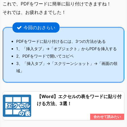
これで、PDFをワードに簡単に貼り付けできますね！
それでは、お疲れさまでした！
今回のおさらい
PDFをワードに貼り付けるには、3つの方法がある
1、「挿入タブ」→「オブジェクト」からPDFを挿入する
2、PDFをワードで開いてコピペ
3、「挿入タブ」→「スクリーンショット」→「画面の領
域」
【Word】エクセルの表をワードに貼り付
ける方法、3選！