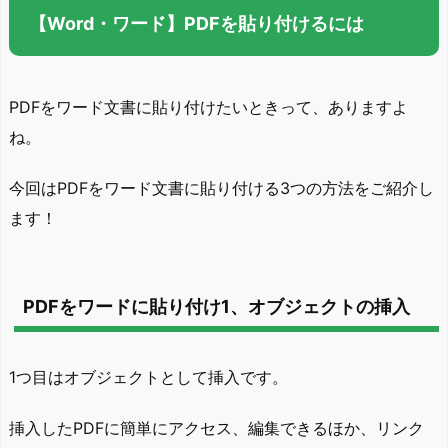
【Word・ワード】PDFを貼り付けるには
PDFをワード文書に貼り付けたいときって、ありますよ
ね。
今回はPDFをワード文書に貼り付ける3つの方法をご紹介し
ます！
PDFをワードに貼り付け1、オブジェクトの挿入
1つ目はオブジェクトとして挿入です。
挿入したPDFに簡単にアクセス、編集できるほか、リンク