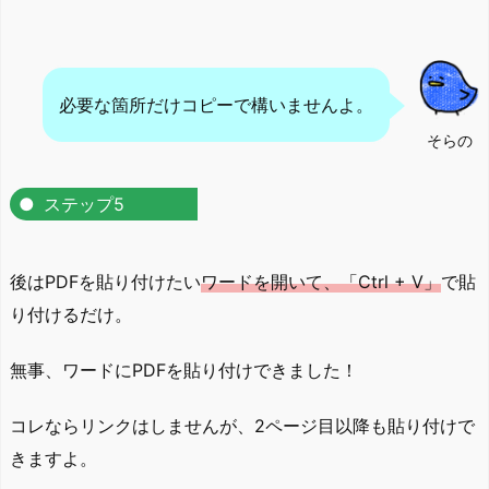
必要な箇所だけコピーで構いませんよ。
そらの
ステップ5
後はPDFを貼り付けたい
ワードを開いて、「Ctrl + V」
で貼
り付けるだけ。
無事、ワードにPDFを貼り付けできました！
コレならリンクはしませんが、2ページ目以降も貼り付けで
きますよ。