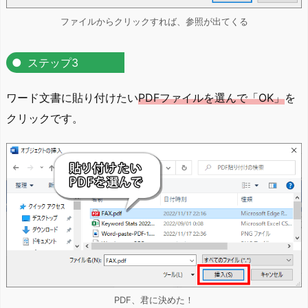
ファイルからクリックすれば、参照が出てくる
ステップ3
ワード文書に貼り付けたい
PDFファイルを選んで「OK」
を
クリックです。
PDF、君に決めた！