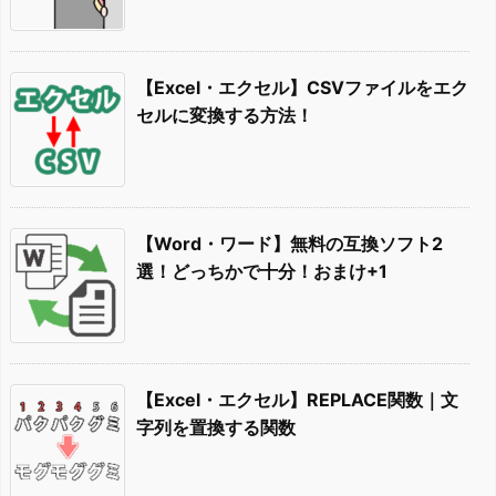
【Excel・エクセル】CSVファイルをエク
セルに変換する方法！
【Word・ワード】無料の互換ソフト2
選！どっちかで十分！おまけ+1
【Excel・エクセル】REPLACE関数｜文
字列を置換する関数