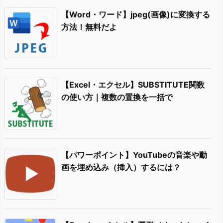
【Word・ワード】jpeg(画像)に変換する
方法！無料だよ
【Excel・エクセル】SUBSTITUTE関数
の使い方｜複数の置換を一括で
【パワーポイント】YouTubeの音楽や動
画を埋め込み（挿入）するには？