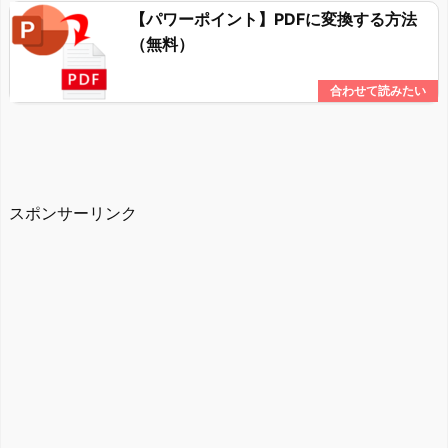
【パワーポイント】PDFに変換する方法
（無料）
スポンサーリンク