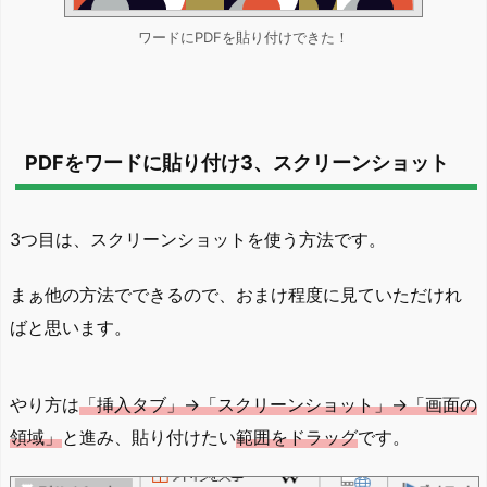
ワードにPDFを貼り付けできた！
PDFをワードに貼り付け3、スクリーンショット
3つ目は、スクリーンショットを使う方法です。
まぁ他の方法でできるので、おまけ程度に見ていただけれ
ばと思います。
やり方は
「挿入タブ」→「スクリーンショット」→「画面の
領域」
と進み、貼り付けたい
範囲をドラッグ
です。