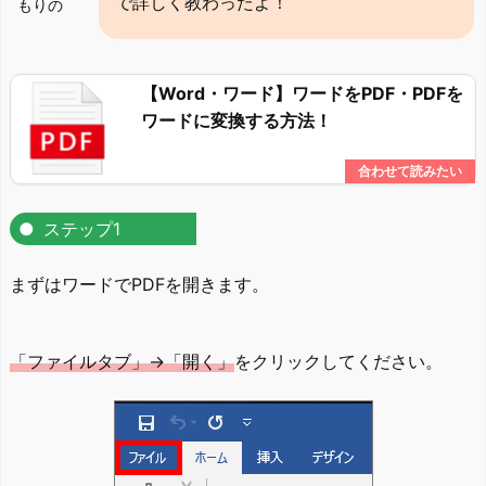
で詳しく教わったよ！
もりの
【Word・ワード】ワードをPDF・PDFを
ワードに変換する方法！
ステップ1
まずはワードでPDFを開きます。
「ファイルタブ」→「開く」
をクリックしてください。