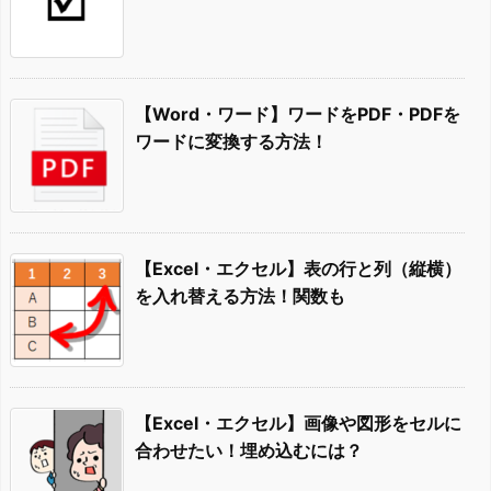
【Word・ワード】ワードをPDF・PDFを
ワードに変換する方法！
【Excel・エクセル】表の行と列（縦横）
を入れ替える方法！関数も
【Excel・エクセル】画像や図形をセルに
合わせたい！埋め込むには？