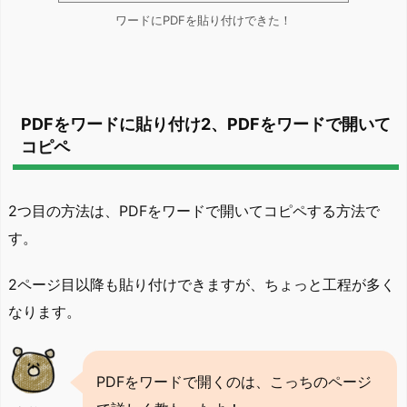
ワードにPDFを貼り付けできた！
PDFをワードに貼り付け2、PDFをワードで開いて
コピペ
2つ目の方法は、PDFをワードで開いてコピペする方法で
す。
2ページ目以降も貼り付けできますが、ちょっと工程が多く
なります。
PDFをワードで開くのは、こっちのページ