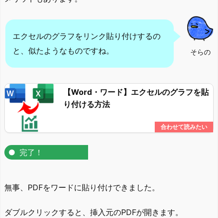
エクセルのグラフをリンク貼り付けするの
と、似たようなものですね。
そらの
【Word・ワード】エクセルのグラフを貼
り付ける方法
完了！
無事、PDFをワードに貼り付けできました。
ダブルクリックすると、挿入元のPDFが開きます。