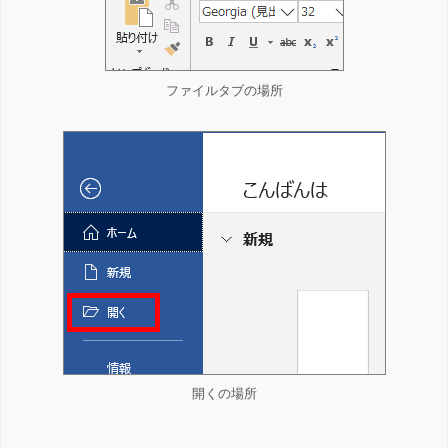
ファイルタブの場所
開くの場所