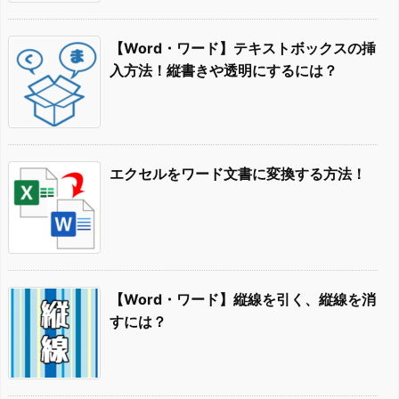
【Word・ワード】テキストボックスの挿
入方法！縦書きや透明にするには？
エクセルをワード文書に変換する方法！
【Word・ワード】縦線を引く、縦線を消
すには？