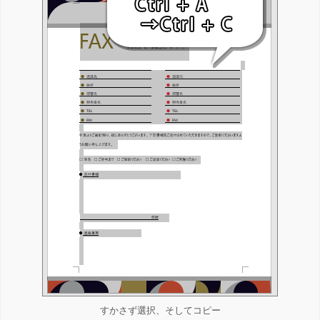
すかさず選択、そしてコピー