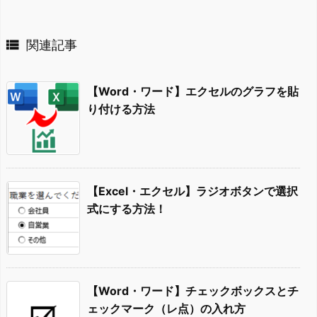

関連記事
【Word・ワード】エクセルのグラフを貼
り付ける方法
【Excel・エクセル】ラジオボタンで選択
式にする方法！
【Word・ワード】チェックボックスとチ
ェックマーク（レ点）の入れ方