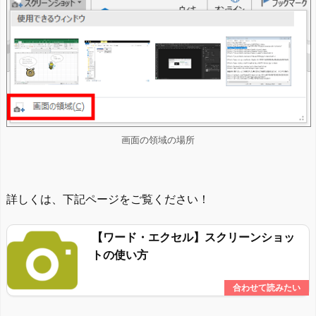
画面の領域の場所
詳しくは、下記ページをご覧ください！
【ワード・エクセル】スクリーンショッ
トの使い方