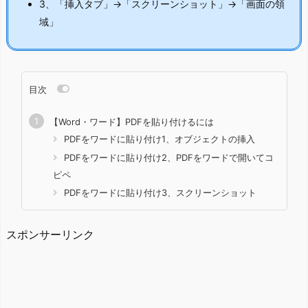
3、「挿入タブ」→「スクリーンショット」→「画面の領
域」
目次
【Word・ワード】PDFを貼り付けるには
PDFをワードに貼り付け1、オブジェクトの挿入
PDFをワードに貼り付け2、PDFをワードで開いてコ
ピペ
PDFをワードに貼り付け3、スクリーンショット
スポンサーリンク