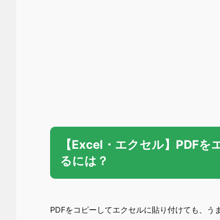
【Excel・エクセル】PDF
るには？
PDFをコピーしてエクセルに貼り付けても、う