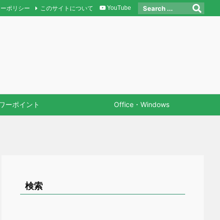
シーポリシー
このサイトについて
YouTube
ワーポイント
Office・Windows
検索