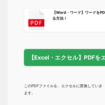
【Word・ワード】ワードをP
る方法！
【Excel・エクセル】PDF
このPDFファイルを、エクセルに変換していき
ます。