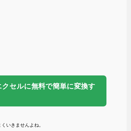
をエクセルに無料で簡単に変換す
まくいきませんよね。