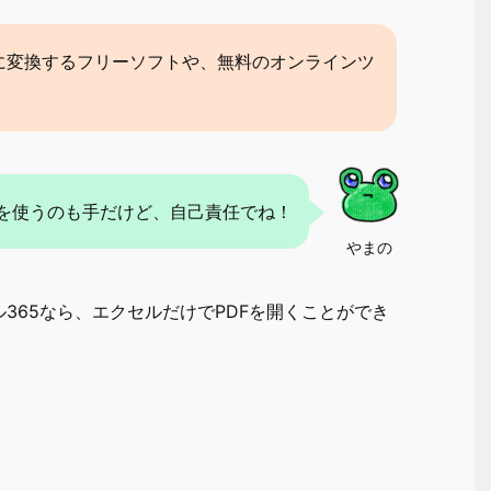
に変換するフリーソフトや、無料のオンラインツ
を使うのも手だけど、自己責任でね！
やまの
365なら、エクセルだけでPDFを開くことができ