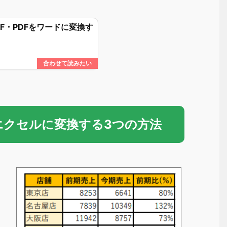
DF・PDFをワードに変換す
をエクセルに変換する3つの方法