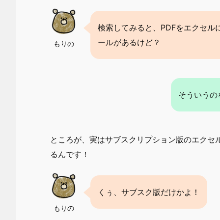
検索してみると、PDFをエクセル
ールがあるけど？
もりの
そういうの
ところが、実はサブスクリプション版のエクセル
るんです！
くぅ、サブスク版だけかよ！
もりの