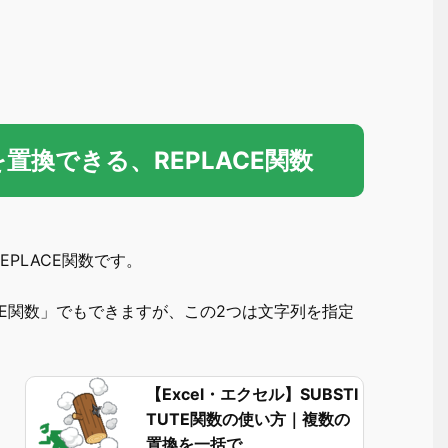
を置換できる、REPLACE関数
PLACE関数です。
UTE関数」でもできますが、この2つは文字列を指定
【Excel・エクセル】SUBSTI
TUTE関数の使い方｜複数の
置換を一括で