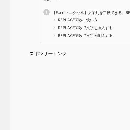
【Excel・エクセル】文字列を置換できる、RE
REPLACE関数の使い方
REPLACE関数で文字を挿入する
REPLACE関数で文字を削除する
スポンサーリンク