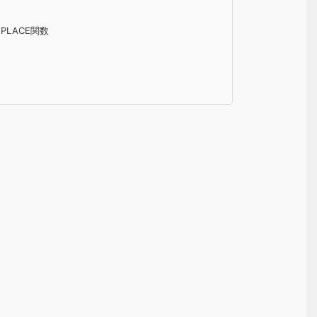
PLACE関数