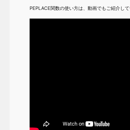
PEPLACE関数の使い方は、動画でもご紹介し