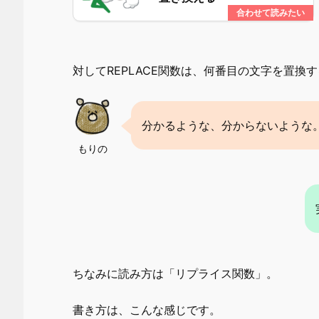
対してREPLACE関数は、何番目の文字を置換
分かるような、分からないような
もりの
ちなみに読み方は「リプライス関数」。
書き方は、こんな感じです。