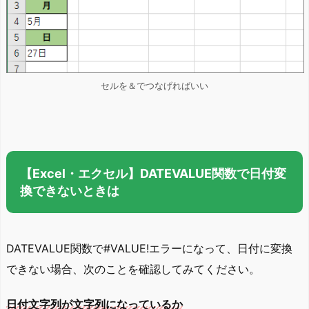
セルを＆でつなげればいい
【Excel・エクセル】DATEVALUE関数で日付変
換できないときは
DATEVALUE関数で#VALUE!エラーになって、日付に変換
できない場合、次のことを確認してみてください。
日付文字列が文字列になっているか