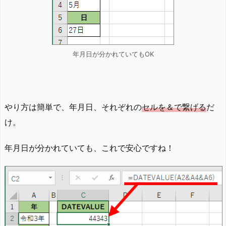
年月日が分かれていてもOK
やり方は簡単で、年月日、それぞれの
セルを＆で繋げる
だ
け。
年月日が分かれていても、これで安心ですね！