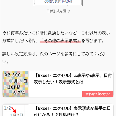
日付形式を選ぶ
令和何年みたいに和暦に変換したいなど、これ以外の表示
形式にしたい場合、
「その他の表示形式」
を選びます。
詳しい設定方法は、次のページを参考にしてみてくださ
い。
【Excel・エクセル】%表示や\表示、日付
表示したい！表示形式とは
【Excel・エクセル】表示形式が勝手に日
付になる！？対処法は？