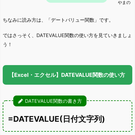
やまの
ちなみに読み方は、「デートバリュー関数」です。
ではさっそく、DATEVALUE関数の使い方を見ていきましょ
う！
【Excel・エクセル】DATEVALUE関数の使い方
DATEVALUE関数の書き方
=DATEVALUE(日付文字列)