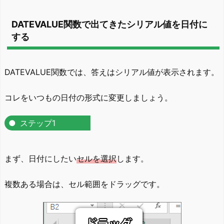
DATEVALUE関数で出てきたシリアル値を日付に
する
DATEVALUE関数では、答えはシリアル値が表示されます。
コレをいつもの日付の形式に変更しましょう。
ステップ1
まず、日付にしたい
セルを選択
します。
複数ある場合は、セル範囲をドラッグです。