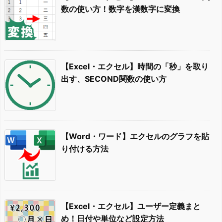
数の使い方！数字を漢数字に変換
【Excel・エクセル】時間の「秒」を取り
出す、SECOND関数の使い方
【Word・ワード】エクセルのグラフを貼
り付ける方法
【Excel・エクセル】ユーザー定義まと
め！日付や単位など設定方法