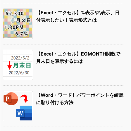
【Excel・エクセル】%表示や\表示、日
付表示したい！表示形式とは
【Excel・エクセル】EOMONTH関数で
月末日を表示するには
【Word・ワード】パワーポイントを綺麗
に貼り付ける方法