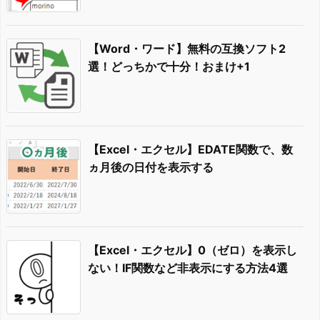
【Word・ワード】無料の互換ソフト2
選！どっちかで十分！おまけ+1
【Excel・エクセル】EDATE関数で、数
ヵ月後の日付を表示する
【Excel・エクセル】0（ゼロ）を表示し
ない！IF関数など非表示にする方法4選