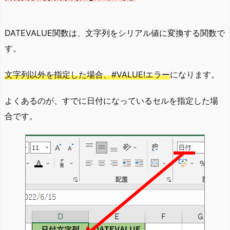
DATEVALUE関数は、文字列をシリアル値に変換する関数で
す。
文字列以外を指定した場合、#VALUE!エラー
になります。
よくあるのが、すでに日付になっているセルを指定した場
合です。