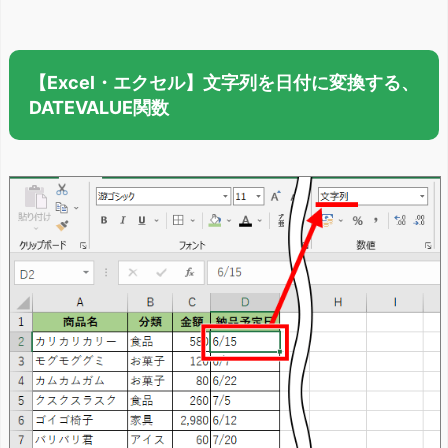
【Excel・エクセル】文字列を日付に変換する、
DATEVALUE関数