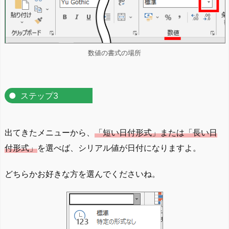
数値の書式の場所
ステップ3
出てきたメニューから、
「短い日付形式」または「長い日
付形式」
を選べば、シリアル値が日付になりますよ。
どちらかお好きな方を選んでくださいね。