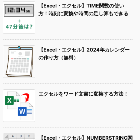
【Excel・エクセル】TIME関数の使い
方！時刻に変換や時間の足し算もできる
【Excel・エクセル】2024年カレンダー
の作り方（無料）
エクセルをワード文書に変換する方法！
【Excel・エクセル】NUMBERSTRING関