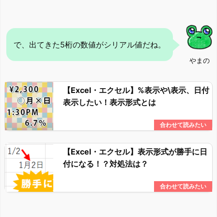
で、出てきた5桁の数値がシリアル値だね。
やまの
【Excel・エクセル】%表示や\表示、日付
表示したい！表示形式とは
【Excel・エクセル】表示形式が勝手に日
付になる！？対処法は？