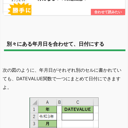
別々にある年月日を合わせて、日付にする
次の図のように、年月日がそれぞれ別のセルに書かれてい
ても、DATEVALUE関数で一つにまとめて日付にできます
よ。