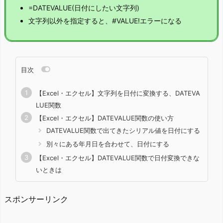
=DATEVALUE(日付にしたい文字列)
文字列以外を指定すると、#VALUE!エラーになる
目次
【Excel・エクセル】文字列を日付に変換する、DATEVA
LUE関数
【Excel・エクセル】DATEVALUE関数の使い方
DATEVALUE関数で出てきたシリアル値を日付にする
別々にある年月日を合わせて、日付にする
【Excel・エクセル】DATEVALUE関数で日付変換できな
いときは
スポンサーリンク