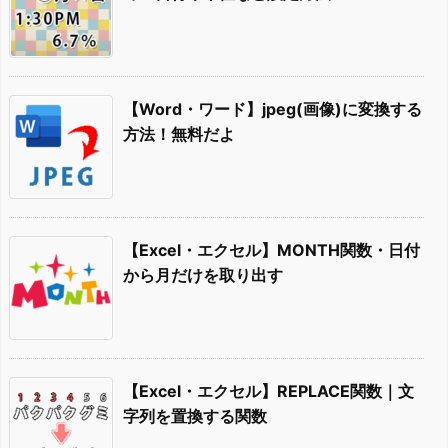
【Word・ワード】jpeg(画像)に変換する
方法！無料だよ
【Excel・エクセル】MONTH関数・日付
から月だけを取り出す
【Excel・エクセル】REPLACE関数｜文
字列を置換する関数