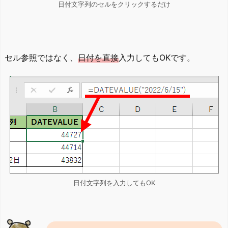
日付文字列のセルをクリックするだけ
セル参照ではなく、
日付を直接
入力してもOKです。
日付文字列を入力してもOK