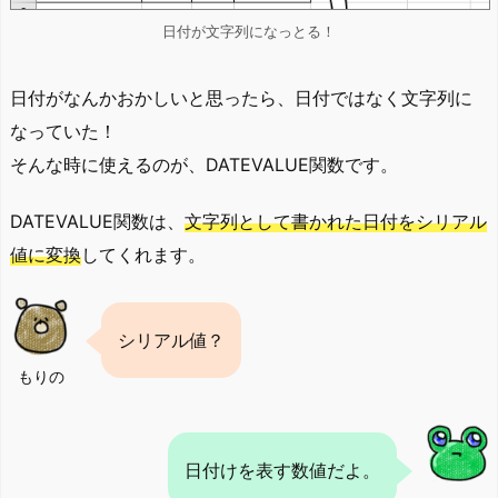
日付が文字列になっとる！
日付がなんかおかしいと思ったら、日付ではなく文字列に
なっていた！
そんな時に使えるのが、DATEVALUE関数です。
DATEVALUE関数は、
文字列として書かれた日付をシリアル
値に変換
してくれます。
シリアル値？
もりの
日付けを表す数値だよ。