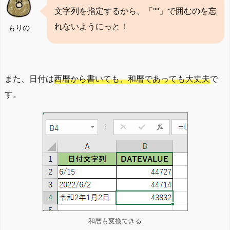
文字列を指定するから、「""」で囲むのを忘
れないようにっと！
もりの
また、日付は
西暦から書いても、和暦であっても大丈夫
で
す。
和暦も変換できる