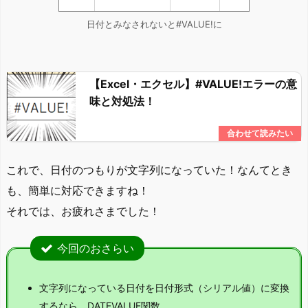
日付とみなされないと#VALUE!に
【Excel・エクセル】#VALUE!エラーの意
味と対処法！
これで、日付のつもりが文字列になっていた！なんてとき
も、簡単に対応できますね！
それでは、お疲れさまでした！
今回のおさらい
文字列になっている日付を日付形式（シリアル値）に変換
するなら、DATEVALUE関数