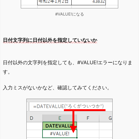
#VALUE!になる
日付文字列に日付以外を指定していないか
日付以外の文字列を指定しても、#VALUE!エラーになりま
す。
入力ミスがないかなど、確認してみてください。