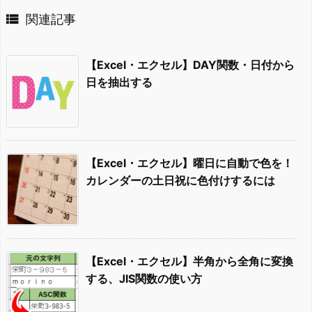

関連記事
【Excel・エクセル】DAY関数・日付から
日を抽出する
【Excel・エクセル】曜日に自動で色を！
カレンダーの土日祝に色付けするには
【Excel・エクセル】半角から全角に変換
する、JIS関数の使い方