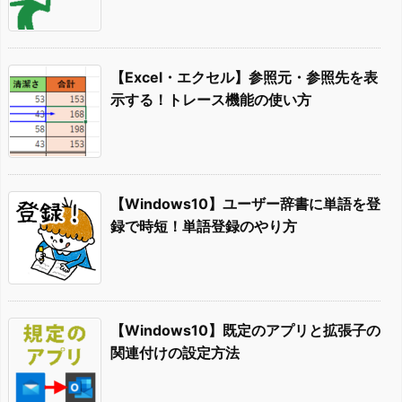
【Excel・エクセル】参照元・参照先を表
示する！トレース機能の使い方
【Windows10】ユーザー辞書に単語を登
録で時短！単語登録のやり方
【Windows10】既定のアプリと拡張子の
関連付けの設定方法