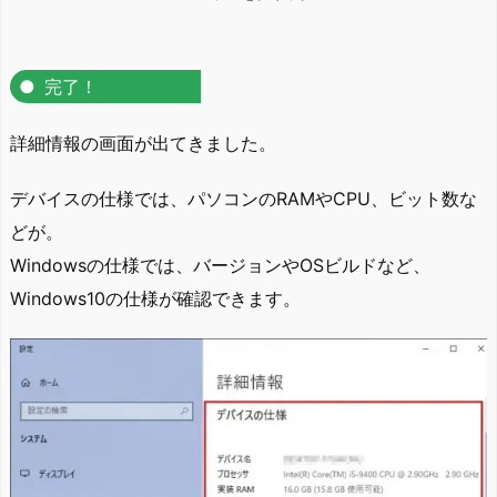
完了！
詳細情報の画面が出てきました。
デバイスの仕様では、パソコンのRAMやCPU、ビット数な
どが。
Windowsの仕様では、バージョンやOSビルドなど、
Windows10の仕様が確認できます。