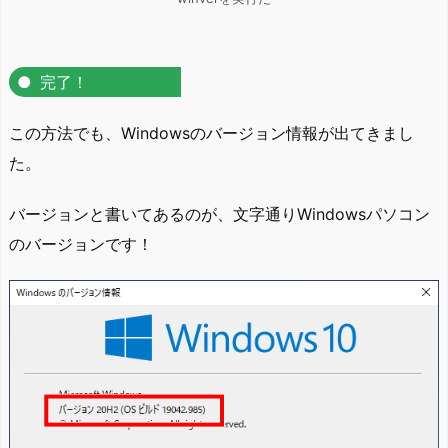
完了！
この方法でも、Windowsのバージョン情報が出てきまし
た。
バージョンと書いてあるのが、文字通りWindowsパソコン
のバージョンです！