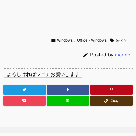

Windows
,
Office・Windows

調べる

Posted by
morino
よろしければシェアお願いします
Copy