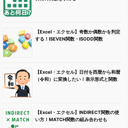
【Excel・エクセル】奇数か偶数かを判定
する！ISEVEN関数・ISODD関数
【Excel・エクセル】日付を西暦から和暦
（令和）に変換したい！表示形式と関数
【Excel・エクセル】INDIRECT関数の使
い方！MATCH関数の組み合わせも