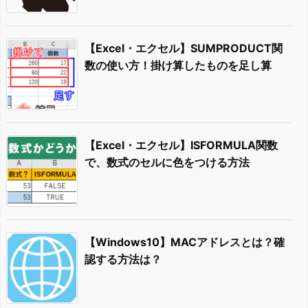
【Excel・エクセル】SUMPRODUCT関
数の使い方！掛け算したものを足し算
【Excel・エクセル】ISFORMULA関数
で、数式のセルに色をつける方法
【Windows10】MACアドレスとは？確
認する方法は？