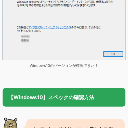
Windows10のバージョンが確認できた！
【Windows10】スペックの確認方法