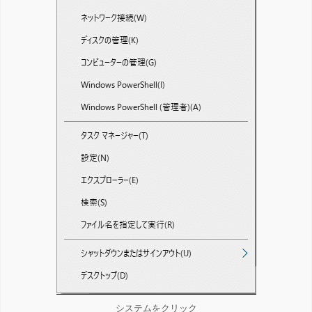
システムをクリック