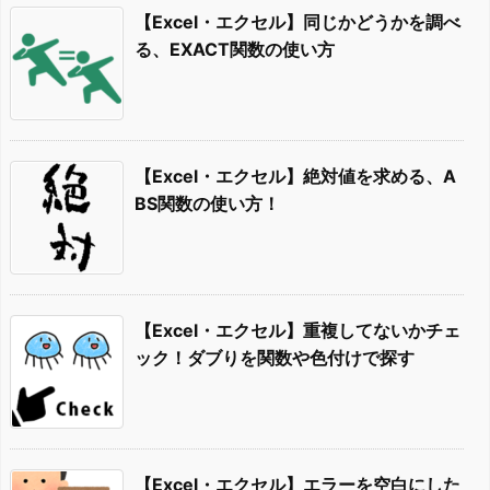
【Excel・エクセル】同じかどうかを調べ
る、EXACT関数の使い方
【Excel・エクセル】絶対値を求める、A
BS関数の使い方！
【Excel・エクセル】重複してないかチェ
ック！ダブりを関数や色付けで探す
【Excel・エクセル】エラーを空白にした