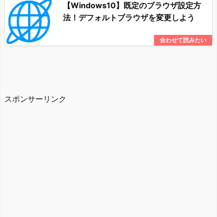
【Windows10】既定のブラウザ設定方
法！デフォルトブラウザを変更しよう
スポンサーリンク