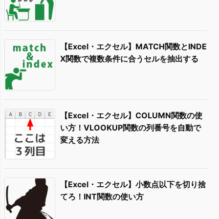
【Excel・エクセル】MATCH関数とINDE
X関数で複数条件に合うセルを抽出する
【Excel・エクセル】COLUMN関数の使
い方！VLOOKUP関数の列番号を自動で
変える方法
【Excel・エクセル】小数点以下を切り捨
てろ！INT関数の使い方