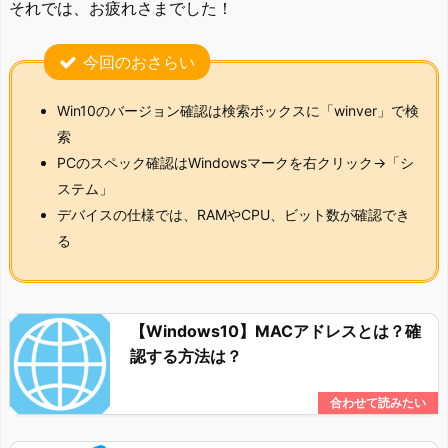
それでは、お疲れさまでした！
今回のおさらい
Win10のバージョン確認は検索ボックスに「winver」で検
索
PCのスペック確認はWindowsマークを右クリック→「シ
ステム」
デバイスの仕様では、RAMやCPU、ビット数が確認でき
る
【Windows10】MACアドレスとは？確
認する方法は？