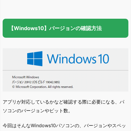
【Windows10】バージョンの確認方法
アプリが対応しているかなど確認する際に必要になる、パ
ソコンのバージョンやビット数。
今回はそんなWindows10パソコンの、バージョンやスペッ