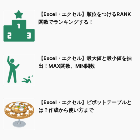
【Excel・エクセル】順位をつけるRANK
関数でランキングする！
【Excel・エクセル】最大値と最小値を抽
出！MAX関数、MIN関数
【Excel・エクセル】ピボットテーブルと
は？作成から使い方まで