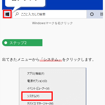
Windowsマークを右クリック
ステップ2
出てきたメニューから
「システム」
をクリックします。