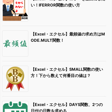
い！IFERROR関数の使い方
【Excel・エクセル】最頻値の求め方はM
ODE.MULT関数！
【Excel・エクセル】SMALL関数の使い
方！下から数えて何番目の値は？
【Excel・エクセル】DAYS関数、2つの
日付の日数を求める