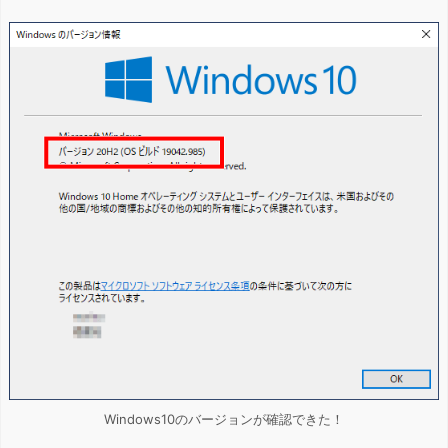
Windows10のバージョンが確認できた！