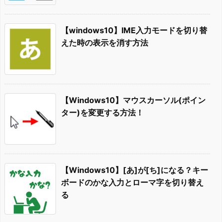
【windows10】IME入力モードを切り替
えた時の表示を消す方法
【Windows10】マウスカーソル(ポイン
ター)を変更する方法！
【Windows10】[あ]が[ち]になる？キー
ボードのかな入力とローマ字を切り替え
る