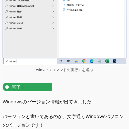
winver（コマンドの実行）を選ぶ
完了！
Windowsのバージョン情報が出てきました。
バージョンと書いてあるのが、文字通りWindowsパソコン
のバージョンです！