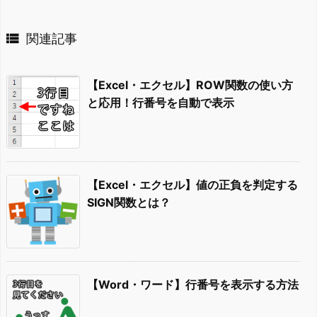

関連記事
【Excel・エクセル】ROW関数の使い方
と応用！行番号を自動で表示
【Excel・エクセル】値の正負を判定する
SIGN関数とは？
【Word・ワード】行番号を表示する方法