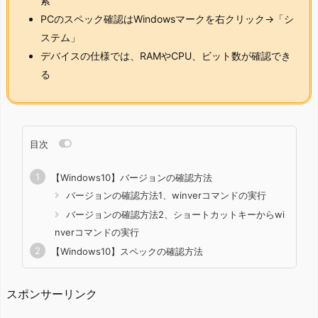
索
PCのスペック確認はWindowsマークを右クリック→「シ
ステム」
デバイスの仕様では、RAMやCPU、ビット数が確認でき
る
目次
【Windows10】バージョンの確認方法
バージョンの確認方法1、winverコマンドの実行
バージョンの確認方法2、ショートカットキーからwi
nverコマンドの実行
【Windows10】スペックの確認方法
スポンサーリンク