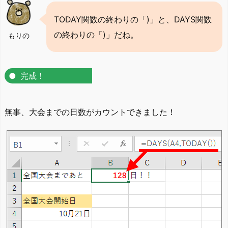
TODAY関数の終わりの「)」と、DAYS関数
の終わりの「)」だね。
もりの
完成！
無事、大会までの日数がカウントできました！