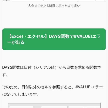
大会まであと128日！思ったより多い
【Excel・エクセル】DAYS関数で#VALUE!エラ
ーが出る
DAYS関数は日付（シリアル値）から日数を求める関数で
す。
そのため、日付以外のセルを参照すると、#VALUE!エラー
になってしまいます。