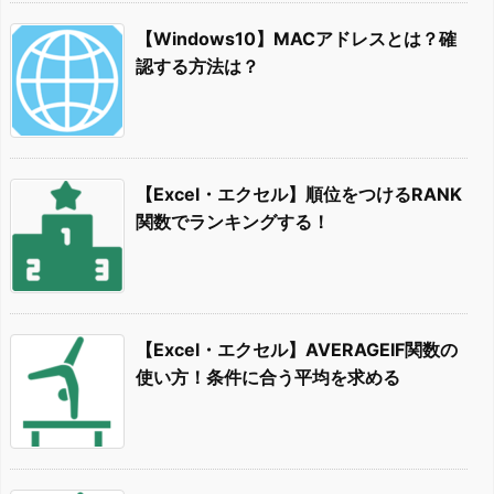
【Windows10】MACアドレスとは？確
認する方法は？
【Excel・エクセル】順位をつけるRANK
関数でランキングする！
【Excel・エクセル】AVERAGEIF関数の
使い方！条件に合う平均を求める