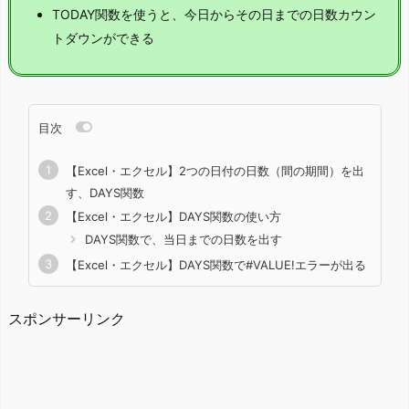
TODAY関数を使うと、今日からその日までの日数カウン
トダウンができる
目次
【Excel・エクセル】2つの日付の日数（間の期間）を出
す、DAYS関数
【Excel・エクセル】DAYS関数の使い方
DAYS関数で、当日までの日数を出す
【Excel・エクセル】DAYS関数で#VALUE!エラーが出る
スポンサーリンク