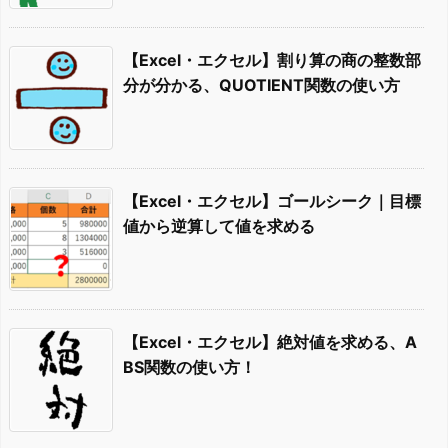
【Excel・エクセル】割り算の商の整数部
分が分かる、QUOTIENT関数の使い方
【Excel・エクセル】ゴールシーク｜目標
値から逆算して値を求める
【Excel・エクセル】絶対値を求める、A
BS関数の使い方！