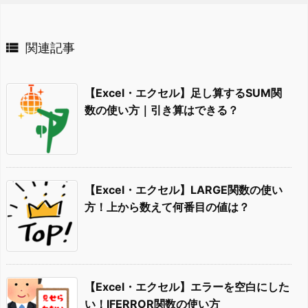

関連記事
【Excel・エクセル】足し算するSUM関
数の使い方｜引き算はできる？
【Excel・エクセル】LARGE関数の使い
方！上から数えて何番目の値は？
【Excel・エクセル】エラーを空白にした
い！IFERROR関数の使い方