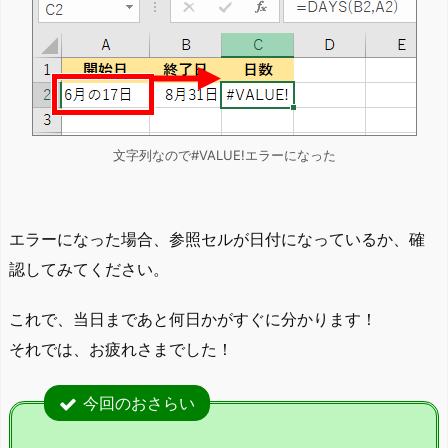
文字列なので#VALUE!エラーになった
エラーになった場合、参照セルが日付になっているか、確
認してみてください。
これで、当日まであと何日かがすぐに分かります！
それでは、お疲れさまでした！
今回のおさらい