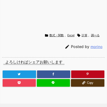

数式・関数
,
Excel

計算
,
調べる

Posted by
morino
よろしければシェアお願いします
Copy