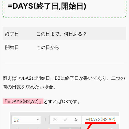
=DAYS(終了日,開始日)
終了日
この日まで、何日ある？
開始日
この日から
例えばセルA2に開始日、B2に終了日が書いてあり、二つの
間の日数を求めたい場合。
「=DAYS(B2,A2)」
とすればOKです。