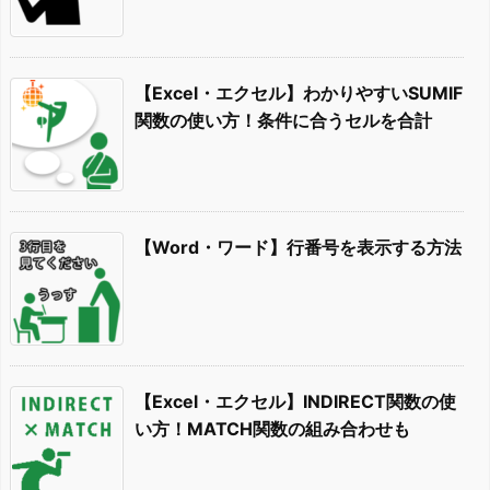
【Excel・エクセル】わかりやすいSUMIF
関数の使い方！条件に合うセルを合計
【Word・ワード】行番号を表示する方法
【Excel・エクセル】INDIRECT関数の使
い方！MATCH関数の組み合わせも