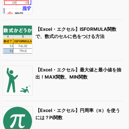
【Excel・エクセル】ISFORMULA関数
で、数式のセルに色をつける方法
【Excel・エクセル】最大値と最小値を抽
出！MAX関数、MIN関数
【Excel・エクセル】円周率（π）を使う
には？Pi関数