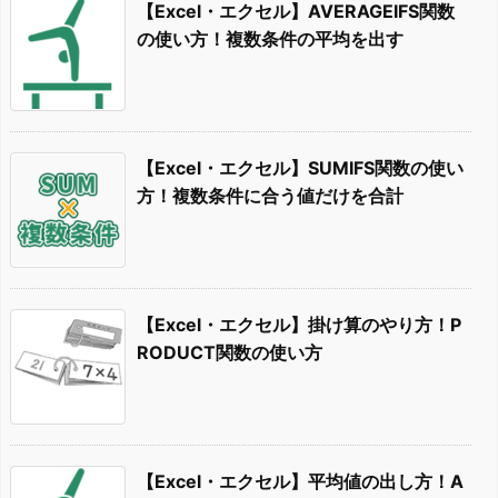
【Excel・エクセル】AVERAGEIFS関数
の使い方！複数条件の平均を出す
【Excel・エクセル】SUMIFS関数の使い
方！複数条件に合う値だけを合計
【Excel・エクセル】掛け算のやり方！P
RODUCT関数の使い方
【Excel・エクセル】平均値の出し方！A