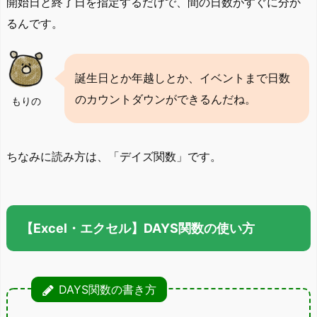
開始日と終了日を指定するだけで、間の日数がすぐに分か
るんです。
誕生日とか年越しとか、イベントまで日数
のカウントダウンができるんだね。
もりの
ちなみに読み方は、「デイズ関数」です。
【Excel・エクセル】DAYS関数の使い方
DAYS関数の書き方