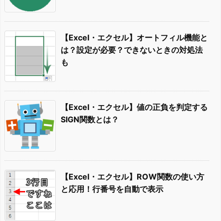
【Excel・エクセル】オートフィル機能と
は？設定が必要？できないときの対処法
も
【Excel・エクセル】値の正負を判定する
SIGN関数とは？
【Excel・エクセル】ROW関数の使い方
と応用！行番号を自動で表示