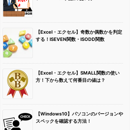
【Excel・エクセル】奇数か偶数かを判定
する！ISEVEN関数・ISODD関数
【Excel・エクセル】SMALL関数の使い
方！下から数えて何番目の値は？
【Windows10】パソコンのバージョンや
スペックを確認する方法！