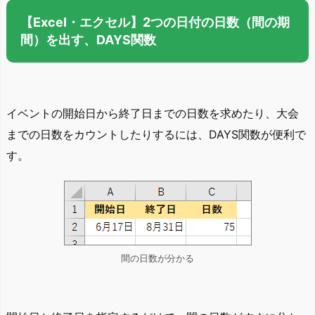
【Excel・エクセル】2つの日付の日数（間の期
間）を出す、DAYS関数
イベントの開始日から終了日までの日数を求めたり、大会
までの日数をカウントしたりするには、DAYS関数が便利で
す。
間の日数が分かる