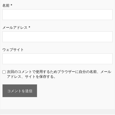
名前
*
メールアドレス
*
ウェブサイト
次回のコメントで使用するためブラウザーに自分の名前、メール
アドレス、サイトを保存する。