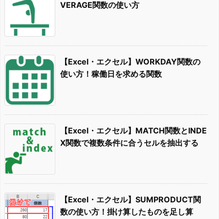
VERAGE関数の使い方
【Excel・エクセル】WORKDAY関数の
使い方！稼働日を求める関数
【Excel・エクセル】MATCH関数とINDE
X関数で複数条件に合うセルを抽出する
【Excel・エクセル】SUMPRODUCT関
数の使い方！掛け算したものを足し算