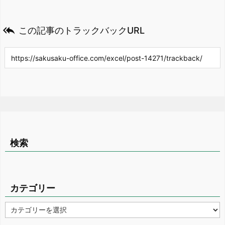

この記事のトラックバックURL
検索
カテゴリー
カ
テ
ゴ