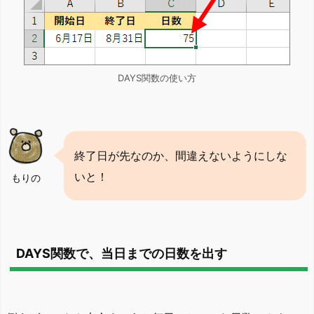
DAYS関数の使い方
終了日が先なのか、間違えないようにしな
いと！
もりの
DAYS関数で、当日までの日数を出す