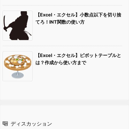
【Excel・エクセル】小数点以下を切り捨
てろ！INT関数の使い方
【Excel・エクセル】ピボットテーブルと
は？作成から使い方まで
ディスカッション