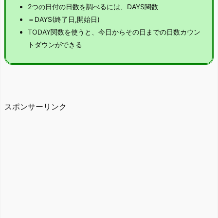
2つの日付の日数を調べるには、DAYS関数
＝DAYS(終了日,開始日)
TODAY関数を使うと、今日からその日までの日数カウン
トダウンができる
スポンサーリンク