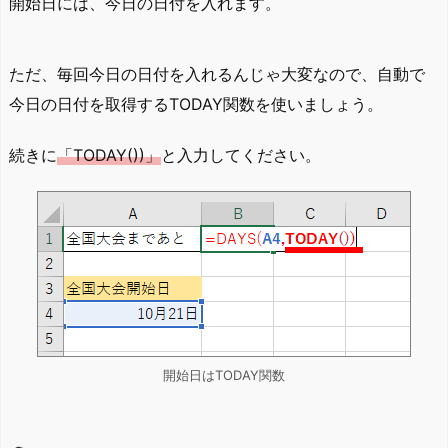
開始日には、今日の日付を入れます。
ただ、毎回今日の日付を入れるんじゃ大変なので、自動で
今日の日付を取得するTODAY関数を使いましょう。
続きに
「TODAY())」
と入力してください。
開始日はTODAY関数