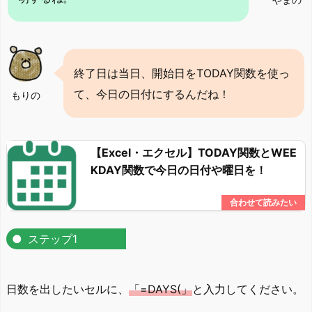
終了日は当日、開始日をTODAY関数を使っ
て、今日の日付にするんだね！
もりの
【Excel・エクセル】TODAY関数とWEE
KDAY関数で今日の日付や曜日を！
ステップ1
日数を出したいセルに、
「=DAYS(」
と入力してください。