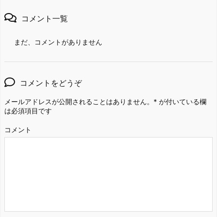
コメント一覧
まだ、コメントがありません
コメントをどうぞ
メールアドレスが公開されることはありません。
*
が付いている欄
は必須項目です
コメント