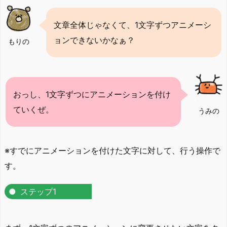
文章全体じゃなくて、1文字ずつアニメーシ
ョンできないかなぁ？
もりの
おっし、1文字ずつにアニメーションを付け
ていくぜ。
うみの
※すでにアニメーションを付けた文字に対して、行う操作で
す。
ステップ1