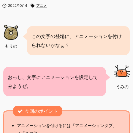

2022/10/14

アニメ
この文字の登場に、アニメーションを付け
られないかなぁ？
もりの
おっし、文字にアニメーションを設定して
みようぜ。
うみの
今回のポイント
アニメーションを付けるには「アニメーションタブ」