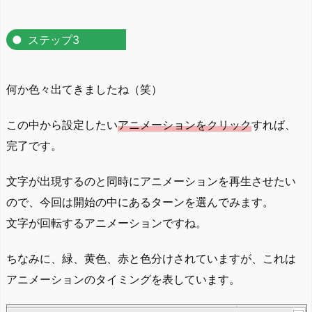
ステップ3
何か色々出てきましたね（笑）
この中から設定したい
アニメーションをクリック
すれば、
完了です。
文字が出現するのと同時にアニメーションを再生させたい
ので、今回は開始の中にあるターンを選んでみます。
文字が回転するアニメーションですね。
ちなみに、緑、黄色、赤と色分けされていますが、これは
アニメーションのタイミングを表しています。