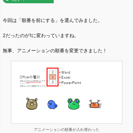
今回は「順番を前にする」を選んでみました。
2だったのが1に変わっていますね。
無事、アニメーションの順番を変更できました！
アニメーションの順番が入れ替わった