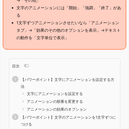
→「その他」
文字のアニメーションには「開始」「強調」「終了」があ
る
1文字ずつアニメーションさせたいなら「アニメーション
タブ」→「効果のその他のオプションを表示」→テキスト
の動作を「文字単位で表示」
目次
【パワーポイント】文字にアニメーションを設定する方
法
文字にアニメーションを設定する
アニメーションの順番を変更する
アニメーションの効果のオプション
【パワーポイント】文字のアニメーションを1文字ずつに
つける