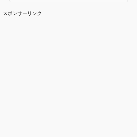
スポンサーリンク