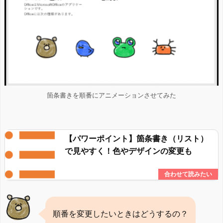
箇条書きを順番にアニメーションさせてみた
【パワーポイント】箇条書き（リスト）
で見やすく！色やデザインの変更も
順番を変更したいときはどうするの？