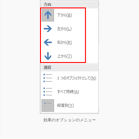
効果のオプションのメニュー