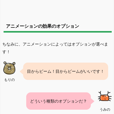
アニメーションの効果のオプション
ちなみに、アニメーションによってはオプションが選べま
す！
目からビーム！目からビームがいいです！
もりの
どういう種類のオプションだ？
うみの