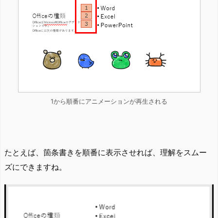
1から順番にアニメーションが再生される
たとえば、箇条書きを順番に表示させれば、理解をスムー
ズにできますね。