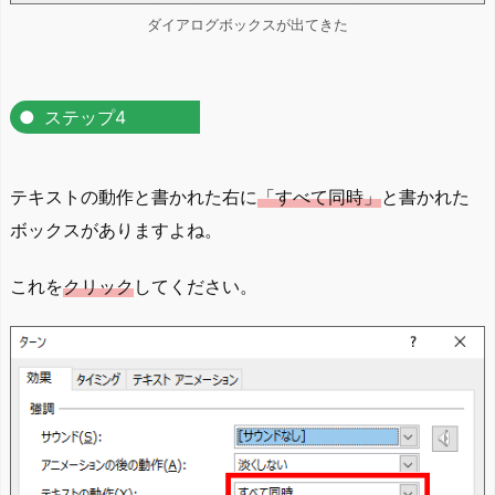
ダイアログボックスが出てきた
ステップ4
テキストの動作と書かれた右に
「すべて同時」
と書かれた
ボックスがありますよね。
これを
クリック
してください。