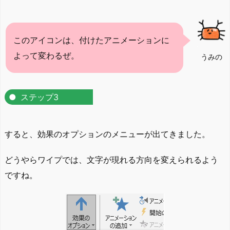
このアイコンは、付けたアニメーションに
よって変わるぜ。
うみの
ステップ3
すると、効果のオプションのメニューが出てきました。
どうやらワイプでは、文字が現れる方向を変えられるよう
ですね。