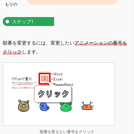
もりの
ステップ1
順番を変更するには、変更したい
アニメーションの番号を
クリック
します。
順番を変えたい番号をクリック