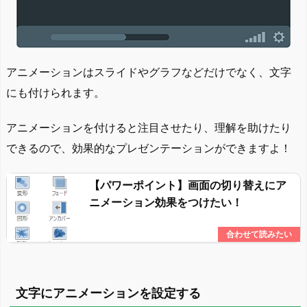
アニメーションはスライドやグラフなどだけでなく、文字
にも付けられます。
アニメーションを付けると注目させたり、理解を助けたり
できるので、効果的なプレゼンテーションができますよ！
【パワーポイント】画面の切り替えにア
ニメーション効果をつけたい！
文字にアニメーションを設定する