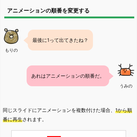
アニメーションの順番を変更する
最後に1って出てきたね？
もりの
あれはアニメーションの順番だ。
うみの
同じスライドにアニメーションを複数付けた場合、
1から順
番に再生
されます。