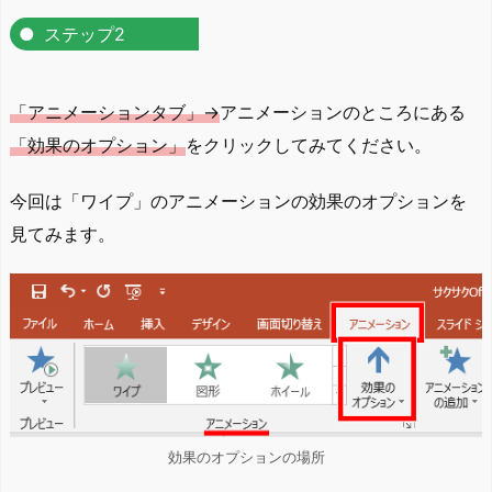
ステップ2
「アニメーションタブ」→
アニメーションのところにある
「効果のオプション」
をクリックしてみてください。
今回は「ワイプ」のアニメーションの効果のオプションを
見てみます。
効果のオプションの場所