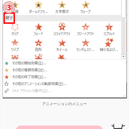
アニメーションのメニュー