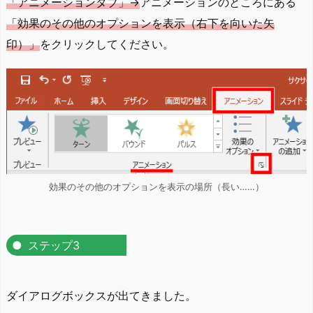
「アニメーションタブ」→
アニメーションのところにある
「効果のその他のオプションを表示（右下を向いた矢
印）」
をクリックしてください。
効果のその他のオプションを表示の場所（長い……）
ステップ3
ダイアログボックスが出てきました。