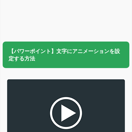
【パワーポイント】文字にアニメーションを設
定する方法