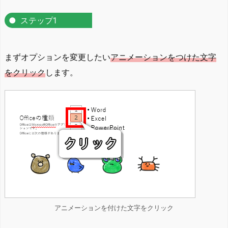
ステップ1
まずオプションを変更したい
アニメーションをつけた文字
をクリック
します。
アニメーションを付けた文字をクリック