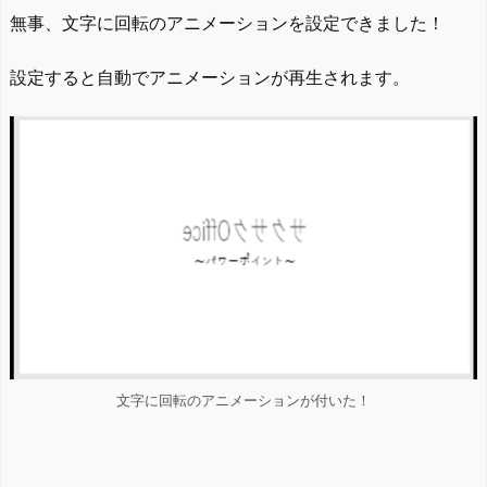
無事、文字に回転のアニメーションを設定できました！
設定すると自動でアニメーションが再生されます。
文字に回転のアニメーションが付いた！