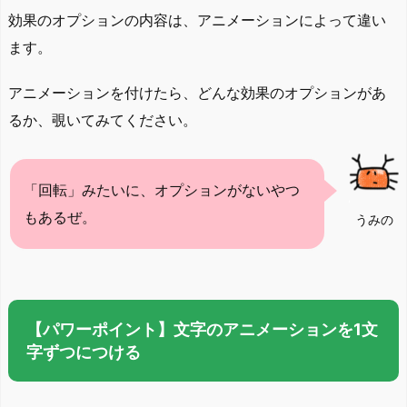
効果のオプションの内容は、アニメーションによって違い
ます。
アニメーションを付けたら、どんな効果のオプションがあ
るか、覗いてみてください。
「回転」みたいに、オプションがないやつ
もあるぜ。
うみの
【パワーポイント】文字のアニメーションを1文
字ずつにつける