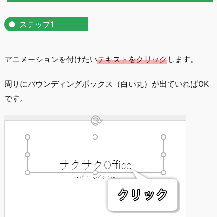
ステップ1
アニメーションを付けたい
テキストをクリック
します。
周りにバウンディングボックス（白い丸）が出ていればOK
です。