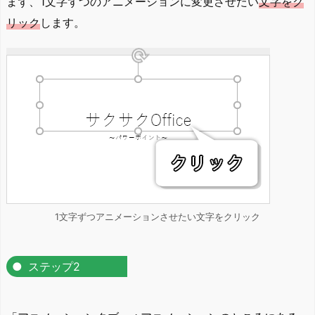
まず、1文字ずつのアニメーションに変更させたい
文字をク
リック
します。
1文字ずつアニメーションさせたい文字をクリック
ステップ2