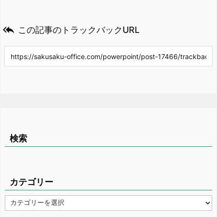

この記事のトラックバックURL
検索
カテゴリー
カ
テ