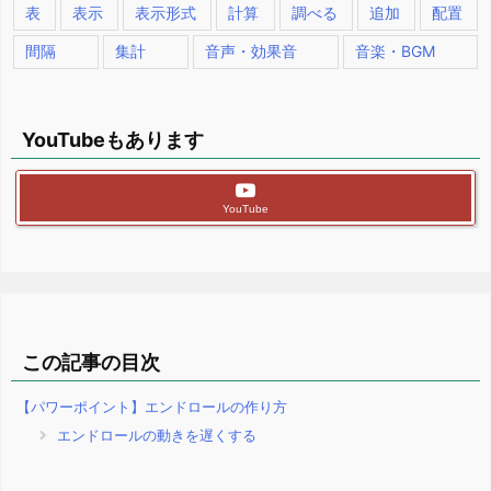
表
表示
表示形式
計算
調べる
追加
配置
間隔
集計
音声・効果音
音楽・BGM
YouTubeもあります
YouTube
この記事の目次
【パワーポイント】エンドロールの作り方
エンドロールの動きを遅くする