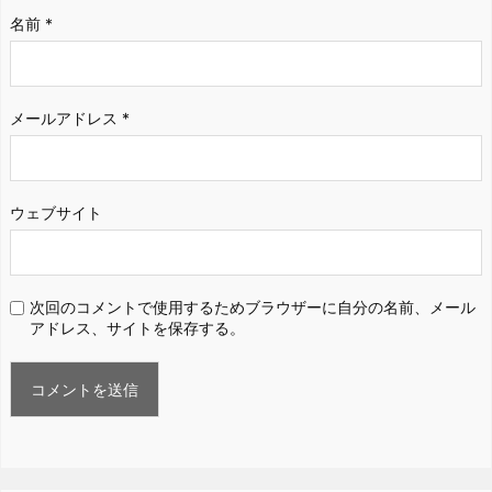
名前
*
メールアドレス
*
ウェブサイト
次回のコメントで使用するためブラウザーに自分の名前、メール
アドレス、サイトを保存する。