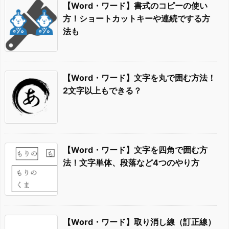
【Word・ワード】書式のコピーの使い
方！ショートカットキーや連続でする方
法も
【Word・ワード】文字を丸で囲む方法！
2文字以上もできる？
【Word・ワード】文字を四角で囲む方
法！文字単体、段落など4つのやり方
【Word・ワード】取り消し線（訂正線）