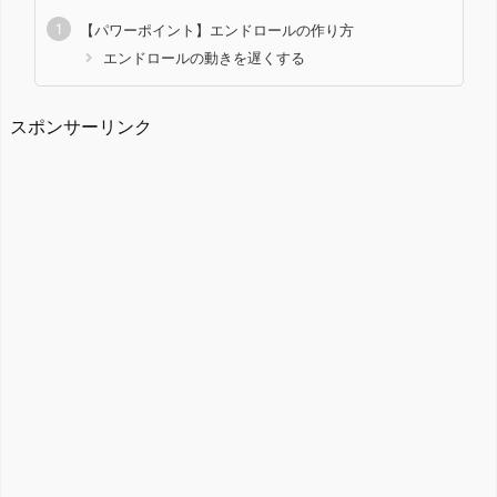
【パワーポイント】エンドロールの作り方
エンドロールの動きを遅くする
スポンサーリンク