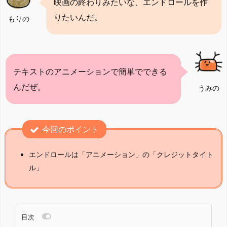
映画の終わりみたいな、エンドロールを作
りたいんだ。
もりの
テキストのアニメーションで簡単でできる
んだぜ。
うみの
今回のポイント
エンドロールは「アニメーション」の「クレジットタイト
ル」
目次