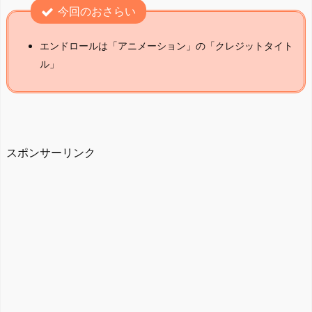
今回のおさらい
エンドロールは「アニメーション」の「クレジットタイト
ル」
スポンサーリンク