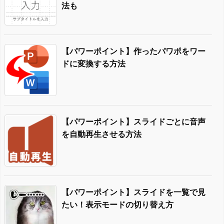
法も
【パワーポイント】作ったパワポをワー
ドに変換する方法
【パワーポイント】スライドごとに音声
を自動再生させる方法
【パワーポイント】スライドを一覧で見
たい！表示モードの切り替え方