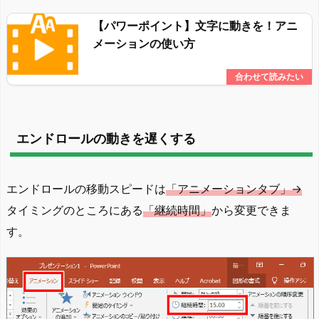
【パワーポイント】文字に動きを！アニ
メーションの使い方
エンドロールの動きを遅くする
エンドロールの移動スピードは
「アニメーションタブ」→
タイミングのところにある
「継続時間」
から変更できま
す。