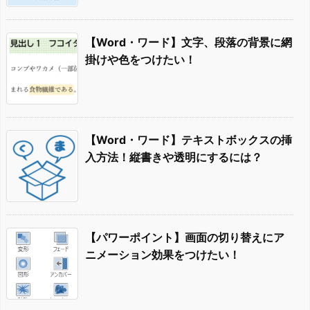
【Word・ワード】文字、段落の背景に網
掛けや色をつけたい！
【Word・ワード】テキストボックスの挿
入方法！縦書きや透明にするには？
【パワーポイント】画面の切り替えにア
ニメーション効果をつけたい！