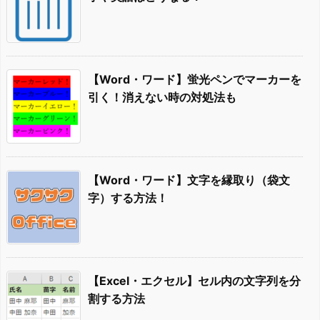
【Word・ワード】蛍光ペンでマーカーを
引く！消えない時の対処法も
【Word・ワード】文字を縁取り（袋文
字）する方法！
【Excel・エクセル】セル内の文字列を分
割する方法