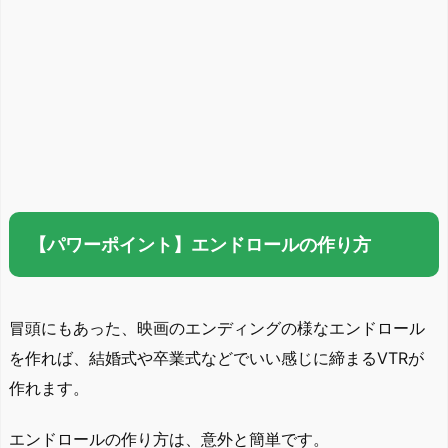
【パワーポイント】エンドロールの作り方
冒頭にもあった、映画のエンディングの様なエンドロール
を作れば、結婚式や卒業式などでいい感じに締まるVTRが
作れます。
エンドロールの作り方は、意外と簡単です。