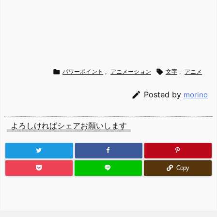

パワーポイント
,
アニメーション

文字
,
アニメ

Posted by
morino
よろしければシェアお願いします
Copy