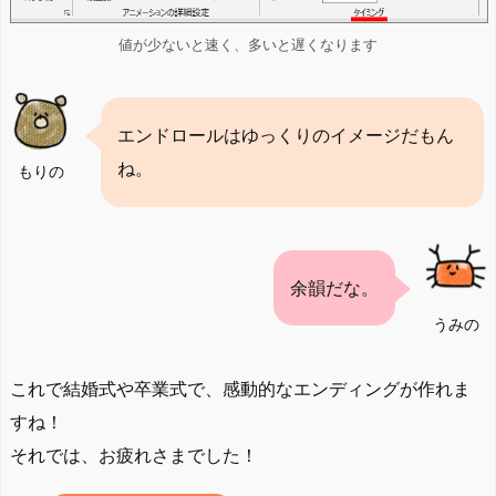
値が少ないと速く、多いと遅くなります
エンドロールはゆっくりのイメージだもん
ね。
もりの
余韻だな。
うみの
これで結婚式や卒業式で、感動的なエンディングが作れま
すね！
それでは、お疲れさまでした！