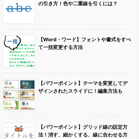
の引き方！色や二重線を引くには？
【Word・ワード】フォントや書式をすべ
て一括変更する方法
【パワーポイント】テーマを変更してデ
ザインされたスライドに！編集方法も
【パワーポイント】グリッド線の設定方
法！消す、細かくする、線に合わせる方