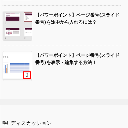
【パワーポイント】ページ番号(スライド
番号)を途中から入れるには？
【パワーポイント】ページ番号(スライド
番号)を表示・編集する方法！
ディスカッション