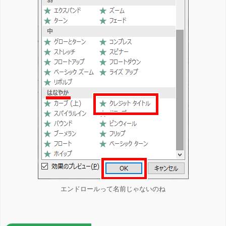
エンドロールって名前じゃないのね