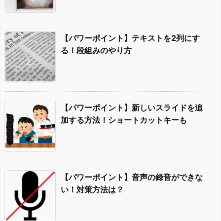
【パワーポイント】テキストを2列にす
る！段組みのやり方
【パワーポイント】新しいスライドを追
加する方法！ショートカットキーも
【パワーポイント】音声の録音ができな
い！対策方法は？