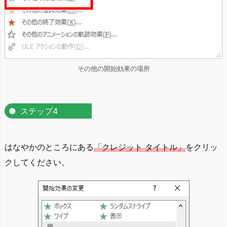
その他の開始効果の場所
ステップ4
はなやかのところにある
「クレジット タイトル」
をクリッ
クしてください。