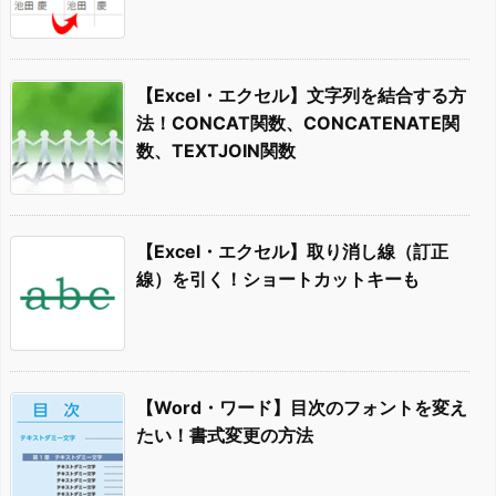
【Excel・エクセル】文字列を結合する方
法！CONCAT関数、CONCATENATE関
数、TEXTJOIN関数
【Excel・エクセル】取り消し線（訂正
線）を引く！ショートカットキーも
【Word・ワード】目次のフォントを変え
たい！書式変更の方法