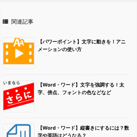

関連記事
【パワーポイント】文字に動きを！アニ
メーションの使い方
【Word・ワード】文字を強調する！太
字、傍点、フォントの色などなど
【Word・ワード】縦書きにするには？数
字や英語はどうなる？