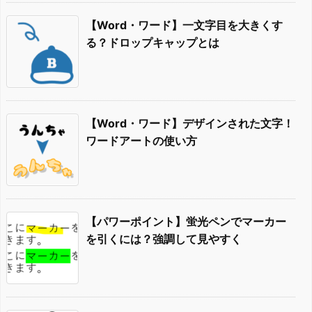
【Word・ワード】一文字目を大きくす
る？ドロップキャップとは
【Word・ワード】デザインされた文字！
ワードアートの使い方
【パワーポイント】蛍光ペンでマーカー
を引くには？強調して見やすく