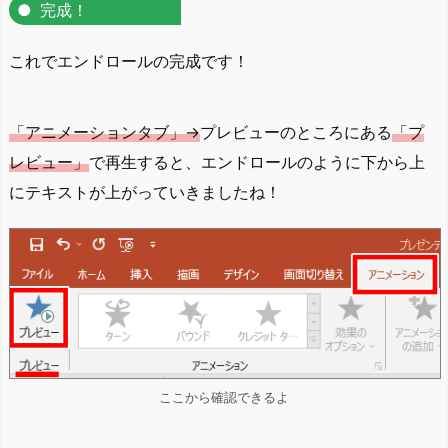
完成！
これでエンドロールの完成です！
「アニメーションタブ」→
プレビューのところにある
「プ
レビュー」
で再生すると、エンドロールのように下から上
にテキストが上がっていきましたね！
ここから確認できるよ