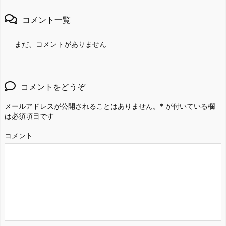
コメント一覧
まだ、コメントがありません
コメントをどうぞ
メールアドレスが公開されることはありません。
*
が付いている欄
は必須項目です
コメント