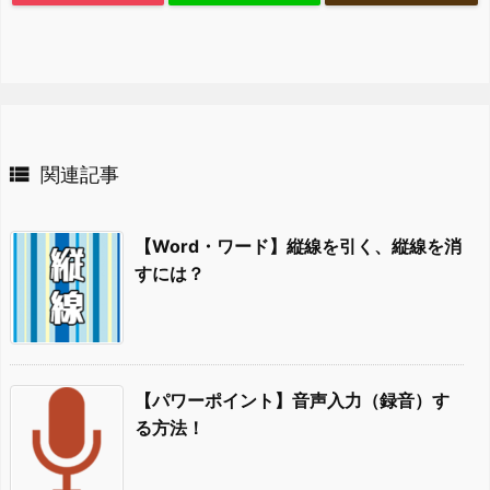

関連記事
【Word・ワード】縦線を引く、縦線を消
すには？
【パワーポイント】音声入力（録音）す
る方法！