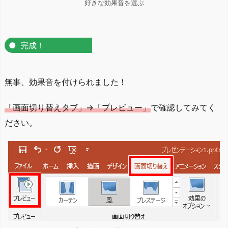
好きな効果音を選ぶ
完成！
無事、効果音を付けられました！
「画面切り替えタブ」→「プレビュー」
で確認してみてく
ださい。