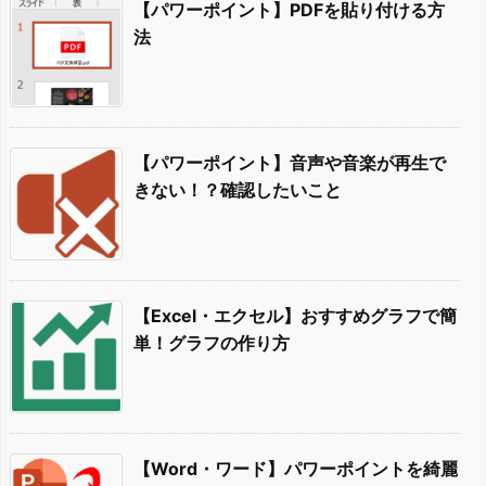
【パワーポイント】PDFを貼り付ける方
法
【パワーポイント】音声や音楽が再生で
きない！？確認したいこと
【Excel・エクセル】おすすめグラフで簡
単！グラフの作り方
【Word・ワード】パワーポイントを綺麗