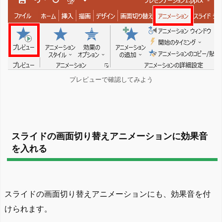
プレビューで確認してみよう
スライドの画面切り替えアニメーションに効果音
を入れる
スライドの画面切り替えアニメーションにも、効果音を付
けられます。