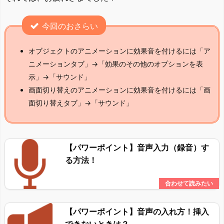
今回のおさらい
オブジェクトのアニメーションに効果音を付けるには「ア
ニメーションタブ」→「効果のその他のオプションを表
示」→「サウンド」
画面切り替えのアニメーションに効果音を付けるには「画
面切り替えタブ」→「サウンド」
【パワーポイント】音声入力（録音）す
る方法！
【パワーポイント】音声の入れ方！挿入