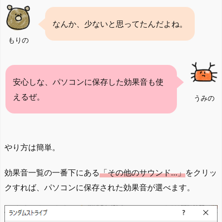
なんか、少ないと思ってたんだよね。
もりの
安心しな、パソコンに保存した効果音も使
えるぜ。
うみの
やり方は簡単。
効果音一覧の一番下にある
「その他のサウンド…」
をクリッ
クすれば、パソコンに保存された効果音が選べます。