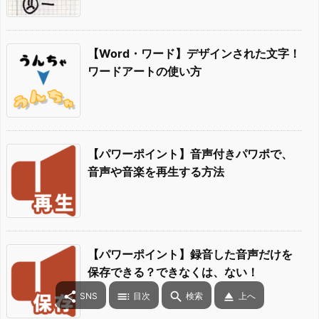
【Word・ワード】デザインされた文字！
ワードアートの使い方
【パワーポイント】音声付きパワポで、
音声や音楽を再生する方法
【パワーポイント】録音した音声だけを
保存できる？できなくは、ない！




SNS
目次
検索
上へ