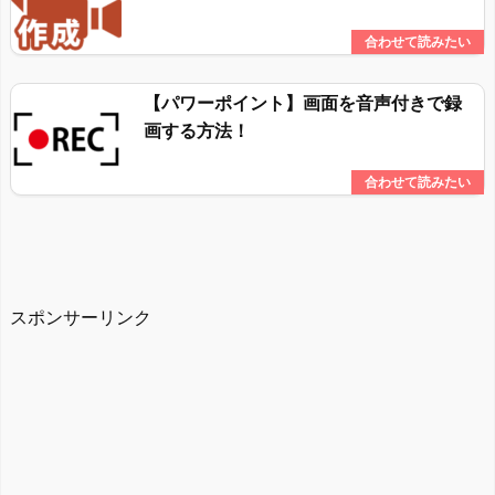
【パワーポイント】画面を音声付きで録
画する方法！
スポンサーリンク