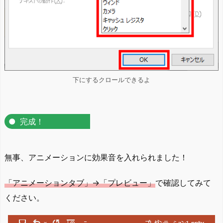
下にするクロールできるよ
完成！
無事、アニメーションに効果音を入れられました！
「アニメーションタブ」→「プレビュー」
で確認してみて
ください。