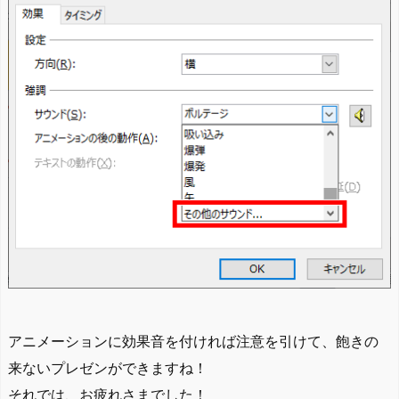
アニメーションに効果音を付ければ注意を引けて、飽きの
来ないプレゼンができますね！
それでは、お疲れさまでした！