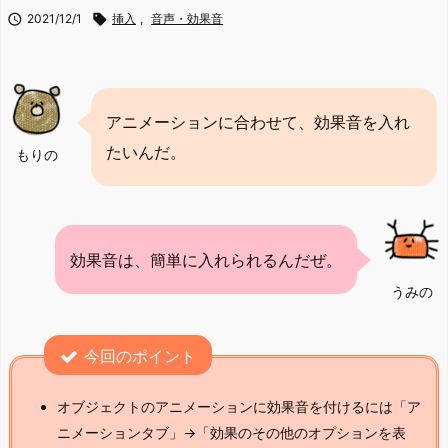

2021/12/1

挿入
,
音声・効果音
アニメーションに合わせて、効果音を入れ
たいんだ。
もりの
効果音は、簡単に入れられるんだぜ。
うみの
今回のポイント
オブジェクトのアニメーションに効果音を付けるには「ア
ニメーションタブ」→「効果のその他のオプションを表