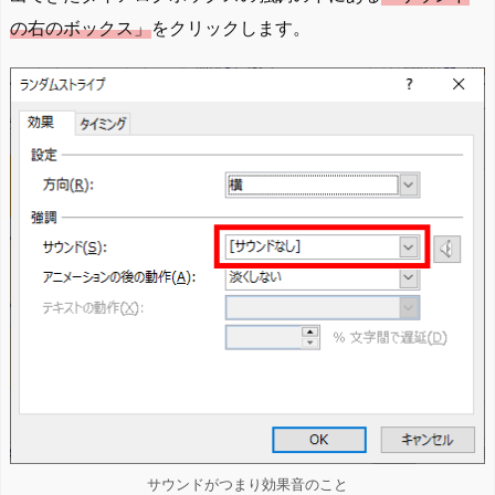
の右のボックス」
をクリックします。
サウンドがつまり効果音のこと