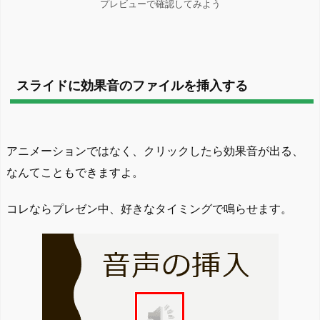
プレビューで確認してみよう
スライドに効果音のファイルを挿入する
アニメーションではなく、クリックしたら効果音が出る、
なんてこともできますよ。
コレならプレゼン中、好きなタイミングで鳴らせます。