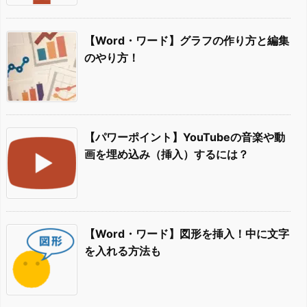
【Word・ワード】グラフの作り方と編集
のやり方！
【パワーポイント】YouTubeの音楽や動
画を埋め込み（挿入）するには？
【Word・ワード】図形を挿入！中に文字
を入れる方法も