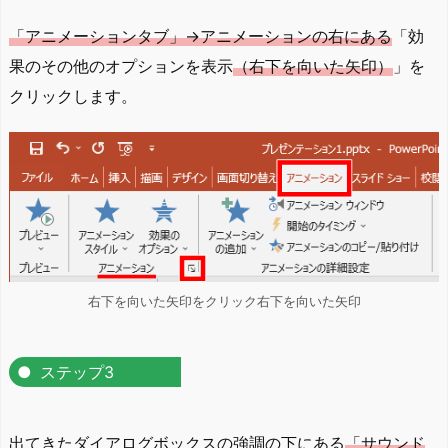
「アニメーションタブ」→アニメーションの右にある
「効
果のその他のオプションを表示
（右下を向いた矢印）
」を
クリックします。
右下を向いた矢印をクリック右下を向いた矢印
ステップ3
出てきたダイアログボックスの強調の下にある
「サウンド