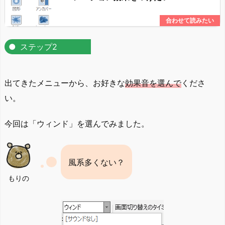
ステップ2
出てきたメニューから、お好きな
効果音を選んで
くださ
い。
今回は「ウィンド」を選んでみました。
風系多くない？
もりの