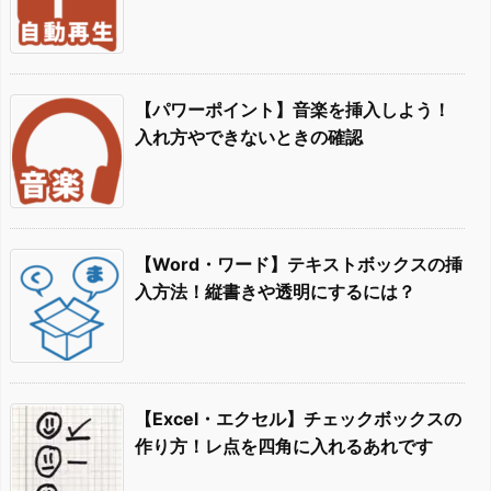
【パワーポイント】音楽を挿入しよう！
入れ方やできないときの確認
【Word・ワード】テキストボックスの挿
入方法！縦書きや透明にするには？
【Excel・エクセル】チェックボックスの
作り方！レ点を四角に入れるあれです