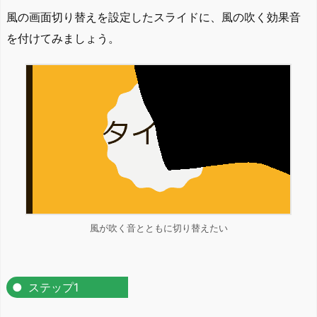
風の画面切り替えを設定したスライドに、風の吹く効果音
を付けてみましょう。
風が吹く音とともに切り替えたい
ステップ1