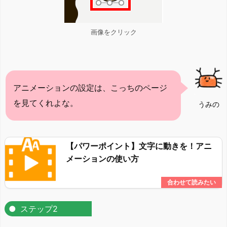
画像をクリック
アニメーションの設定は、こっちのページ
を見てくれよな。
うみの
【パワーポイント】文字に動きを！アニ
メーションの使い方
ステップ2