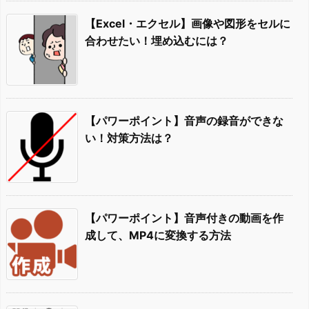
【Excel・エクセル】画像や図形をセルに
合わせたい！埋め込むには？
【パワーポイント】音声の録音ができな
い！対策方法は？
【パワーポイント】音声付きの動画を作
成して、MP4に変換する方法