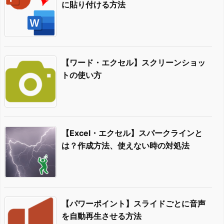
に貼り付ける方法
【ワード・エクセル】スクリーンショッ
トの使い方
【Excel・エクセル】スパークラインと
は？作成方法、使えない時の対処法
【パワーポイント】スライドごとに音声
を自動再生させる方法