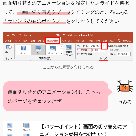
画面切り替えのアニメーションを設定したスライドを選択
して、
「画面切り替えタブ」→
タイミングのところにある
「サウンドの右のボックス」
をクリックしてください。
ここから効果音を付けられる
画面切り替えのアニメーションは、こっち
のページをチェックだぜ。
うみの
【パワーポイント】画面の切り替えにア
ニメーション効果をつけたい！