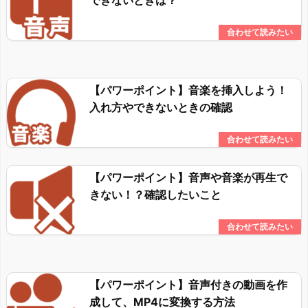
できないときは？
【パワーポイント】音楽を挿入しよう！
入れ方やできないときの確認
【パワーポイント】音声や音楽が再生で
きない！？確認したいこと
【パワーポイント】音声付きの動画を作
成して、MP4に変換する方法