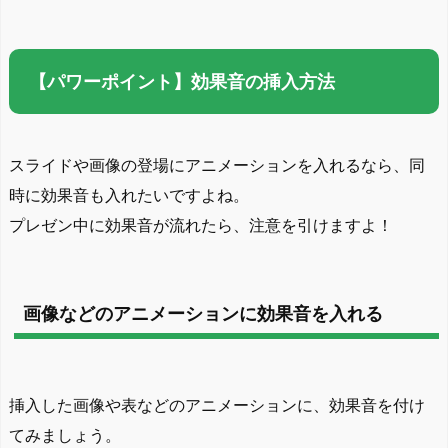
【パワーポイント】効果音の挿入方法
スライドや画像の登場にアニメーションを入れるなら、同
時に効果音も入れたいですよね。
プレゼン中に効果音が流れたら、注意を引けますよ！
画像などのアニメーションに効果音を入れる
挿入した画像や表などのアニメーションに、効果音を付け
てみましょう。