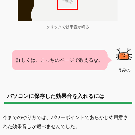
クリックで効果音が鳴る
詳しくは、こっちのページで教えるな。
うみの
パソコンに保存した効果音を入れるには
今までのやり方では、パワーポイントであらかじめ用意さ
れた効果音しか選べませんでした。