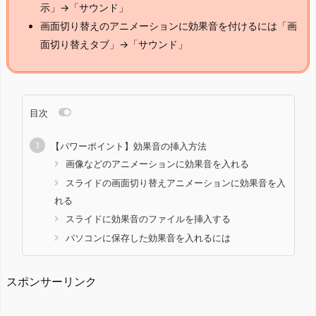
示」→「サウンド」
画面切り替えのアニメーションに効果音を付けるには「画
面切り替えタブ」→「サウンド」
目次
【パワーポイント】効果音の挿入方法
画像などのアニメーションに効果音を入れる
スライドの画面切り替えアニメーションに効果音を入
れる
スライドに効果音のファイルを挿入する
パソコンに保存した効果音を入れるには
スポンサーリンク