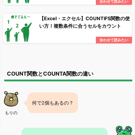
【Excel・エクセル】COUNTIFS関数の使
い方！複数条件に合うセルをカウント
COUNT関数とCOUNTA関数の違い
何で2個もあるの？
もりの