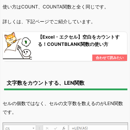
使い方はCOUNT、COUNTA関数と全く同じです。
詳しくは、下記ページでご紹介しています。
【Excel・エクセル】空白をカウントす
る！COUNTBLANK関数の使い方
文字数をカウントする、LEN関数
セルの個数ではなく、セルの文字数を数えるのがLEN関数
です。