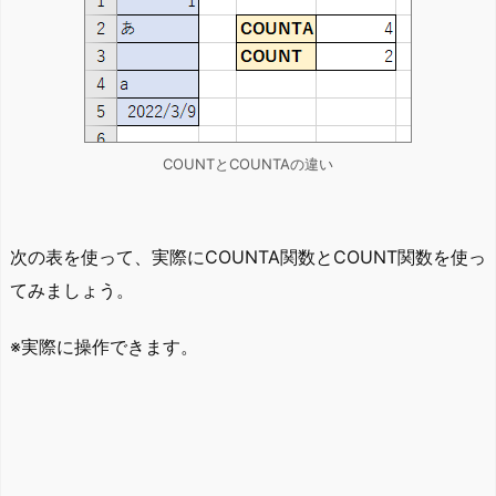
COUNTとCOUNTAの違い
次の表を使って、実際にCOUNTA関数とCOUNT関数を使っ
てみましょう。
※実際に操作できます。