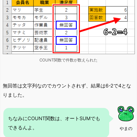
COUNT関数で件数が数えられた
無回答は文字列なのでカウントされず、結果は6-2で4とな
りました。
ちなみにCOUNT関数は、オートSUMでも
できるんよ。
やまの