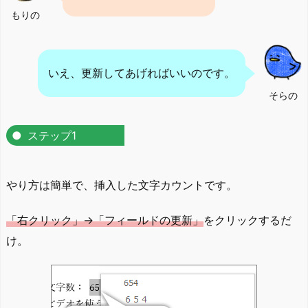
もりの
いえ、更新してあげればいいのです。
そらの
ステップ1
やり方は簡単で、挿入した文字カウントです。
「右クリック」→「フィールドの更新」
をクリックするだ
け。