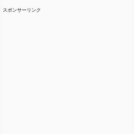
スポンサーリンク