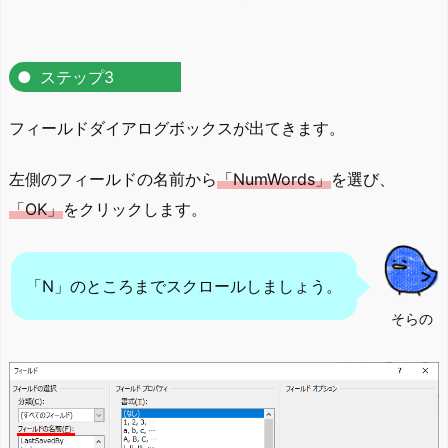
ステップ3
フィールドダイアログボックスが出てきます。
左側のフィールドの名前から
「NumWords」
を選び、
「OK」
をクリックします。
「N」のところまでスクロールしましょう。
そらの