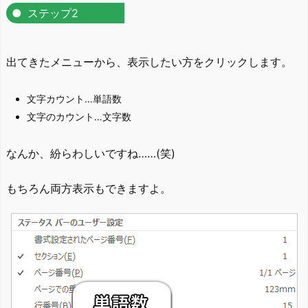
ステップ2
出てきたメニューから、表示したい方をクリックします。
文字カウント…単語数
文字のカウント…文字数
なんか、紛らわしいですね……(笑)
もちろん両方表示もできますよ。