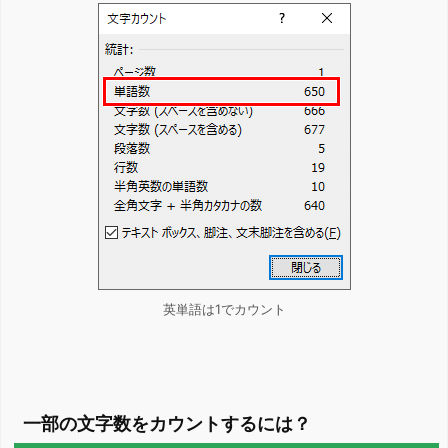
英単語は1でカウント
一部の文字数をカウントするには？