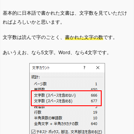
基本的に日本語で書かれた文書は、文字数を見ていただけ
ればよろしいかと思います。
文字数は読んで字のごとく、
書かれた文字の数
です。
あいうえお、なら5文字。Word、なら4文字です。