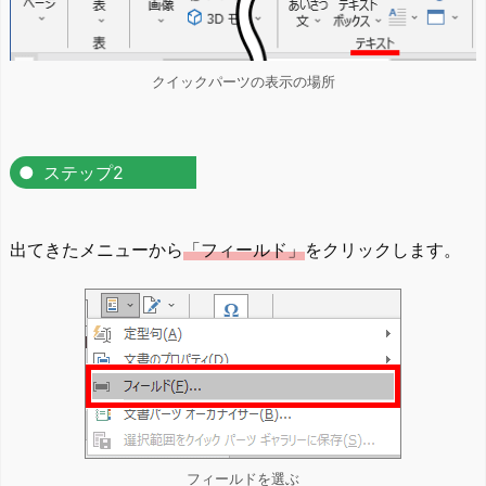
クイックパーツの表示の場所
ステップ2
出てきたメニューから
「フィールド」
をクリックします。
フィールドを選ぶ