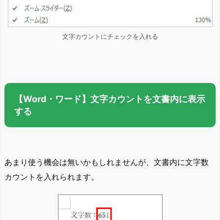
文字カウントにチェックを入れる
【Word・ワード】文字カウントを文書内に表示
する
あまり使う機会は無いかもしれませんが、文書内に文字数
カウントを入れられます。