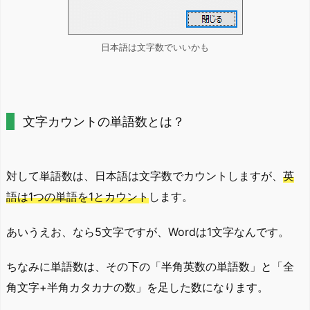
日本語は文字数でいいかも
文字カウントの単語数とは？
対して単語数は、日本語は文字数でカウントしますが、
英
語は1つの単語を1とカウント
します。
あいうえお、なら5文字ですが、Wordは1文字なんです。
ちなみに単語数は、その下の「半角英数の単語数」と「全
角文字+半角カタカナの数」を足した数になります。