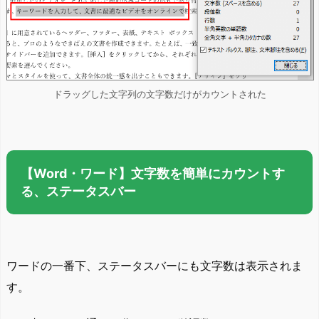
ドラッグした文字列の文字数だけがカウントされた
【Word・ワード】文字数を簡単にカウントす
る、ステータスバー
ワードの一番下、ステータスバーにも文字数は表示されま
す。