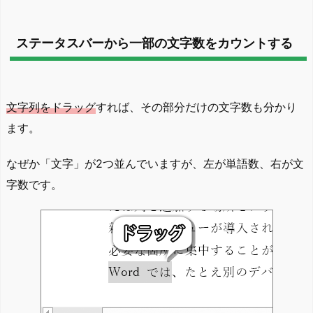
ステータスバーから一部の文字数をカウントする
文字列をドラッグ
すれば、その部分だけの文字数も分かり
ます。
なぜか「文字」が2つ並んでいますが、左が単語数、右が文
字数です。