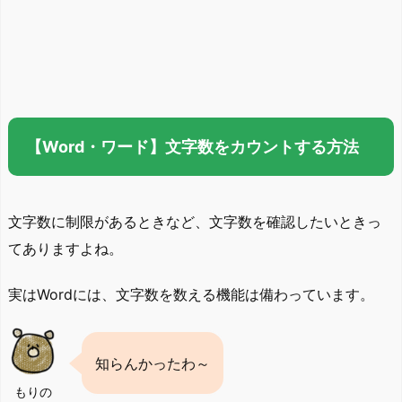
【Word・ワード】文字数をカウントする方法
文字数に制限があるときなど、文字数を確認したいときっ
てありますよね。
実はWordには、文字数を数える機能は備わっています。
知らんかったわ～
もりの