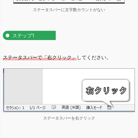
ステータスバーに文字数カウントがない
ステップ1
ステータスバーで「右クリック」
してください。
ステータスバーを右クリック