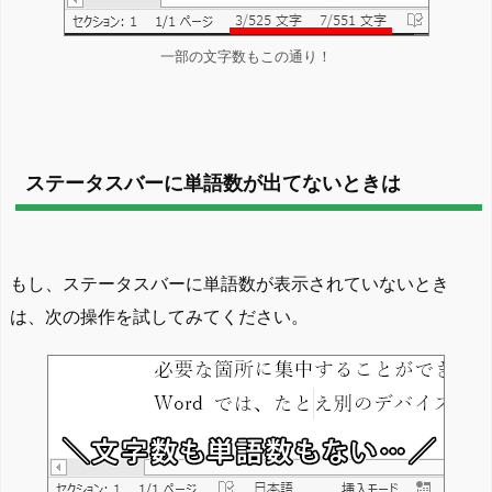
一部の文字数もこの通り！
ステータスバーに単語数が出てないときは
もし、ステータスバーに単語数が表示されていないとき
は、次の操作を試してみてください。