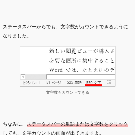
ステータスバーからでも、文字数がカウントできるように
なりました。
文字数もカウントできる
ちなみに、
ステータスバーの単語または文字数をクリック
しても、文字カウントの画面が出てきますよ。