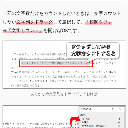
一部の文字数だけをカウントしたいときは、文字カウント
したい
文字列をドラッグ
して選択して、
「校閲タブ」
→「文字カウント」
を開けばOKです。
あらかじめ文字列をドラッグしておけば