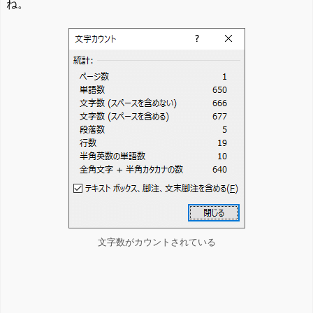
ね。
文字数がカウントされている