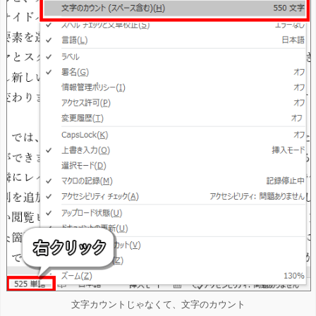
文字カウントじゃなくて、文字のカウント