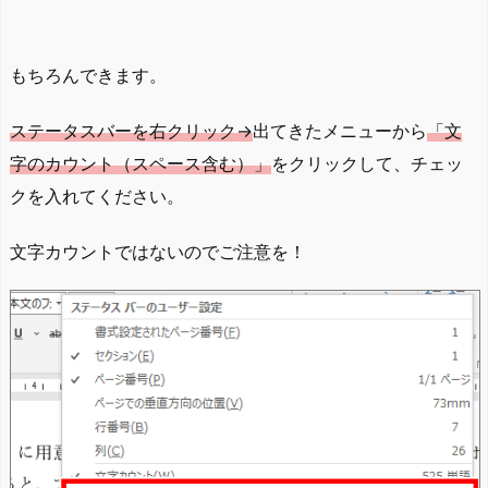
もちろんできます。
ステータスバーを右クリック→
出てきたメニューから
「文
字のカウント（スペース含む）」
をクリックして、チェッ
クを入れてください。
文字カウントではないのでご注意を！