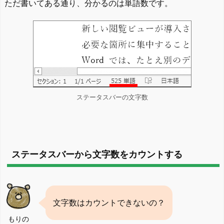
ただ書いてある通り、分かるのは単語数です。
ステータスバーの文字数
ステータスバーから文字数をカウントする
文字数はカウントできないの？
もりの