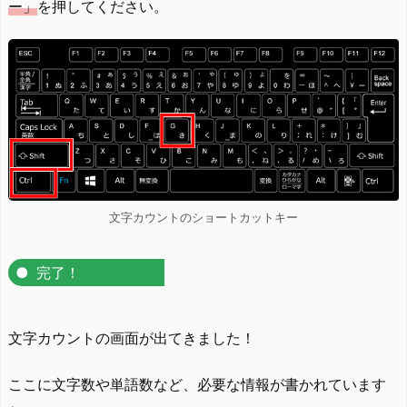
ー」
を押してください。
文字カウントのショートカットキー
完了！
文字カウントの画面が出てきました！
ここに文字数や単語数など、必要な情報が書かれています