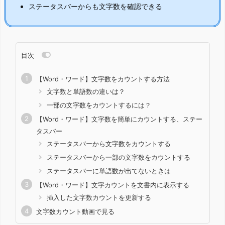
ステータスバーからも文字数を確認できる
目次
【Word・ワード】文字数をカウントする方法
文字数と単語数の違いは？
一部の文字数をカウントするには？
【Word・ワード】文字数を簡単にカウントする、ステー
タスバー
ステータスバーから文字数をカウントする
ステータスバーから一部の文字数をカウントする
ステータスバーに単語数が出てないときは
【Word・ワード】文字カウントを文書内に表示する
挿入した文字数カウントを更新する
文字数カウント動画で見る