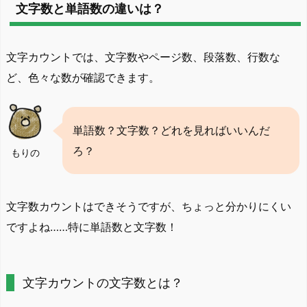
文字数と単語数の違いは？
文字カウントでは、文字数やページ数、段落数、行数な
ど、色々な数が確認できます。
単語数？文字数？どれを見ればいいんだ
ろ？
もりの
文字数カウントはできそうですが、ちょっと分かりにくい
ですよね……特に単語数と文字数！
文字カウントの文字数とは？