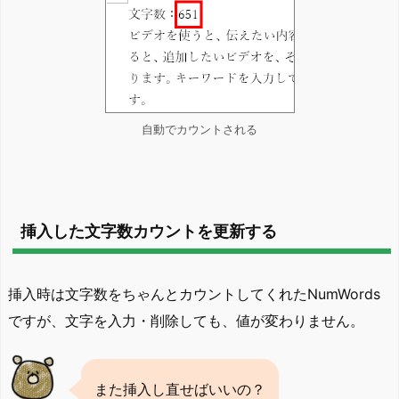
自動でカウントされる
挿入した文字数カウントを更新する
挿入時は文字数をちゃんとカウントしてくれたNumWords
ですが、文字を入力・削除しても、値が変わりません。
また挿入し直せばいいの？