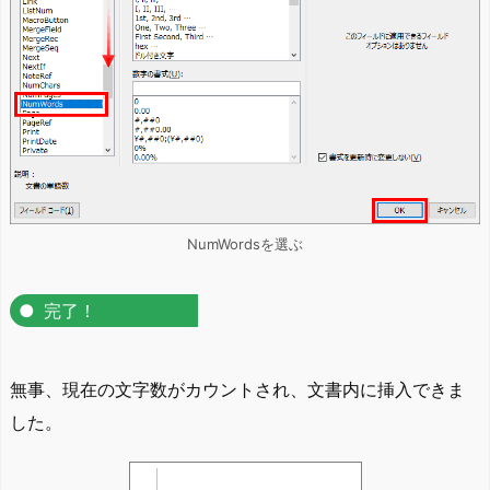
NumWordsを選ぶ
完了！
無事、現在の文字数がカウントされ、文書内に挿入できま
した。