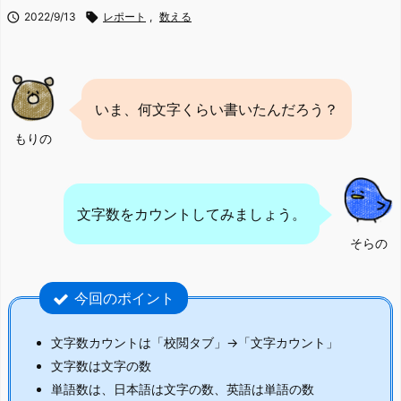

2022/9/13

レポート
,
数える
いま、何文字くらい書いたんだろう？
もりの
文字数をカウントしてみましょう。
そらの
今回のポイント
文字数カウントは「校閲タブ」→「文字カウント」
文字数は文字の数
単語数は、日本語は文字の数、英語は単語の数