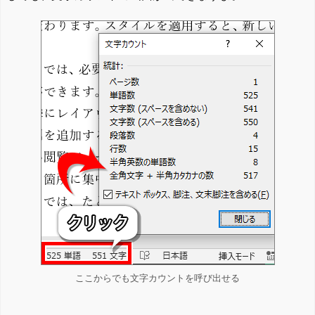
ここからでも文字カウントを呼び出せる