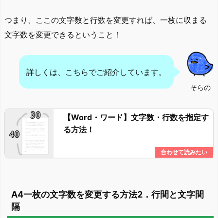
つまり、ここの文字数と行数を変更すれば、一枚に収まる
文字数を変更できるということ！
詳しくは、こちらでご紹介しています。
そらの
【Word・ワード】文字数・行数を指定す
る方法！
A4一枚の文字数を変更する方法2．行間と文字間
隔