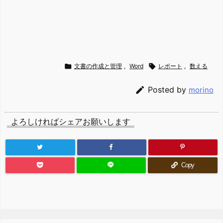

文書の作成と管理
,
Word

レポート
,
数える

Posted by
morino
よろしければシェアお願いします
Copy