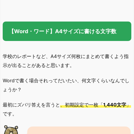
【Word・ワード】A4サイズに書ける文字数
学校のレポートなど、A4サイズ何枚にまとめて書くよう指
示が出ることがあると思います。
Wordで書く場合それってだいたい、何文字くらいなんでし
ょうか？
最初にズバリ答えを言うと
、初期設定で一枚「
1,440文字
」
です。