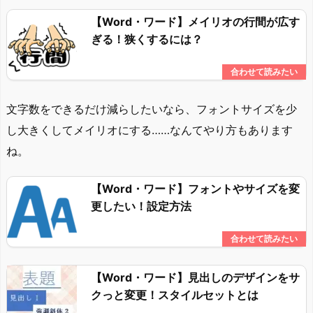
【Word・ワード】メイリオの行間が広す
ぎる！狭くするには？
文字数をできるだけ減らしたいなら、フォントサイズを少
し大きくしてメイリオにする……なんてやり方もあります
ね。
【Word・ワード】フォントやサイズを変
更したい！設定方法
【Word・ワード】見出しのデザインをサ
クっと変更！スタイルセットとは