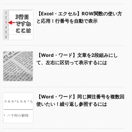
【Excel・エクセル】ROW関数の使い方
と応用！行番号を自動で表示
【Word・ワード】文章を2段組みにし
て、左右に区切って表示するには
【Word・ワード】同じ脚注番号を複数回
使いたい！繰り返し参照するには