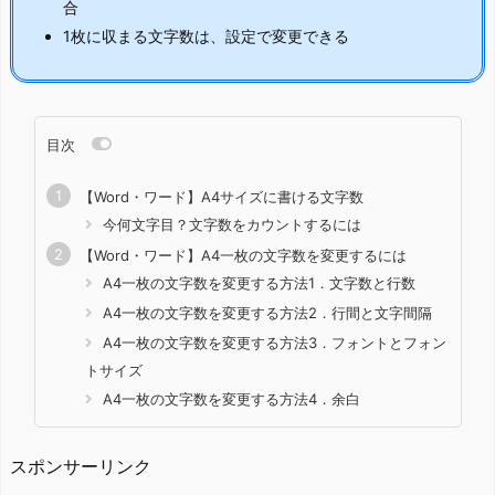
合
1枚に収まる文字数は、設定で変更できる
目次
【Word・ワード】A4サイズに書ける文字数
今何文字目？文字数をカウントするには
【Word・ワード】A4一枚の文字数を変更するには
A4一枚の文字数を変更する方法1．文字数と行数
A4一枚の文字数を変更する方法2．行間と文字間隔
A4一枚の文字数を変更する方法3．フォントとフォン
トサイズ
A4一枚の文字数を変更する方法4．余白
スポンサーリンク