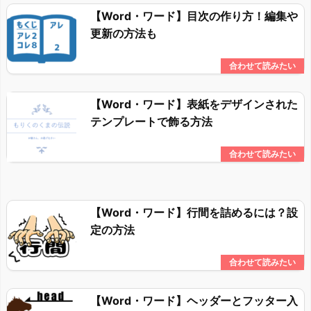
【Word・ワード】目次の作り方！編集や
更新の方法も
【Word・ワード】表紙をデザインされた
テンプレートで飾る方法
【Word・ワード】行間を詰めるには？設
定の方法
【Word・ワード】ヘッダーとフッター入