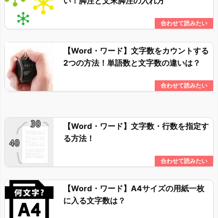
い！脚注と文末脚注の入れ方
【Word・ワード】文字数をカウントする
2つの方法！単語数と文字数の違いは？
【Word・ワード】文字数・行数を指定す
る方法！
【Word・ワード】A4サイズの用紙一枚
に入る文字数は？