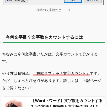
標準の文字数だと、こう
今何文字目？文字数をカウントするには
ちなみに今何文字書いたかは、文字カウントで分かりま
す。
やり方は超簡単、
「校閲タブ」→「文字カウント」
です。
ただ、ちょっと注意点があります。詳しくは、下記ページ
をご覧ください！
【Word・ワード】文字数をカウントする
2つの方法！単語数と文字数の違いは？