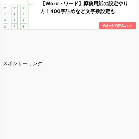
【Word・ワード】原稿用紙の設定やり
方！400字詰めなど文字数設定も
スポンサーリンク