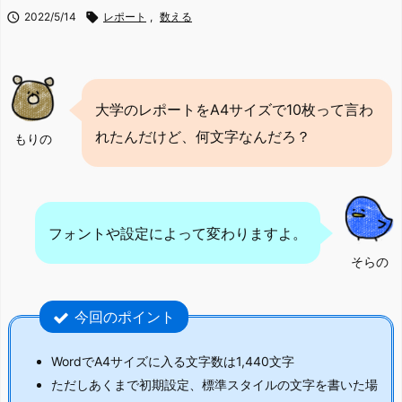

2022/5/14

レポート
,
数える
大学のレポートをA4サイズで10枚って言わ
れたんだけど、何文字なんだろ？
もりの
フォントや設定によって変わりますよ。
そらの
今回のポイント
WordでA4サイズに入る文字数は1,440文字
ただしあくまで初期設定、標準スタイルの文字を書いた場