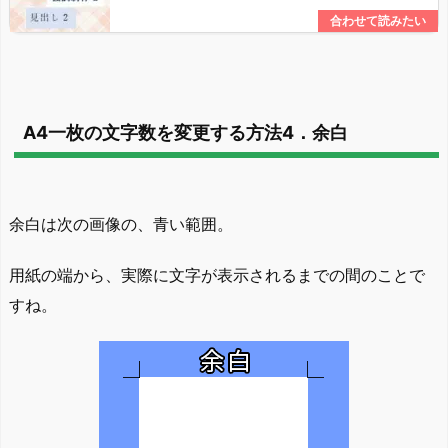
A4一枚の文字数を変更する方法4．余白
余白は次の画像の、青い範囲。
用紙の端から、実際に文字が表示されるまでの間のことで
すね。