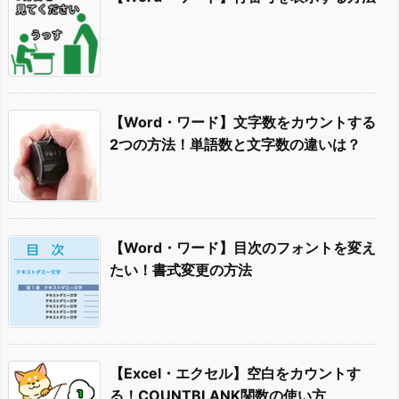
【Word・ワード】文字数をカウントする
2つの方法！単語数と文字数の違いは？
【Word・ワード】目次のフォントを変え
たい！書式変更の方法
【Excel・エクセル】空白をカウントす
る！COUNTBLANK関数の使い方