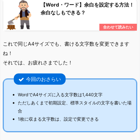
【Word・ワード】余白を設定する方法！
余白なしもできる？
これで同じA4サイズでも、書ける文字数を変更できます
ね！
それでは、お疲れさまでした！
今回のおさらい
WordでA4サイズに入る文字数は1,440文字
ただしあくまで初期設定、標準スタイルの文字を書いた場
合
1枚に収まる文字数は、設定で変更できる