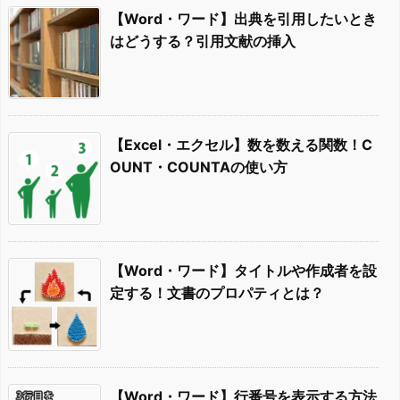
【Word・ワード】出典を引用したいとき
はどうする？引用文献の挿入
【Excel・エクセル】数を数える関数！C
OUNT・COUNTAの使い方
【Word・ワード】タイトルや作成者を設
定する！文書のプロパティとは？
【Word・ワード】行番号を表示する方法