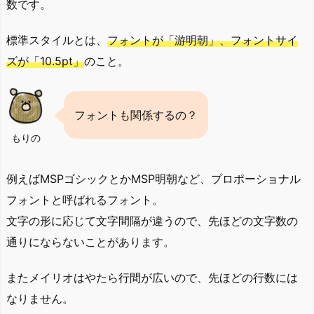
数です。
標準スタイルとは、
フォントが「游明朝」、フォントサイ
ズが「10.5pt」
のこと。
フォントも関係するの？
もりの
例えばMSPゴシックとかMSP明朝など、プロポーショナル
フォントと呼ばれるフォント。
文字の形に応じて文字間隔が違うので、先ほどの文字数の
通りにならないことがあります。
またメイリオはやたら行間が広いので、先ほどの行数には
なりません。