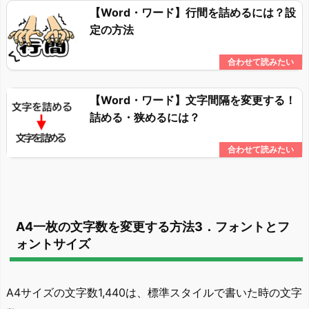
【Word・ワード】行間を詰めるには？設
定の方法
【Word・ワード】文字間隔を変更する！
詰める・狭めるには？
A4一枚の文字数を変更する方法3．フォントとフ
ォントサイズ
A4サイズの文字数1,440は、標準スタイルで書いた時の文字