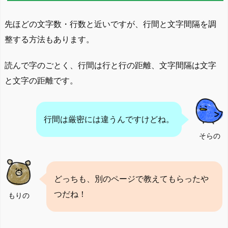
先ほどの文字数・行数と近いですが、行間と文字間隔を調
整する方法もあります。
読んで字のごとく、行間は行と行の距離、文字間隔は文字
と文字の距離です。
行間は厳密には違うんですけどね。
そらの
どっちも、別のページで教えてもらったや
つだね！
もりの