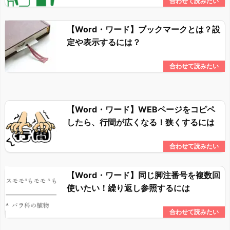
【Word・ワード】ブックマークとは？設
定や表示するには？
【Word・ワード】WEBページをコピペ
したら、行間が広くなる！狭くするには
【Word・ワード】同じ脚注番号を複数回
使いたい！繰り返し参照するには