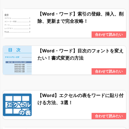
【Word・ワード】索引の登録、挿入、削
除、更新まで完全攻略！
【Word・ワード】目次のフォントを変え
たい！書式変更の方法
【Word】エクセルの表をワードに貼り付
ける方法、3選！