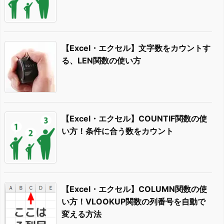
【Excel・エクセル】文字数をカウントす
る、LEN関数の使い方
【Excel・エクセル】COUNTIF関数の使
い方！条件に合う数をカウント
【Excel・エクセル】COLUMN関数の使
い方！VLOOKUP関数の列番号を自動で
変える方法