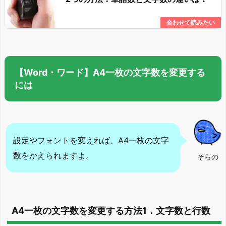
【Word・ワード】A4一枚の文字数を変更する
には
設定やフォントを変えれば、A4一枚の文字
数をかえられますよ。
そらの
A4一枚の文字数を変更する方法1．文字数と行数