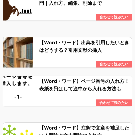
門｜入れ方、編集、削除まで
【Word・ワード】出典を引用したいとき
はどうする？引用文献の挿入
【Word・ワード】ページ番号の入れ方！
表紙を飛ばして途中から入れる方法も
【Word・ワード】注釈で文章を補足した