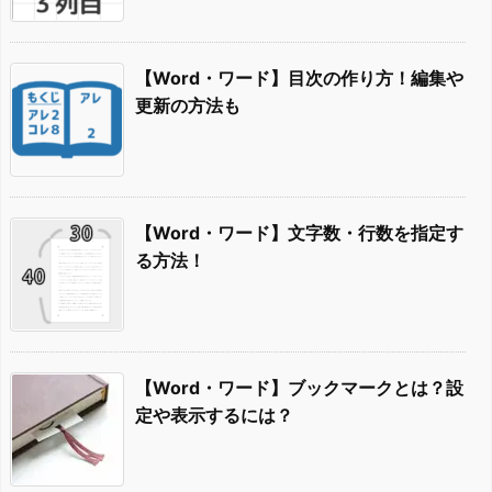
【Word・ワード】目次の作り方！編集や
更新の方法も
【Word・ワード】文字数・行数を指定す
る方法！
【Word・ワード】ブックマークとは？設
定や表示するには？