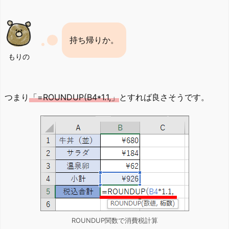
持ち帰りか。
もりの
つまり
「=ROUNDUP(B4*1.1,」
とすれば良さそうです。
ROUNDUP関数で消費税計算