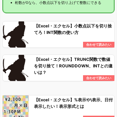
桁数が0なら、小数点以下を切り上げて整数にできる
【Excel・エクセル】小数点以下を切り捨
てろ！INT関数の使い方
【Excel・エクセル】TRUNC関数で数値
を切り捨て！ROUNDDOWN、INTとの違
いは？
【Excel・エクセル】%表示や\表示、日付
表示したい！表示形式とは