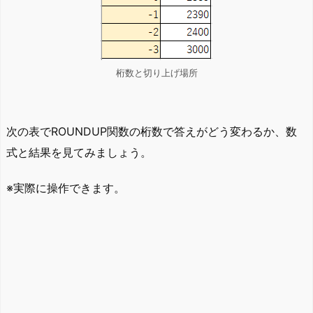
桁数と切り上げ場所
次の表でROUNDUP関数の桁数で答えがどう変わるか、数
式と結果を見てみましょう。
※実際に操作できます。