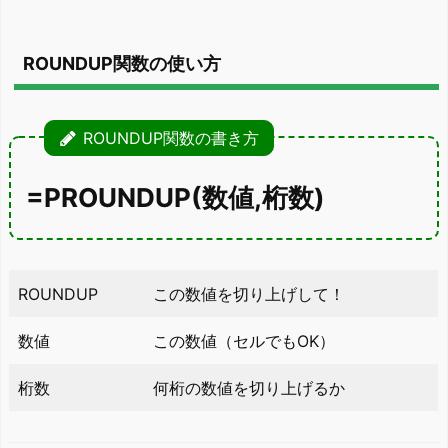
ROUNDUP関数の使い方
ROUNDUP関数の書き方
=PROUNDUP
(数値,桁数)
ROUNDUP
この数値を切り上げして！
数値
この数値（セルでもOK）
桁数
何桁の数値を切り上げるか