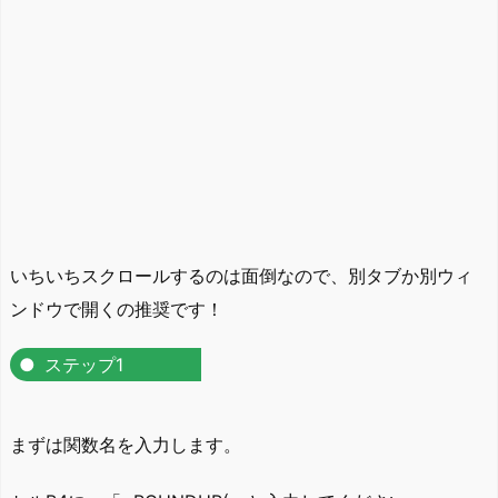
いちいちスクロールするのは面倒なので、別タブか別ウィ
ンドウで開くの推奨です！
ステップ1
まずは関数名を入力します。