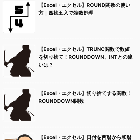
【Excel・エクセル】ROUND関数の使い
方｜四捨五入で端数処理
【Excel・エクセル】TRUNC関数で数値
を切り捨て！ROUNDDOWN、INTとの違
いは？
【Excel・エクセル】切り捨てする関数！
ROUNDDOWN関数
【Excel・エクセル】日付を西暦から和暦