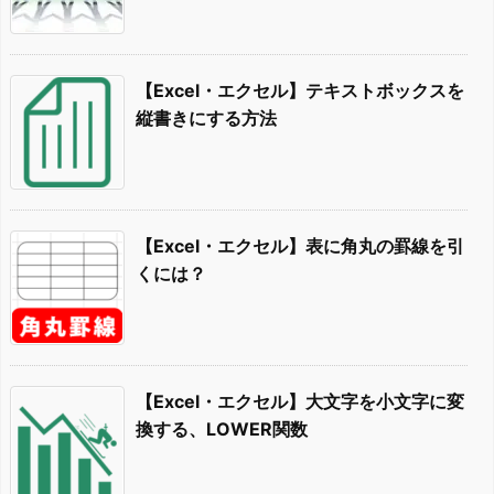
【Excel・エクセル】テキストボックスを
縦書きにする方法
【Excel・エクセル】表に角丸の罫線を引
くには？
【Excel・エクセル】大文字を小文字に変
換する、LOWER関数