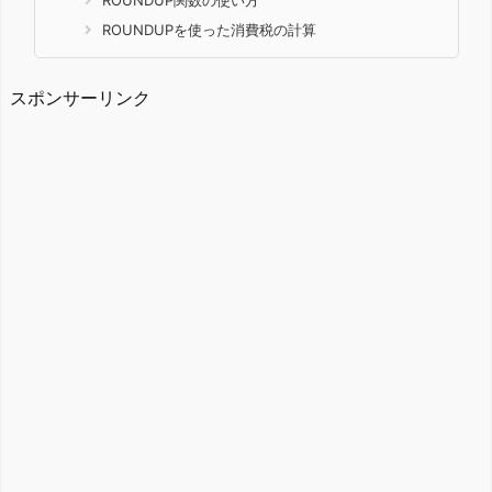
ROUNDUPを使った消費税の計算
スポンサーリンク