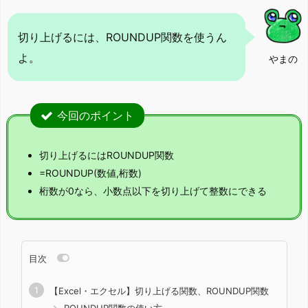
切り上げるには、ROUNDUP関数を使うん
よ。
やまの
今回のポイント
切り上げるにはROUNDUP関数
=ROUNDUP(数値,桁数)
桁数が0なら、小数点以下を切り上げて整数にできる
目次
【Excel・エクセル】切り上げる関数、ROUNDUP関数
ROUNDUP関数の使い方