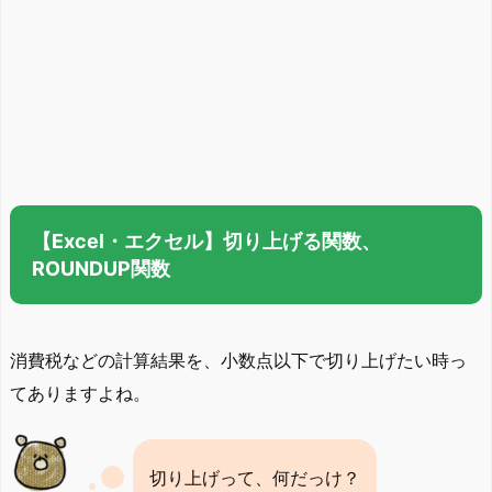
【Excel・エクセル】切り上げる関数、
ROUNDUP関数
消費税などの計算結果を、小数点以下で切り上げたい時っ
てありますよね。
切り上げって、何だっけ？