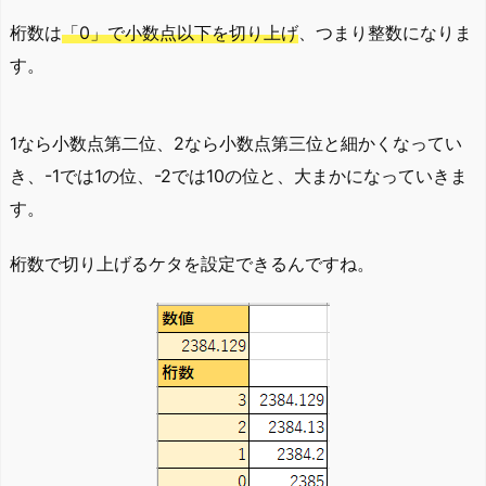
桁数は
「0」で小数点以下を切り上げ
、つまり整数になりま
す。
1なら小数点第二位、2なら小数点第三位と細かくなってい
き、-1では1の位、-2では10の位と、大まかになっていきま
す。
桁数で切り上げるケタを設定できるんですね。