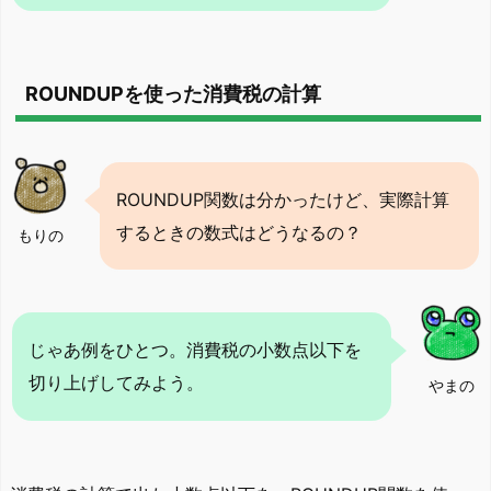
ROUNDUPを使った消費税の計算
ROUNDUP関数は分かったけど、実際計算
するときの数式はどうなるの？
もりの
じゃあ例をひとつ。消費税の小数点以下を
切り上げしてみよう。
やまの