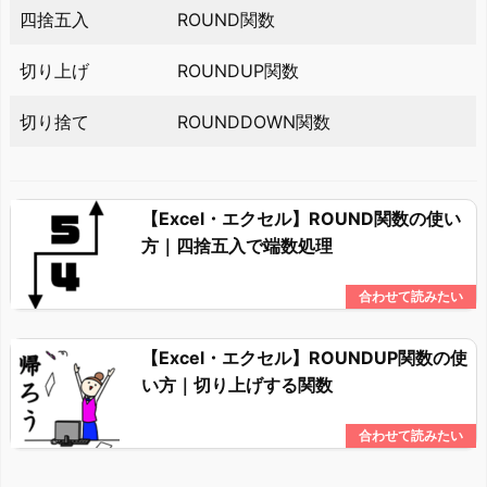
四捨五入
ROUND関数
切り上げ
ROUNDUP関数
切り捨て
ROUNDDOWN関数
【Excel・エクセル】ROUND関数の使い
方｜四捨五入で端数処理
【Excel・エクセル】ROUNDUP関数の使
い方｜切り上げする関数