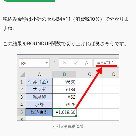
税込み金額は小計のセルB4×1.1（消費税10％）で分かりま
すね。
この結果をROUNDUP関数で切り上げれば良さそうです。
小計×消費税(0.1)