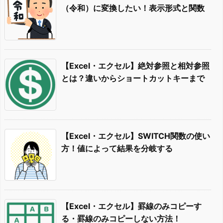
（令和）に変換したい！表示形式と関数
【Excel・エクセル】絶対参照と相対参照
とは？違いからショートカットキーまで
【Excel・エクセル】SWITCH関数の使い
方！値によって結果を分岐する
【Excel・エクセル】罫線のみコピーす
る・罫線のみコピーしない方法！