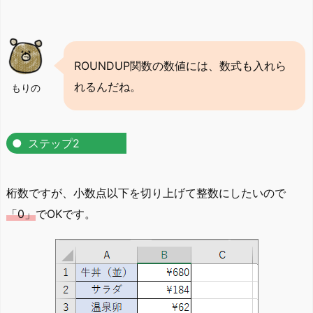
ROUNDUP関数の数値には、数式も入れら
れるんだね。
もりの
ステップ2
桁数ですが、小数点以下を切り上げて整数にしたいので
「0」
でOKです。