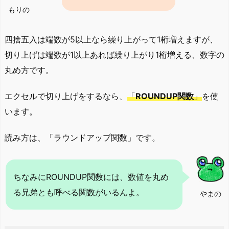
もりの
四捨五入は端数が5以上なら繰り上がって1桁増えますが、
切り上げは端数が1以上あれば繰り上がり1桁増える、数字の
丸め方です。
エクセルで切り上げをするなら、
「
ROUNDUP関数
」
を使
います。
読み方は、「ラウンドアップ関数」です。
ちなみにROUNDUP関数には、数値を丸め
る兄弟とも呼べる関数がいるんよ。
やまの