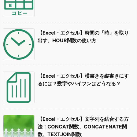
【Excel・エクセル】時間の「時」を取り
出す、HOUR関数の使い方
【Excel・エクセル】横書きを縦書きにす
るには？数字やハイフンはどうなる？
【Excel・エクセル】文字列を結合する方
法！CONCAT関数、CONCATENATE関
数、TEXTJOIN関数