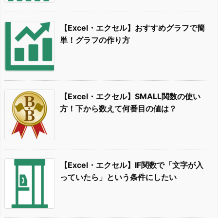
【Excel・エクセル】おすすめグラフで簡
単！グラフの作り方
【Excel・エクセル】SMALL関数の使い
方！下から数えて何番目の値は？
【Excel・エクセル】IF関数で「文字が入
っていたら」という条件にしたい