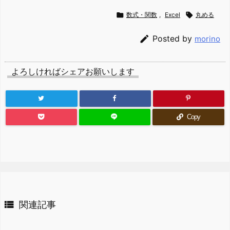

数式・関数
,
Excel

丸める

Posted by
morino
よろしければシェアお願いします
Copy

関連記事