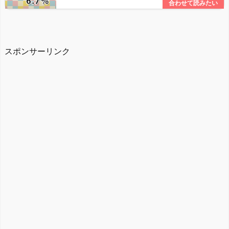
スポンサーリンク