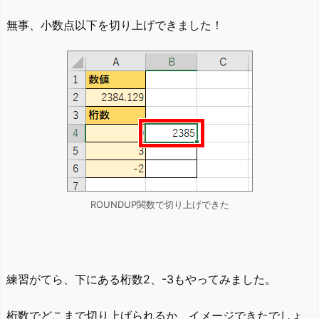
無事、小数点以下を切り上げできました！
ROUNDUP関数で切り上げできた
練習がてら、下にある桁数2、-3もやってみました。
桁数でどこまで切り上げられるか、イメージできたでしょ