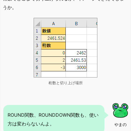
うか。
桁数と切り上げ場所
ROUND関数、ROUNDDOWN関数も、使い
方は変わらないんよ。
やまの