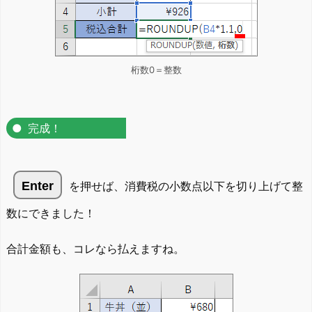
桁数0＝整数
完成！
Enter
を押せば、消費税の小数点以下を切り上げて整
数にできました！
合計金額も、コレなら払えますね。