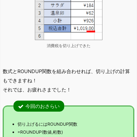
消費税を切り上げできた
数式とROUNDUP関数を組み合わせれば、切り上げの計算
もできますね！
それでは、お疲れさまでした！
今回のおさらい
切り上げるにはROUNDUP関数
=ROUNDUP(数値,桁数)