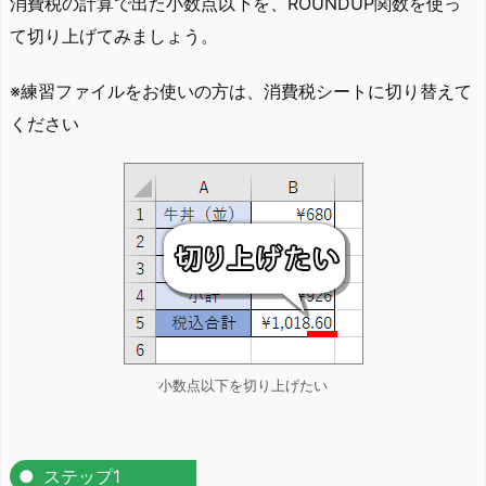
消費税の計算で出た小数点以下を、ROUNDUP関数を使っ
て切り上げてみましょう。
※練習ファイルをお使いの方は、消費税シートに切り替えて
ください
小数点以下を切り上げたい
ステップ1