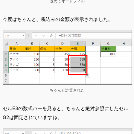
改めてオートフィル
今度はちゃんと、税込みの金額が表示されました。
ちゃんと計算された
セルE3の数式バーを見ると、ちゃんと絶対参照にしたセル
G2は固定されていますね。