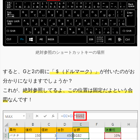
絶対参照のショートカットキーの場所
すると、Gと2の前に
「＄（ドルマーク）」
が付いたのがお
分かりになりますでしょうか？
これが、
絶対参照してるよ、この位置は固定だよという合
図
なんです！