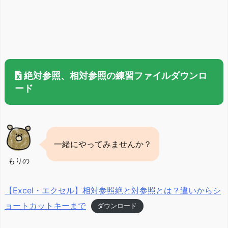
絶対参照、相対参照の練習ファイルダウンロ
ード
一緒にやってみませんか？
もりの
【Excel・エクセル】相対参照絶と対参照とは？違いからシ
ョートカットキーまで
ダウンロード