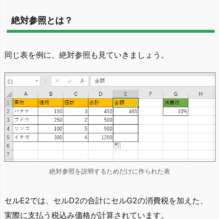
絶対参照とは？
同じ表を例に、絶対参照も見ていきましょう。
絶対参照を説明するためだけに作られた表
セルE2では、セルD2の合計にセルG2の消費税を加えた、
実際に支払う税込み価格が計算されています。