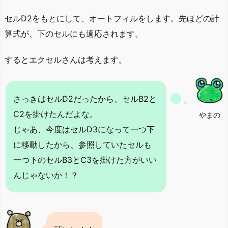
セルD2をもとにして、オートフィルをします。先ほどの計
算式が、下のセルにも適応されます。
するとエクセルさんは考えます。
さっきはセルD2だったから、セルB2と
C2を掛けたんだよな。
やまの
じゃあ、今度はセルD3になって一つ下
に移動したから、参照していたセルも
一つ下のセルB3とC3を掛けた方がいい
んじゃないか！？