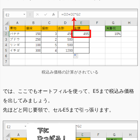
税込み価格の計算がされている
では、ここでもオートフィルを使って、E5まで税込み価格
を出してみましょう。
先ほどと同じ要領で、セルE5まで引っ張ります。