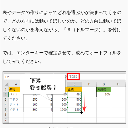
表やデータの作りによってどれを選ぶかが決まってくるの
で、どの方向には動いてほしいのか、どの方向に動いてほ
しくないのかを考えながら、「＄（ドルマーク）」を付け
てください。
では、エンターキーで確定させて、改めてオートフィルを
してみてください。