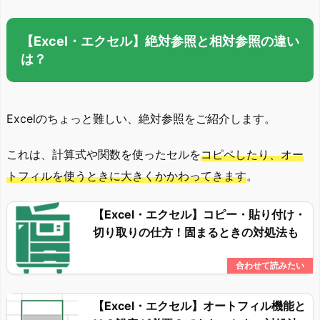
【Excel・エクセル】絶対参照と相対参照の違い
は？
Excelのちょっと難しい、絶対参照をご紹介します。
これは、計算式や関数を使ったセルを
コピペしたり、オー
トフィルを使うときに大きくかかわってきます
。
【Excel・エクセル】コピー・貼り付け・
切り取りの仕方！固まるときの対処法も
【Excel・エクセル】オートフィル機能と