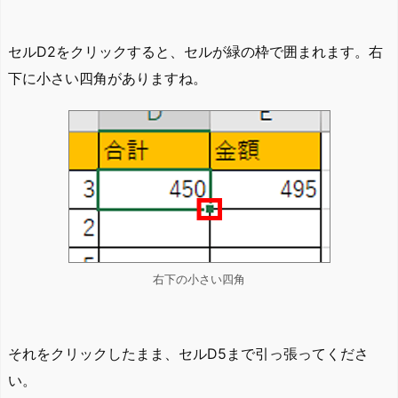
セルD2をクリックすると、セルが緑の枠で囲まれます。右
下に小さい四角がありますね。
右下の小さい四角
それをクリックしたまま、セルD5まで引っ張ってくださ
い。