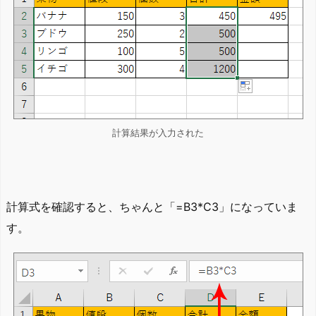
計算結果が入力された
計算式を確認すると、ちゃんと「=B3*C3」になっていま
す。