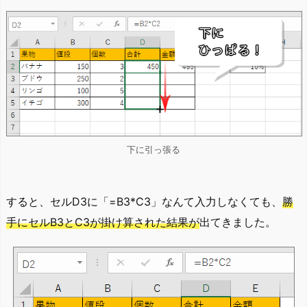
下に引っ張る
すると、セルD3に「=B3*C3」なんて入力しなくても、
勝
手にセルB3とC3が掛け算された結果が
出てきました。