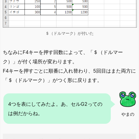
＄（ドルマーク）が付いた
ちなみにF4キーを押す回数によって、「＄（ドルマー
ク）」が付く場所が変わります。
F4キーを押すごとに順番に入れ替わり、5回目はまた両方に
「＄（ドルマーク）」がつく形に戻ります。
4つを表にしてみたよ。あ、セルG2っての
は例だからね。
やまの