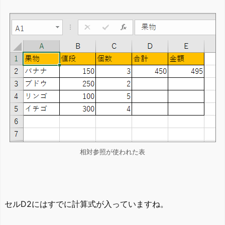
相対参照が使われた表
セルD2にはすでに計算式が入っていますね。