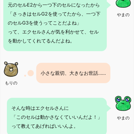
元のセルE2から一つ下のセルになったから
「さっきはセルG2を使ってたから、一つ下
やまの
のセルG3を使うってことだよね」
って、エクセルさんが気を利かせて、セル
を動かしてくれてるんだよね。
小さな親切、大きなお世話……
もりの
そんな時はエクセルさんに
「このセルは動かさなくていいんだよ！」
やまの
って教えてあげればいいんよ。