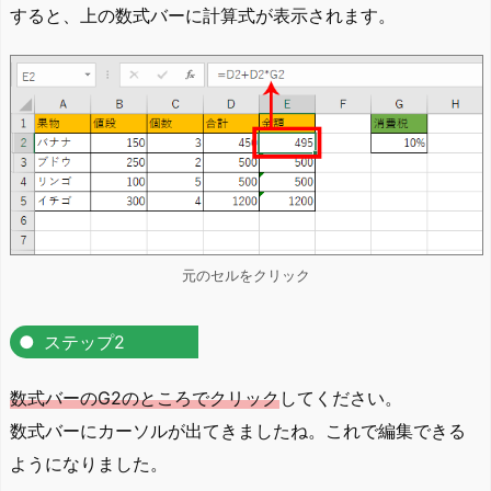
すると、上の数式バーに計算式が表示されます。
元のセルをクリック
ステップ2
数式バーのG2のところでクリック
してください。
数式バーにカーソルが出てきましたね。これで編集できる
ようになりました。