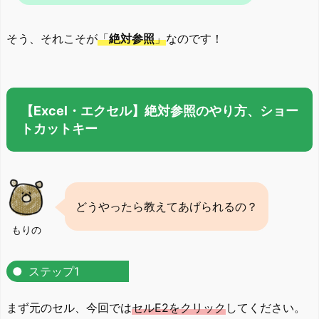
そう、それこそが
「
絶対参照
」
なのです！
【Excel・エクセル】絶対参照のやり方、ショー
トカットキー
どうやったら教えてあげられるの？
もりの
ステップ1
まず元のセル、今回では
セルE2をクリック
してください。