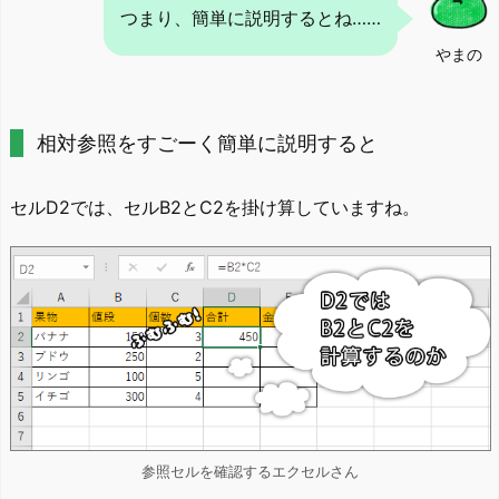
つまり、簡単に説明するとね……
やまの
相対参照をすごーく簡単に説明すると
セルD2では、セルB2とC2を掛け算していますね。
参照セルを確認するエクセルさん