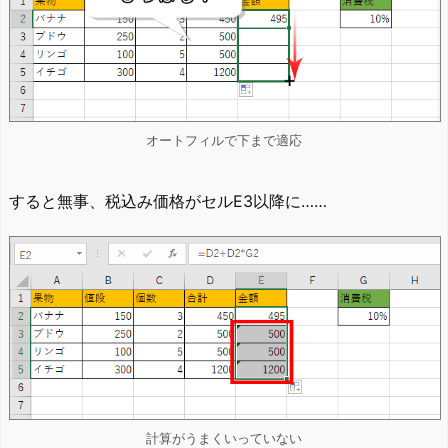
オートフィルで下まで適応
すると無事、税込み価格がセルE3以降に……
計算がうまくいっていない