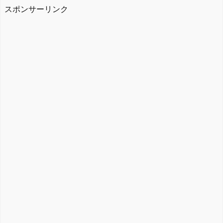
スポンサーリンク