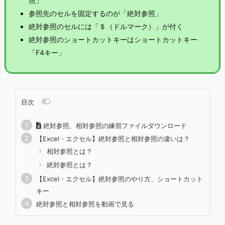
照」
参照先のセルを固定するのが「絶対参照」
絶対参照のセルには「＄（ドルマーク）」が付く
絶対参照のショートカットキーはショートカットキー
「F4キー」
目次
絶対参照、相対参照の練習ファイルダウンロード
【Excel・エクセル】絶対参照と相対参照の違いは？
相対参照とは？
絶対参照とは？
【Excel・エクセル】絶対参照のやり方、ショートカット
キー
絶対参照と相対参照を動画で見る