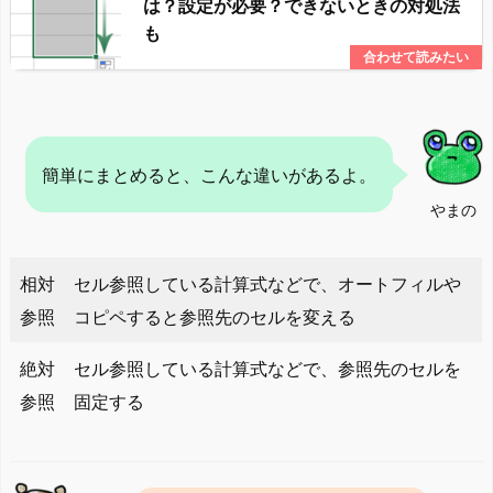
は？設定が必要？できないときの対処法
も
簡単にまとめると、こんな違いがあるよ。
やまの
相対
セル参照している計算式などで、オートフィルや
参照
コピペすると参照先のセルを変える
絶対
セル参照している計算式などで、参照先のセルを
参照
固定する