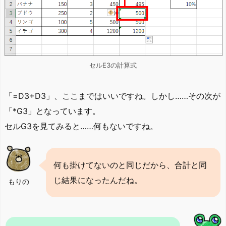
セルE3の計算式
「=D3+D3」、ここまではいいですね。しかし……その次が
「*G3」となっています。
セルG3を見てみると……何もないですね。
何も掛けてないのと同じだから、合計と同
じ結果になったんだね。
もりの