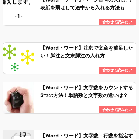
表紙を飛ばして途中から入れる方法も
【Word・ワード】注釈で文章を補足した
い！脚注と文末脚注の入れ方
【Word・ワード】文字数をカウントする
2つの方法！単語数と文字数の違いは？
【Word・ワード】文字数・行数を指定す