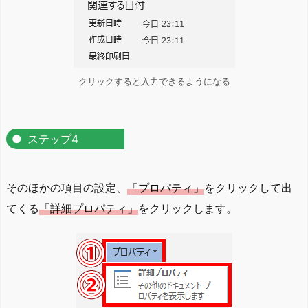
クリックすると入力できるようになる
ステップ4
そのほかの項目の設定、
「プロパティ」
をクリックして出
てくる
「詳細プロパティ」
をクリックします。