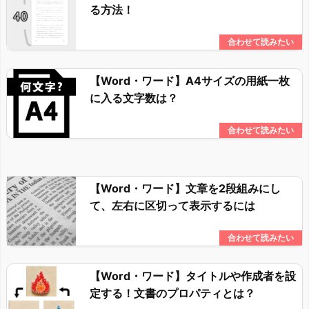
る方法！
【Word・ワード】A4サイズの用紙一枚
に入る文字数は？
【Word・ワード】文章を2段組みにし
て、左右に区切って表示するには
【Word・ワード】タイトルや作成者を設
定する！文書のプロパティとは？