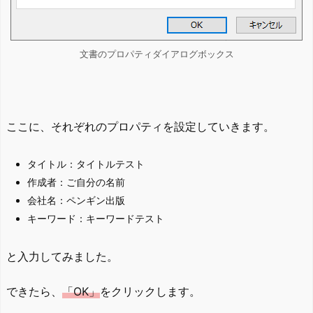
文書のプロパティダイアログボックス
ここに、それぞれのプロパティを設定していきます。
タイトル：タイトルテスト
作成者：ご自分の名前
会社名：ペンギン出版
キーワード：キーワードテスト
と入力してみました。
できたら、
「OK」
をクリックします。