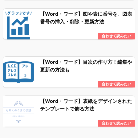
【Word・ワード】図や表に番号を。図表
番号の挿入・削除・更新方法
【Word・ワード】目次の作り方！編集や
更新の方法も
【Word・ワード】表紙をデザインされた
テンプレートで飾る方法