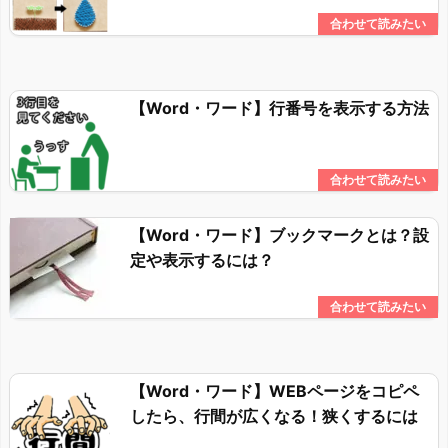
【Word・ワード】行番号を表示する方法
【Word・ワード】ブックマークとは？設
定や表示するには？
【Word・ワード】WEBページをコピペ
したら、行間が広くなる！狭くするには