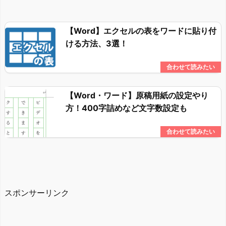
【Word】エクセルの表をワードに貼り付
ける方法、3選！
【Word・ワード】原稿用紙の設定やり
方！400字詰めなど文字数設定も
スポンサーリンク