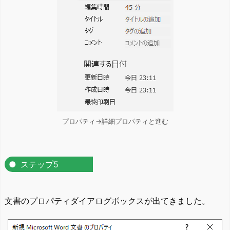
プロパティ→詳細プロパティと進む
ステップ5
文書のプロパティダイアログボックスが出てきました。