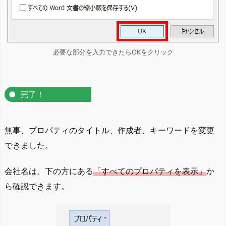
必要な部分を入力できたらOKをクリック
完了！
無事、プロパティのタイトル、作成者、キーワードを変更
できました。
会社名は、下の方にある
「すべてのプロパティを表示」
か
ら確認できます。