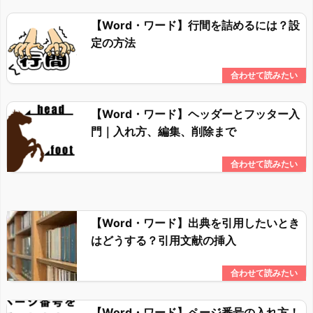
【Word・ワード】行間を詰めるには？設
定の方法
【Word・ワード】ヘッダーとフッター入
門｜入れ方、編集、削除まで
【Word・ワード】出典を引用したいとき
はどうする？引用文献の挿入
【Word・ワード】ページ番号の入れ方！