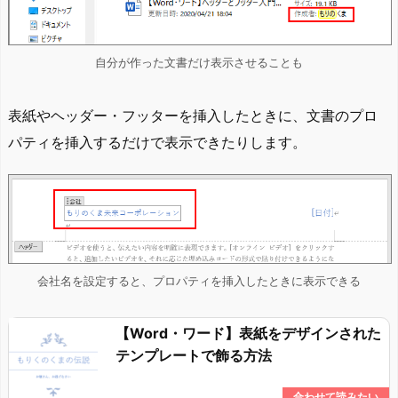
自分が作った文書だけ表示させることも
表紙やヘッダー・フッターを挿入したときに、文書のプロ
パティを挿入するだけで表示できたりします。
会社名を設定すると、プロパティを挿入したときに表示できる
【Word・ワード】表紙をデザインされた
テンプレートで飾る方法