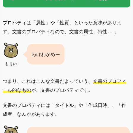
プロパティは「属性」や「性質」といった意味がありま
す。文書のプロパティなので、文書の属性、特性……。
わけわかめー
もりの
つまり、これはこんな文書だよっていう、
文書のプロフィ
ール的なもの
が、文書のプロパティです。
文書のプロパティには「タイトル」や「作成日時」、「作
成者」なんかがあります。