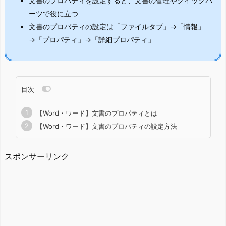
文書のプロパティを設定すると、文書の管理やクイックパ
ーツで役に立つ
文書のプロパティの設定は「ファイルタブ」→「情報」
→「プロパティ」→「詳細プロパティ」
目次
【Word・ワード】文書のプロパティとは
【Word・ワード】文書のプロパティの設定方法
スポンサーリンク