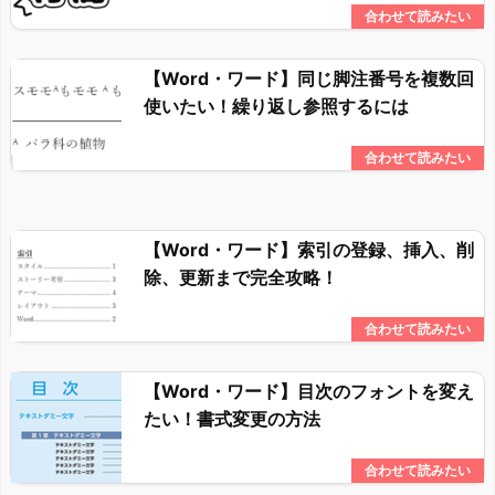
【Word・ワード】同じ脚注番号を複数回
使いたい！繰り返し参照するには
【Word・ワード】索引の登録、挿入、削
除、更新まで完全攻略！
【Word・ワード】目次のフォントを変え
たい！書式変更の方法