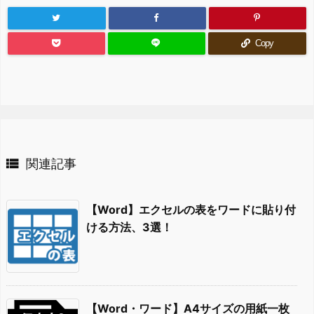
Copy

関連記事
【Word】エクセルの表をワードに貼り付
ける方法、3選！
【Word・ワード】A4サイズの用紙一枚