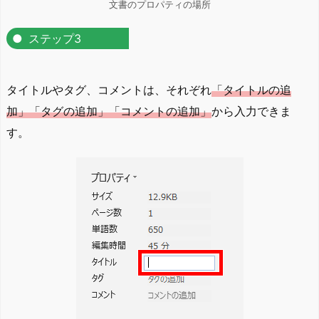
文書のプロパティの場所
ステップ3
タイトルやタグ、コメントは、それぞれ
「タイトルの追
加」「タグの追加」「コメントの追加」
から入力できま
す。