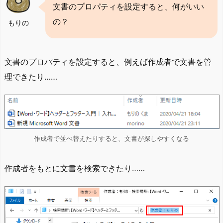
文書のプロパティを設定すると、何がいい
の？
もりの
文書のプロパティを設定すると、例えば作成者で文書を管
理できたり……
作成者で並べ替えたりすると、文書が探しやすくなる
作成者をもとに文書を検索できたり……