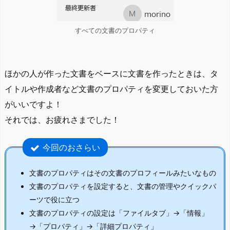
すべての文書のプロパティ
ほかの人が作った文書をベースに文書を作ったときは、タ
イトルや作成者など文書のプロパティを変更しておいた方
がいいですよ！
それでは、お疲れさまでした！
今回のおさらい
文書のプロパティはその文書のプロフィールみたいなもの
文書のプロパティを設定すると、文書の管理やクイックパ
ーツで役に立つ
文書のプロパティの設定は「ファイルタブ」→「情報」
→「プロパティ」→「詳細プロパティ」