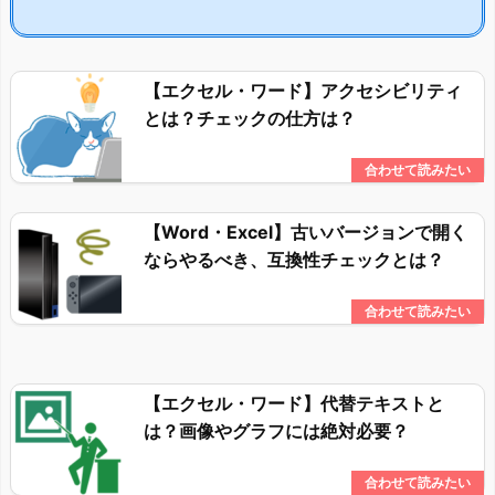
【エクセル・ワード】アクセシビリティ
とは？チェックの仕方は？
【Word・Excel】古いバージョンで開く
ならやるべき、互換性チェックとは？
【エクセル・ワード】代替テキストと
は？画像やグラフには絶対必要？