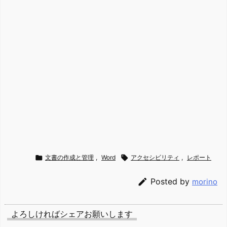

文書の作成と管理
,
Word

アクセシビリティ
,
レポート

Posted by
morino
よろしければシェアお願いします