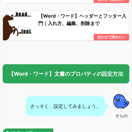
【Word・ワード】ヘッダーとフッター入
門｜入れ方、編集、削除まで
【Word・ワード】文書のプロパティの設定方法
さっそく、設定してみましょう。
そらの