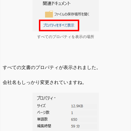
すべてのプロパティを表示の場所
すべての文書のプロパティが表示されました。
会社名もしっかり変更されていますね。