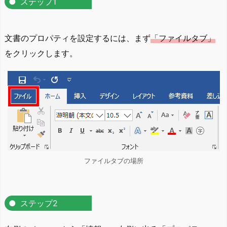
ステップ1
文書のプロパティを設定するには、まず
「ファイルタブ」
をクリックします。
ファイルタブの場所
ステップ2