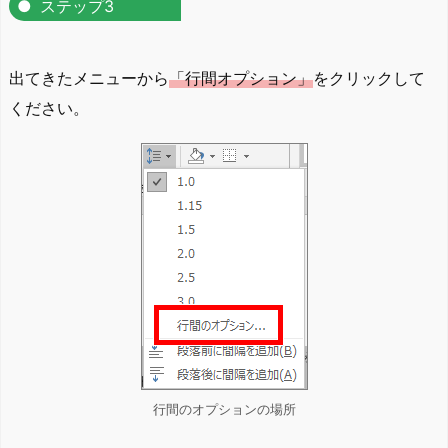
ステップ3
出てきたメニューから
「行間オプション」
をクリックして
ください。
行間のオプションの場所