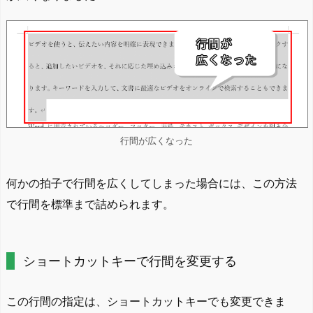
行間が広くなった
何かの拍子で行間を広くしてしまった場合には、この方法
で行間を標準まで詰められます。
ショートカットキーで行間を変更する
この行間の指定は、ショートカットキーでも変更できま