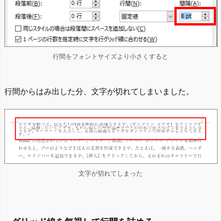
行間をフォントサイズより小さくすると
行間からはみ出した分、文字が切れてしまいました。
文字が切れてしまった