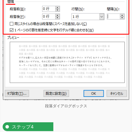
段落ダイアログボックス
ステップ4