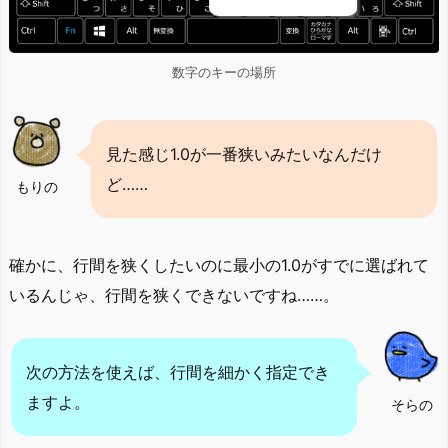
数字のキーの場所
見た感じ1.0が一番狭いみたいなんだけ
ど……
もりの
確かに、行間を狭くしたいのに最小の1.0がすでに選ばれて
いるんじゃ、行間を狭くできないですね……。
次の方法を使えば、行間を細かく指定でき
ますよ。
そらの