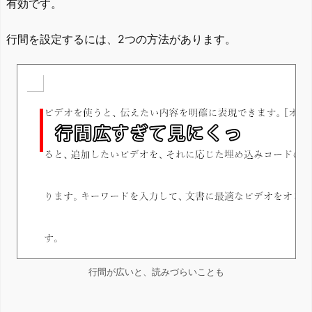
有効です。
行間を設定するには、2つの方法があります。
行間が広いと、読みづらいことも