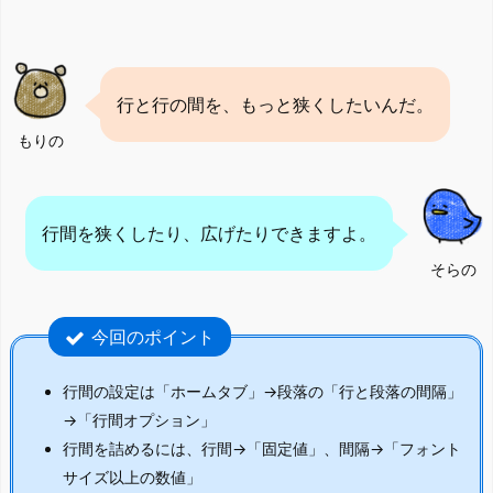
行と行の間を、もっと狭くしたいんだ。
もりの
行間を狭くしたり、広げたりできますよ。
そらの
今回のポイント
行間の設定は「ホームタブ」→段落の「行と段落の間隔」
→「行間オプション」
行間を詰めるには、行間→「固定値」、間隔→「フォント
サイズ以上の数値」