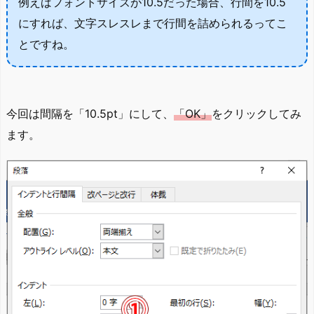
例えばフォントサイズが10.5だった場合、行間を10.5
にすれば、文字スレスレまで行間を詰められるってこ
とですね。
今回は間隔を「10.5pt」にして、
「OK」
をクリックしてみ
ます。