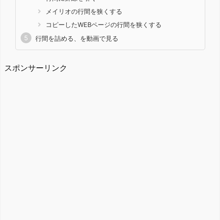
メイリオの行間を狭くする
コピーしたWEBページの行間を狭くする
行間を詰める、を動画で見る
スポンサーリンク