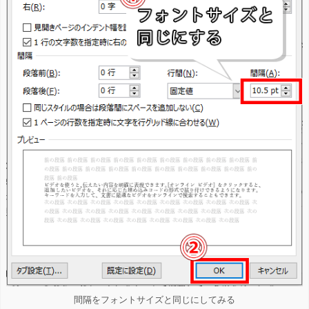
間隔をフォントサイズと同じにしてみる