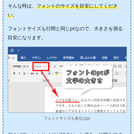
そんな時は、
フォントのサイズを目安にしてくださ
い
。
フォントサイズも行間と同じptなので、大きさを測る
目安になります。
フォントサイズも単位はpt