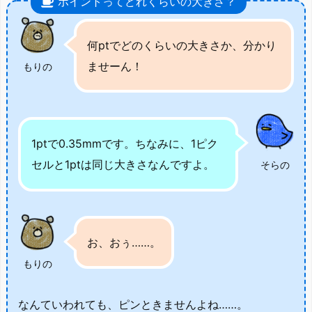
ポイントってどれくらいの大きさ？
何ptでどのくらいの大きさか、分かり
ませーん！
もりの
1ptで0.35mmです。ちなみに、1ピク
セルと1ptは同じ大きさなんですよ。
そらの
お、おぅ……。
もりの
なんていわれても、ピンときませんよね……。