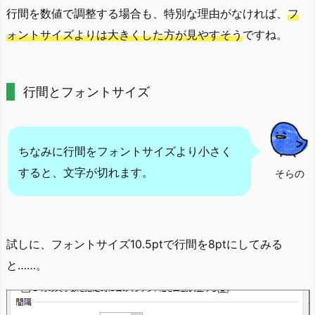
行間を数値で調整する場合も、特別な理由がなければ、
フ
ォントサイズよりは大きくした方が見やすそう
ですね。
行間とフォントサイズ
ちなみに行間をフォントサイズより小さく
すると、文字が切れます。
そらの
試しに、フォントサイズ10.5ptで行間を8ptにしてみる
と……。