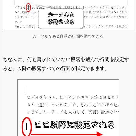
カーソルがある段落の行間を調整できる
ちなみに、何も書かれていない段落を選んで行間を設定す
ると、以降の段落すべての行間が指定できます。