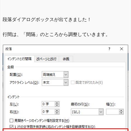
段落ダイアログボックスが出てきました！
行間は、「間隔」のところから調整していきます。