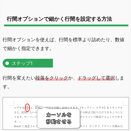
行間オプションで細かく行間を設定する方法
行間オプションを使えば、行間を標準より詰めたり、数値
で細かく指定できます。
ステップ1
行間を変えたい
段落をクリック
か、
ドラッグして選択
しま
す。