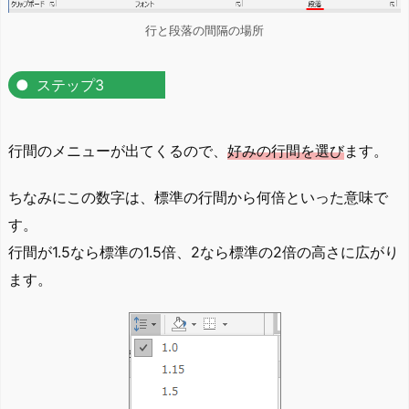
行と段落の間隔の場所
ステップ3
行間のメニューが出てくるので、
好みの行間を選び
ます。
ちなみにこの数字は、標準の行間から何倍といった意味で
す。
行間が1.5なら標準の1.5倍、2なら標準の2倍の高さに広がり
ます。