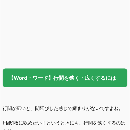
【Word・ワード】行間を狭く・広くするには
行間が広いと、間延びした感じで締まりがないですよね。
用紙1枚に収めたい！というときにも、行間を狭くするのは