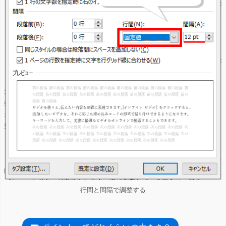
行間と間隔で調整する