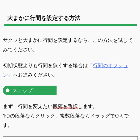
大まかに行間を設定する方法
サクッと大まかに行間を設定するなら、この方法を試して
みてください。
初期状態よりも行間を狭くする場合は「
行間のオプショ
ン
」へお進みください。
ステップ1
まず、行間を変えたい
段落を選択
します。
1つの段落ならクリック、複数段落ならドラッグでOＫで
す。