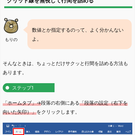
グリッド線を無視して行間を詰める
数値とか指定するのって、よく分かんない
よ。
もりの
そんなときは、ちょっとだけサクッと行間を詰める方法も
あります。
ステップ1
「ホームタブ」→
段落の右側にある
「段落の設定（右下を
向いた矢印）」
をクリックします。