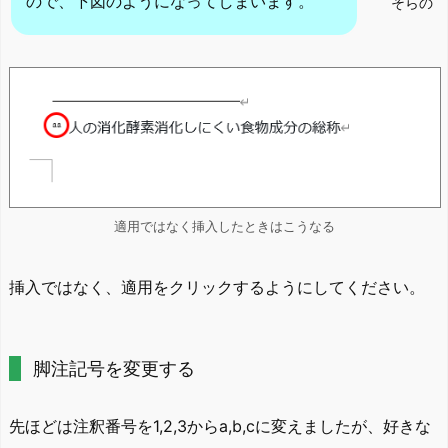
ので、下図のようになってしまいます。
そらの
適用ではなく挿入したときはこうなる
挿入ではなく、適用をクリックするようにしてください。
脚注記号を変更する
先ほどは注釈番号を1,2,3からa,b,cに変えましたが、好きな