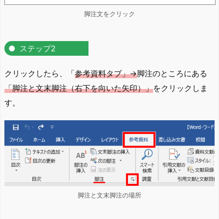
脚注文をクリック
ステップ2
クリックしたら、「
参考資料タブ」→
脚注のところにある
「脚注と文末脚注（右下を向いた矢印）」
をクリックしま
す。
脚注と文末脚注の場所