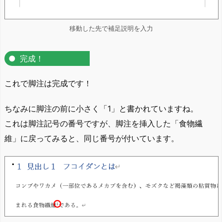
移動した先で補足説明を入力
完成！
これで脚注は完成です！
ちなみに脚注の前に小さく「1」と書かれていますね。
これは脚注記号の番号ですが、脚注を挿入した「食物繊
維」に戻ってみると、同じ番号が付いています。