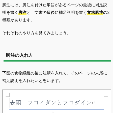
脚注には、脚注を付けた単語があるページの最後に補足説
明を書く
脚注
と、文書の最後に補足説明を書く
文末脚注
の2
種類があります。
それぞれのやり方を見てみましょう。
脚注の入れ方
下図の食物繊維の後に注釈を入れて、そのページの末尾に
補足説明を入れたいと思います。