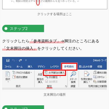
クリックする場所はここ
ステップ2
クリックしたら
「参考資料タブ」→
脚注のところにある
「文末脚注の挿入」
をクリックしてください。
文末脚注の場所