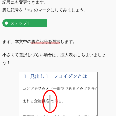
記号にも変更できます。
脚注記号を「※」のマークにしてみましょう。
ステップ1
まず、本文中の
脚注記号を選択
します。
小さくて選択しづらい場合は、拡大表示しちまいましょ
う！