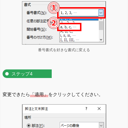
番号書式を好きな書式に変える
ステップ4
変更できたら
「適用」
をクリックしてください。