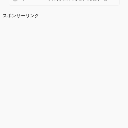
スポンサーリンク