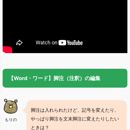
【Word・ワード】脚注（注釈）の編集
脚注は入れられたけど、記号を変えたり、
やっぱり脚注を文末脚注に変えたりしたい
もりの
ときは？