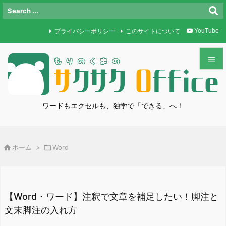
プライバシーポリシー
このサイトについて
YouTube


メニュ

ワードもエクセルも、独学で「できる」へ！
サイド

前へ

ホーム
>

Word

次へ

検索
【Word・ワード】注釈で文章を補足したい！脚注と
文末脚注の入れ方