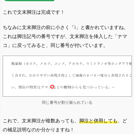
これで文末脚注は完成です！
ちなみに文末脚注の前に小さく「i」と書かれていますね。
これは脚注記号の番号ですが、文末脚注を挿入した「ナマ
コ」に戻ってみると、同じ番号が付いています。
同じ番号が割り振られている
これで、文末脚注が複数あっても、
脚注と併用しても
、ど
の補足説明なのか分かりますね！