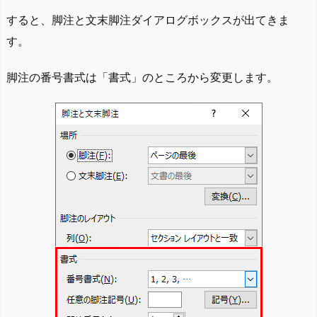
すると、脚注と文末脚注ダイアログボックスが出てきま
す。
脚注の番号書式は「書式」のところから変更します。