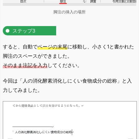
脚注の挿入の場所
ステップ3
すると、自動で
ページの末尾
に移動し、小さく1と書かれた
脚注のスペースができました。
そのまま注記を入力
してください。
今回は「人の消化酵素消化しにくい食物成分の総称」と入
力してみました。