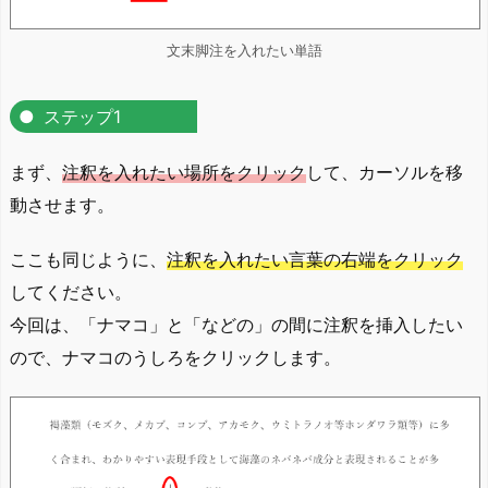
文末脚注を入れたい単語
ステップ1
まず、
注釈を入れたい場所をクリック
して、カーソルを移
動させます。
ここも同じように、
注釈を入れたい言葉の右端をクリック
してください。
今回は、「ナマコ」と「などの」の間に注釈を挿入したい
ので、ナマコのうしろをクリックします。