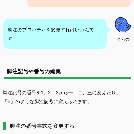
脚注のプロパティを変更すればいいんで
す。
そらの
脚注記号や番号の編集
脚注記号の番号を1、2、3から一、二、三に変えたり、
「※」のような脚注記号に変えられます。
脚注の番号書式を変更する