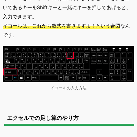
いてあるキーをShiftキーと一緒にキーを押してあげると、
入力できます。
イコールは、これから数式を書きますよ！という合図
なん
です。
イコールの入力方法
エクセルでの足し算のやり方