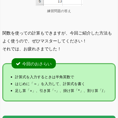
練習問題の答え
関数を使っての計算もできますが、今回ご紹介した方法も
よく使うので、ぜひマスターしてください！
それでは、お疲れさまでした！
今回のおさらい
計算式を入力するときは半角英数で
はじめに「＝」を入力して、計算式を書く
足し算「+」、引き算「-」、掛け算「*」、割り算「/」