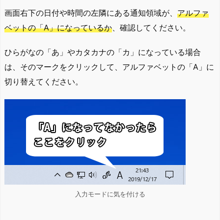
画面右下の日付や時間の左隣にある通知領域が、
アルファ
ベットの「A」になっているか
、確認してください。
ひらがなの「あ」やカタカナの「カ」になっている場合
は、そのマークをクリックして、アルファベットの「A」に
切り替えてください。
入力モードに気を付ける