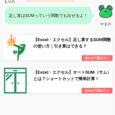
もりの
足し算はSUMっていう関数でも出せるよ！
やまの
【Excel・エクセル】足し算するSUM関数
の使い方｜引き算はできる？
【Excel・エクセル】オートSUM（サム）
とは？ショートカットで簡単計算！