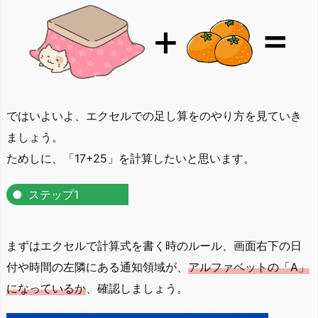
ではいよいよ、エクセルでの足し算をのやり方を見ていき
ましょう。
ためしに、「17+25」を計算したいと思います。
ステップ1
まずはエクセルで計算式を書く時のルール、画面右下の日
付や時間の左隣にある通知領域が、
アルファベットの「A」
になっているか
、確認しましょう。