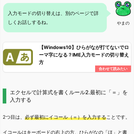
入力モードの切り替えは、別のページで詳
しくお話しするね。
やまの
【Windows10】ひらがなが打てないでロ
ーマ字になる？IME入力モードの切り替え
方
エクセルで計算式を書くルール2.最初に「＝」を
入力する
2つ目は、
必ず最初にイコール（＝）を入力する
ことです。
イコールはキーボードの右上の方、ひらがなの「ほ」と書