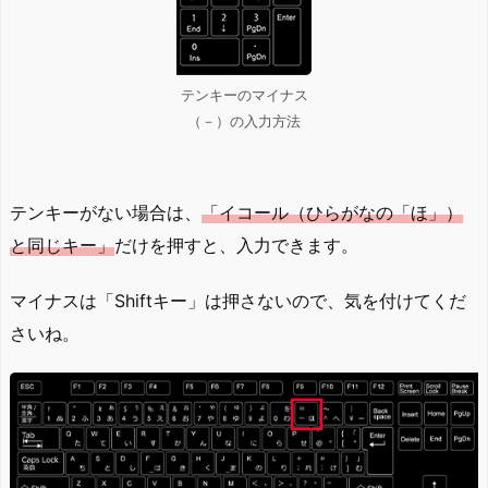
テンキーのマイナス
（－）の入力方法
テンキーがない場合は、
「イコール（ひらがなの「ほ」）
と同じキー」
だけを押すと、入力できます。
マイナスは「Shiftキー」は押さないので、気を付けてくだ
さいね。