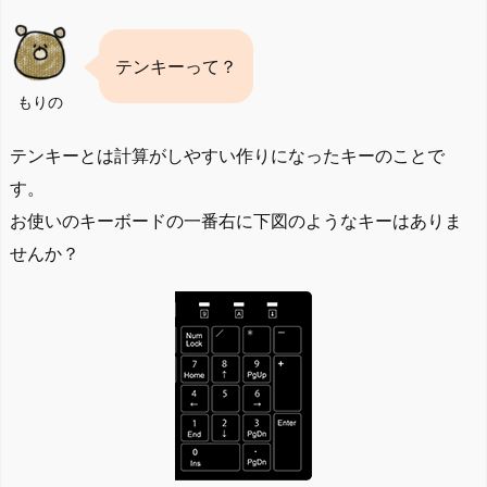
テンキーって？
もりの
テンキーとは計算がしやすい作りになったキーのことで
す。
お使いのキーボードの一番右に下図のようなキーはありま
せんか？