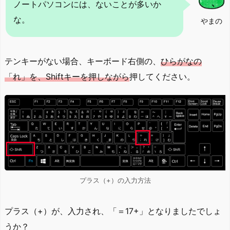
ノートパソコンには、ないことが多いか
な。
やまの
テンキーがない場合、キーボード右側の、
ひらがなの
「れ」を、Shiftキーを押しながら
押してください。
プラス（+）の入力方法
プラス（+）が、入力され、「＝17+」となりましたでしょ
うか？