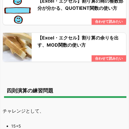
【Excel・エクセル】割り算の商の整数部
分が分かる、QUOTIENT関数の使い方
【Excel・エクセル】割り算の余りを出
す、MOD関数の使い方
四則演算の練習問題
チャレンジとして、
15+5