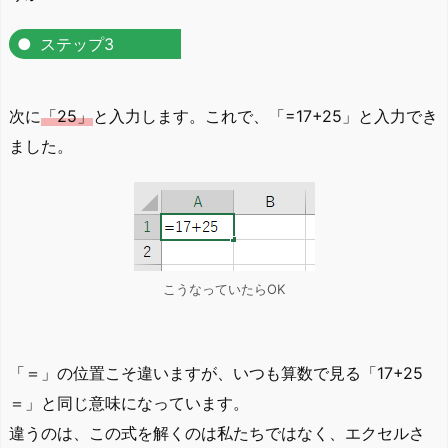
ステップ3
次に
「25」
と入力します。これで、「=17+25」と入力でき
ました。
こうなっていたらOK
「＝」の位置こそ違いますが、いつも算数で見る「17+25
＝」と同じ意味になっています。
違うのは、この式を解くのは私たちではなく、エクセルさ