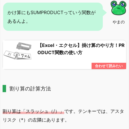
かけ算にもSUMPRODUCTっていう関数が
あるんよ。
やまの
【Excel・エクセル】掛け算のやり方！PR
ODUCT関数の使い方
割り算の計算方法
割り算は「スラッシュ（/）」
です。テンキーでは、アスタ
リスク（*）の左隣にあります。