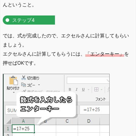
んということ。
ステップ4
では、式が完成したので、エクセルさんに計算してもらい
ましょう。
エクセルさんに計算してもらうには、
「エンターキー」
を
押せばOKです。