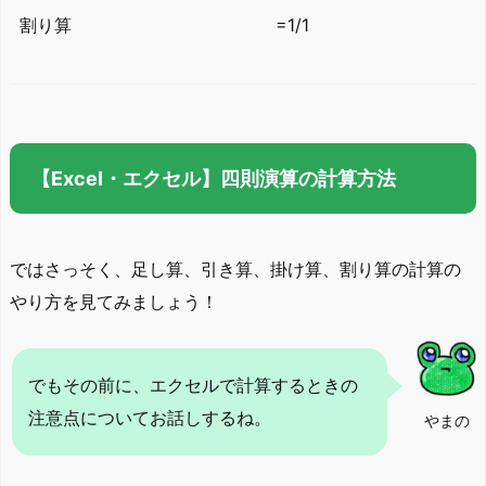
割り算
=1/1
【Excel・エクセル】四則演算の計算方法
ではさっそく、足し算、引き算、掛け算、割り算の計算の
やり方を見てみましょう！
でもその前に、エクセルで計算するときの
注意点についてお話しするね。
やまの