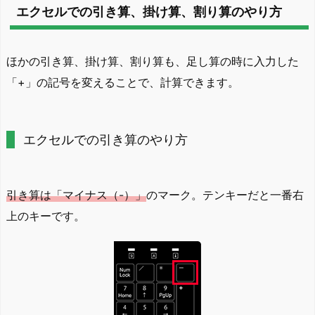
エクセルでの引き算、掛け算、割り算のやり方
ほかの引き算、掛け算、割り算も、足し算の時に入力した
「+」の記号を変えることで、計算できます。
エクセルでの引き算のやり方
引き算は「マイナス（-）」
のマーク。テンキーだと一番右
上のキーです。