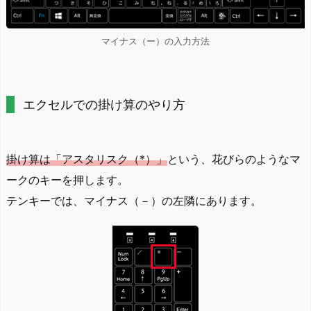
マイナス（ー）の入力方法
エクセルでの掛け算のやり方
掛け算は「アスタリスク（*）」
という、花びらのようなマ
ークのキーを押します。
テンキーでは、マイナス（－）の左隣にあります。