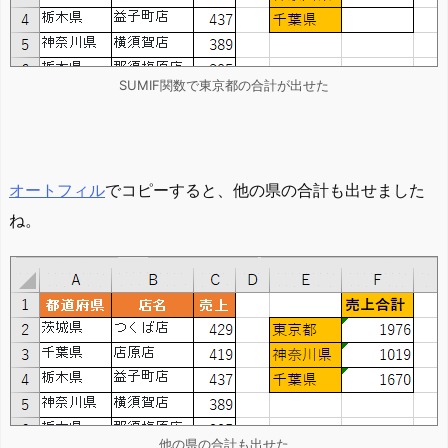
SUMIF関数で東京都の合計が出せた
オートフィル
でコピーすると、他の県の合計も出せました
ね。
他の県の合計も出せた