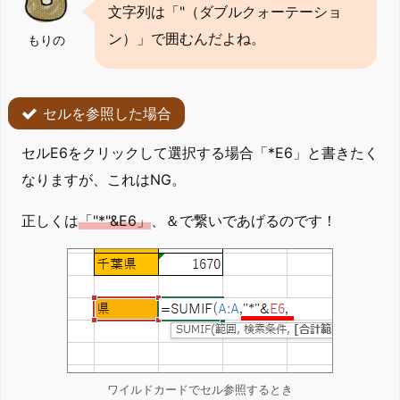
文字列は「"（ダブルクォーテーショ
ン）」で囲むんだよね。
もりの
セルを参照した場合
セルE6をクリックして選択する場合「*E6」と書きたく
なりますが、これはNG。
正しくは
「"*"&E6」
、＆で繋いであげるのです！
ワイルドカードでセル参照するとき