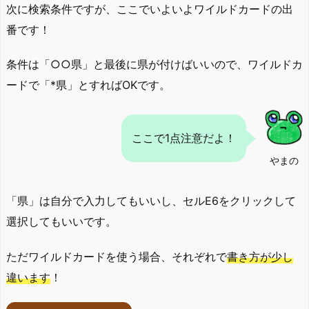
次に検索条件ですが、ここでいよいよワイルドカードの出
番です！
条件は「○○県」と最後に県が付けばいいので、ワイルドカ
ードで「*県」とすればOKです。
ここで1点注意だよ！
やまの
「県」は自分で入力してもいいし、セルE6をクリックして
選択してもいいです。
ただワイルドカードを使う場合、それぞれで
書き方が少し
違います
！