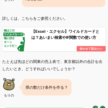
詳しくは、こちらをご参照ください。
【Excel・エクセル】ワイルドカードと
は？あいまい検索やIF関数での使い方
たとえば先ほどの関東の売上表で、東京都以外の合計を出
したいとき、どうすればいいでしょうか？
県の数だけ条件を作る？
もりの