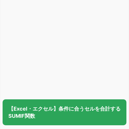
【Excel・エクセル】条件に合うセルを合計する
SUMIF関数