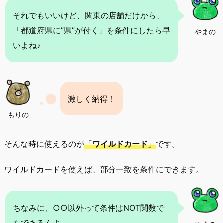
それでもいいけど、関東の店舗だけから、
「都道府県に”県”が付く」を条件にしたら早
やまの
いよね♪
激しく納得！
もりの
そんな時に使えるのが
「
ワイルドカード
」
です。
ワイルドカードを使えば、部分一致を条件にできます。
ちなみに、○○以外って条件はNOT関数で
もできるんよ。