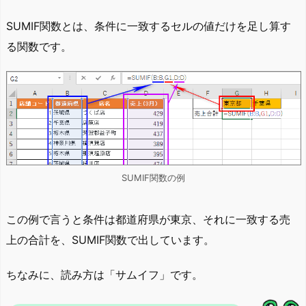
SUMIF関数とは、条件に一致するセルの値だけを足し算す
る関数です。
SUMIF関数の例
この例で言うと条件は都道府県が東京、それに一致する売
上の合計を、SUMIF関数で出しています。
ちなみに、読み方は「サムイフ」です。