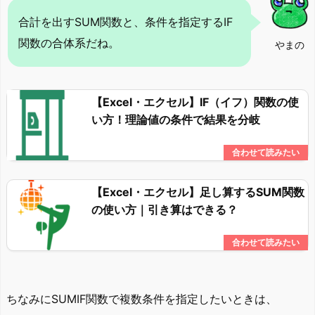
合計を出すSUM関数と、条件を指定するIF
関数の合体系だね。
やまの
【Excel・エクセル】IF（イフ）関数の使
い方！理論値の条件で結果を分岐
【Excel・エクセル】足し算するSUM関数
の使い方｜引き算はできる？
ちなみにSUMIF関数で複数条件を指定したいときは、