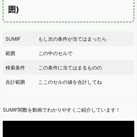
囲)
SUMIF
もし次の条件が当てはまったら
範囲
この中のセルで
検索条件
この条件に当てはまるものの
合計範囲
ここのセルの値を合計してね
SUMIF関数を動画でわかりやすくご紹介しています！