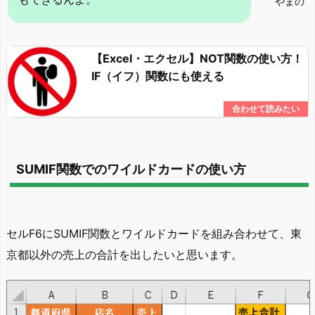
やまの
【Excel・エクセル】NOT関数の使い方！
IF（イフ）関数にも使える
SUMIF関数でのワイルドカードの使い方
セルF6にSUMIF関数とワイルドカードを組み合わせて、東
京都以外の売上の合計を出したいと思います。