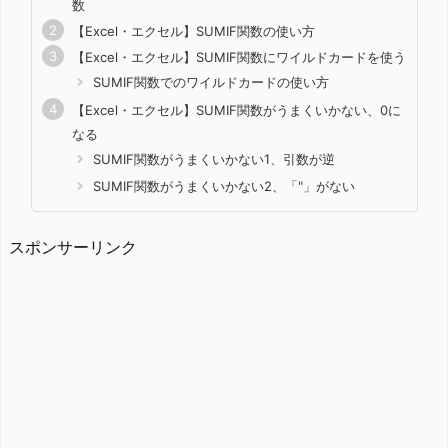
数
【Excel・エクセル】SUMIF関数の使い方
【Excel・エクセル】SUMIF関数にワイルドカードを使う
SUMIF関数でのワイルドカードの使い方
【Excel・エクセル】SUMIF関数がうまくいかない、0に
なる
SUMIF関数がうまくいかない1、引数が逆
SUMIF関数がうまくいかない2、「"」がない
スポンサーリンク