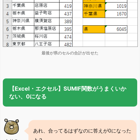
最後が県のセルの合計が出せた
【Excel・エクセル】SUMIF関数がうまくいか
ない、0になる
あれ、合ってるはずなのに答えが0になった
よ？