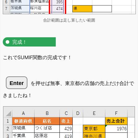
合計範囲は足し算したい範囲
完成！
これでSUMIF関数の完成です！
Enter
を押せば無事、東京都の店舗の売上だけ合計で
きましたね！