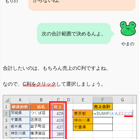
からないね。
もりの
次の合計範囲で決めるんよ。
やまの
合計したいのは、もちろん売上のC列ですよね。
なので、
C列をクリック
して選択しましょう。