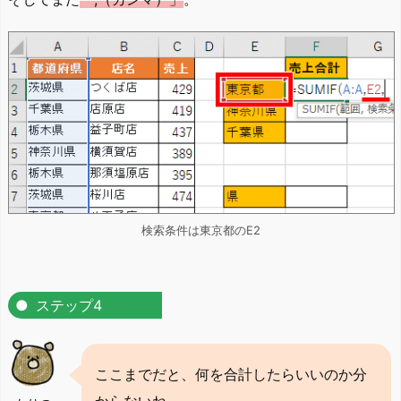
検索条件は東京都のE2
ステップ4
ここまでだと、何を合計したらいいのか分