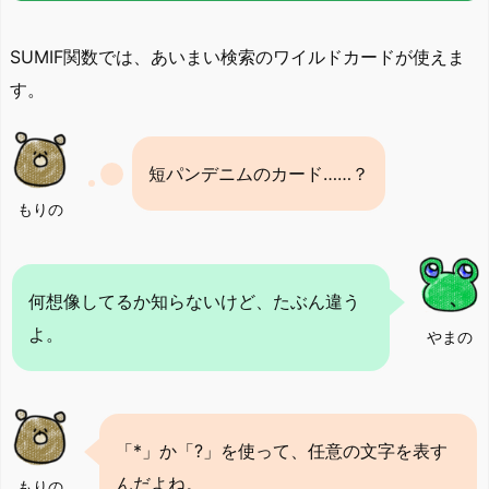
SUMIF関数では、あいまい検索のワイルドカードが使えま
す。
短パンデニムのカード……？
もりの
何想像してるか知らないけど、たぶん違う
よ。
やまの
「*」か「?」を使って、任意の文字を表す
んだよね。
もりの