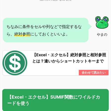
ちなみに条件をセルや列などで指定するな
ら、
絶対参照
にしておくといいよ。
やまの
【Excel・エクセル】絶対参照と相対参照
とは？違いからショートカットキーまで
【Excel・エクセル】SUMIF関数にワイルドカ
ードを使う