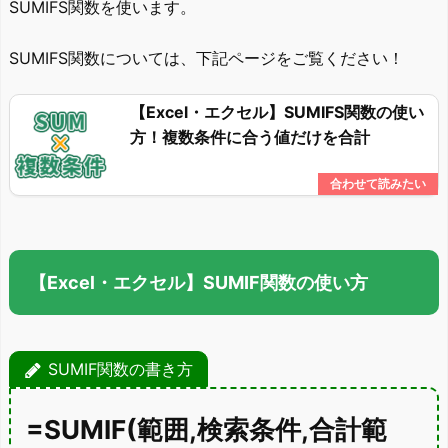
SUMIFS関数を使います。
SUMIFS関数については、下記ページをご覧ください！
【Excel・エクセル】SUMIFS関数の使い
方！複数条件に合う値だけを合計
【Excel・エクセル】SUMIF関数の使い方
SUMIF関数の書き方
=SUMIF(範囲,検索条件,合計範