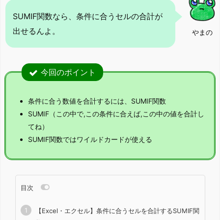
SUMIF関数なら、条件に合うセルの合計が
出せるんよ。
やまの
今回のポイント
条件に合う数値を合計するには、SUMIF関数
SUMIF（この中で,この条件に合えば,この中の値を合計し
てね）
SUMIF関数ではワイルドカードが使える
目次
【Excel・エクセル】条件に合うセルを合計するSUMIF関