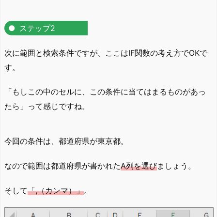
ステップ2
次に範囲と検索条件ですが、ここはIF関数の考え方でOKで
す。
「もしこの中のセルに、この条件に当てはまるものがあっ
たら」って感じですね。
今回の条件は、都道府県が東京都。
なので範囲は都道府県が書かれた
A列を選び
ましょう。
そして
「,（カンマ）」
。