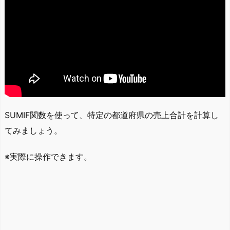
SUMIF関数を使って、特定の都道府県の売上合計を計算し
てみましょう。
※実際に操作できます。