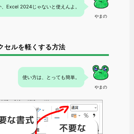
65か、Excel 2024じゃないと使えんよ。
やまの
クセルを軽くする方法
使い方は、とっても簡単。
やまの