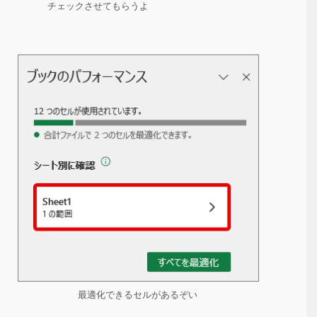
チェックさせてもらうよ
最適化できるセルがあるぞい