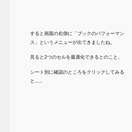
すると画面の右側に「ブックのパフォーマン
ス」というメニューが出てきましたね。
見ると2つのセルを最適化できるとのこと。
シート別に確認のところをクリックしてみる
と……