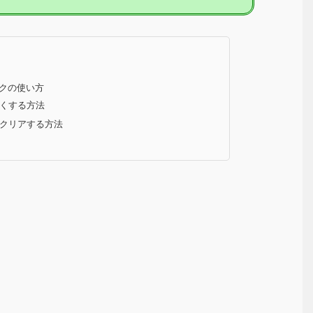
ックの使い方
くする方法
クリアする方法