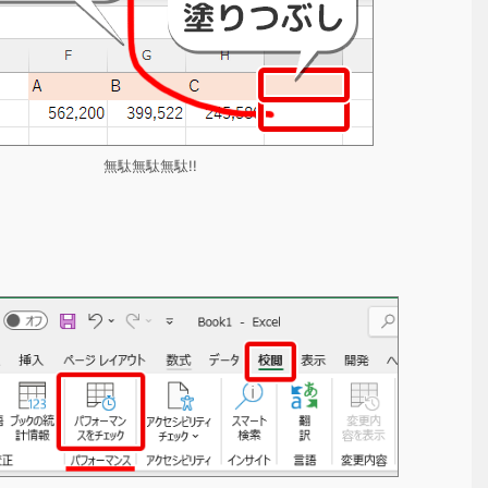
無駄無駄無駄!!