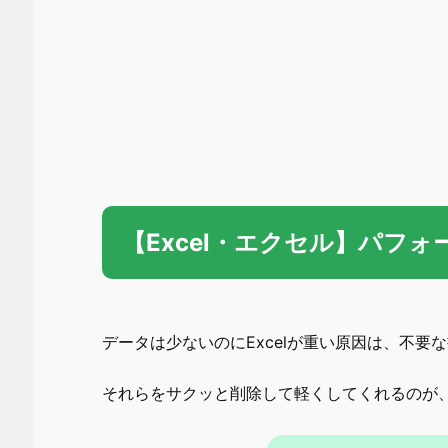
【Excel・エクセル】パフ
データは少ないのにExcelが重い原因は、不要
それらをサクッと削除して軽くしてくれるのが