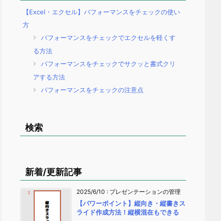
【Excel・エクセル】パフォーマンスをチェックの使い
方
パフォーマンスをチェックでエクセルを軽くす
る方法
パフォーマンスをチェックでサクッと書式クリ
アする方法
パフォーマンスをチェックの注意点
検索
新着/更新記事
2025/6/10
:
プレゼンテーションの管理
【パワーポイント】縦向き・縦書きス
ライド作成方法！縦横混在もできる