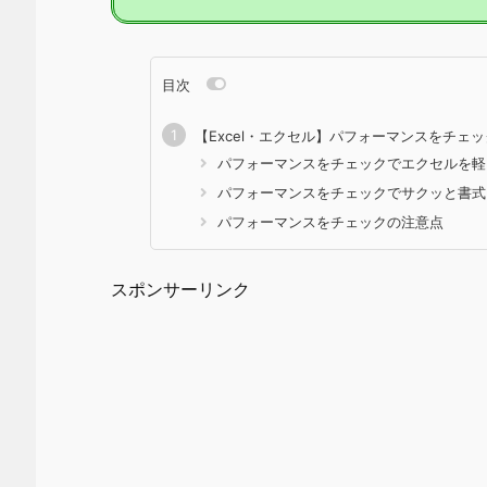
目次
【Excel・エクセル】パフォーマンスをチェ
パフォーマンスをチェックでエクセルを軽
パフォーマンスをチェックでサクッと書式
パフォーマンスをチェックの注意点
スポンサーリンク