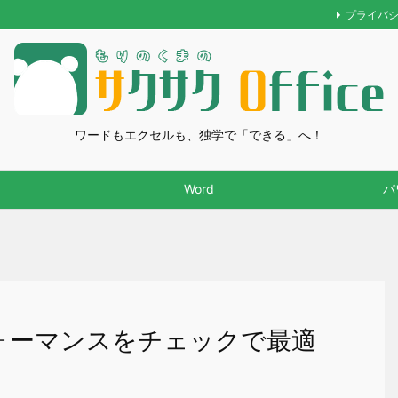
プライバ
ワードもエクセルも、独学で「できる」へ！
Word
パ
フォーマンスをチェックで最適