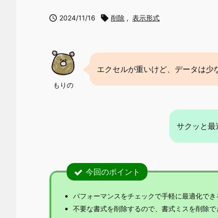

2024/11/16

削除
,
表示形式
エクセルが重いけど、データは少
もりの
サクッと最
今回のポイント
パフォーマンスをチェックで手軽に最適化でき
不要な書式を削除するので、書式ミスを削除で