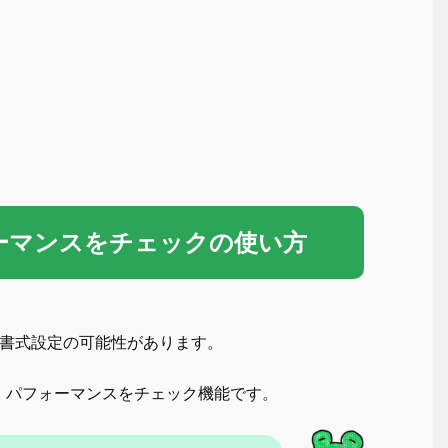
ォーマンスをチェックの使い方
な書式設定の可能性があります。
、パフォーマンスをチェック機能です。