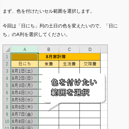
まず、色を付けたいセル範囲を選択します。
今回は「日にち」列の土日の色を変えたいので、「日に
ち」のA列を選択してください。