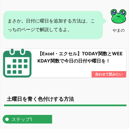
まさか。日付に曜日を追加する方法は、こ
っちのページで解説してるよ。
やまの
【Excel・エクセル】TODAY関数とWEE
KDAY関数で今日の日付や曜日を！
土曜日を青く色付けする方法
ステップ1