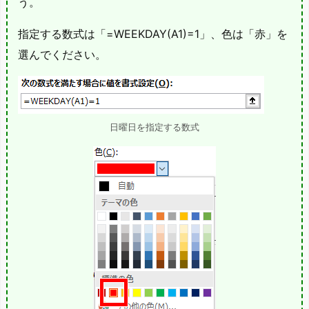
う。
指定する数式は「=WEEKDAY(A1)=1」、色は「赤」を
選んでください。
日曜日を指定する数式