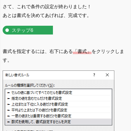
さて、これで条件の設定が終わりました！
あとは書式を決めてあげれば、完成です。
ステップ6
書式を指定するには、右下にある
「書式」
をクリックしま
す。