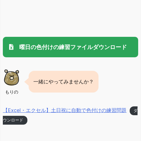
曜日の色付けの練習ファイルダウンロード
一緒にやってみませんか？
もりの
【Excel・エクセル】土日祝に自動で色付けの練習問題
ダ
ウンロード