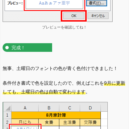
プレビューを確認してね！
完成！
無事、土曜日のフォントの色が青く色付けできました！
条件付き書式で色を設定したので、例えばこれを
9月に更新
しても、土曜日の色は自動で変わります
。