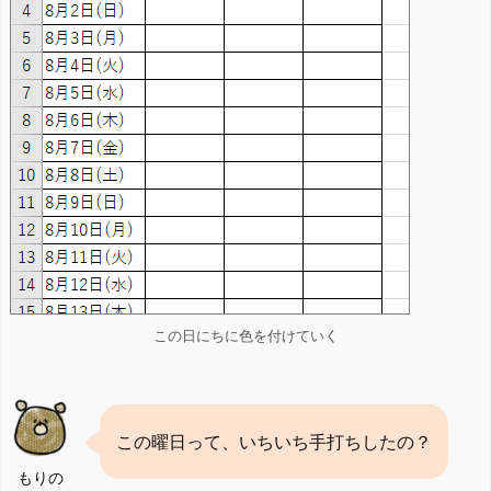
この日にちに色を付けていく
この曜日って、いちいち手打ちしたの？
もりの