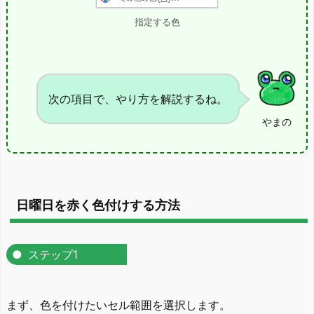
指定する色
次の項目で、やり方を解説するね。
やまの
日曜日を赤く色付けする方法
ステップ1
まず、色を付けたいセル範囲を選択します。