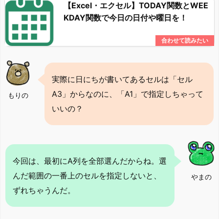
【Excel・エクセル】TODAY関数とWEE
KDAY関数で今日の日付や曜日を！
実際に日にちが書いてあるセルは「セル
A3」からなのに、「A1」で指定しちゃって
もりの
いいの？
今回は、最初にA列を全部選んだからね。選
んだ範囲の一番上のセルを指定しないと、
やまの
ずれちゃうんだ。