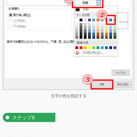
文字の色を指定する
ステップ8