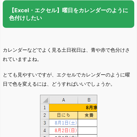
【Excel・エクセル】曜日をカレンダーのように
色付けしたい
カレンダーなどでよく見る土日祝日は、青や赤で色分けさ
れていますよね。
とても見やすいですが、エクセルでカレンダーのように曜
日で色を変えるには、どうすればいいでしょうか。