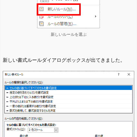
新しいルールを選ぶ
新しい書式ルールダイアログボックスが出てきました。