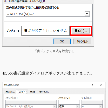
「書式」から書式を設定する
セルの書式設定ダイアログボックスが出てきました。