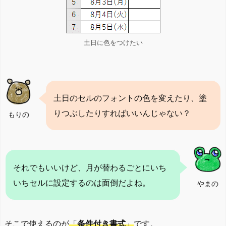
土日に色をつけたい
土日のセルのフォントの色を変えたり、塗
りつぶしたりすればいいんじゃない？
もりの
それでもいいけど、月が替わるごとにいち
いちセルに設定するのは面倒だよね。
やまの
そこで使えるのが
「
条件付き書式
」
です。