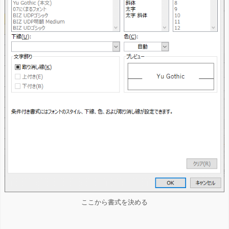
ここから書式を決める