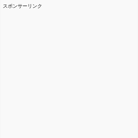
スポンサーリンク