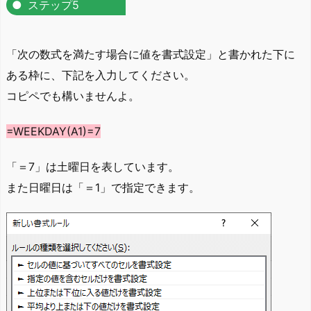
ステップ5
「次の数式を満たす場合に値を書式設定」と書かれた下に
ある枠に、下記を入力してください。
コピペでも構いませんよ。
=WEEKDAY(A1)=7
「＝7」は土曜日を表しています。
また日曜日は「＝1」で指定できます。