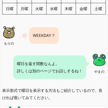
日曜
月曜
火曜
水曜
木曜
金曜
土曜
WEEKDAY？
もりの
曜日を返す関数なんよ。
詳しくは別のページでお話しするね！
やまの
表示形式で曜日を表示する方法もご紹介しているので、良
ければ覗いてみてください。