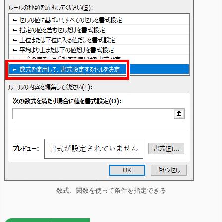
数式、関数を使って条件を指定できる