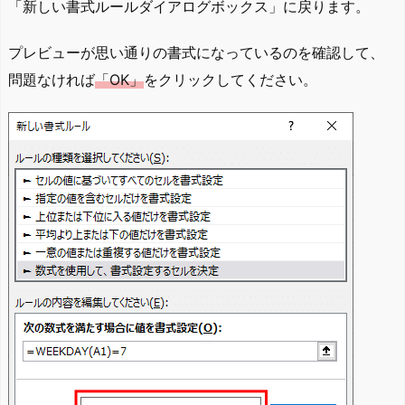
「新しい書式ルールダイアログボックス」に戻ります。
プレビューが思い通りの書式になっているのを確認して、
問題なければ
「OK」
をクリックしてください。