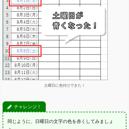
土曜日に色付けできた！
チャレンジ！
同じように、日曜日の文字の色を赤くしてみましょ