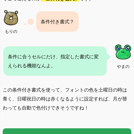
条件付き書式？
もりの
条件に合うセルにだけ、指定した書式に変
えられる機能なんよ。
やまの
この条件付き書式を使って、フォントの色を土曜日の時は
青く、日曜祝日の時は赤くなるように設定すれば、月が替
わっても自動で色付けできそうですね！