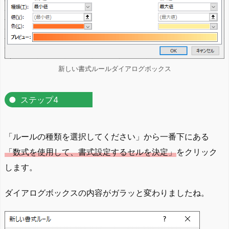
新しい書式ルールダイアログボックス
ステップ4
「ルールの種類を選択してください」から一番下にある
「数式を使用して、書式設定するセルを決定」
をクリック
します。
ダイアログボックスの内容がガラッと変わりましたね。