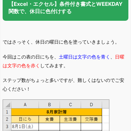
【Excel・エクセル】条件付き書式とWEEKDAY
関数で、休日に色付けする
ではさっそく、休日の曜日に色を塗っていきましょう。
今回はこの表の日にちを、
土曜日は文字の色を青く
、
日曜
は文字の色を赤く
してみます。
ステップ数がちょっと多いですが、難しくはないのでご安
心ください！