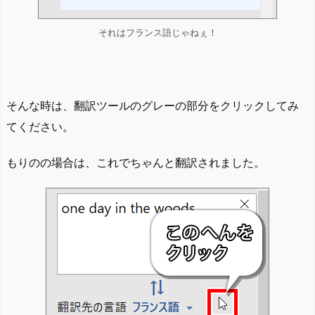
それはフランス語じゃねぇ！
そんな時は、翻訳ツールのグレーの部分をクリックしてみ
てください。
もりのの場合は、これでちゃんと翻訳されました。