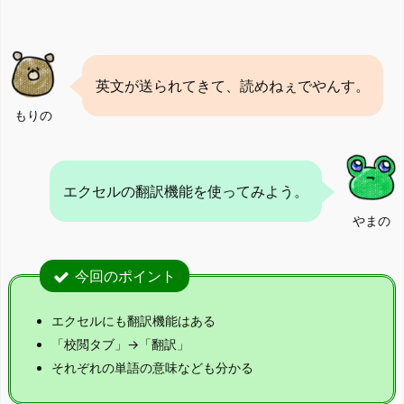
英文が送られてきて、読めねぇでやんす。
もりの
エクセルの翻訳機能を使ってみよう。
やまの
今回のポイント
エクセルにも翻訳機能はある
「校閲タブ」→「翻訳」
それぞれの単語の意味なども分かる