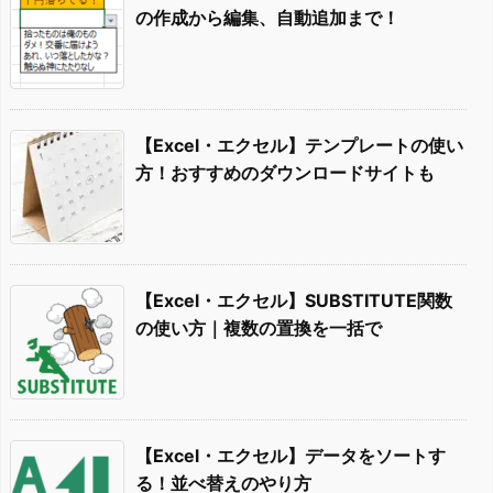
の作成から編集、自動追加まで！
【Excel・エクセル】テンプレートの使い
方！おすすめのダウンロードサイトも
【Excel・エクセル】SUBSTITUTE関数
の使い方｜複数の置換を一括で
【Excel・エクセル】データをソートす
る！並べ替えのやり方