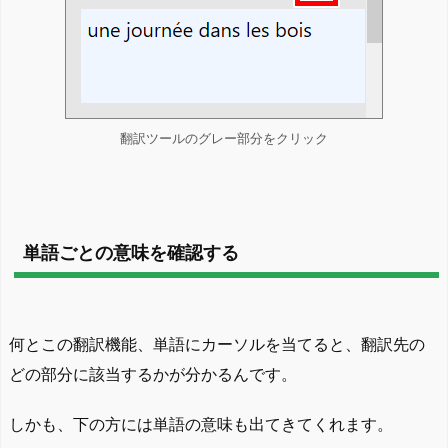
翻訳ツールのグレー部分をクリック
単語ごとの意味を確認する
何とこの翻訳機能、単語にカーソルを当てると、翻訳先の
どの部分に該当するかが分かるんです。
しかも、下の方には単語の意味も出てきてくれます。