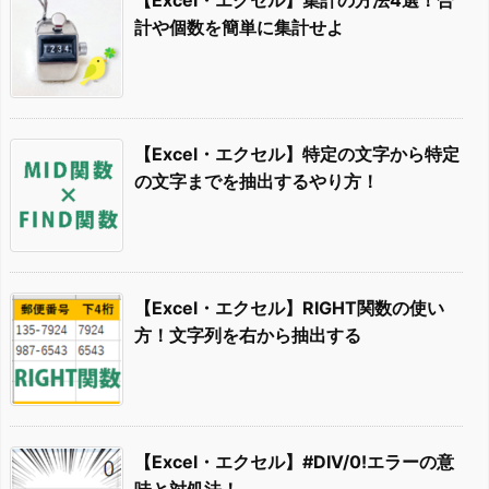
計や個数を簡単に集計せよ
【Excel・エクセル】特定の文字から特定
の文字までを抽出するやり方！
【Excel・エクセル】RIGHT関数の使い
方！文字列を右から抽出する
【Excel・エクセル】#DIV/0!エラーの意
味と対処法！