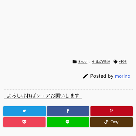

Excel
,
セルの管理

便利

Posted by
morino
よろしければシェアお願いします
Copy