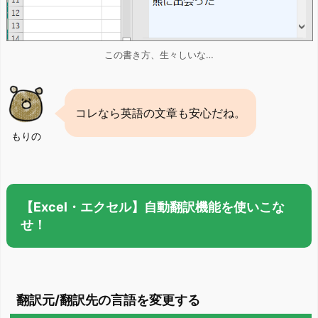
この書き方、生々しいな…
コレなら英語の文章も安心だね。
もりの
【Excel・エクセル】自動翻訳機能を使いこな
せ！
翻訳元/翻訳先の言語を変更する