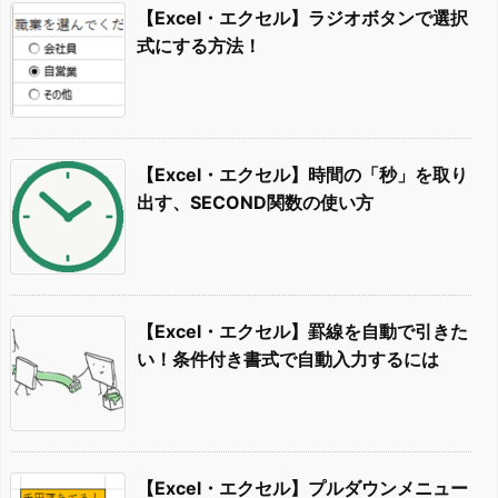
【Excel・エクセル】ラジオボタンで選択
式にする方法！
【Excel・エクセル】時間の「秒」を取り
出す、SECOND関数の使い方
【Excel・エクセル】罫線を自動で引きた
い！条件付き書式で自動入力するには
【Excel・エクセル】プルダウンメニュー