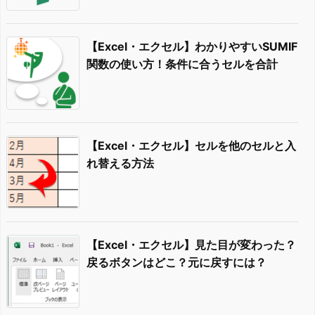
【Excel・エクセル】わかりやすいSUMIF
関数の使い方！条件に合うセルを合計
【Excel・エクセル】セルを他のセルと入
れ替える方法
【Excel・エクセル】見た目が変わった？
戻るボタンはどこ？元に戻すには？