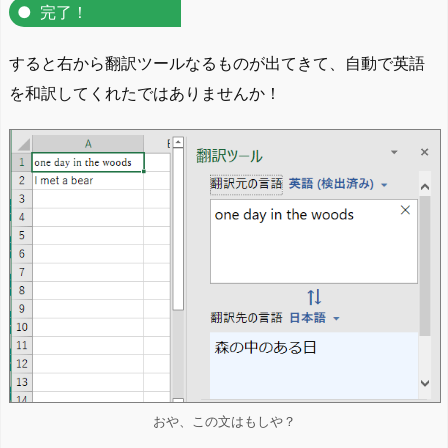
完了！
すると右から翻訳ツールなるものが出てきて、自動で英語
を和訳してくれたではありませんか！
おや、この文はもしや？