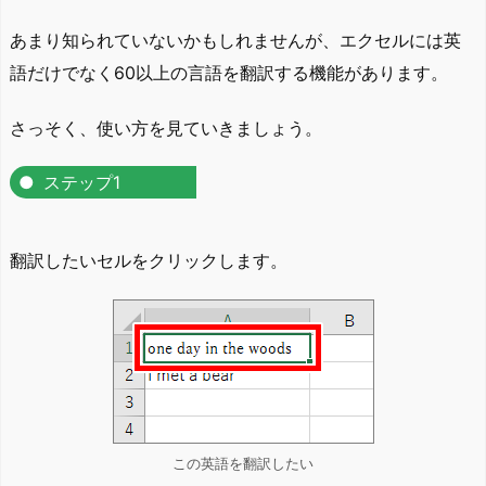
あまり知られていないかもしれませんが、エクセルには英
語だけでなく60以上の言語を翻訳する機能があります。
さっそく、使い方を見ていきましょう。
ステップ1
翻訳したいセルをクリックします。
この英語を翻訳したい