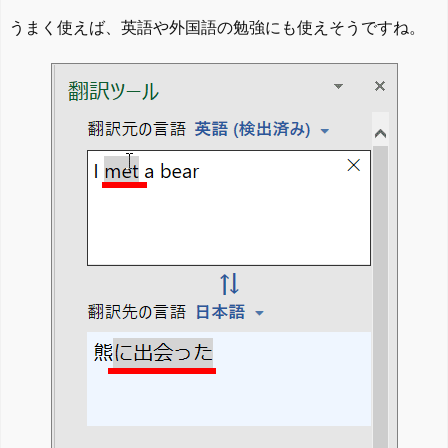
うまく使えば、英語や外国語の勉強にも使えそうですね。