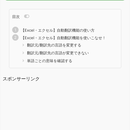
目次
【Excel・エクセル】自動翻訳機能の使い方
【Excel・エクセル】自動翻訳機能を使いこなせ！
翻訳元/翻訳先の言語を変更する
翻訳元/翻訳先の言語が変更できない
単語ごとの意味を確認する
スポンサーリンク