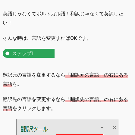
英語じゃなくてポルトガル語！和訳じゃなくて英訳した
い！
そんな時は、言語を変更すればOKです。
ステップ1
翻訳元の言語を変更するなら
「翻訳元の言語」の右にある
言語
を。
翻訳先の言語を変更するなら
「翻訳先の言語」の右にある
言語
をクリックします。