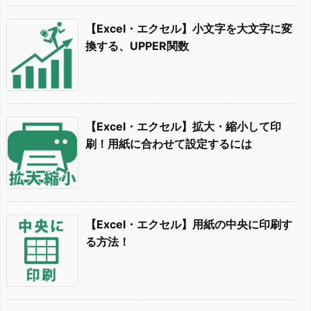
【Excel・エクセル】小文字を大文字に変
換する、UPPER関数
【Excel・エクセル】拡大・縮小して印
刷！用紙に合わせて設定するには
【Excel・エクセル】用紙の中央に印刷す
る方法！