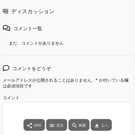
ディスカッション
コメント一覧
まだ、コメントがありません
コメントをどうぞ
メールアドレスが公開されることはありません。
*
が付いている欄
は必須項目です
コメント




SNS
目次
検索
上へ