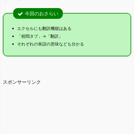
今回のおさらい
エクセルにも翻訳機能はある
「校閲タブ」→「翻訳」
それぞれの単語の意味なども分かる
スポンサーリンク