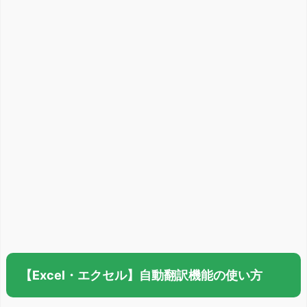
【Excel・エクセル】自動翻訳機能の使い方