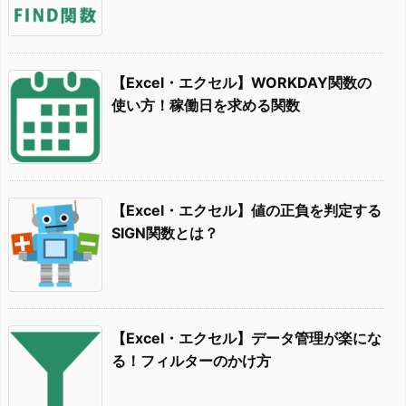
【Excel・エクセル】WORKDAY関数の
使い方！稼働日を求める関数
【Excel・エクセル】値の正負を判定する
SIGN関数とは？
【Excel・エクセル】データ管理が楽にな
る！フィルターのかけ方