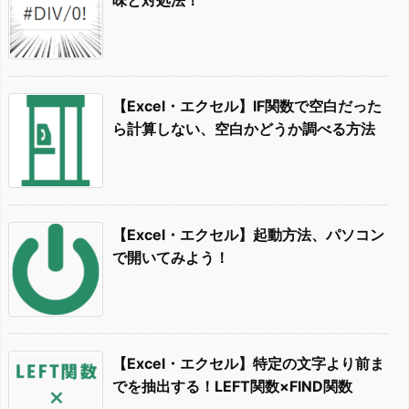
【Excel・エクセル】IF関数で空白だった
ら計算しない、空白かどうか調べる方法
【Excel・エクセル】起動方法、パソコン
で開いてみよう！
【Excel・エクセル】特定の文字より前ま
でを抽出する！LEFT関数×FIND関数