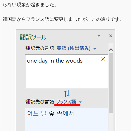
らない現象が起きました。
韓国語からフランス語に変更しましたが、この通りです。