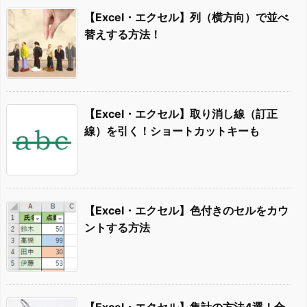
【Excel・エクセル】列（横方向）で並べ
替えする方法！
【Excel・エクセル】取り消し線（訂正
線）を引く！ショートカットキーも
【Excel・エクセル】色付きのセルをカウ
ントする方法
【Excel・エクセル】集計の方法4選！合