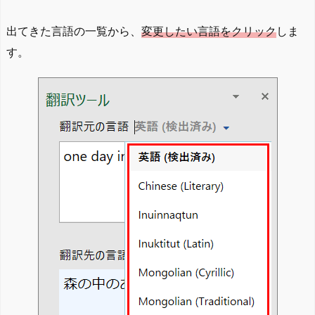
出てきた言語の一覧から、
変更したい言語をクリック
しま
す。