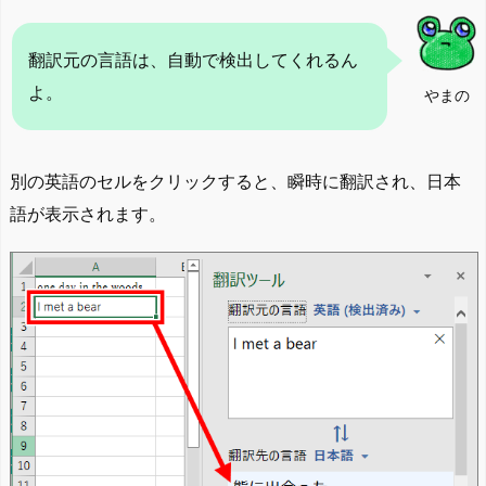
翻訳元の言語は、自動で検出してくれるん
よ。
やまの
別の英語のセルをクリックすると、瞬時に翻訳され、日本
語が表示されます。