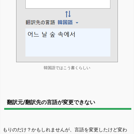
韓国語ではこう書くらしい
翻訳元/翻訳先の言語が変更できない
もりのだけ？かもしれませんが、言語を変更したけど変わ