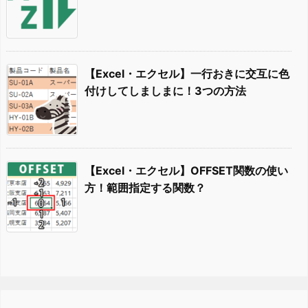
【Excel・エクセル】一行おきに交互に色
付けしてしましまに！3つの方法
【Excel・エクセル】OFFSET関数の使い
方！範囲指定する関数？