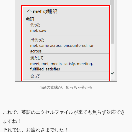
metの意味が、めっちゃ分かる
これで、英語のエクセルファイルが来ても焦らず対応でき
ますね！
それでは、お疲れさまでした！