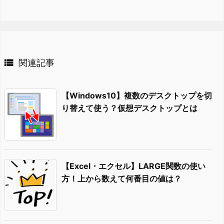

関連記事
【Windows10】複数のデスクトップを切
り替えて使う？仮想デスクトップとは
【Excel・エクセル】LARGE関数の使い
方！上から数えて何番目の値は？