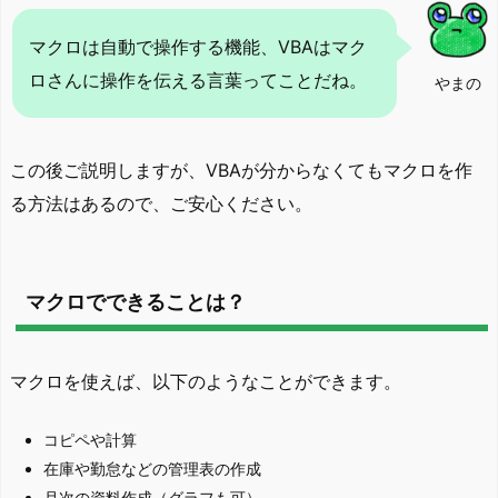
マクロは自動で操作する機能、VBAはマク
ロさんに操作を伝える言葉ってことだね。
やまの
この後ご説明しますが、VBAが分からなくてもマクロを作
る方法はあるので、ご安心ください。
マクロでできることは？
マクロを使えば、以下のようなことができます。
コピペや計算
在庫や勤怠などの管理表の作成
月次の資料作成（グラフも可）