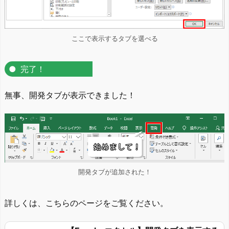
ここで表示するタブを選べる
完了！
無事、開発タブが表示できました！
開発タブが追加された！
詳しくは、こちらのページをご覧ください。