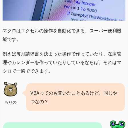
マクロはエクセルの操作を自動化できる、スーパー便利機
能です。
例えば毎月請求書を決まった操作で作っていたり、在庫管
理やカレンダーを作っていたりしているならば、それはマ
クロで一瞬でできます。
VBAってのも聞いたことあるけど、同じや
つなの？
もりの