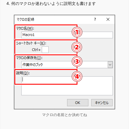
何のマクロか迷わないように説明文も書けます
マクロの名前とか決めてね