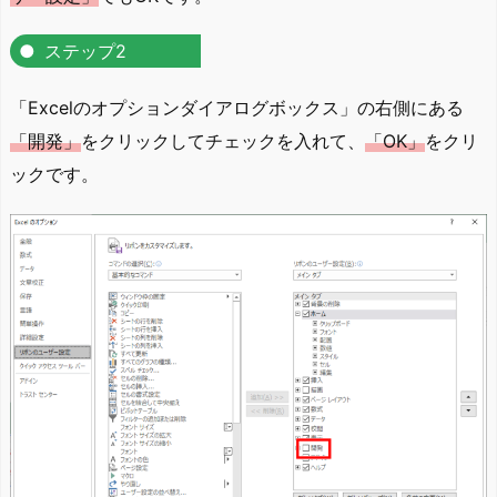
ステップ2
「Excelのオプションダイアログボックス」の右側にある
「開発」
をクリックしてチェックを入れて、
「OK」
をクリ
ックです。