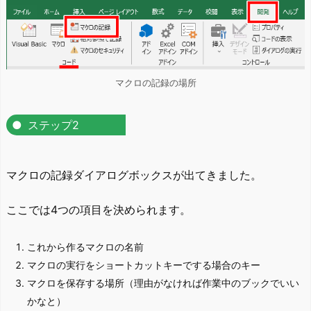
マクロの記録の場所
ステップ2
マクロの記録ダイアログボックスが出てきました。
ここでは4つの項目を決められます。
これから作るマクロの名前
マクロの実行をショートカットキーでする場合のキー
マクロを保存する場所（理由がなければ作業中のブックでいい
かなと）