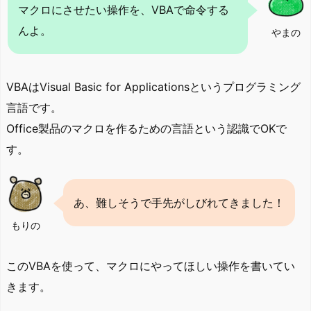
マクロにさせたい操作を、VBAで命令する
んよ。
やまの
VBAはVisual Basic for Applicationsというプログラミング
言語です。
Office製品のマクロを作るための言語という認識でOKで
す。
あ、難しそうで手先がしびれてきました！
もりの
このVBAを使って、マクロにやってほしい操作を書いてい
きます。