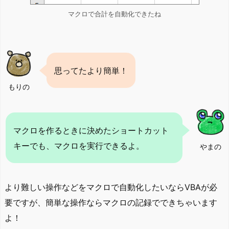
マクロで合計を自動化できたね
思ってたより簡単！
もりの
マクロを作るときに決めたショートカット
キーでも、マクロを実行できるよ。
やまの
より難しい操作などをマクロで自動化したいならVBAが必
要ですが、簡単な操作ならマクロの記録でできちゃいます
よ！