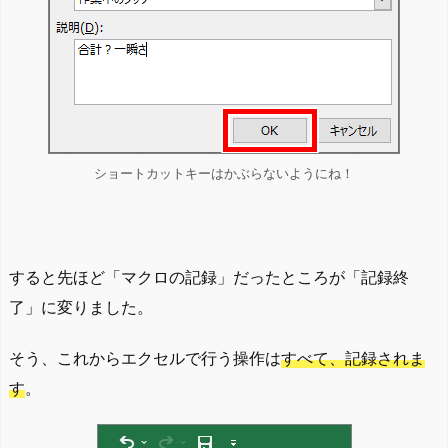
ショートカットキーはかぶらないようにね！
すると先ほど「マクロの記録」だったところが「記録終
了」に変りました。
そう、これからエクセルで行う操作は
すべて、記録されま
す
。