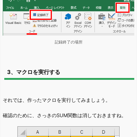
記録終了の場所
3、マクロを実行する
それでは、作ったマクロを実行してみましょう。
確認のために、さっきのSUM関数は消しておきますね。