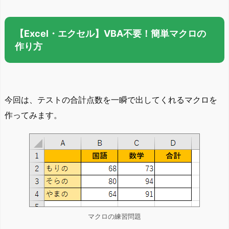
【Excel・エクセル】VBA不要！簡単マクロの
作り方
今回は、テストの合計点数を一瞬で出してくれるマクロを
作ってみます。
マクロの練習問題