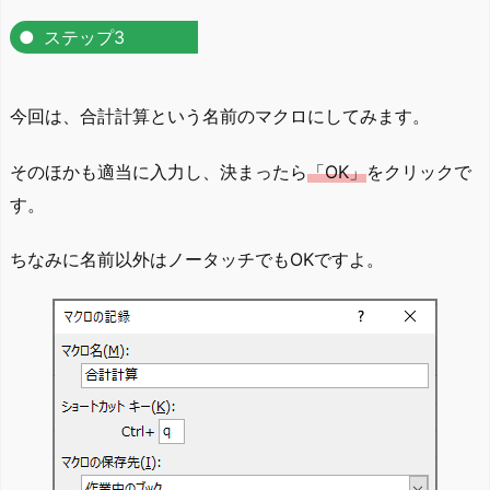
ステップ3
今回は、合計計算という名前のマクロにしてみます。
そのほかも適当に入力し、決まったら
「OK」
をクリックで
す。
ちなみに名前以外はノータッチでもOKですよ。