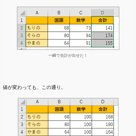
一瞬で合計が出せた！
値が変わっても、この通り。