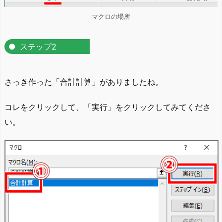
マクロの場所
ステップ2
さっき作った「合計計算」がありましたね。
コレをクリックして、「実行」をクリックしてみてくださ
い。