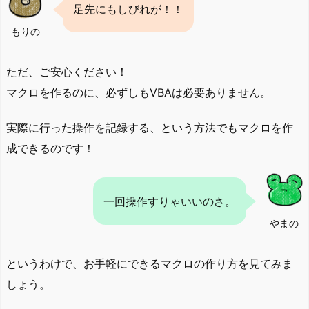
足先にもしびれが！！
もりの
ただ、ご安心ください！
マクロを作るのに、必ずしもVBAは必要ありません。
実際に行った操作を記録する、という方法でもマクロを作
成できるのです！
一回操作すりゃいいのさ。
やまの
というわけで、お手軽にできるマクロの作り方を見てみま
しょう。