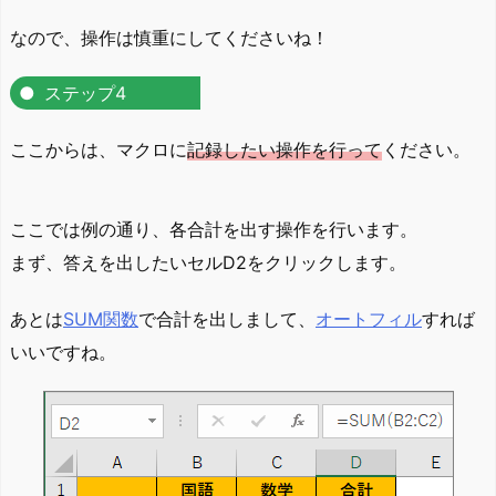
なので、操作は慎重にしてくださいね！
ステップ4
ここからは、マクロに
記録したい操作を行って
ください。
ここでは例の通り、各合計を出す操作を行います。
まず、答えを出したいセルD2をクリックします。
あとは
SUM関数
で合計を出しまして、
オートフィル
すれば
いいですね。