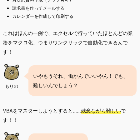
請求書を作ってメールする
カレンダーを作成して印刷する
これはほんの一例で、エクセルで行っていたほとんどの業
務をマクロ化、つまりワンクリックで自動化できるんで
す！
いやもうそれ、働かんでいいやん！でも、
難しいんでしょう？
もりの
VBAをマスターしようとすると……
残念ながら難しい
で
す！！