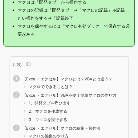
マクロは「開発タブ」から操作する
マクロの記録は「開発タブ」→「マクロの記録」→記録し
たい操作をする→「記録終了」
マクロを保存するには「マクロ有効ブック」で保存する必
要がある
目次
【Excel・エクセル】マクロとは？VBAとは違う？
マクロでできることは？
【Excel・エクセル】VBA不要！簡単マクロの作り方
1、開発タブを呼び出す
2、マクロを作成する
3、マクロを実行する
【Excel・エクセル】マクロの編集・勉強法
マクロの編集のやり方