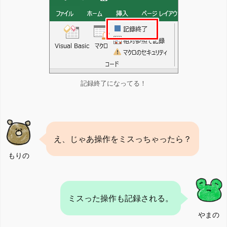
記録終了になってる！
え、じゃあ操作をミスっちゃったら？
もりの
ミスった操作も記録される。
やまの