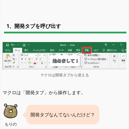
1、開発タブを呼び出す
マクロは開発タブから使える
マクロは「開発タブ」から操作します。
開発タブなんてないんだけど？
もりの