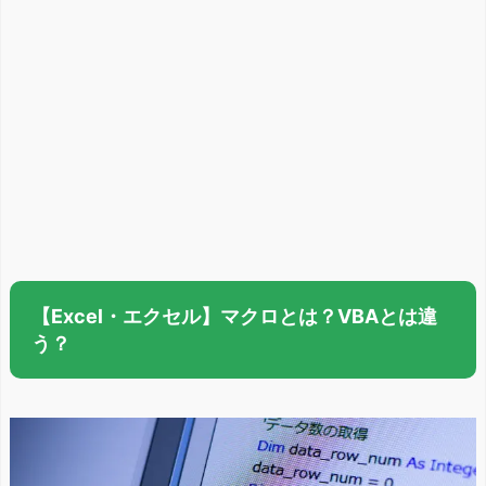
【Excel・エクセル】マクロとは？VBAとは違
う？