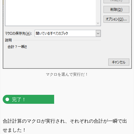
マクロを選んで実行だ！
完了！
合計計算のマクロが実行され、それぞれの合計が一瞬で出
せました！