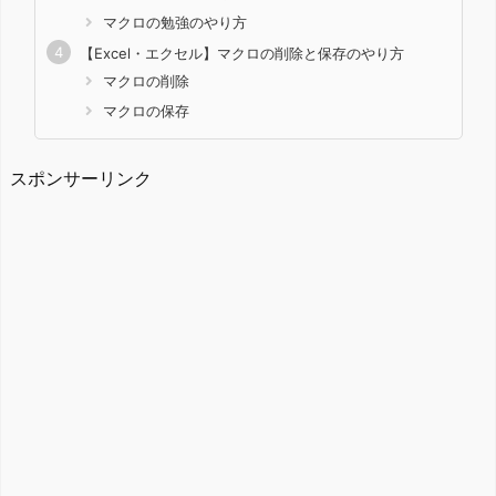
マクロの勉強のやり方
【Excel・エクセル】マクロの削除と保存のやり方
マクロの削除
マクロの保存
スポンサーリンク