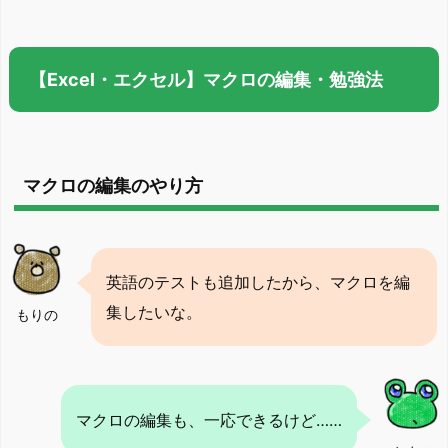
【Excel・エクセル】マクロの編集・勉強法
マクロの編集のやり方
英語のテストも追加したから、マクロを編
集したいな。
もりの
マクロの編集も、一応できるけど……