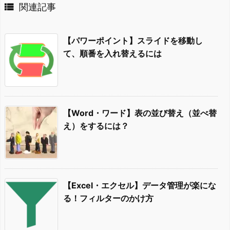

関連記事
【パワーポイント】スライドを移動し
て、順番を入れ替えるには
【Word・ワード】表の並び替え（並べ替
え）をするには？
【Excel・エクセル】データ管理が楽にな
る！フィルターのかけ方