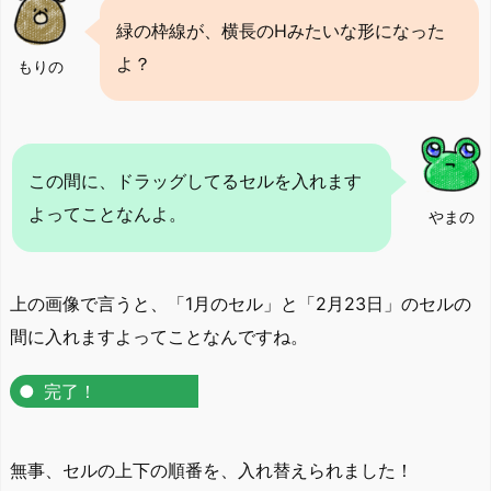
緑の枠線が、横長のHみたいな形になった
よ？
もりの
この間に、ドラッグしてるセルを入れます
よってことなんよ。
やまの
上の画像で言うと、「1月のセル」と「2月23日」のセルの
間に入れますよってことなんですね。
完了！
無事、セルの上下の順番を、入れ替えられました！