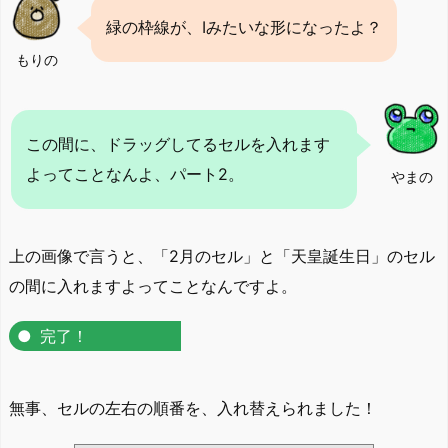
緑の枠線が、Iみたいな形になったよ？
もりの
この間に、ドラッグしてるセルを入れます
よってことなんよ、パート2。
やまの
上の画像で言うと、「2月のセル」と「天皇誕生日」のセル
の間に入れますよってことなんですよ。
完了！
無事、セルの左右の順番を、入れ替えられました！