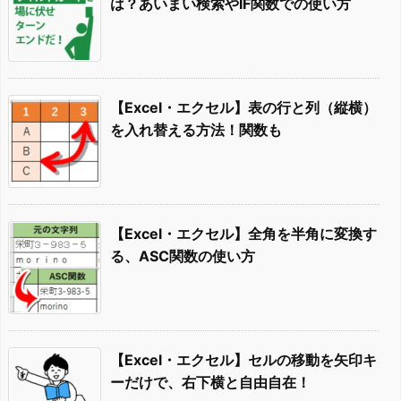
は？あいまい検索やIF関数での使い方
【Excel・エクセル】表の行と列（縦横）
を入れ替える方法！関数も
【Excel・エクセル】全角を半角に変換す
る、ASC関数の使い方
【Excel・エクセル】セルの移動を矢印キ
ーだけで、右下横と自由自在！