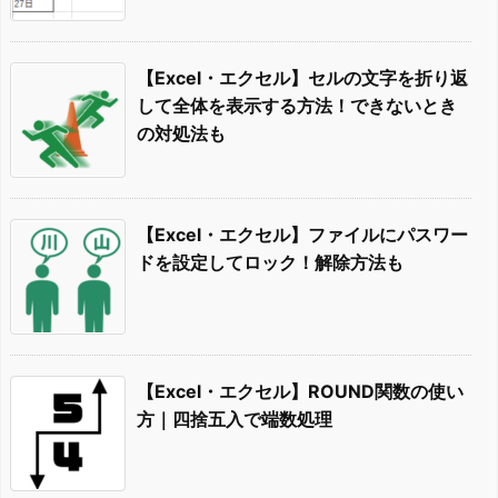
【Excel・エクセル】セルの文字を折り返
して全体を表示する方法！できないとき
の対処法も
【Excel・エクセル】ファイルにパスワー
ドを設定してロック！解除方法も
【Excel・エクセル】ROUND関数の使い
方｜四捨五入で端数処理