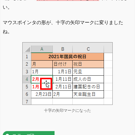
い。
マウスポインタの形が、十字の矢印マークに変りました
ね。
十字の矢印マークになった