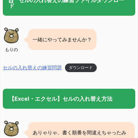
ド
一緒にやってみませんか？
もりの
セルの入れ替えの練習問題
ダウンロード
【Excel・エクセル】セルの入れ替え方法
ありゃりゃ、書く順番を間違えちゃったみ