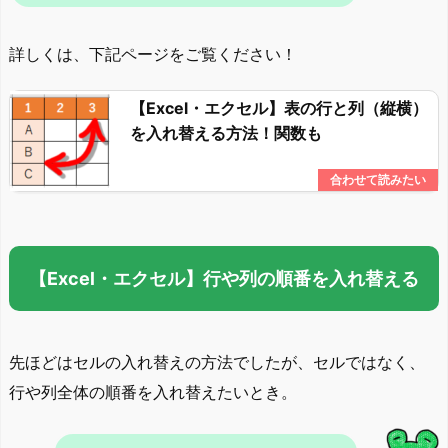
詳しくは、下記ページをご覧ください！
【Excel・エクセル】表の行と列（縦横）
を入れ替える方法！関数も
【Excel・エクセル】行や列の順番を入れ替える
先ほどはセルの入れ替えの方法でしたが、セルではなく、
行や列全体の順番を入れ替えたいとき。