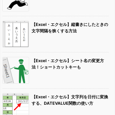
【Excel・エクセル】縦書きにしたときの
文字間隔を狭くする方法
【Excel・エクセル】シート名の変更方
法！ショートカットキーも
【Excel・エクセル】文字列を日付に変換
する、DATEVALUE関数の使い方