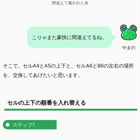
間違えて書かれた表
こりゃまた豪快に間違えてるね。
やまの
そこで、セルA4とA5の上下と、セルA6とB6の左右の場所
を、交換してあげたいと思います。
セルの上下の順番を入れ替える
ステップ1