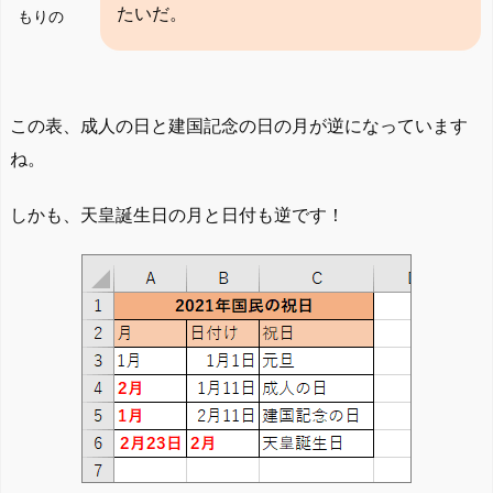
たいだ。
もりの
この表、成人の日と建国記念の日の月が逆になっています
ね。
しかも、天皇誕生日の月と日付も逆です！