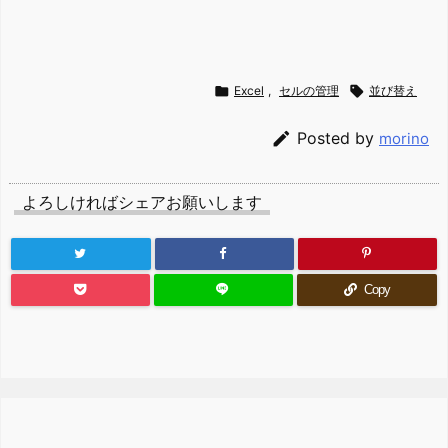

Excel
,
セルの管理

並び替え

Posted by
morino
よろしければシェアお願いします
Copy