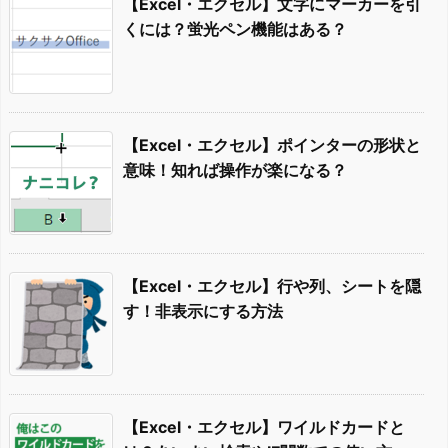
【Excel・エクセル】文字にマーカーを引
くには？蛍光ペン機能はある？
【Excel・エクセル】ポインターの形状と
意味！知れば操作が楽になる？
【Excel・エクセル】行や列、シートを隠
す！非表示にする方法
【Excel・エクセル】ワイルドカードと