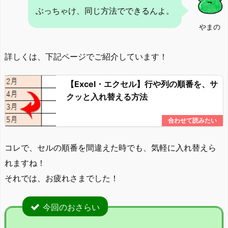
ぶっちゃけ、同じ方法でできるんよ。
やまの
詳しくは、下記ページでご紹介しています！
【Excel・エクセル】行や列の順番を、サ
クッと入れ替える方法
コレで、セルの順番を間違えた時でも、気軽に入れ替えら
れますね！
それでは、お疲れさまでした！
今回のおさらい