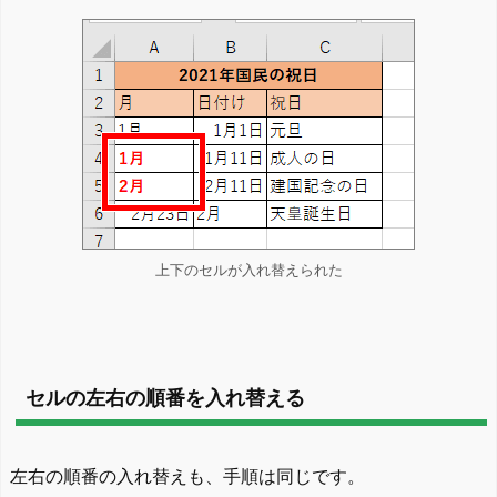
上下のセルが入れ替えられた
セルの左右の順番を入れ替える
左右の順番の入れ替えも、手順は同じです。