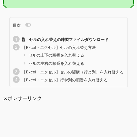
目次
セルの入れ替えの練習ファイルダウンロード
【Excel・エクセル】セルの入れ替え方法
セルの上下の順番を入れ替える
セルの左右の順番を入れ替える
【Excel・エクセル】セルの縦横（行と列）を入れ替える
【Excel・エクセル】行や列の順番を入れ替える
スポンサーリンク