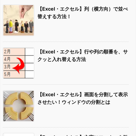
【Excel・エクセル】列（横方向）で並べ
替えする方法！
【Excel・エクセル】行や列の順番を、サ
クッと入れ替える方法
【Excel・エクセル】画面を分割して表示
させたい！ウィンドウの分割とは