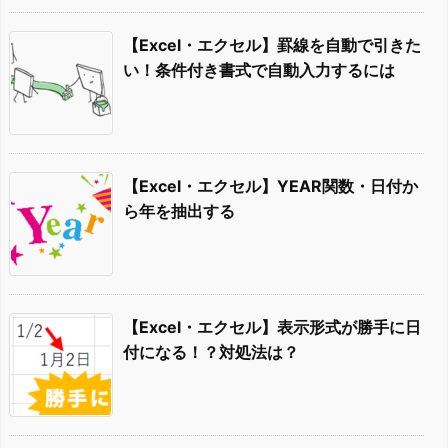
【Excel・エクセル】罫線を自動で引きた
い！条件付き書式で自動入力するには
【Excel・エクセル】YEAR関数・日付か
ら年を抽出する
【Excel・エクセル】表示形式が勝手に日
付になる！？対処法は？