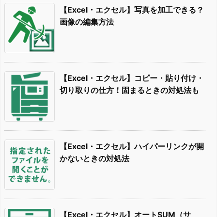
【Excel・エクセル】写真を加工できる？
画像の編集方法
【Excel・エクセル】コピー・貼り付け・
切り取りの仕方！固まるときの対処法も
【Excel・エクセル】ハイパーリンクが開
かないときの対処法
【Excel・エクセル】オートSUM（サ