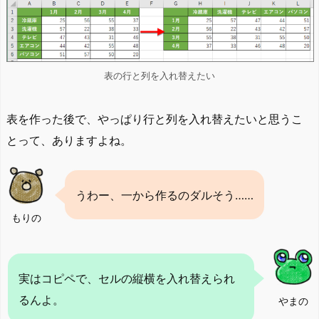
表の行と列を入れ替えたい
表を作った後で、やっぱり行と列を入れ替えたいと思うこ
とって、ありますよね。
うわー、一から作るのダルそう……
もりの
実はコピペで、セルの縦横を入れ替えられ
るんよ。
やまの