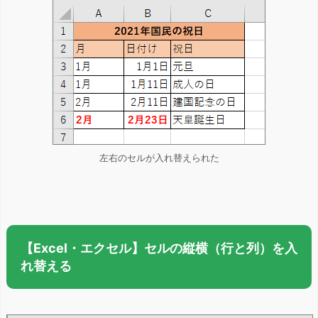
左右のセルが入れ替えられた
【Excel・エクセル】セルの縦横（行と列）を入
れ替える