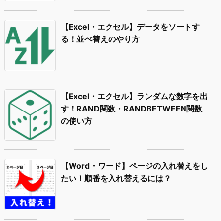
【Excel・エクセル】データをソートす
る！並べ替えのやり方
【Excel・エクセル】ランダムな数字を出
す！RAND関数・RANDBETWEEN関数
の使い方
【Word・ワード】ページの入れ替えをし
たい！順番を入れ替えるには？