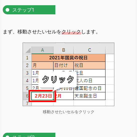
ステップ1
まず、移動させたいセルを
クリック
します。
移動させたいセルをクリック