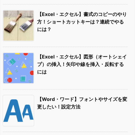
【Excel・エクセル】書式のコピーのやり
方！ショートカットキーは？連続でやる
には？
【Excel・エクセル】図形（オートシェイ
プ）の挿入！矢印や線を挿入・反転する
には
【Word・ワード】フォントやサイズを変
更したい！設定方法