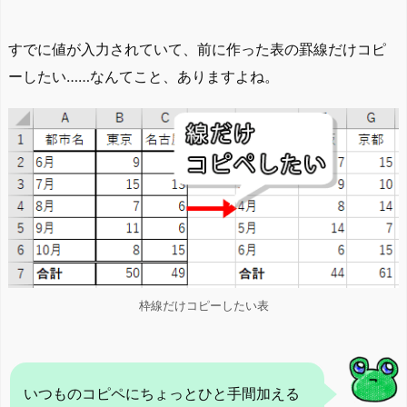
すでに値が入力されていて、前に作った表の罫線だけコピ
ーしたい……なんてこと、ありますよね。
枠線だけコピーしたい表
いつものコピペにちょっとひと手間加える