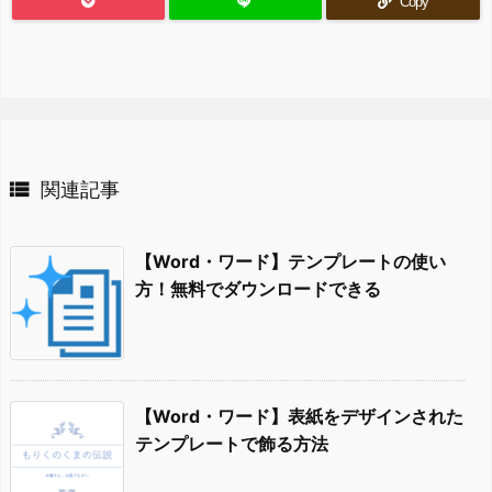
Copy

関連記事
【Word・ワード】テンプレートの使い
方！無料でダウンロードできる
【Word・ワード】表紙をデザインされた
テンプレートで飾る方法