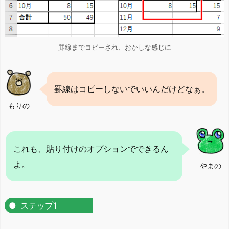
罫線までコピーされ、おかしな感じに
罫線はコピーしないでいいんだけどなぁ。
もりの
これも、貼り付けのオプションでできるん
よ。
やまの
ステップ1