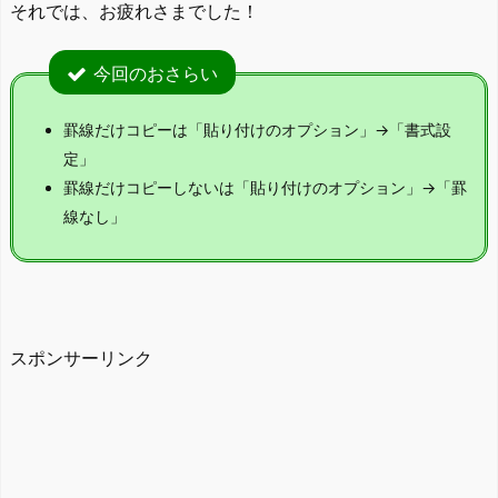
それでは、お疲れさまでした！
今回のおさらい
罫線だけコピーは「貼り付けのオプション」→「書式設
定」
罫線だけコピーしないは「貼り付けのオプション」→「罫
線なし」
スポンサーリンク