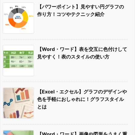
【パワーポイント】見やすい円グラフの
作り方！コツやテクニック紹介
【Word・ワード】表を交互に色付けして
見やすく！表のスタイルの使い方
【Excel・エクセル】グラフのデザインや
色を手軽におしゃれに！グラフスタイル
とは
【Word・ワード】画像や図形をうまく重