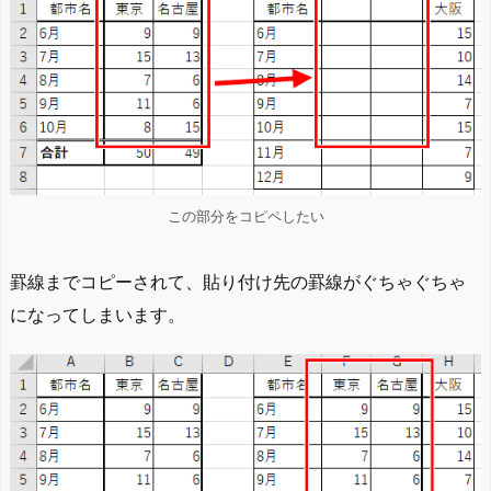
この部分をコピペしたい
罫線までコピーされて、貼り付け先の罫線がぐちゃぐちゃ
になってしまいます。