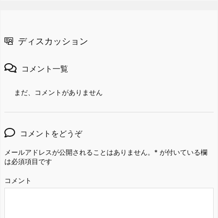
ディスカッション
コメント一覧
まだ、コメントがありません
コメントをどうぞ
メールアドレスが公開されることはありません。
*
が付いている欄
は必須項目です
コメント