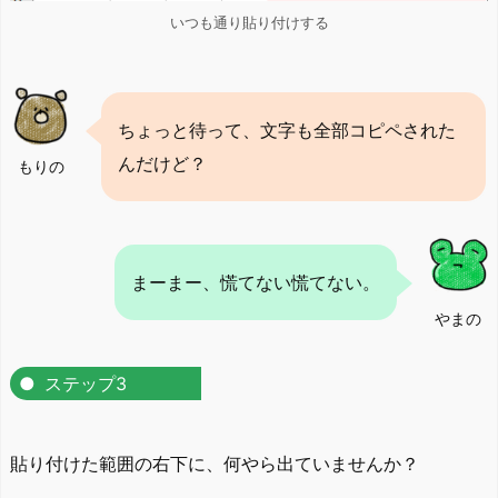
いつも通り貼り付けする
ちょっと待って、文字も全部コピペされた
んだけど？
もりの
まーまー、慌てない慌てない。
やまの
ステップ3
貼り付けた範囲の右下に、何やら出ていませんか？