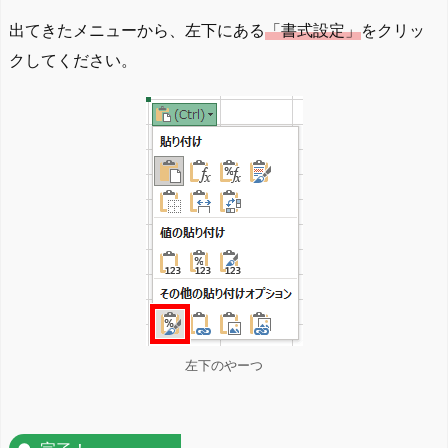
出てきたメニューから、左下にある
「書式設定」
をクリッ
クしてください。
左下のやーつ