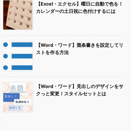
【Excel・エクセル】曜日に自動で色を！
カレンダーの土日祝に色付けするには
【Word・ワード】箇条書きを設定してリ
ストを作る方法
【Word・ワード】見出しのデザインをサ
クっと変更！スタイルセットとは