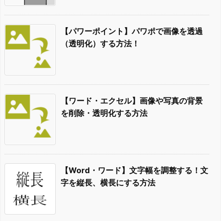
【パワーポイント】パワポで画像を透過
（透明化）する方法！
【ワード・エクセル】画像や写真の背景
を削除・透明化する方法
【Word・ワード】文字幅を調整する！文
字を縦長、横長にする方法