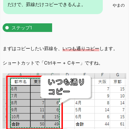
だけで、罫線だけコピーできるんよ。
やまの
ステップ1
まずはコピーしたい罫線を、
いつも通りコピー
します。
ショートカットで「Ctrlキー + Cキー」ですね。