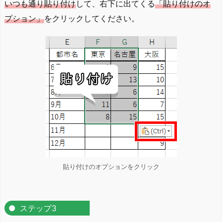
いつも通り貼り付け
して、右下に出てくる
「貼り付けのオ
プション」
をクリックしてください。
貼り付けのオプションをクリック
ステップ3