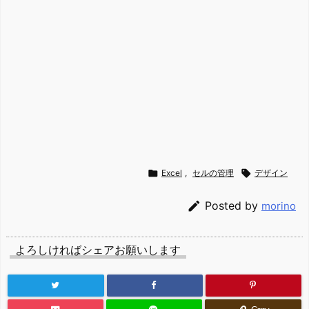

Excel
,
セルの管理

デザイン

Posted by
morino
よろしければシェアお願いします