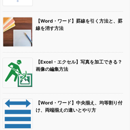
【Word・ワード】罫線を引く方法と、罫
線を消す方法
【Excel・エクセル】写真を加工できる？
画像の編集方法
【Word・ワード】中央揃え、均等割り付
け、両端揃えの違いとやり方