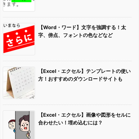
【Word・ワード】文字を強調する！太
字、傍点、フォントの色などなど
【Excel・エクセル】テンプレートの使い
方！おすすめのダウンロードサイトも
【Excel・エクセル】画像や図形をセルに
合わせたい！埋め込むには？