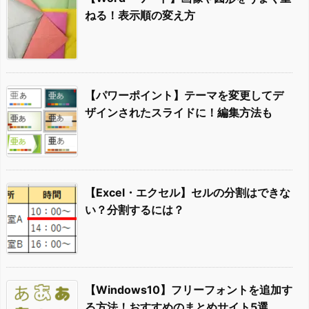
ねる！表示順の変え方
【パワーポイント】テーマを変更してデ
ザインされたスライドに！編集方法も
【Excel・エクセル】セルの分割はできな
い？分割するには？
【Windows10】フリーフォントを追加す
る方法！おすすめのまとめサイト5選