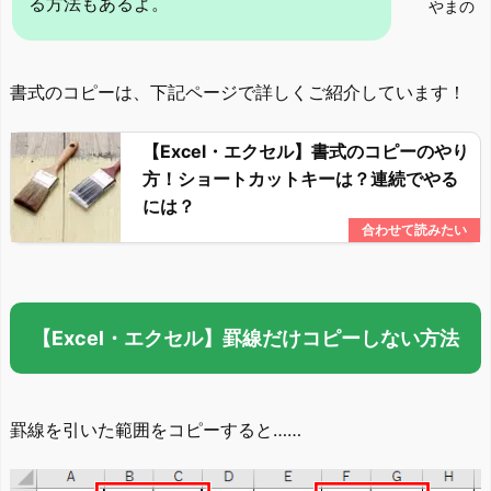
る方法もあるよ。
やまの
書式のコピーは、下記ページで詳しくご紹介しています！
【Excel・エクセル】書式のコピーのやり
方！ショートカットキーは？連続でやる
には？
【Excel・エクセル】罫線だけコピーしない方法
罫線を引いた範囲をコピーすると……