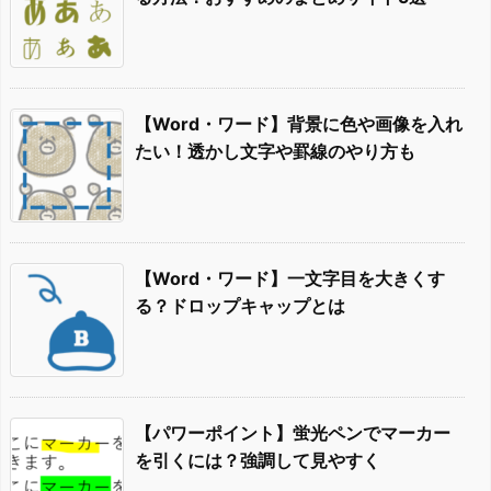
【Word・ワード】背景に色や画像を入れ
たい！透かし文字や罫線のやり方も
【Word・ワード】一文字目を大きくす
る？ドロップキャップとは
【パワーポイント】蛍光ペンでマーカー
を引くには？強調して見やすく