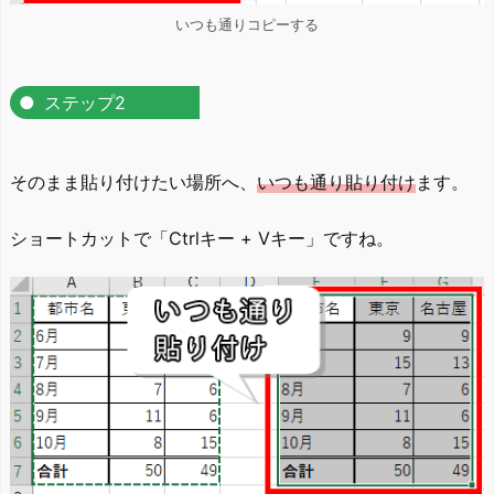
いつも通りコピーする
ステップ2
そのまま貼り付けたい場所へ、
いつも通り貼り付け
ます。
ショートカットで「Ctrlキー + Vキー」ですね。