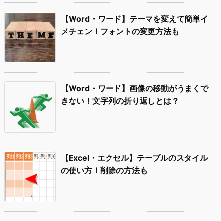
【Word・ワード】テーマを変えて簡単イ
メチェン！フォントの変更方法も
【Word・ワード】画像の移動がうまくで
きない！文字列の折り返しとは？
【Excel・エクセル】テーブルのスタイル
の使い方！削除の方法も