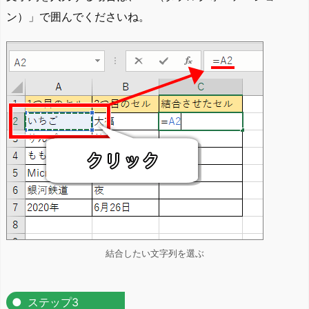
ン）」で囲んでくださいね。
結合したい文字列を選ぶ
ステップ3