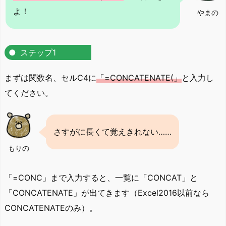
よ！
やまの
ステップ1
まずは関数名、セルC4に
「=CONCATENATE(」
と入力し
てください。
さすがに長くて覚えきれない……
もりの
「=CONC」まで入力すると、一覧に「CONCAT」と
「CONCATENATE」が出てきます（Excel2016以前なら
CONCATENATEのみ）。