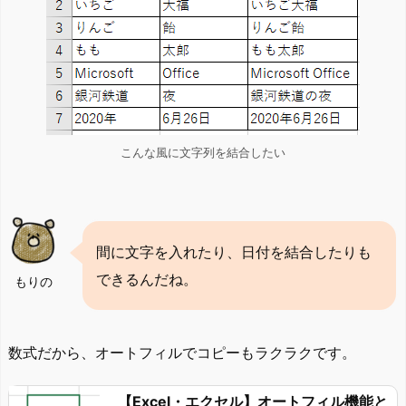
こんな風に文字列を結合したい
間に文字を入れたり、日付を結合したりも
できるんだね。
もりの
数式だから、オートフィルでコピーもラクラクです。
【Excel・エクセル】オートフィル機能と