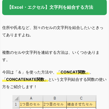
【Excel・エクセル】文字列を結合する方法
住所や氏名など、別々のセルの文字列を結合したいときっ
てありますよね。
複数のセルや文字列を連結する方法は、いくつかありま
す。
今回は「＆」を使った方法や、
「
CONCAT関数
」
、
「
CONCATENATE関数
」
という文字列結合する関数の使い
方をご紹介します！