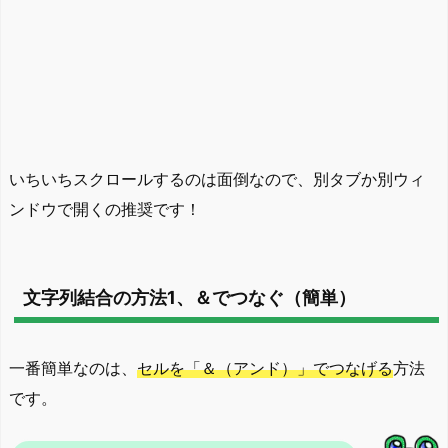
いちいちスクロールするのは面倒なので、別タブか別ウィ
ンドウで開くの推奨です！
文字列結合の方法1、＆でつなぐ（簡単）
一番簡単なのは、
セルを「＆（アンド）」でつなげる
方法
です。