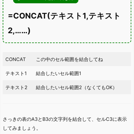
=CONCAT(テキスト1,テキスト
2,……)
CONCAT
この中のセル範囲を結合してね
テキスト1
結合したいセル範囲1
テキスト2
結合したいセル範囲2（なくてもOK）
さっきの表のA3とB3の文字列を結合して、セルC3に表示
してみましょう。