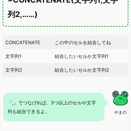
列2,……)
CONCATENATE
この中のセルを結合してね
文字列1
結合したいセルか文字列1
文字列2
結合したいセルか文字列2
「,」でつなげれば、3つ以上のセルや文字
列も結合できるよ。
やまの