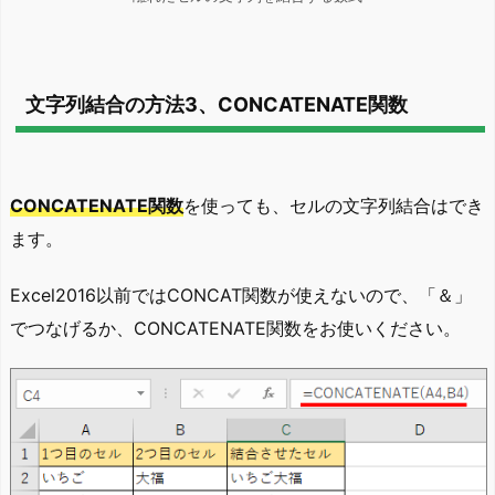
文字列結合の方法3、CONCATENATE関数
CONCATENATE関数
を使っても、セルの文字列結合はでき
ます。
Excel2016以前ではCONCAT関数が使えないので、「＆」
でつなげるか、CONCATENATE関数をお使いください。