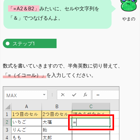
「=A2＆B2」
みたいに、セルや文字列を
「＆」でつなげるんよ。
やまの
ステップ1
数式を書いていきますので、半角英数に切り替えて、
「=（イコール）」
を入力してください。