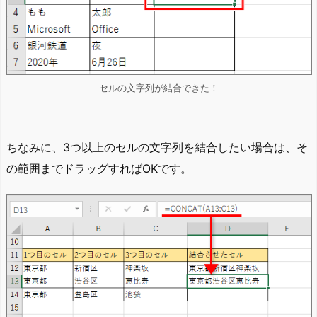
セルの文字列が結合できた！
ちなみに、3つ以上のセルの文字列を結合したい場合は、そ
の範囲までドラッグすればOKです。