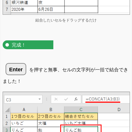
結合したいセルをドラッグするだけ
完成！
Enter
を押すと無事、セルの文字列が一括で結合でき
ました！