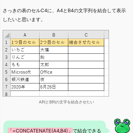
さっきの表のセルC4に、A4とB4の文字列を結合して表示
したいと思います。
A列とB列の文字を結合させたい
「=CONCATENATE(A4,B4)」
で結合できる