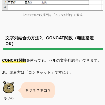
3つのセルの文字列を「＆」で結合する数式
文字列結合の方法2、CONCAT関数（範囲指定
OK）
CONCAT関数
を使っても、セルの文字列結合ができます。
あ、読み方は「コンキャット」ですにゃ。
キツネ？ネコ？
もりの