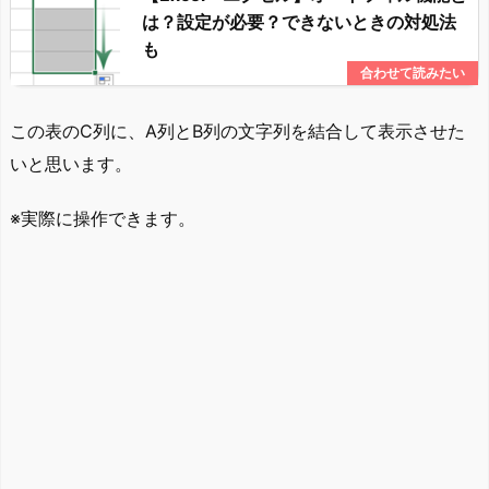
は？設定が必要？できないときの対処法
も
この表のC列に、A列とB列の文字列を結合して表示させた
いと思います。
※実際に操作できます。