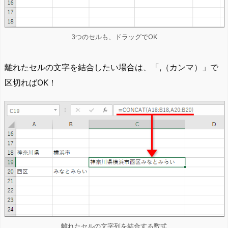
3つのセルも、ドラッグでOK
離れたセルの文字を結合したい場合は、「,（カンマ）」で
区切ればOK！
離れたセルの文字列を結合する数式