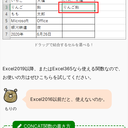
ドラッグで結合するセルを選べる！
Excel2019以降、またはExcel365なら使える関数なので、
お使いの方はぜひこちらを試してください。
Excel2016以前だと、使えないのか。
もりの
CONCAT関数の書き方