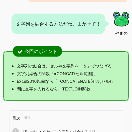
文字列を結合する方法だね、まかせて！
やまの
今回のポイント
文字列の結合は、セルや文字列を「＆」でつなげる
文字列結合の関数「=CONCAT(セル範囲)」
Excel2016以前なら「=CONCATENATE(セル,セル)」
間に文字を入れるなら、TEXTJOIN関数
目次
【Excel・エクセル】文字列を結合する方法