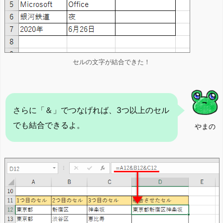
セルの文字が結合できた！
さらに「＆」でつなげれば、3つ以上のセル
でも結合できるよ。
やまの