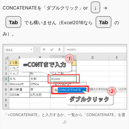
CONCATENATEを「ダブルクリック」or
↓
→
Tab
でも構いません（Excel2016なら
Tab
の
み）。
「=CONCATENATE」と入力するか、一覧から「CONCATENATE」を選
ぶ