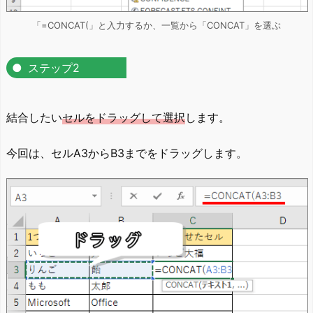
「=CONCAT(」と入力するか、一覧から「CONCAT」を選ぶ
ステップ2
結合したい
セルをドラッグして選択
します。
今回は、セルA3からB3までをドラッグします。