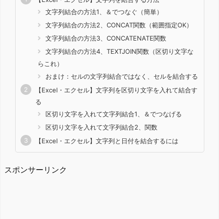
文字列結合の方法1、＆でつなぐ（簡単）
文字列結合の方法2、CONCAT関数（範囲指定OK）
文字列結合の方法3、CONCATENATE関数
文字列結合の方法4、TEXTJOIN関数（区切り文字な
らこれ）
おまけ：セルの文字列結合ではなく、セルを結合する
【Excel・エクセル】文字列を区切り文字を入れて結合す
る
区切り文字を入れて文字列結合1、＆でつなげる
区切り文字を入れて文字列結合2、関数
【Excel・エクセル】文字列と日付を結合するには
スポンサーリンク