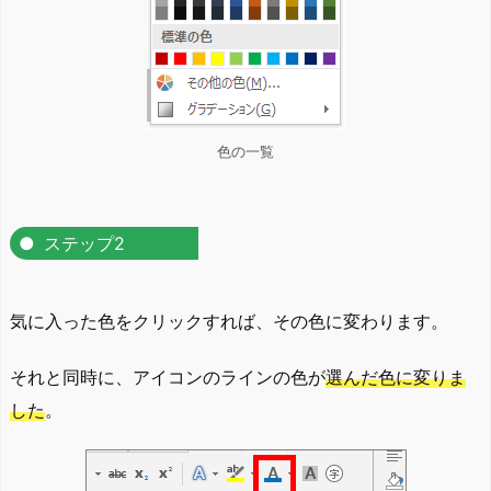
色の一覧
ステップ2
気に入った色をクリックすれば、その色に変わります。
それと同時に、アイコンのラインの色が
選んだ色に変りま
した
。