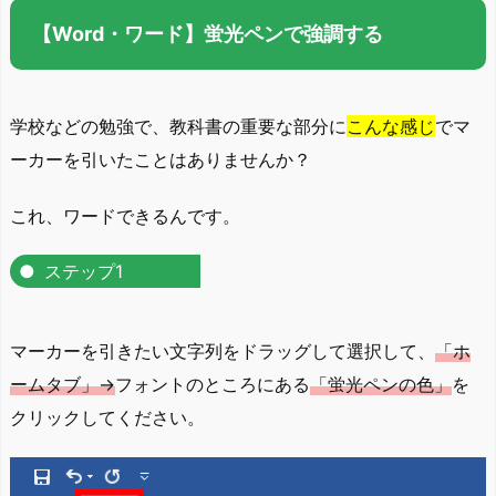
【Word・ワード】蛍光ペンで強調する
学校などの勉強で、教科書の重要な部分に
こんな感じ
でマ
ーカーを引いたことはありませんか？
これ、ワードできるんです。
ステップ1
マーカーを引きたい文字列をドラッグして選択して、
「ホ
ームタブ」→
フォントのところにある
「蛍光ペンの色」
を
クリックしてください。