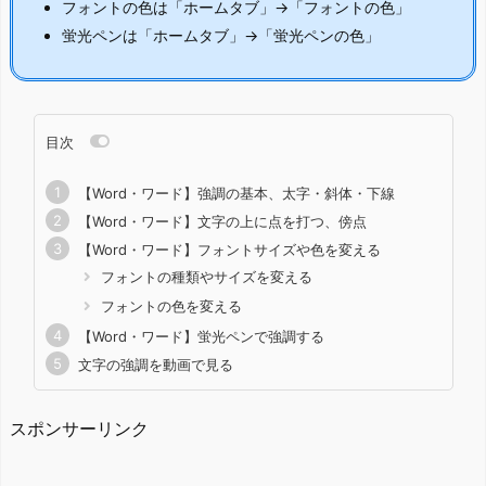
フォントの色は「ホームタブ」→「フォントの色」
蛍光ペンは「ホームタブ」→「蛍光ペンの色」
目次
【Word・ワード】強調の基本、太字・斜体・下線
【Word・ワード】文字の上に点を打つ、傍点
【Word・ワード】フォントサイズや色を変える
フォントの種類やサイズを変える
フォントの色を変える
【Word・ワード】蛍光ペンで強調する
文字の強調を動画で見る
スポンサーリンク