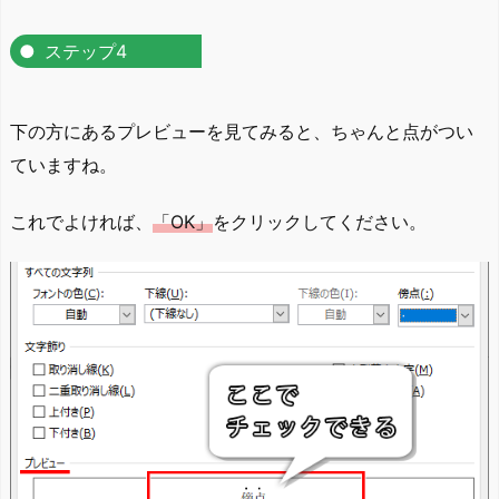
ステップ4
下の方にあるプレビューを見てみると、ちゃんと点がつい
ていますね。
これでよければ、
「OK」
をクリックしてください。