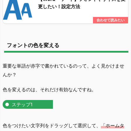
更したい！設定方法
フォントの色を変える
重要な単語が赤字で書かれているのって、よく見かけませ
んか？
色を変えるのは、それだけ有効なんですね。
ステップ1
色をつけたい文字列をドラッグして選択して、
「ホームタ