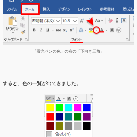
「蛍光ペンの色」の右の「下向き三角」
すると、色の一覧が出てきました。