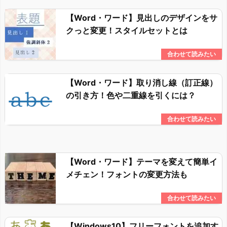
【Word・ワード】見出しのデザインをサ
クっと変更！スタイルセットとは
【Word・ワード】取り消し線（訂正線）
の引き方！色や二重線を引くには？
【Word・ワード】テーマを変えて簡単イ
メチェン！フォントの変更方法も
【Windows10】フリーフォントを追加す