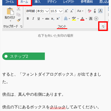
右下を向いた矢印の場所
ステップ2
すると、「フォントダイアログボックス」が出てきまし
た。
傍点は、真ん中の右側にあります。
傍点の下にあるボックスを
クリック
してみてください。