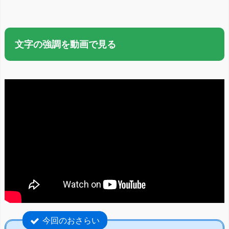
文字の強調を動画で見る
今回のおさらい