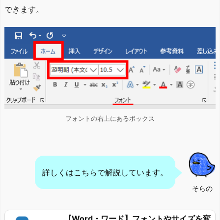
できます。
フォントの右上にあるボックス
詳しくはこちらで解説しています。
そらの
【Word・ワード】フォントやサイズを変