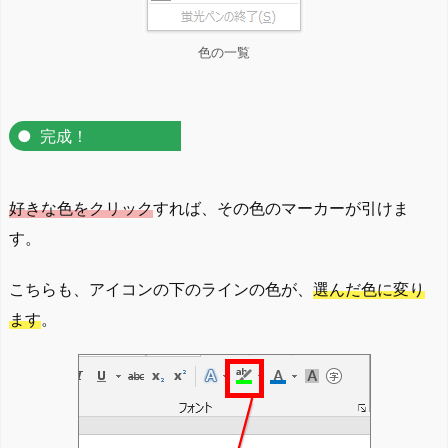
色の一覧
完成！
好きな色をクリック
すれば、その色のマーカーが引けま
す。
こちらも、アイコンの下のラインの色が、
選んだ色に変り
ます
。