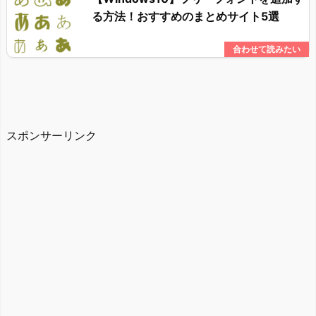
る方法！おすすめのまとめサイト5選
スポンサーリンク