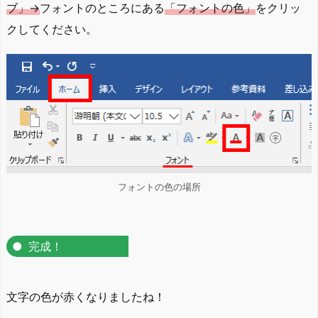
ブ」→
フォントのところにある
「フォントの色」
をクリッ
クしてください。
フォントの色の場所
完成！
文字の色が赤くなりましたね！