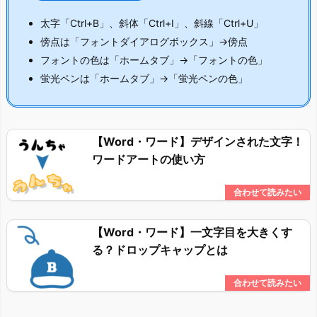
太字「Ctrl+B」、斜体「Ctrl+I」、斜線「Ctrl+U」
傍点は「フォントダイアログボックス」→傍点
フォントの色は「ホームタブ」→「フォントの色」
蛍光ペンは「ホームタブ」→「蛍光ペンの色」
【Word・ワード】デザインされた文字！
ワードアートの使い方
【Word・ワード】一文字目を大きくす
る？ドロップキャップとは