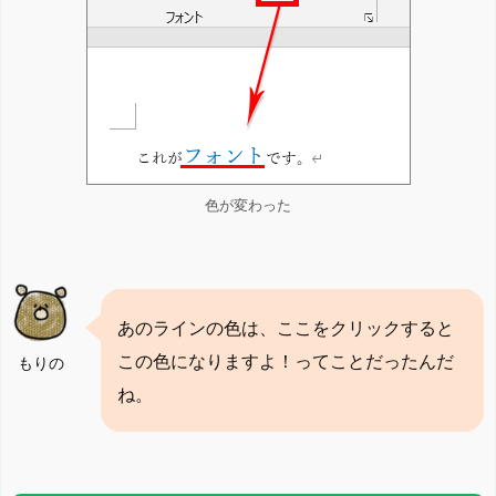
色が変わった
あのラインの色は、ここをクリックすると
この色になりますよ！ってことだったんだ
もりの
ね。