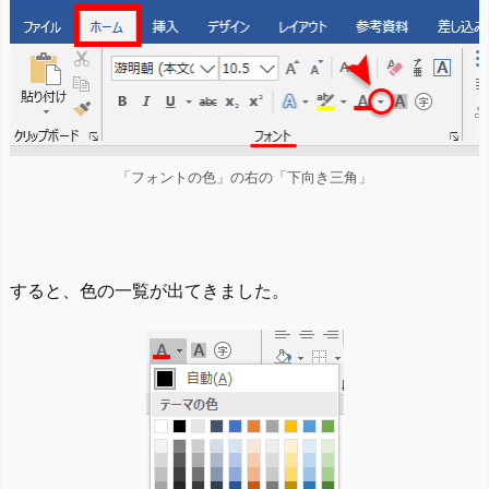
「フォントの色」の右の「下向き三角」
すると、色の一覧が出てきました。