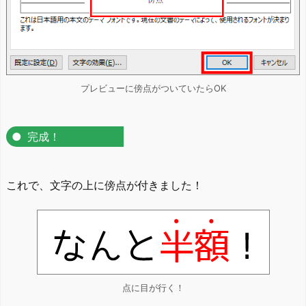
プレビューに傍点がついていたらOK
完成！
これで、文字の上に傍点が付きました！
点に目が行く！