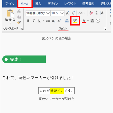
蛍光ペンの色の場所
完成！
これで、黄色いマーカーが引けました！
黄色いマーカーが引けた