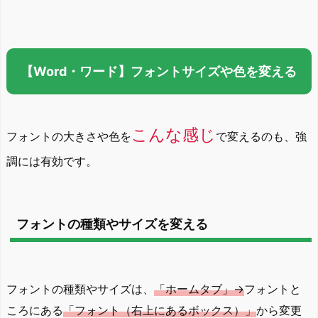
【Word・ワード】フォントサイズや色を変える
こんな感じ
フォントの大きさや色を
で変えるのも、強
調には有効です。
フォントの種類やサイズを変える
フォントの種類やサイズは、
「ホームタブ」→
フォントと
ころにある
「フォント（右上にあるボックス）」
から変更