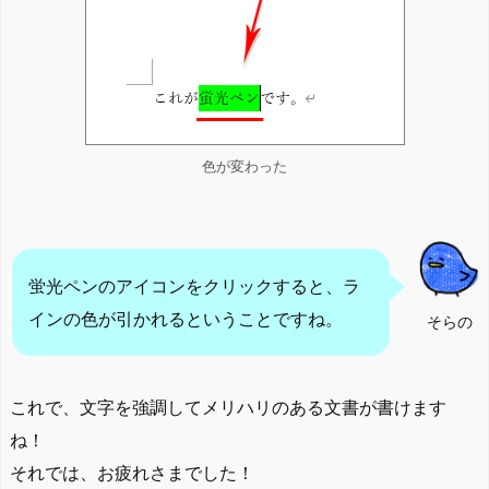
色が変わった
蛍光ペンのアイコンをクリックすると、ラ
インの色が引かれるということですね。
そらの
これで、文字を強調してメリハリのある文書が書けます
ね！
それでは、お疲れさまでした！